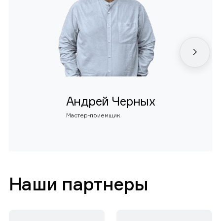
Андрей Черных
Мастер-приемщик
Наши партнеры