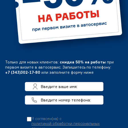
Только для новых клиентов:
скидка 50% на работы
при
первом визите в автосервис. Запишитесь по телефону:
+7 (343)302-17-80
или заполните форму ниже
Я согласен(на) с
политикой обработки персональных