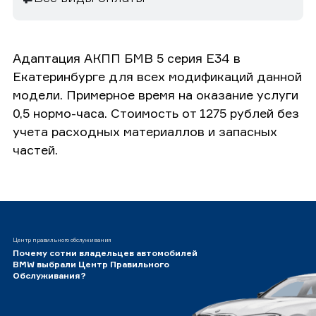
Адаптация АКПП БМВ 5 серия E34 в
Екатеринбурге для всех модификаций данной
модели. Примерное время на оказание услуги
0,5 нормо-часа. Стоимость от 1275 рублей без
учета расходных материаллов и запасных
частей.
Центр правильного обслуживания
Почему сотни владельцев автомобилей
BMW выбрали Центр Правильного
Обслуживания?