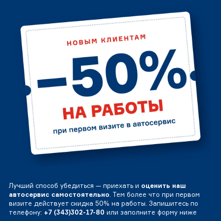
Лучший способ убедиться — приехать и
оценить наш
автосервис самостоятельно
. Тем более что при первом
визите действует скидка 50% на работы. Запишитесь по
телефону:
+7 (343)302-17-80
или заполните форму ниже