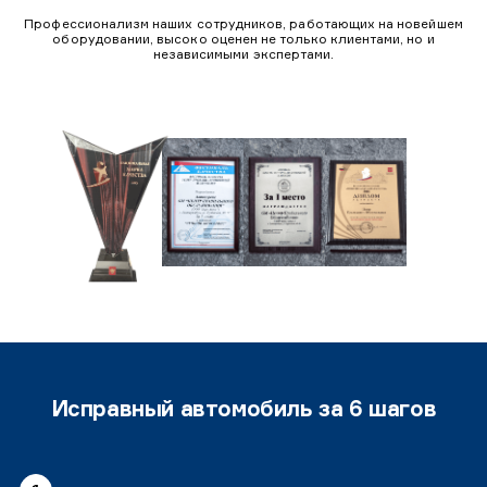
Профессионализм наших сотрудников, работающих на новейшем
оборудовании, высоко оценен не только клиентами, но и
независимыми экспертами.
Исправный автомобиль за 6 шагов