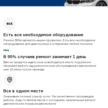
Есть все необходимое оборудование
Ремонт BMW является нашим профилем. Есть все необходимое
оборудование для диагностики и устранения любой поломки.
В 95% случаев ремонт занимает 1 день
Вам не придется ждать пока освободиться место под ремонт.
Начинаем работу над ремонтом или обслуживанием автомобиля
уже 15 минут после приезда.
Все в одном месте
Оказываем полный спектр услуг. Мы качественно произведем
работы, будь то замена масла с колодками, капитальный ремонт
двигателя или покраска автомобиля.