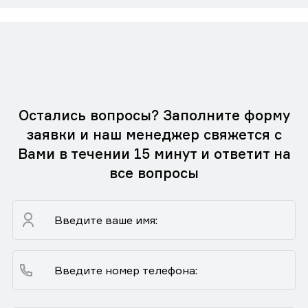
Остались вопросы? Заполните форму
заявки и наш менеджер свяжется с
Вами в течении 15 минут и ответит на
все вопросы