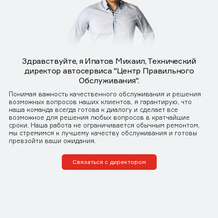
Здравствуйте, я Ипатов Михаил, Технический
директор автосервиса "Центр Правильного
Обслуживания".
Понимая важность качественного обслуживания и решения
возможных вопросов наших клиентов, я гарантирую, что
наша команда всегда готова к диалогу и сделает все
возможное для решения любых вопросов в кратчайшие
сроки. Наша работа не ограничивается обычным ремонтом,
мы стремимся к лучшему качеству обслуживания и готовы
превзойти ваши ожидания.
Связаться с директором