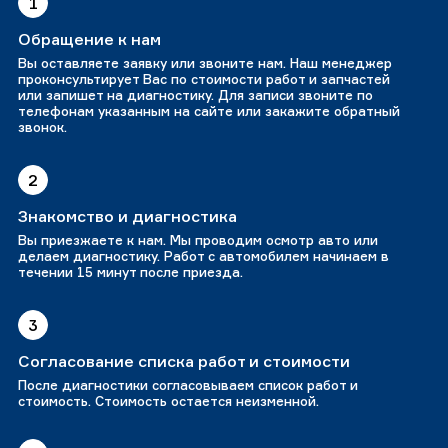
1
Обращение к нам
Вы оставляете заявку или звоните нам. Наш менеджер
проконсультирует Вас по стоимости работ и запчастей
или запишет на диагностику. Для записи звоните по
телефонам указанным на сайте или закажите обратный
звонок.
2
Знакомство и диагностика
Вы приезжаете к нам. Мы проводим осмотр авто или
делаем диагностику. Работ с автомобилем начинаем в
течении 15 минут после приезда.
3
Согласование списка работ и стоимости
После диагностики согласовываем список работ и
стоимость. Стоимость остается неизменной.