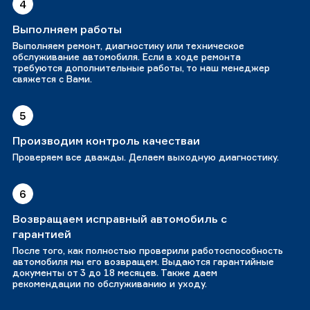
4
Выполняем работы
Выполняем ремонт, диагностику или техническое
обслуживание автомобиля. Если в ходе ремонта
требуются дополнительные работы, то наш менеджер
свяжется с Вами.
5
Производим контроль качестваи
Проверяем все дважды. Делаем выходную диагностику.
6
Возвращаем исправный автомобиль с
гарантией
После того, как полностью проверили работоспособность
автомобиля мы его возвращем. Выдаются гарантийные
документы от 3 до 18 месяцев. Также даем
рекомендации по обслуживанию и уходу.