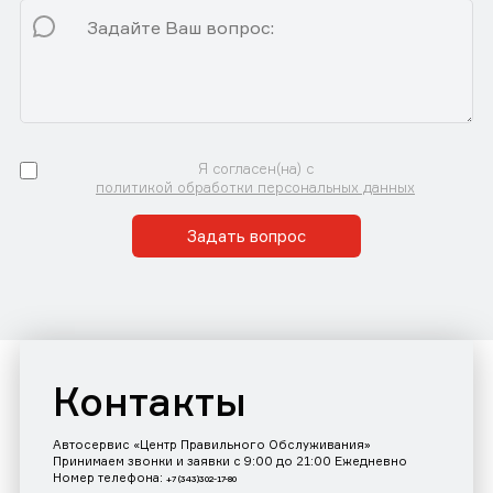
Я согласен(на) с
политикой обработки персональных данных
Задать вопрос
Контакты
Автосервис «Центр Правильного Обслуживания»
Принимаем звонки и заявки с 9:00 до 21:00 Ежедневно
Номер телефона:
+7 (343)302-17-80