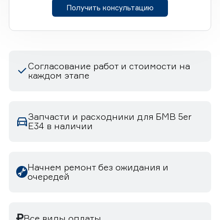
Получить консультацию
Согласование работ и стоимости на
каждом этапе
Запчасти и расходники для БМВ 5er
E34 в наличии
Начнем ремонт без ожидания и
очередей
Все виды оплаты