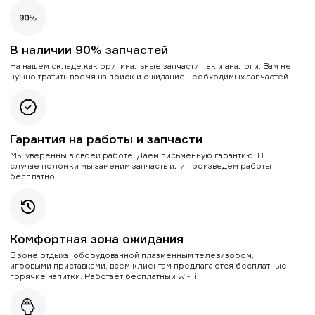
В наличии 90% запчастей
На нашем складе как оригинальные запчасти, так и аналоги. Вам не
нужно тратить время на поиск и ожидание необходимых запчастей.
Гарантия на работы и запчасти
Мы уверенны в своей работе. Даем письменную гарантию. В
случае поломки мы заменим запчасть или произведем работы
бесплатно.
Комфортная зона ожидания
В зоне отдыха, оборудованной плазменным телевизором,
игровыми приставками, всем клиентам предлагаются бесплатные
горячие напитки. Работает бесплатный Wi-Fi.