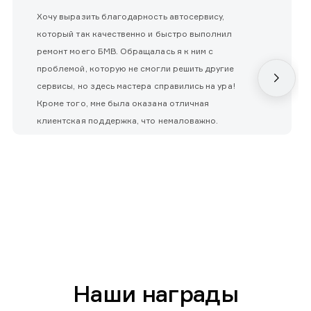
Хочу выразить благодарность автосервису,
который так качественно и быстро выполнил
ремонт моего БМВ. Обращалась я к ним с
проблемой, которую не смогли решить другие
сервисы, но здесь мастера справились на ура!
Кроме того, мне была оказана отличная
клиентская поддержка, что немаловажно.
Наши награды