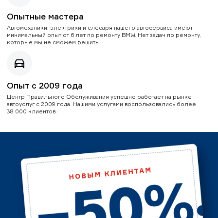
Опытные мастера
Автомеханики, электрики и слесаря нашего автосервиса имеют
минимальный опыт от 6 лет по ремонту BMW. Нет задач по ремонту,
которые мы не сможем решить.
Опыт с 2009 года
Центр Правильного Обслуживания успешно работает на рынке
автоуслуг с 2009 года. Нашими услугами воспользовались более
38 000 клиентов.