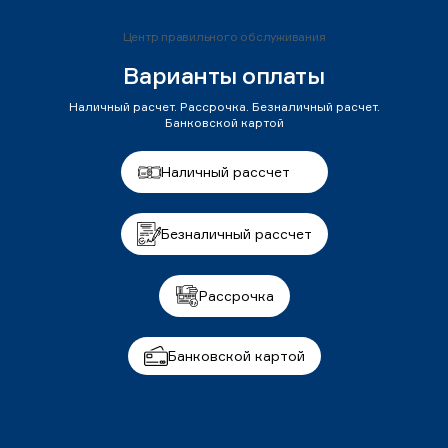
Центр правильного обслуживания
Варианты оплаты
Наличный расчет. Рассрочка. Безналичный расчет.
Банковской картой
Наличный рассчет
Безналичный рассчет
Рассрочка
Банковской картой