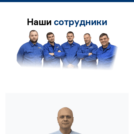
Наши
сотрудники