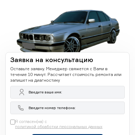
Заявка на консультацию
Оставьте заявку. Менеджер свяжется с Вами в
течение 10 минут. Рассчитает стоимость ремонта или
запишет на диагностику
Я согласен(на) с
политикой обработки персональных данных