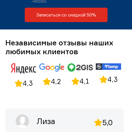
данных
Записаться со скидкой 50%
Независимые отзывы наших
любимых клиентов
4,3
4,1
4,2
4,3
Лиза
5,0