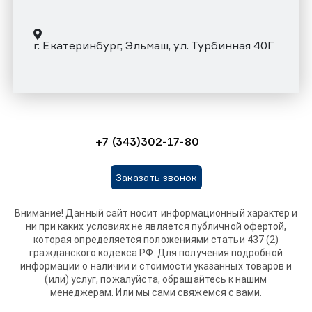
г. Екатеринбург, Эльмаш, ул. Турбинная 40Г
+7 (343)302-17-80
Заказать звонок
Внимание! Данный сайт носит информационный характер и
ни при каких условиях не является публичной офертой,
которая определяется положениями статьи 437 (2)
гражданского кодекса РФ. Для получения подробной
информации о наличии и стоимости указанных товаров и
(или) услуг, пожалуйста, обращайтесь к нашим
менеджерам. Или мы сами свяжемся с вами.