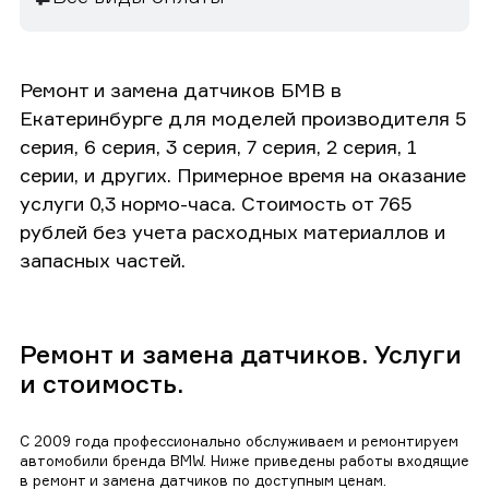
Ремонт и замена датчиков БМВ в
Екатеринбурге для моделей производителя 5
серия, 6 серия, 3 серия, 7 серия, 2 серия, 1
серии, и других. Примерное время на оказание
услуги 0,3 нормо-часа. Стоимость от 765
рублей без учета расходных материаллов и
запасных частей.
Ремонт и замена датчиков. Услуги
и стоимость.
С 2009 года профессионально обслуживаем и ремонтируем
автомобили бренда BMW. Ниже приведены работы входящие
в ремонт и замена датчиков по доступным ценам.