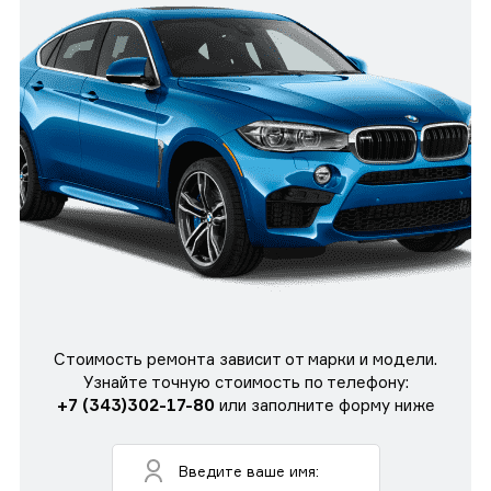
Стоимость ремонта зависит от марки и модели.
Узнайте точную стоимость по телефону:
+7 (343)302-17-80
или заполните форму ниже