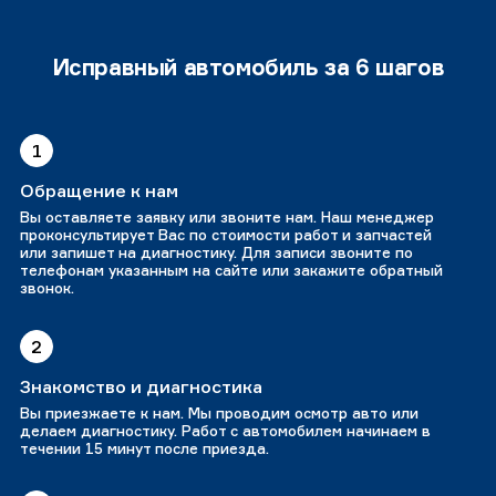
Исправный автомобиль за 6 шагов
1
Обращение к нам
Вы оставляете заявку или звоните нам. Наш менеджер
проконсультирует Вас по стоимости работ и запчастей
или запишет на диагностику. Для записи звоните по
телефонам указанным на сайте или закажите обратный
звонок.
2
Знакомство и диагностика
Вы приезжаете к нам. Мы проводим осмотр авто или
делаем диагностику. Работ с автомобилем начинаем в
течении 15 минут после приезда.