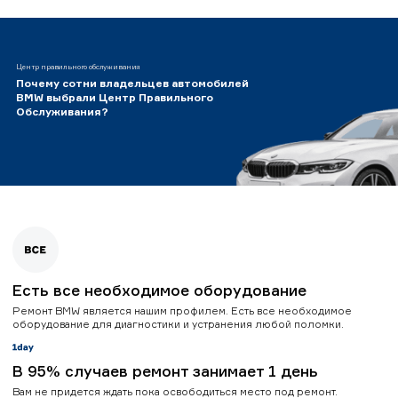
Центр правильного обслуживания
Почему сотни владельцев автомобилей
BMW выбрали Центр Правильного
Обслуживания?
Есть все необходимое оборудование
Ремонт BMW является нашим профилем. Есть все необходимое
оборудование для диагностики и устранения любой поломки.
В 95% случаев ремонт занимает 1 день
Вам не придется ждать пока освободиться место под ремонт.