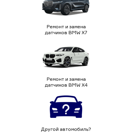
Ремонт и замена
датчиков BMW X7
Ремонт и замена
датчиков BMW X4
Другой автомобиль?