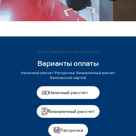
Центр правильного обслуживания
Варианты оплаты
Наличный расчет. Рассрочка. Безналичный расчет.
Банковской картой
Наличный рассчет
Безналичный рассчет
Рассрочка