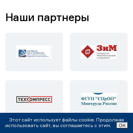
Наши партнеры
Этот сайт использует файлы cookie. Продолжая
использовать сайт, вы соглашаетесь с этим.
ОК