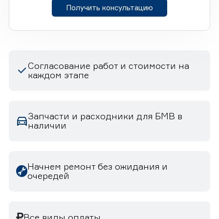
Получить консультацию
Согласование работ и стоимости на
каждом этапе
Запчасти и расходники для БМВ в
наличии
Начнем ремонт без ожидания и
очередей
Все виды оплаты