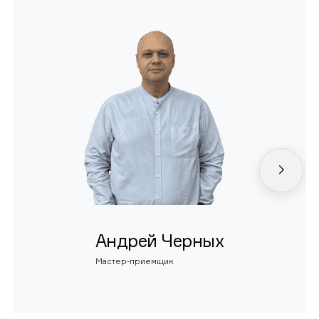
Андрей Черных
Мастер-приемщик