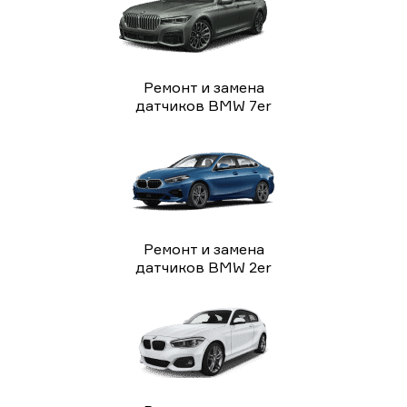
Ремонт и замена
датчиков BMW 7er
Ремонт и замена
датчиков BMW 2er