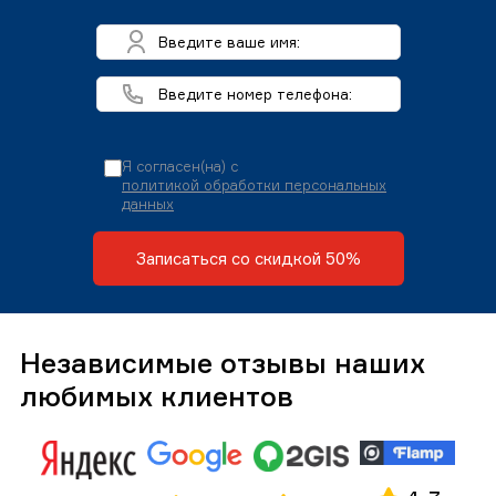
Я согласен(на) с
политикой обработки персональных
данных
Записаться со скидкой 50%
Независимые отзывы наших
любимых клиентов