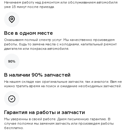
Начинаем работу над ремонтом или обслуживанием автомобиля
уже 15 минут после приезда.
Все в одном месте
Оказываем полный спектр услуг. Мы качественно произведем
работы, будь то замена масла с колодками, капитальный ремонт
двигателя или покраска автомобиля.
В наличии 90% запчастей
На нашем складе как оригинальные запчасти, так и аналоги. Вам не
нужно тратить время на поиск и ожидание необходимых запчастей.
Гарантия на работы и запчасти
Мы уверенны в своей работе. Даем письменную гарантию. В
случае поломки мы заменим запчасть или произведем работы
бесплатно.