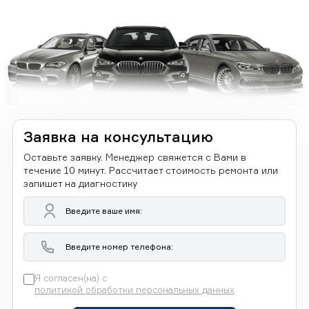
Заявка на консультацию
Оставьте заявку. Менеджер свяжется с Вами в
течение 10 минут. Рассчитает стоимость ремонта или
запишет на диагностику
Я согласен(на) с
политикой обработки персональных данных