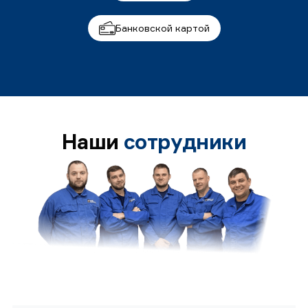
Банковской картой
Наши
сотрудники