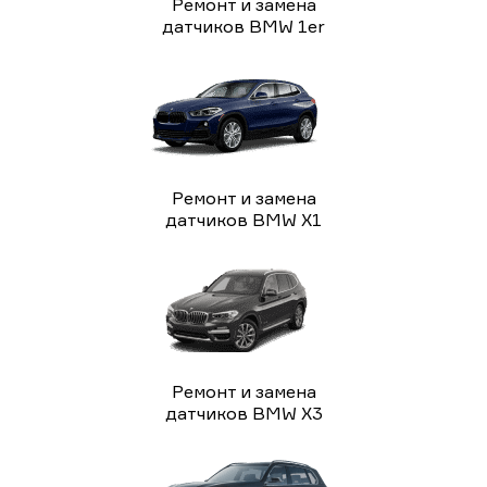
Ремонт и замена
датчиков BMW 1er
Ремонт и замена
датчиков BMW X1
Ремонт и замена
датчиков BMW X3