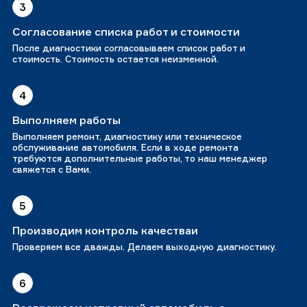
3
Согласование списка работ и стоимости
После диагностики согласовываем список работ и
стоимость. Стоимость остается неизменной.
4
Выполняем работы
Выполняем ремонт, диагностику или техническое
обслуживание автомобиля. Если в ходе ремонта
требуются дополнительные работы, то наш менеджер
свяжется с Вами.
5
Производим контроль качестваи
Проверяем все дважды. Делаем выходную диагностику.
6