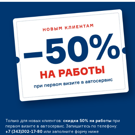
Только для новых клиентов:
скидка 50% на работы
при
первом визите в автосервис. Запишитесь по телефону:
+7 (343)302-17-80
или заполните форму ниже