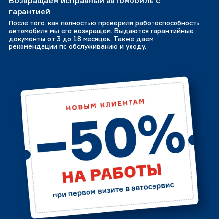
Возвращаем исправный автомобиль с
гарантией
После того, как полностью проверили работоспособность
автомобиля мы его возвращем. Выдаются гарантийные
документы от 3 до 18 месяцев. Также даем
рекомендации по обслуживанию и уходу.