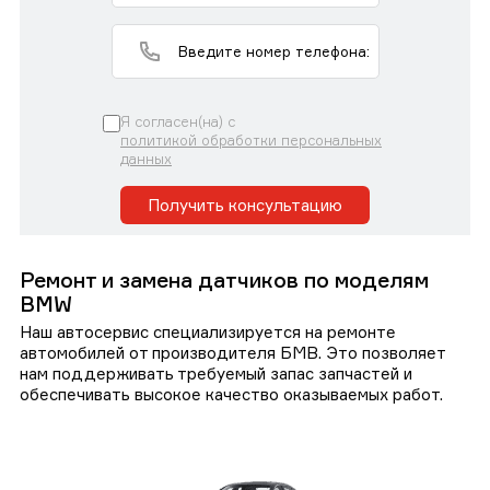
Я согласен(на) с
политикой обработки персональных
данных
Получить консультацию
Ремонт и замена датчиков по моделям
BMW
Наш автосервис специализируется на ремонте
автомобилей от производителя БМВ. Это позволяет
нам поддерживать требуемый запас запчастей и
обеспечивать высокое качество оказываемых работ.