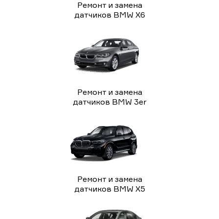
Ремонт и замена
датчиков BMW X6
Ремонт и замена
датчиков BMW 3er
Ремонт и замена
датчиков BMW X5