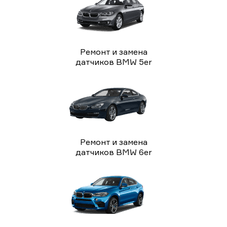
Ремонт и замена
датчиков BMW 5er
Ремонт и замена
датчиков BMW 6er