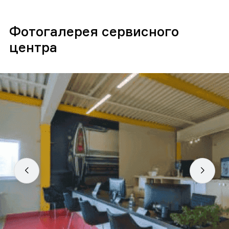
Фотогалерея сервисного
центра