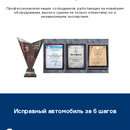
Профессионализм наших сотрудников, работающих на новейшем
оборудовании, высоко оценен не только клиентами, но и
независимыми экспертами.
Исправный автомобиль за 6 шагов