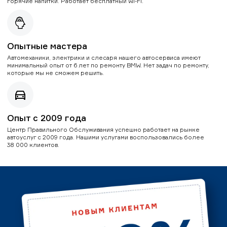
горячие напитки. Работает бесплатный Wi-Fi.
Опытные мастера
Автомеханики, электрики и слесаря нашего автосервиса имеют
минимальный опыт от 6 лет по ремонту BMW. Нет задач по ремонту,
которые мы не сможем решить.
Опыт с 2009 года
Центр Правильного Обслуживания успешно работает на рынке
автоуслуг с 2009 года. Нашими услугами воспользовались более
38 000 клиентов.