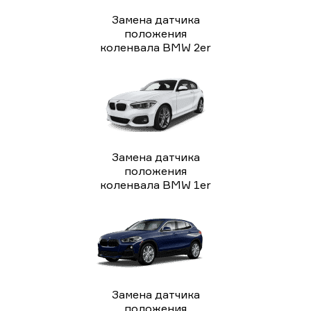
Замена датчика
положения
коленвала BMW 2er
Замена датчика
положения
коленвала BMW 1er
Замена датчика
положения