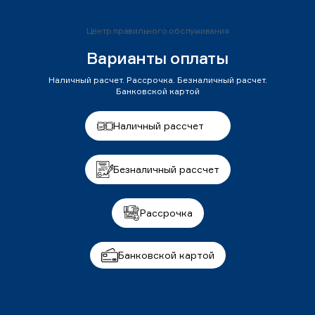
Центр правильного обслуживания
Варианты оплаты
Наличный расчет. Рассрочка. Безналичный расчет.
Банковской картой
Наличный рассчет
Безналичный рассчет
Рассрочка
Банковской картой