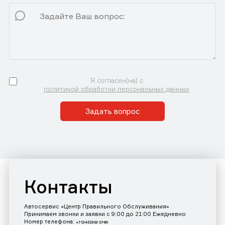
Я согласен(на) с
политикой обработки персональных данных
Задать вопрос
Контакты
Автосервис «Центр Правильного Обслуживания»
Принимаем звонки и заявки с 9:00 до 21:00 Ежедневно
Номер телефона:
+7 (343)302-17-80