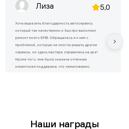
Лиза
5,0
Хочу выразить благодарность автосервису,
который так качественно и быстро выполнил
ремонт моего БМВ. Обращалась я к ним с
проблемой, которую не смогли решить другие
сервисы, но здесь мастера справились на ура!
Кроме того, мне была оказана отличная
клиентская поддержка, что немаловажно.
Наши награды