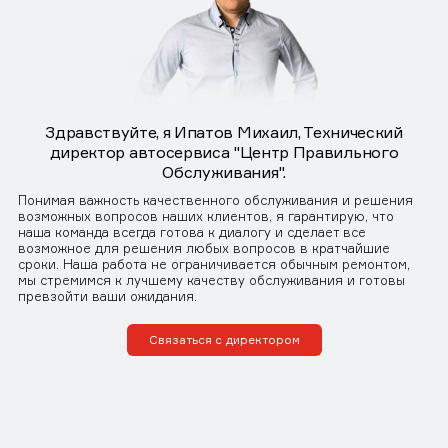
Здравствуйте, я Ипатов Михаил, Технический
директор автосервиса "Центр Правильного
Обслуживания".
Понимая важность качественного обслуживания и решения
возможных вопросов наших клиентов, я гарантирую, что
наша команда всегда готова к диалогу и сделает все
возможное для решения любых вопросов в кратчайшие
сроки. Наша работа не ограничивается обычным ремонтом,
мы стремимся к лучшему качеству обслуживания и готовы
превзойти ваши ожидания.
Связаться с директором