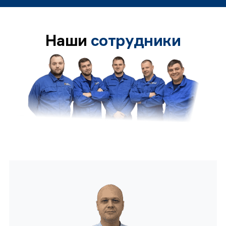
Наши
сотрудники