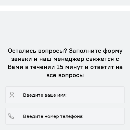
Остались вопросы? Заполните форму
заявки и наш менеджер свяжется с
Вами в течении 15 минут и ответит на
все вопросы