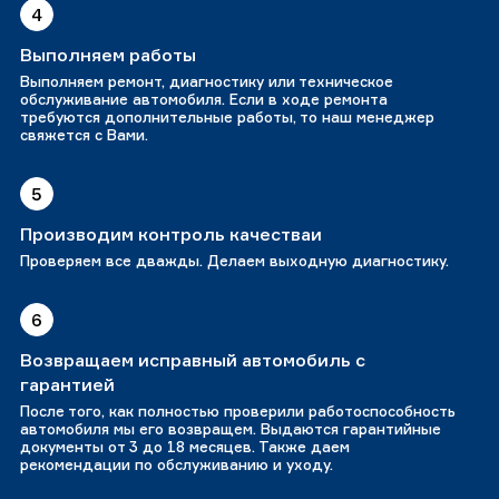
4
Выполняем работы
Выполняем ремонт, диагностику или техническое
обслуживание автомобиля. Если в ходе ремонта
требуются дополнительные работы, то наш менеджер
свяжется с Вами.
5
Производим контроль качестваи
Проверяем все дважды. Делаем выходную диагностику.
6
Возвращаем исправный автомобиль с
гарантией
После того, как полностью проверили работоспособность
автомобиля мы его возвращем. Выдаются гарантийные
документы от 3 до 18 месяцев. Также даем
рекомендации по обслуживанию и уходу.