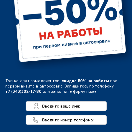
Только для новых клиентов:
скидка 50% на работы
при
первом визите в автосервис. Запишитесь по телефону:
+7 (343)302-17-80
или заполните форму ниже