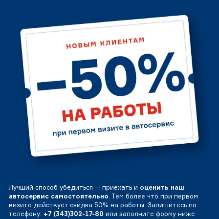
Лучший способ убедиться — приехать и
оценить наш
автосервис самостоятельно
. Тем более что при первом
визите действует скидка 50% на работы. Запишитесь по
телефону:
+7 (343)302-17-80
или заполните форму ниже