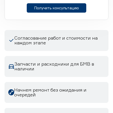
Получить консультацию
Согласование работ и стоимости на
каждом этапе
Запчасти и расходники для БМВ в
наличии
Начнем ремонт без ожидания и
очередей