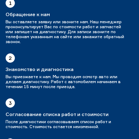
1
Обращение к нам
Вы оставляете заявку или звоните нам. Наш менеджер
проконсультирует Вас по стоимости работ и запчастей
или запишет на диагностику. Для записи звоните по
телефонам указанным на сайте или закажите обратный
звонок.
2
Знакомство и диагностика
Вы приезжаете к нам. Мы проводим осмотр авто или
делаем диагностику. Работ с автомобилем начинаем в
течении 15 минут после приезда.
3
Согласование списка работ и стоимости
После диагностики согласовываем список работ и
стоимость. Стоимость остается неизменной.