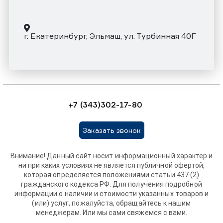
г. Екатеринбург, Эльмаш, ул. Турбинная 40Г
+7 (343)302-17-80
Заказать звонок
Внимание! Данный сайт носит информационный характер и
ни при каких условиях не является публичной офертой,
которая определяется положениями статьи 437 (2)
гражданского кодекса РФ. Для получения подробной
информации о наличии и стоимости указанных товаров и
(или) услуг, пожалуйста, обращайтесь к нашим
менеджерам. Или мы сами свяжемся с вами.