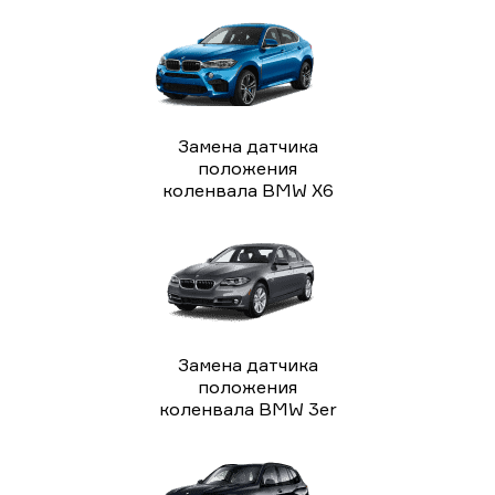
Замена датчика
положения
коленвала BMW X6
Замена датчика
положения
коленвала BMW 3er