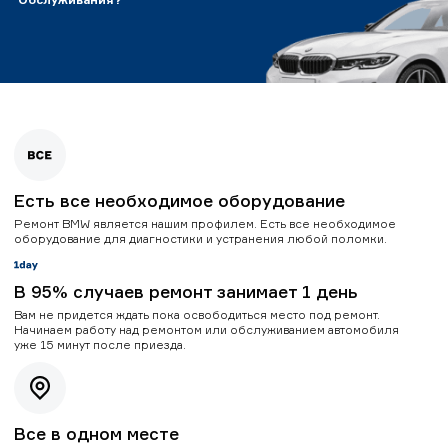
Есть все необходимое оборудование
Ремонт BMW является нашим профилем. Есть все необходимое
оборудование для диагностики и устранения любой поломки.
В 95% случаев ремонт занимает 1 день
Вам не придется ждать пока освободиться место под ремонт.
Начинаем работу над ремонтом или обслуживанием автомобиля
уже 15 минут после приезда.
Все в одном месте