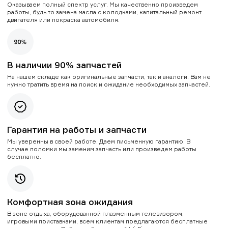
Оказываем полный спектр услуг. Мы качественно произведем
работы, будь то замена масла с колодками, капитальный ремонт
двигателя или покраска автомобиля.
В наличии 90% запчастей
На нашем складе как оригинальные запчасти, так и аналоги. Вам не
нужно тратить время на поиск и ожидание необходимых запчастей.
Гарантия на работы и запчасти
Мы уверенны в своей работе. Даем письменную гарантию. В
случае поломки мы заменим запчасть или произведем работы
бесплатно.
Комфортная зона ожидания
В зоне отдыха, оборудованной плазменным телевизором,
игровыми приставками, всем клиентам предлагаются бесплатные