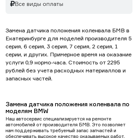
Все виды оплаты
Замена датчика положения коленвала БМВ в
Екатеринбурге для моделей производителя 5
серия, 6 серия, 3 серия, 7 серия, 2 серия, 1
серии, и других. Примерное время на оказание
услуги 0,9 нормо-часа. Стоимость от 2295
рублей без учета расходных материаллов и
запасных частей.
Замена датчика положения коленвала по
моделям BMW
Наш автосервис специализируется на ремонте
автомобилей от производителя БМВ. Это позволяет
нам поддерживать требуемый запас запчастей и
обеспечивать высокое качество оказываемых работ.