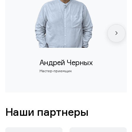
Андрей Черных
Мастер-приемщик
Наши партнеры