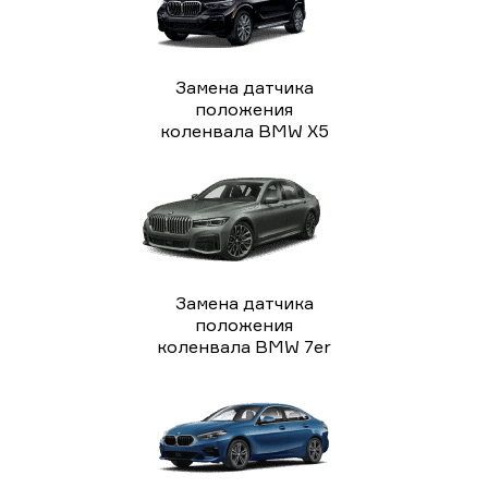
Замена датчика
положения
коленвала BMW X5
Замена датчика
положения
коленвала BMW 7er