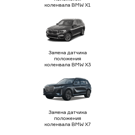
коленвала BMW X1
Замена датчика
положения
коленвала BMW X3
Замена датчика
положения
коленвала BMW X7