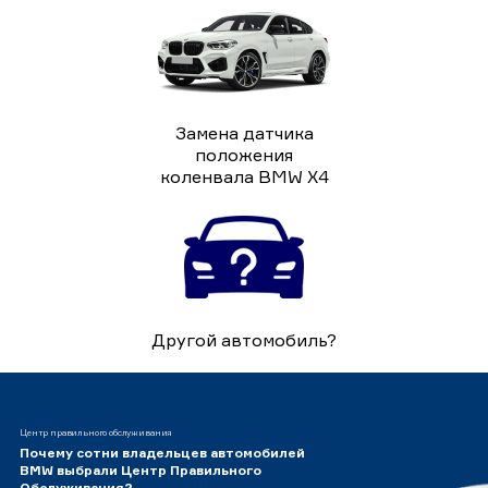
Замена датчика
положения
коленвала BMW X4
Другой автомобиль?
Центр правильного обслуживания
Почему сотни владельцев автомобилей
BMW выбрали Центр Правильного
Обслуживания?