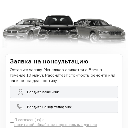
Заявка на консультацию
Оставьте заявку. Менеджер свяжется с Вами в
течение 10 минут. Рассчитает стоимость ремонта или
запишет на диагностику
Я согласен(на) с
политикой обработки персональных данных