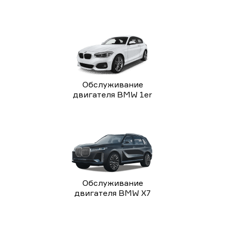
Обслуживание
двигателя BMW 1er
Обслуживание
двигателя BMW X7