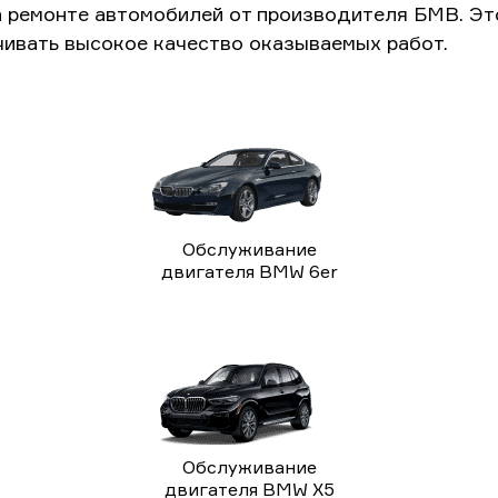
а ремонте автомобилей от производителя БМВ. Э
чивать высокое качество оказываемых работ.
Обслуживание
двигателя BMW 6er
Обслуживание
двигателя BMW X5