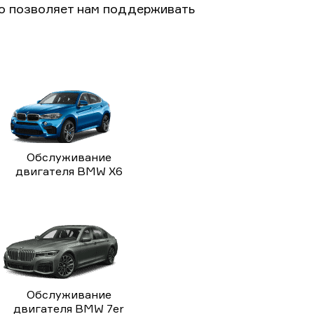
то позволяет нам поддерживать
Обслуживание
двигателя BMW X6
Обслуживание
двигателя BMW 7er