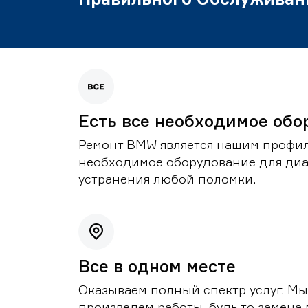
Есть все необходимое обо
Ремонт BMW является нашим профил
необходимое оборудование для диа
устранения любой поломки.
Все в одном месте
Оказываем полный спектр услуг. Мы
произведем работы, будь то замена 