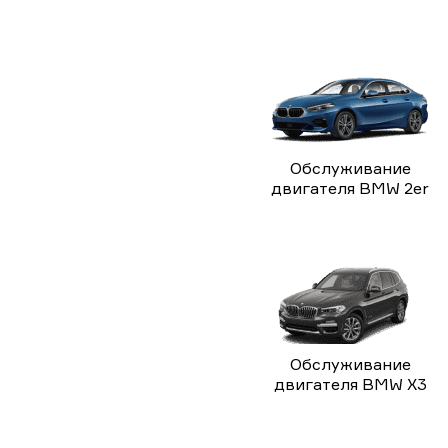
Обслуживание
двигателя BMW 2er
Обслуживание
двигателя BMW X3