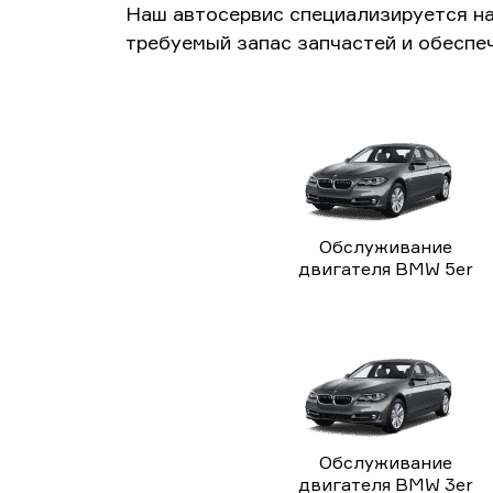
Наш автосервис специализируется н
требуемый запас запчастей и обеспе
Обслуживание
двигателя BMW 5er
Обслуживание
двигателя BMW 3er