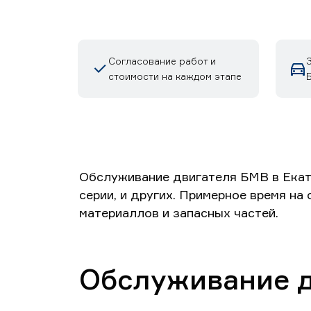
Согласование работ и
стоимости на каждом этапе
Обслуживание двигателя БМВ в Екатер
серии, и других. Примерное время на
материаллов и запасных частей.
Обслуживание 