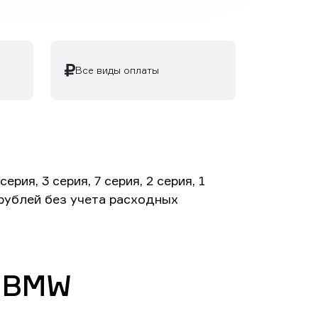
Все виды оплаты
ия, 3 серия, 7 серия, 2 серия, 1
 рублей без учета расходных
м BMW