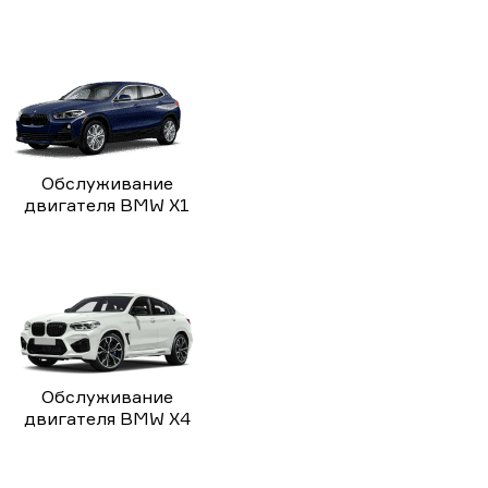
Обслуживание
двигателя BMW X1
Обслуживание
двигателя BMW X4