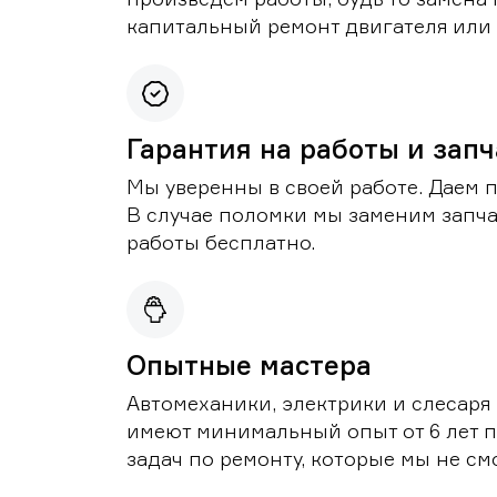
капитальный ремонт двигателя или 
Гарантия на работы и зап
Мы уверенны в своей работе. Даем 
В случае поломки мы заменим запч
работы бесплатно.
Опытные мастера
Автомеханики, электрики и слесаря
имеют минимальный опыт от 6 лет п
задач по ремонту, которые мы не с