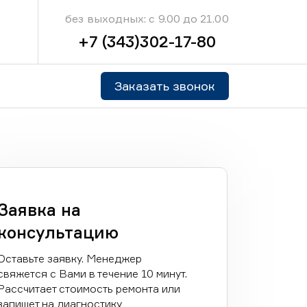
без выходных: с 9.00 до 21.00
+7 (343)302-17-80
Заказать звонок
Заявка на
консультацию
Оставьте заявку. Менеджер
свяжется с Вами в течение 10 минут.
Рассчитает стоимость ремонта или
запишет на диагностику