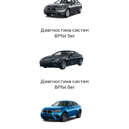
Диагностика систем
BMW 5er
Диагностика систем
BMW 6er