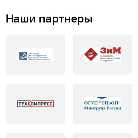
Наши партнеры