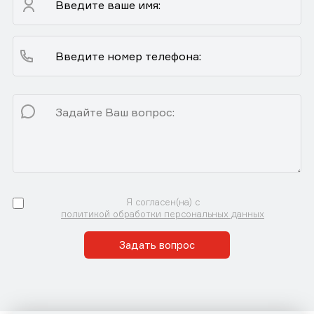
Я согласен(на) с
политикой обработки персональных данных
Задать вопрос