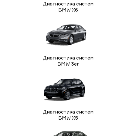
Диагностика систем
BMW X6
Диагностика систем
BMW 3er
Диагностика систем
BMW X5