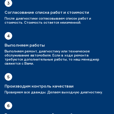
3
Согласование списка работ и стоимости
После диагностики согласовываем список работ и
стоимость. Стоимость остается неизменной.
4
Выполняем работы
Выполняем ремонт, диагностику или техническое
обслуживание автомобиля. Если в ходе ремонта
требуются дополнительные работы, то наш менеджер
свяжется с Вами.
5
Производим контроль качестваи
Проверяем все дважды. Делаем выходную диагностику.
6