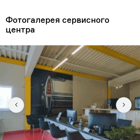
Фотогалерея сервисного
центра