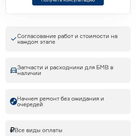
Согласование работ и стоимости на
каждом этапе
Запчасти и расходники для БМВ в
наличии
Начнем ремонт без ожидания и
очередей
Все виды оплаты