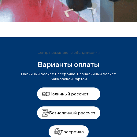
Центр правильного обслуживания
Варианты оплаты
Наличный расчет. Рассрочка. Безналичный расчет.
Банковской картой
Наличный рассчет
Безналичный рассчет
Рассрочка