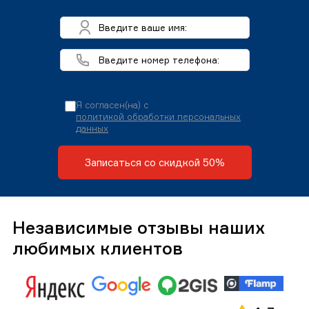
Я согласен(на) с
политикой обработки персональных
данных
Записаться со скидкой 50%
Независимые отзывы наших
любимых клиентов