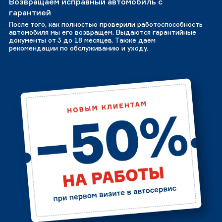
Возвращаем исправный автомобиль с
гарантией
После того, как полностью проверили работоспособность
автомобиля мы его возвращем. Выдаются гарантийные
документы от 3 до 18 месяцев. Также даем
рекомендации по обслуживанию и уходу.