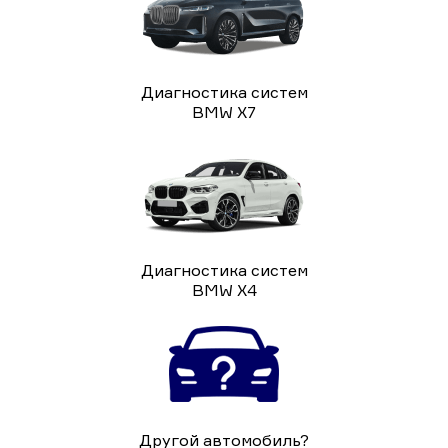
Диагностика систем
BMW X7
Диагностика систем
BMW X4
Другой автомобиль?