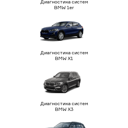
Диагностика систем
BMW 1er
Диагностика систем
BMW X1
Диагностика систем
BMW X3