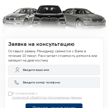
Заявка на консультацию
Оставьте заявку. Менеджер свяжется с Вами в
течение 10 минут. Рассчитает стоимость ремонта или
запишет на диагностику
Я согласен(на) с
политикой обработки персональных данных
Получить консультацию