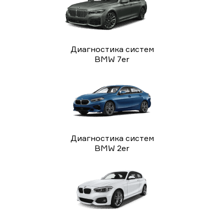
Диагностика систем
BMW 7er
Диагностика систем
BMW 2er