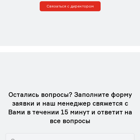
Связаться с директором
Остались вопросы? Заполните форму
заявки и наш менеджер свяжется с
Вами в течении 15 минут и ответит на
все вопросы