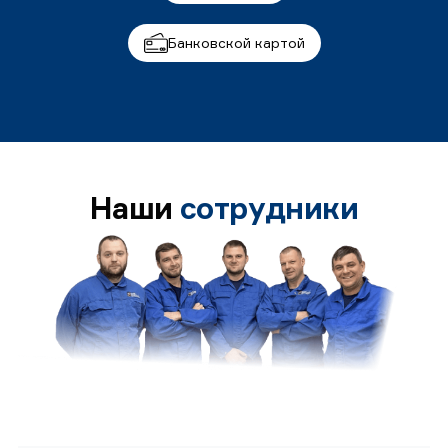
Банковской картой
Наши
сотрудники