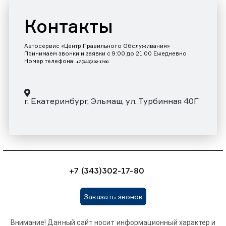
Контакты
Автосервис «Центр Правильного Обслуживания»
Принимаем звонки и заявки с 9:00 до 21:00 Ежедневно
Номер телефона:
+7 (343)302-17-80
г. Екатеринбург, Эльмаш, ул. Турбинная 40Г
+7 (343)302-17-80
Заказать звонок
Внимание! Данный сайт носит информационный характер и