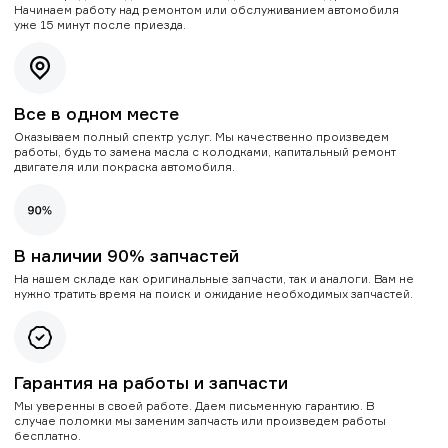
Начинаем работу над ремонтом или обслуживанием автомобиля
уже 15 минут после приезда.
Все в одном месте
Оказываем полный спектр услуг. Мы качественно произведем
работы, будь то замена масла с колодками, капитальный ремонт
двигателя или покраска автомобиля.
В наличии 90% запчастей
На нашем складе как оригинальные запчасти, так и аналоги. Вам не
нужно тратить время на поиск и ожидание необходимых запчастей.
Гарантия на работы и запчасти
Мы уверенны в своей работе. Даем письменную гарантию. В
случае поломки мы заменим запчасть или произведем работы
бесплатно.