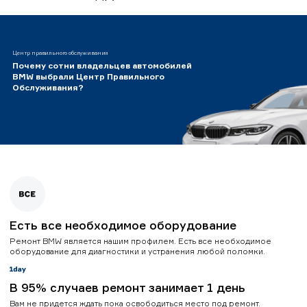
Центр правильного обслуживания
Почему сотни владельцев автомобилей
BMW выбрали Центр Правильного
Обслуживания?
Есть все необходимое оборудование
Ремонт BMW является нашим профилем. Есть все необходимое
оборудование для диагностики и устранения любой поломки.
В 95% случаев ремонт занимает 1 день
Вам не придется ждать пока освободиться место под ремонт.