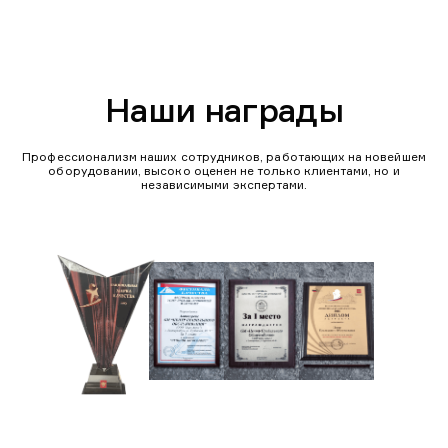
Наши награды
Профессионализм наших сотрудников, работающих на новейшем
оборудовании, высоко оценен не только клиентами, но и
независимыми экспертами.