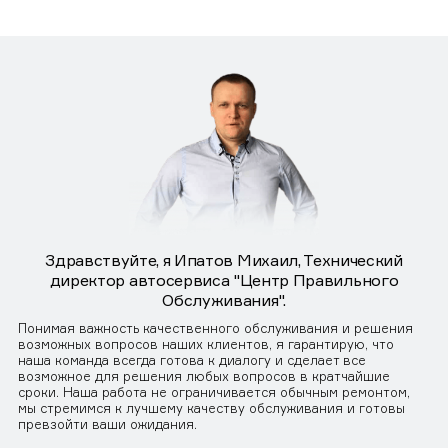
Здравствуйте, я Ипатов Михаил, Технический
директор автосервиса "Центр Правильного
Обслуживания".
Понимая важность качественного обслуживания и решения
возможных вопросов наших клиентов, я гарантирую, что
наша команда всегда готова к диалогу и сделает все
возможное для решения любых вопросов в кратчайшие
сроки. Наша работа не ограничивается обычным ремонтом,
мы стремимся к лучшему качеству обслуживания и готовы
превзойти ваши ожидания.