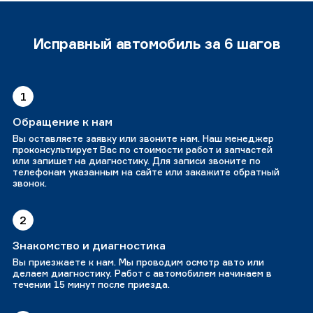
Исправный автомобиль за 6 шагов
1
Обращение к нам
Вы оставляете заявку или звоните нам. Наш менеджер
проконсультирует Вас по стоимости работ и запчастей
или запишет на диагностику. Для записи звоните по
телефонам указанным на сайте или закажите обратный
звонок.
2
Знакомство и диагностика
Вы приезжаете к нам. Мы проводим осмотр авто или
делаем диагностику. Работ с автомобилем начинаем в
течении 15 минут после приезда.