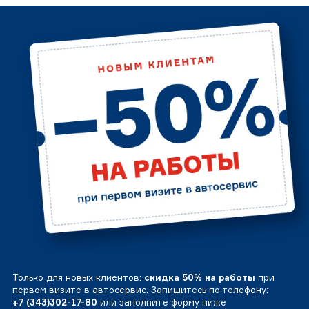
Только для новых клиентов:
скидка 50% на работы
при
первом визите в автосервис. Запишитесь по телефону:
+7 (343)302-17-80
или заполните форму ниже