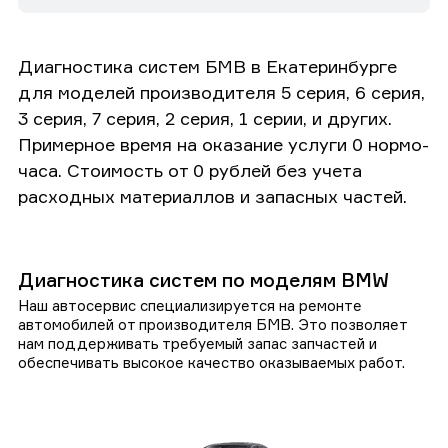
Диагностика систем БМВ в Екатеринбурге
для моделей производителя 5 серия, 6 серия,
3 серия, 7 серия, 2 серия, 1 серии, и других.
Примерное время на оказание услуги 0 нормо-
часа. Стоимость от 0 рублей без учета
расходных материаллов и запасных частей.
Диагностика систем по моделям BMW
Наш автосервис специализируется на ремонте
автомобилей от производителя БМВ. Это позволяет
нам поддерживать требуемый запас запчастей и
обеспечивать высокое качество оказываемых работ.