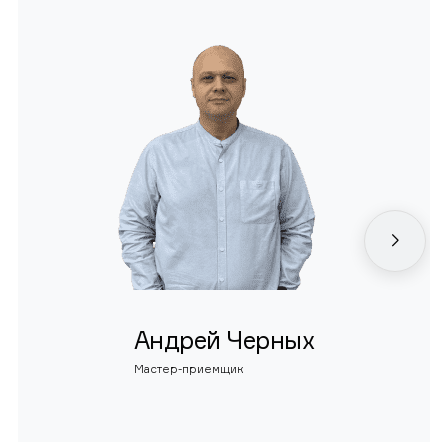
Андрей Черных
Мастер-приемщик