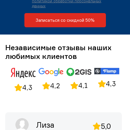
политикой обработки персональных
данных
Записаться со скидкой 50%
Независимые отзывы наших
любимых клиентов
4,3
4,1
4,2
4,3
Лиза
5,0