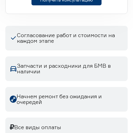
Согласование работ и стоимости на
каждом этапе
Запчасти и расходники для БМВ в
наличии
Начнем ремонт без ожидания и
очередей
Все виды оплаты