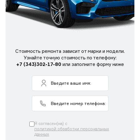
Стоимость ремонта зависит от марки и модели.
Узнайте точную стоимость по телефону:
+7 (343)302-17-80
или заполните форму ниже
Я согласен(на) с
политикой обработки персональных
данных