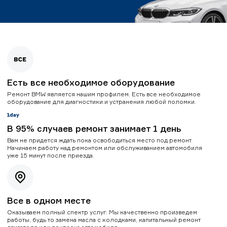
Есть все необходимое оборудование
Ремонт BMW является нашим профилем. Есть все необходимое
оборудование для диагностики и устранения любой поломки.
В 95% случаев ремонт занимает 1 день
Вам не придется ждать пока освободиться место под ремонт.
Начинаем работу над ремонтом или обслуживанием автомобиля
уже 15 минут после приезда.
Все в одном месте
Оказываем полный спектр услуг. Мы качественно произведем
работы, будь то замена масла с колодками, капитальный ремонт