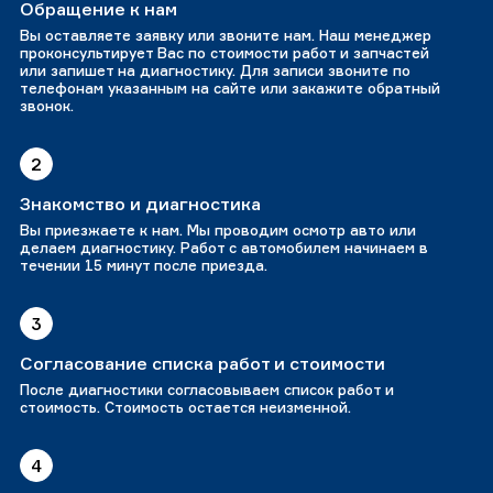
Обращение к нам
Вы оставляете заявку или звоните нам. Наш менеджер
проконсультирует Вас по стоимости работ и запчастей
или запишет на диагностику. Для записи звоните по
телефонам указанным на сайте или закажите обратный
звонок.
2
Знакомство и диагностика
Вы приезжаете к нам. Мы проводим осмотр авто или
делаем диагностику. Работ с автомобилем начинаем в
течении 15 минут после приезда.
3
Согласование списка работ и стоимости
После диагностики согласовываем список работ и
стоимость. Стоимость остается неизменной.
4