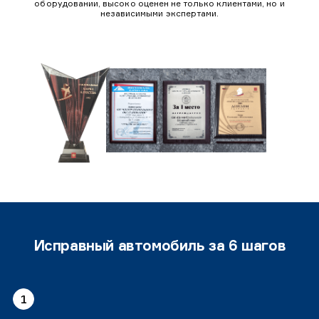
оборудовании, высоко оценен не только клиентами, но и
независимыми экспертами.
Исправный автомобиль за 6 шагов
1