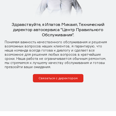
Здравствуйте, я Ипатов Михаил, Технический
директор автосервиса "Центр Правильного
Обслуживания".
Понимая важность качественного обслуживания и решения
возможных вопросов наших клиентов, я гарантирую, что
наша команда всегда готова к диалогу и сделает все
возможное для решения любых вопросов в кратчайшие
сроки. Наша работа не ограничивается обычным ремонтом,
мы стремимся к лучшему качеству обслуживания и готовы
превзойти ваши ожидания.
Связаться с директором