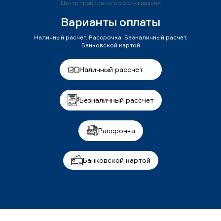
Центр правильного обслуживания
Варианты оплаты
Наличный расчет. Рассрочка. Безналичный расчет.
Банковской картой
Наличный рассчет
Безналичный рассчет
Рассрочка
Банковской картой