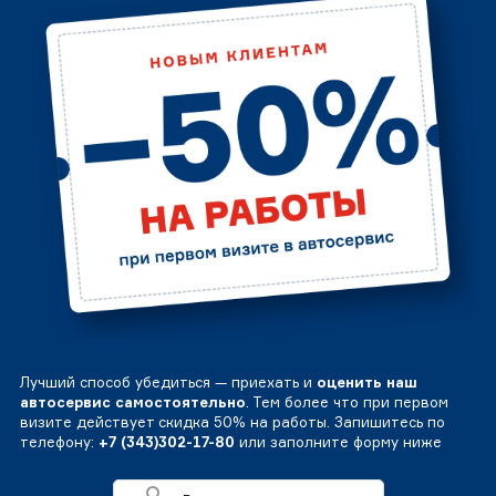
Лучший способ убедиться — приехать и
оценить наш
автосервис самостоятельно
. Тем более что при первом
визите действует скидка 50% на работы. Запишитесь по
телефону:
+7 (343)302-17-80
или заполните форму ниже