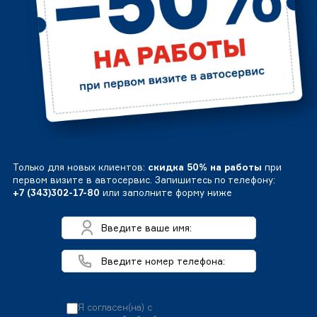
Только для новых клиентов:
скидка 50% на работы
при
первом визите в автосервис. Запишитесь по телефону:
+7 (343)302-17-80
или заполните форму ниже
Я согласен(на) с