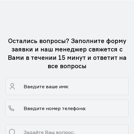
Остались вопросы? Заполните форму
заявки и наш менеджер свяжется с
Вами в течении 15 минут и ответит на
все вопросы