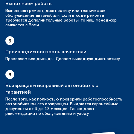
Выполняем работы
Выполняем ремонт, диагностику или техническое
обслуживание автомобиля. Если в ходе ремонта
требуются дополнительные работы, то наш менеджер
свяжется с Вами.
5
Производим контроль качестваи
Проверяем все дважды. Делаем выходную диагностику.
6
Возвращаем исправный автомобиль с
гарантией
После того, как полностью проверили работоспособность
автомобиля мы его возвращем. Выдаются гарантийные
документы от 3 до 18 месяцев. Также даем
рекомендации по обслуживанию и уходу.