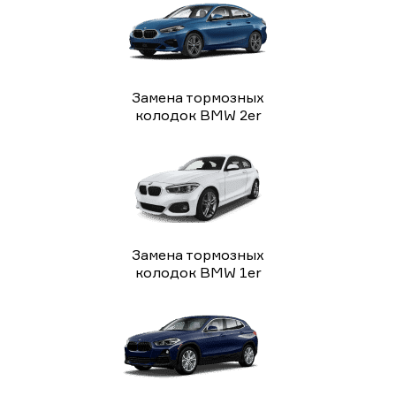
Замена тормозных
колодок BMW 2er
Замена тормозных
колодок BMW 1er