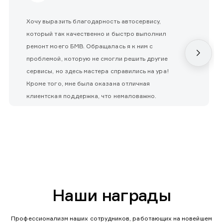
Хочу выразить благодарность автосервису,
который так качественно и быстро выполнил
ремонт моего БМВ. Обращалась я к ним с
проблемой, которую не смогли решить другие
сервисы, но здесь мастера справились на ура!
Кроме того, мне была оказана отличная
клиентская поддержка, что немаловажно.
Наши награды
Профессионализм наших сотрудников, работающих на новейшем