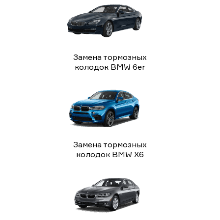
Замена тормозных
колодок BMW 6er
Замена тормозных
колодок BMW X6