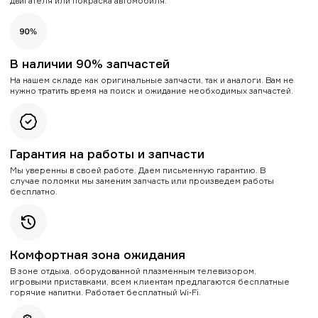
двигателя или покраска автомобиля.
В наличии 90% запчастей
На нашем складе как оригинальные запчасти, так и аналоги. Вам не
нужно тратить время на поиск и ожидание необходимых запчастей.
Гарантия на работы и запчасти
Мы уверенны в своей работе. Даем письменную гарантию. В
случае поломки мы заменим запчасть или произведем работы
бесплатно.
Комфортная зона ожидания
В зоне отдыха, оборудованной плазменным телевизором,
игровыми приставками, всем клиентам предлагаются бесплатные
горячие напитки. Работает бесплатный Wi-Fi.