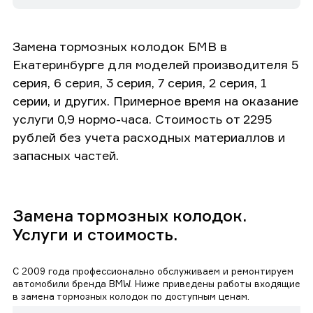
Замена тормозных колодок БМВ в
Екатеринбурге для моделей производителя 5
серия, 6 серия, 3 серия, 7 серия, 2 серия, 1
серии, и других. Примерное время на оказание
услуги 0,9 нормо-часа. Стоимость от 2295
рублей без учета расходных материаллов и
запасных частей.
Замена тормозных колодок.
Услуги и стоимость.
С 2009 года профессионально обслуживаем и ремонтируем
автомобили бренда BMW. Ниже приведены работы входящие
в замена тормозных колодок по доступным ценам.