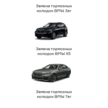
Замена тормозных
колодок BMW 3er
Замена тормозных
колодок BMW X5
Замена тормозных
колодок BMW 7er