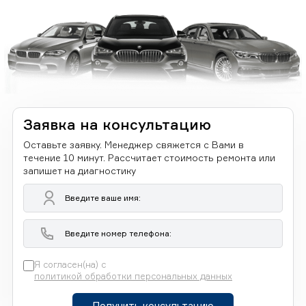
Заявка на консультацию
Оставьте заявку. Менеджер свяжется с Вами в
течение 10 минут. Рассчитает стоимость ремонта или
запишет на диагностику
Я согласен(на) с
политикой обработки персональных данных
Получить консультацию