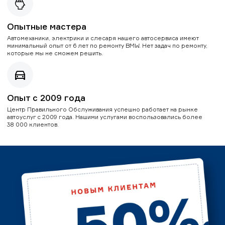
Опытные мастера
Автомеханики, электрики и слесаря нашего автосервиса имеют
минимальный опыт от 6 лет по ремонту BMW. Нет задач по ремонту,
которые мы не сможем решить.
Опыт с 2009 года
Центр Правильного Обслуживания успешно работает на рынке
автоуслуг с 2009 года. Нашими услугами воспользовались более
38 000 клиентов.