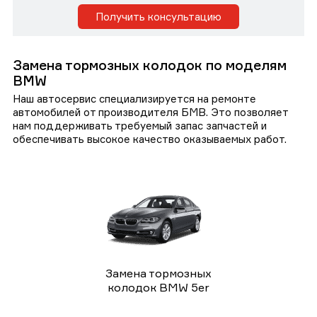
Получить консультацию
Замена тормозных колодок по моделям
BMW
Наш автосервис специализируется на ремонте
автомобилей от производителя БМВ. Это позволяет
нам поддерживать требуемый запас запчастей и
обеспечивать высокое качество оказываемых работ.
Замена тормозных
колодок BMW 5er