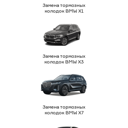
Замена тормозных
колодок BMW X1
Замена тормозных
колодок BMW X3
Замена тормозных
колодок BMW X7