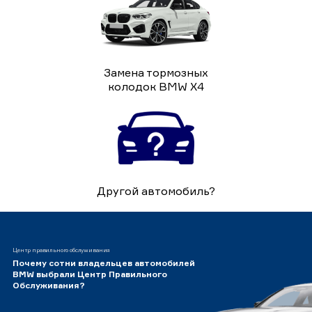
Замена тормозных
колодок BMW X4
Другой автомобиль?
Центр правильного обслуживания
Почему сотни владельцев автомобилей
BMW выбрали Центр Правильного
Обслуживания?