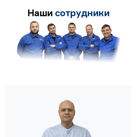
Наши
сотрудники