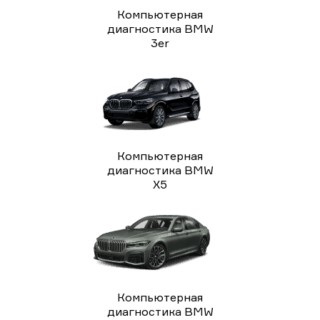
Компьютерная
диагностика BMW
3er
Компьютерная
диагностика BMW
X5
Компьютерная
диагностика BMW