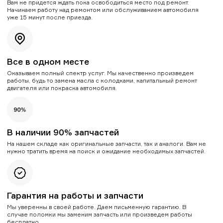
Вам не придется ждать пока освободиться место под ремонт.
Начинаем работу над ремонтом или обслуживанием автомобиля
уже 15 минут после приезда.
Все в одном месте
Оказываем полный спектр услуг. Мы качественно произведем
работы, будь то замена масла с колодками, капитальный ремонт
двигателя или покраска автомобиля.
В наличии 90% запчастей
На нашем складе как оригинальные запчасти, так и аналоги. Вам не
нужно тратить время на поиск и ожидание необходимых запчастей.
Гарантия на работы и запчасти
Мы уверенны в своей работе. Даем письменную гарантию. В
случае поломки мы заменим запчасть или произведем работы
бесплатно.