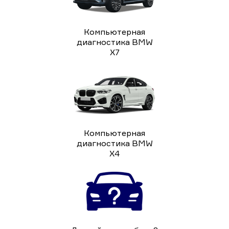
Компьютерная
диагностика BMW
X7
Компьютерная
диагностика BMW
X4