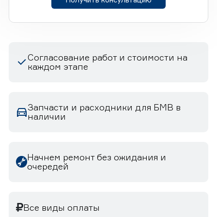
Согласование работ и стоимости на
каждом этапе
Запчасти и расходники для БМВ в
наличии
Начнем ремонт без ожидания и
очередей
Все виды оплаты