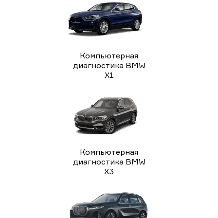
Компьютерная
диагностика BMW
X1
Компьютерная
диагностика BMW
X3