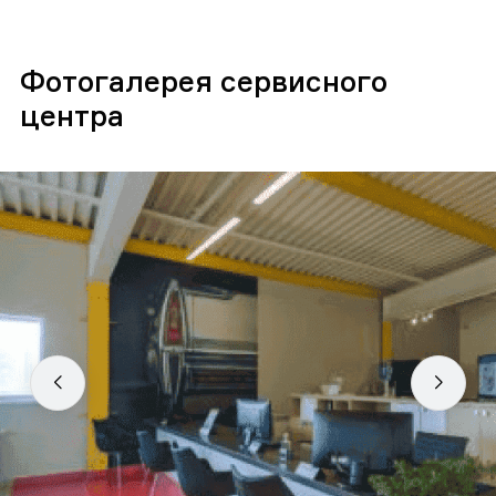
Фотогалерея сервисного
центра