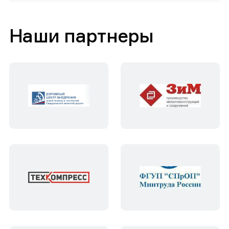
Наши партнеры