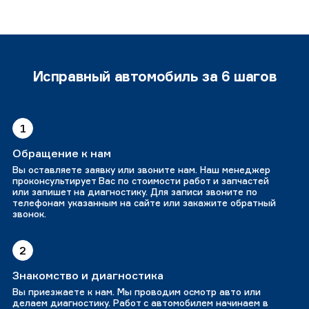
Исправный автомобиль за 6 шагов
1
Обращение к нам
Вы оставляете заявку или звоните нам. Наш менеджер
проконсультирует Вас по стоимости работ и запчастей
или запишет на диагностику. Для записи звоните по
телефонам указанным на сайте или закажите обратный
звонок.
2
Знакомство и диагностика
Вы приезжаете к нам. Мы проводим осмотр авто или
делаем диагностику. Работ с автомобилем начинаем в