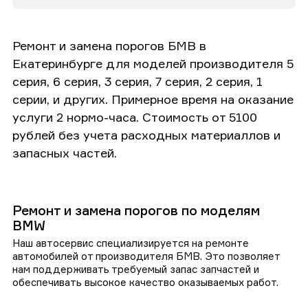
Ремонт и замена порогов БМВ в
Екатеринбурге для моделей производителя 5
серия, 6 серия, 3 серия, 7 серия, 2 серия, 1
серии, и других. Примерное время на оказание
услуги 2 нормо-часа. Стоимость от 5100
рублей без учета расходных материаллов и
запасных частей.
Ремонт и замена порогов по моделям
BMW
Наш автосервис специализируется на ремонте
автомобилей от производителя БМВ. Это позволяет
нам поддерживать требуемый запас запчастей и
обеспечивать высокое качество оказываемых работ.