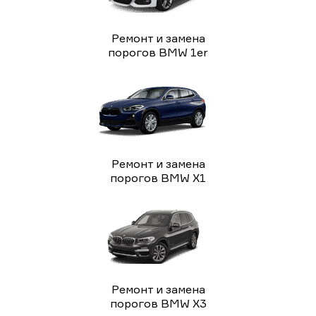
Ремонт и замена
порогов BMW 1er
Ремонт и замена
порогов BMW X1
Ремонт и замена
порогов BMW X3