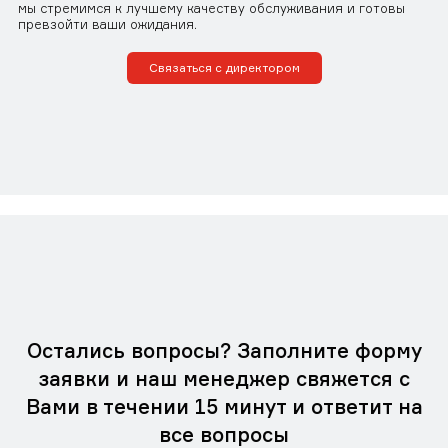
мы стремимся к лучшему качеству обслуживания и готовы
превзойти ваши ожидания.
Связаться с директором
Остались вопросы? Заполните форму
заявки и наш менеджер свяжется с
Вами в течении 15 минут и ответит на
все вопросы