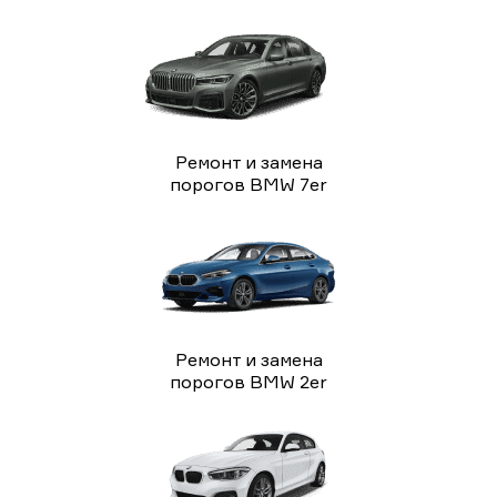
Ремонт и замена
порогов BMW 7er
Ремонт и замена
порогов BMW 2er