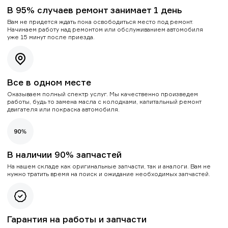
В 95% случаев ремонт занимает 1 день
Вам не придется ждать пока освободиться место под ремонт.
Начинаем работу над ремонтом или обслуживанием автомобиля
уже 15 минут после приезда.
Все в одном месте
Оказываем полный спектр услуг. Мы качественно произведем
работы, будь то замена масла с колодками, капитальный ремонт
двигателя или покраска автомобиля.
В наличии 90% запчастей
На нашем складе как оригинальные запчасти, так и аналоги. Вам не
нужно тратить время на поиск и ожидание необходимых запчастей.
Гарантия на работы и запчасти