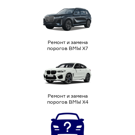
Ремонт и замена
порогов BMW X7
Ремонт и замена
порогов BMW X4