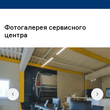
Фотогалерея сервисного
центра