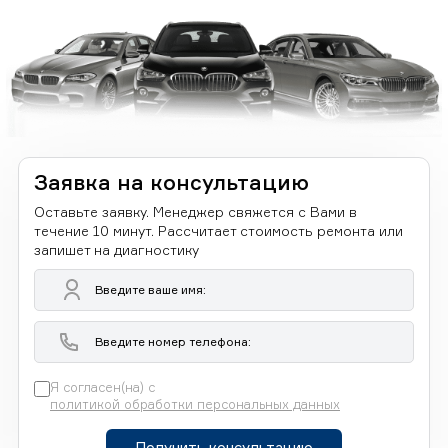
Заявка на консультацию
Оставьте заявку. Менеджер свяжется с Вами в
течение 10 минут. Рассчитает стоимость ремонта или
запишет на диагностику
Я согласен(на) с
политикой обработки персональных данных
Получить консультацию