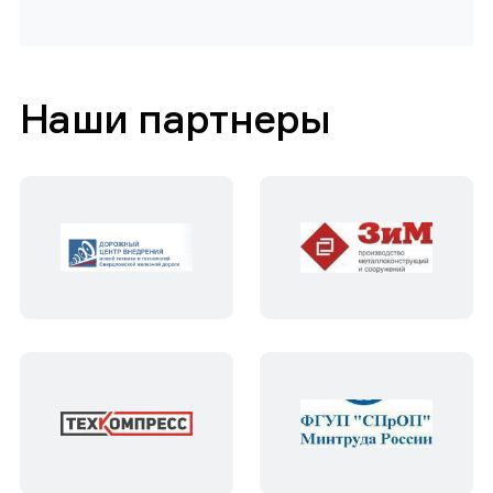
Наши партнеры