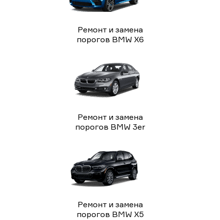
Ремонт и замена
порогов BMW X6
Ремонт и замена
порогов BMW 3er
Ремонт и замена
порогов BMW X5