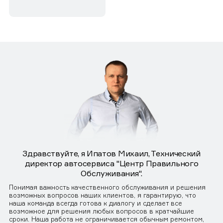
Здравствуйте, я Ипатов Михаил, Технический
директор автосервиса "Центр Правильного
Обслуживания".
Понимая важность качественного обслуживания и решения
возможных вопросов наших клиентов, я гарантирую, что
наша команда всегда готова к диалогу и сделает все
возможное для решения любых вопросов в кратчайшие
сроки. Наша работа не ограничивается обычным ремонтом,