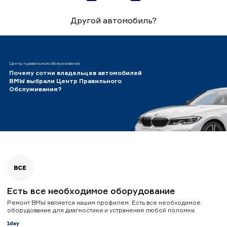
Другой автомобиль?
Центр правильного обслуживания
Почему сотни владельцев автомобилей
BMW выбрали Центр Правильного
Обслуживания?
Есть все необходимое оборудование
Ремонт BMW является нашим профилем. Есть все необходимое
оборудование для диагностики и устранения любой поломки.