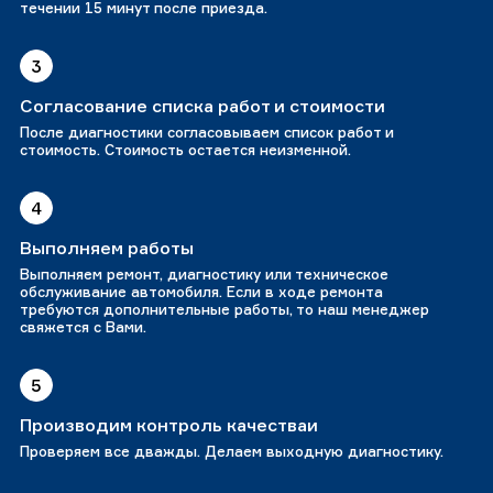
течении 15 минут после приезда.
3
Согласование списка работ и стоимости
После диагностики согласовываем список работ и
стоимость. Стоимость остается неизменной.
4
Выполняем работы
Выполняем ремонт, диагностику или техническое
обслуживание автомобиля. Если в ходе ремонта
требуются дополнительные работы, то наш менеджер
свяжется с Вами.
5
Производим контроль качестваи
Проверяем все дважды. Делаем выходную диагностику.