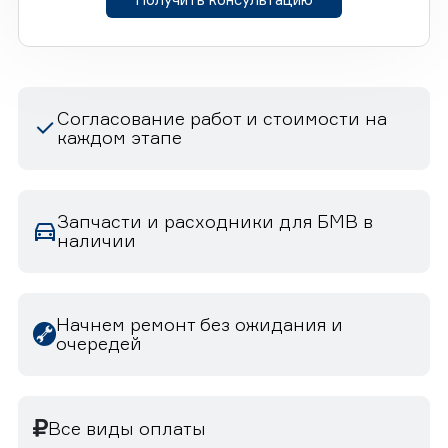
Согласование работ и стоимости на
каждом этапе
Запчасти и расходники для БМВ в
наличии
Начнем ремонт без ожидания и
очередей
Все виды оплаты