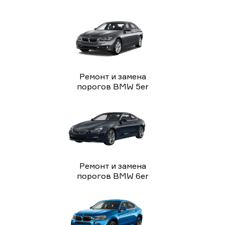
Ремонт и замена
порогов BMW 5er
Ремонт и замена
порогов BMW 6er