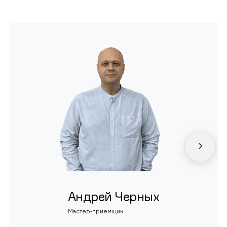
Андрей Черных
Мастер-приемщик