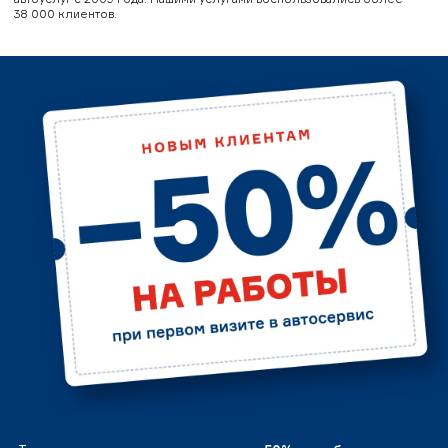
38 000 клиентов.