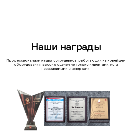
Наши награды
Профессионализм наших сотрудников, работающих на новейшем
оборудовании, высоко оценен не только клиентами, но и
независимыми экспертами.