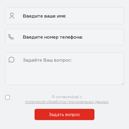
Я согласен(на) с
политикой обработки персональных данных
Задать вопрос