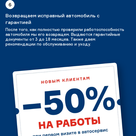
6
Возвращаем исправный автомобиль с
гарантией
После того, как полностью проверили работоспособность
автомобиля мы его возвращем. Выдаются гарантийные
документы от 3 до 18 месяцев. Также даем
рекомендации по обслуживанию и уходу.