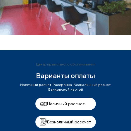
Центр правильного обслуживания
Варианты оплаты
Наличный расчет. Рассрочка. Безналичный расчет.
Банковской картой
Наличный рассчет
Безналичный рассчет