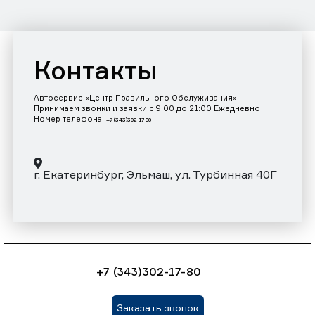
Контакты
Автосервис «Центр Правильного Обслуживания»
Принимаем звонки и заявки с 9:00 до 21:00 Ежедневно
Номер телефона:
+7 (343)302-17-80
г. Екатеринбург, Эльмаш, ул. Турбинная 40Г
+7 (343)302-17-80
Заказать звонок