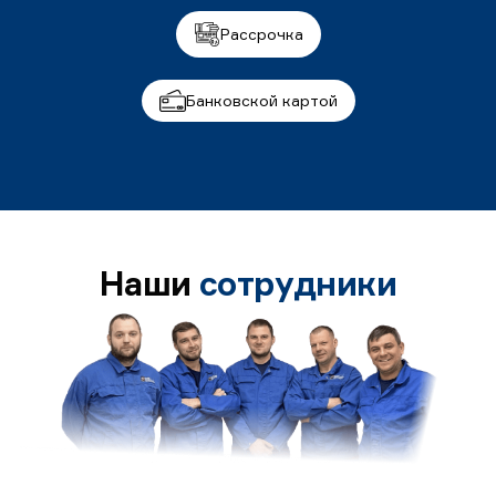
Рассрочка
Банковской картой
Наши
сотрудники