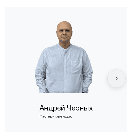
Андрей Черных
Мастер-приемщик