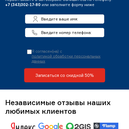
+7 (343)302-17-80
или заполните форму ниже
Я согласен(на) с
политикой обработки персональных
данных
Записаться со скидкой 50%
Независимые отзывы наших
любимых клиентов