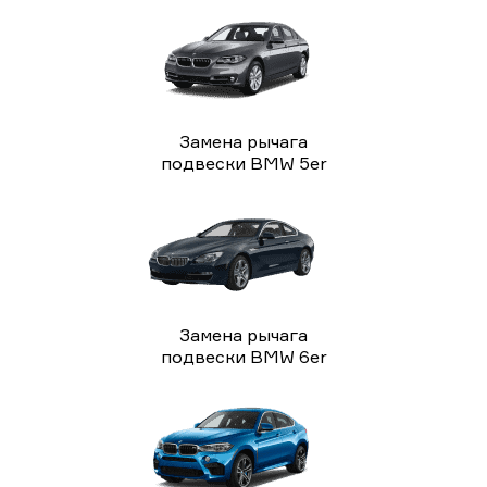
Замена рычага
подвески BMW 5er
Замена рычага
подвески BMW 6er