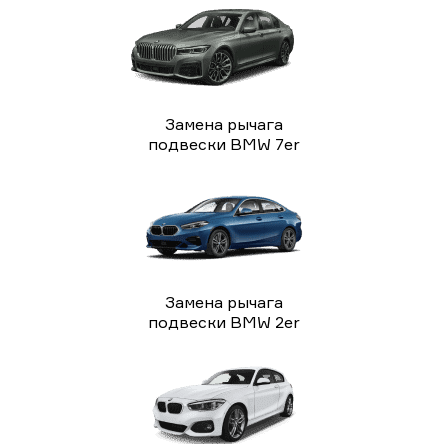
Замена рычага
подвески BMW 7er
Замена рычага
подвески BMW 2er