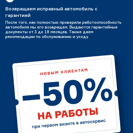
Возвращаем исправный автомобиль с
гарантией
После того, как полностью проверили работоспособность
автомобиля мы его возвращем. Выдаются гарантийные
документы от 3 до 18 месяцев. Также даем
рекомендации по обслуживанию и уходу.