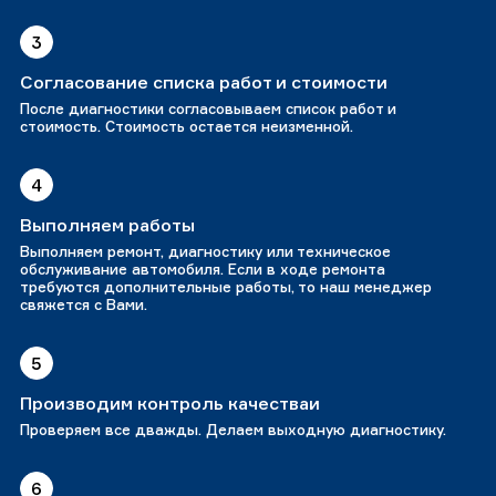
3
Согласование списка работ и стоимости
После диагностики согласовываем список работ и
стоимость. Стоимость остается неизменной.
4
Выполняем работы
Выполняем ремонт, диагностику или техническое
обслуживание автомобиля. Если в ходе ремонта
требуются дополнительные работы, то наш менеджер
свяжется с Вами.
5
Производим контроль качестваи
Проверяем все дважды. Делаем выходную диагностику.
6