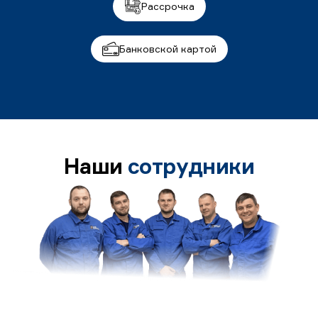
Рассрочка
Банковской картой
Наши
сотрудники