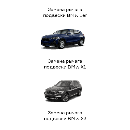
Замена рычага
подвески BMW 1er
Замена рычага
подвески BMW X1
Замена рычага
подвески BMW X3