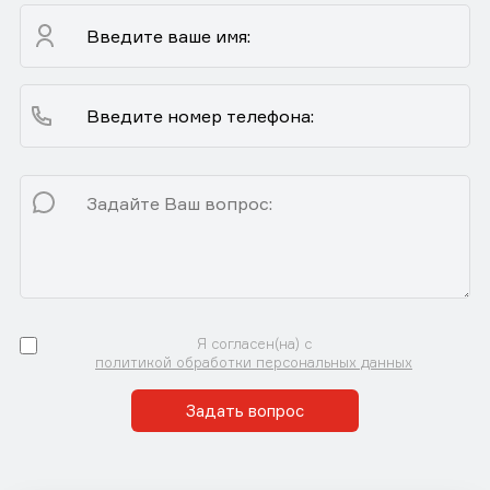
Я согласен(на) с
политикой обработки персональных данных
Задать вопрос