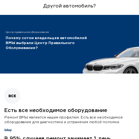
Другой автомобиль?
Центр правильного обслуживания
Почему сотни владельцев автомобилей
BMW выбрали Центр Правильного
Обслуживания?
Есть все необходимое оборудование
Ремонт BMW является нашим профилем. Есть все необходимое
оборудование для диагностики и устранения любой поломки.
В 95% случаев ремонт занимает 1 день