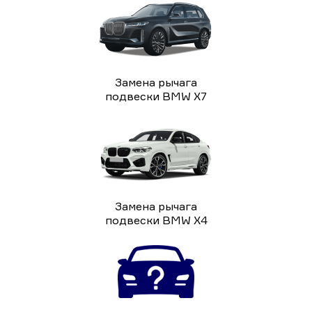
Замена рычага
подвески BMW X7
Замена рычага
подвески BMW X4