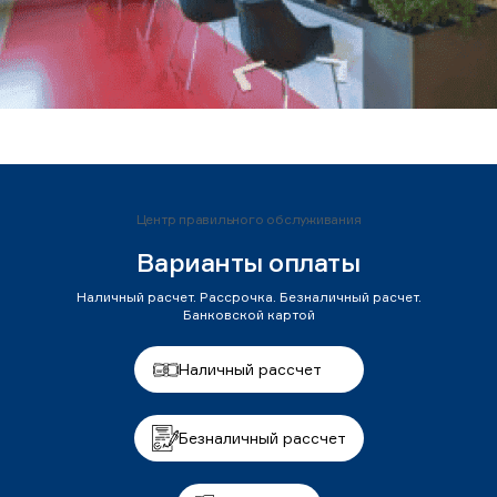
Центр правильного обслуживания
Варианты оплаты
Наличный расчет. Рассрочка. Безналичный расчет.
Банковской картой
Наличный рассчет
Безналичный рассчет