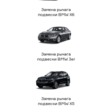
Замена рычага
подвески BMW X6
Замена рычага
подвески BMW 3er
Замена рычага
подвески BMW X5