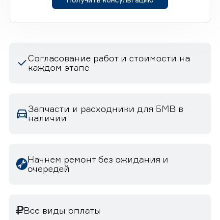
Согласование работ и стоимости на
каждом этапе
Запчасти и расходники для БМВ в
наличии
Начнем ремонт без ожидания и
очередей
Все виды оплаты