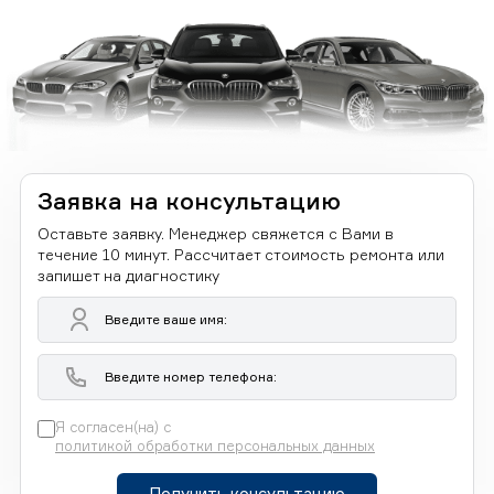
Заявка на консультацию
Оставьте заявку. Менеджер свяжется с Вами в
течение 10 минут. Рассчитает стоимость ремонта или
запишет на диагностику
Я согласен(на) с
политикой обработки персональных данных
Получить консультацию