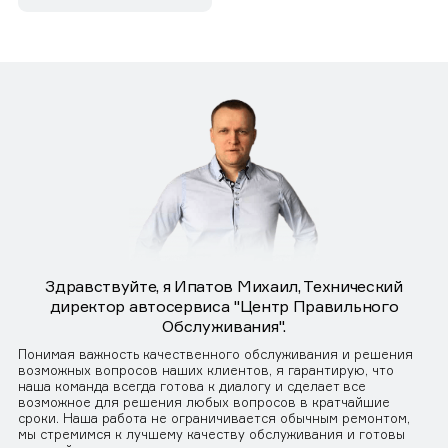
Здравствуйте, я Ипатов Михаил, Технический
директор автосервиса "Центр Правильного
Обслуживания".
Понимая важность качественного обслуживания и решения
возможных вопросов наших клиентов, я гарантирую, что
наша команда всегда готова к диалогу и сделает все
возможное для решения любых вопросов в кратчайшие
сроки. Наша работа не ограничивается обычным ремонтом,
мы стремимся к лучшему качеству обслуживания и готовы