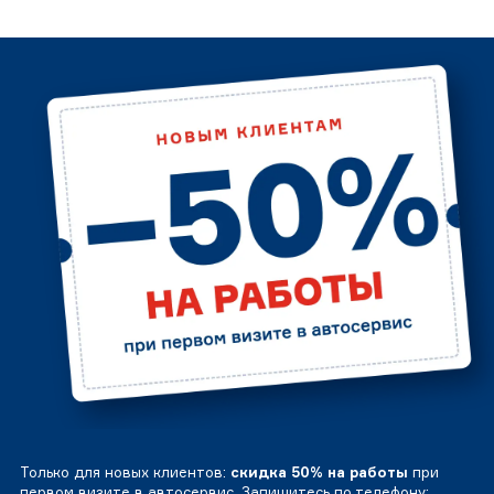
Только для новых клиентов:
скидка 50% на работы
при
первом визите в автосервис. Запишитесь по телефону: