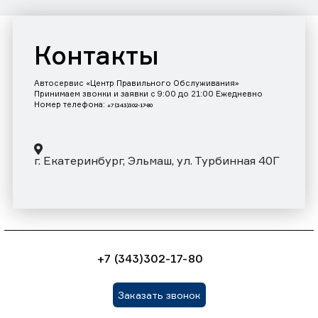
Контакты
Автосервис «Центр Правильного Обслуживания»
Принимаем звонки и заявки с 9:00 до 21:00 Ежедневно
Номер телефона:
+7 (343)302-17-80
г. Екатеринбург, Эльмаш, ул. Турбинная 40Г
+7 (343)302-17-80
Заказать звонок