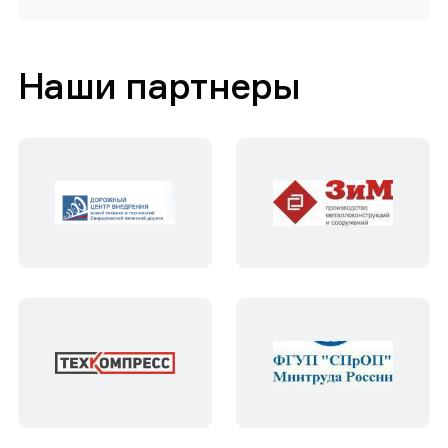
Наши партнеры