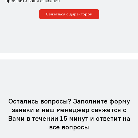
превзойти ваши ожидания.
Связаться с директором
Остались вопросы? Заполните форму
заявки и наш менеджер свяжется с
Вами в течении 15 минут и ответит на
все вопросы