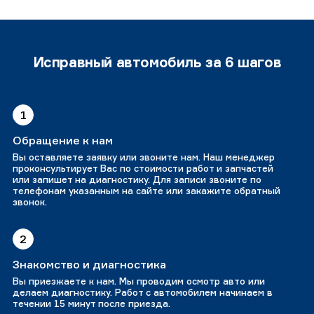
Исправный автомобиль за 6 шагов
1
Обращение к нам
Вы оставляете заявку или звоните нам. Наш менеджер
проконсультирует Вас по стоимости работ и запчастей
или запишет на диагностику. Для записи звоните по
телефонам указанным на сайте или закажите обратный
звонок.
2
Знакомство и диагностика
Вы приезжаете к нам. Мы проводим осмотр авто или
делаем диагностику. Работ с автомобилем начинаем в
течении 15 минут после приезда.