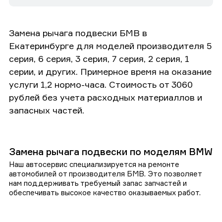
Замена рычага подвески БМВ в
Екатеринбурге для моделей производителя 5
серия, 6 серия, 3 серия, 7 серия, 2 серия, 1
серии, и других. Примерное время на оказание
услуги 1,2 нормо-часа. Стоимость от 3060
рублей без учета расходных материаллов и
запасных частей.
Замена рычага подвески по моделям BMW
Наш автосервис специализируется на ремонте
автомобилей от производителя БМВ. Это позволяет
нам поддерживать требуемый запас запчастей и
обеспечивать высокое качество оказываемых работ.