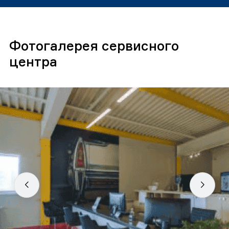
Фотогалерея сервисного
центра