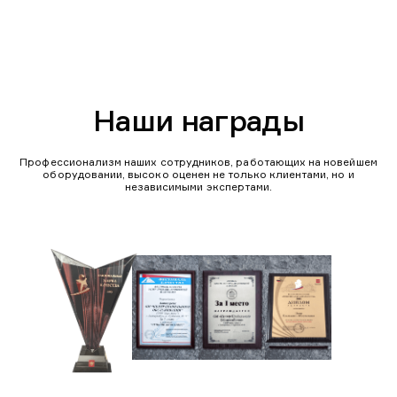
Наши награды
Профессионализм наших сотрудников, работающих на новейшем
оборудовании, высоко оценен не только клиентами, но и
независимыми экспертами.