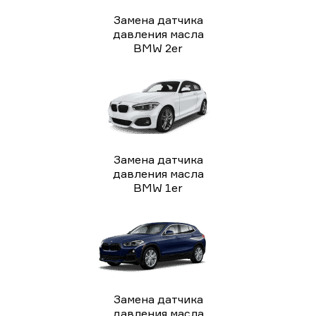
Замена датчика
давления масла
BMW 2er
Замена датчика
давления масла
BMW 1er
Замена датчика
давления масла