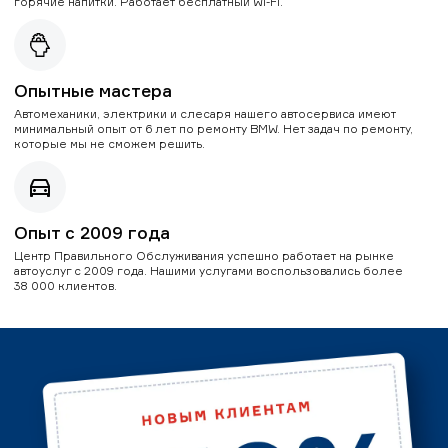
горячие напитки. Работает бесплатный Wi-Fi.
Опытные мастера
Автомеханики, электрики и слесаря нашего автосервиса имеют
минимальный опыт от 6 лет по ремонту BMW. Нет задач по ремонту,
которые мы не сможем решить.
Опыт с 2009 года
Центр Правильного Обслуживания успешно работает на рынке
автоуслуг с 2009 года. Нашими услугами воспользовались более
38 000 клиентов.