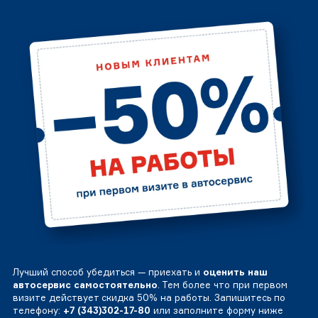
Лучший способ убедиться — приехать и
оценить наш
автосервис самостоятельно
. Тем более что при первом
визите действует скидка 50% на работы. Запишитесь по
телефону:
+7 (343)302-17-80
или заполните форму ниже