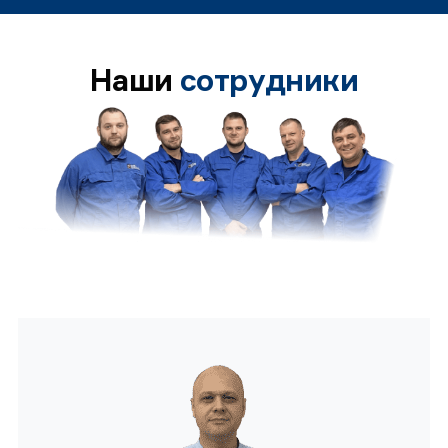
Наши
сотрудники