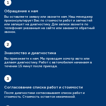
1
Обращение к нам
Вы оставляете заявку или звоните нам. Наш менеджер
проконсультирует Вас по стоимости работ и запчастей
или запишет на диагностику. Для записи звоните по
телефонам указанным на сайте или закажите обратный
звонок.
2
Знакомство и диагностика
Вы приезжаете к нам. Мы проводим осмотр авто или
делаем диагностику. Работ с автомобилем начинаем в
течении 15 минут после приезда.
3
Согласование списка работ и стоимости
После диагностики согласовываем список работ и
стоимость. Стоимость остается неизменной.