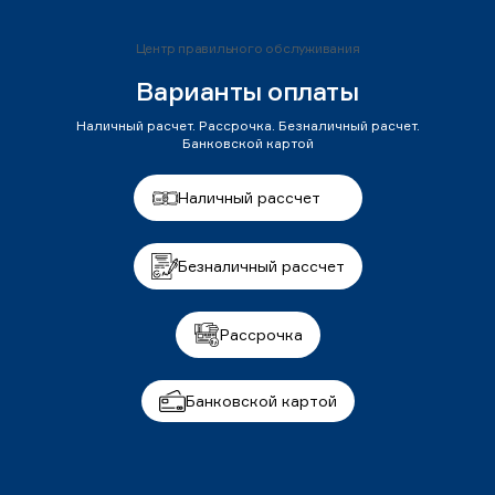
Центр правильного обслуживания
Варианты оплаты
Наличный расчет. Рассрочка. Безналичный расчет.
Банковской картой
Наличный рассчет
Безналичный рассчет
Рассрочка
Банковской картой