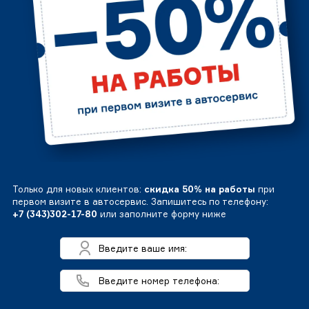
Только для новых клиентов:
скидка 50% на работы
при
первом визите в автосервис. Запишитесь по телефону:
+7 (343)302-17-80
или заполните форму ниже