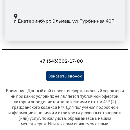
г. Екатеринбург, Эльмаш, ул. Турбинная 40Г
+7 (343)302-17-80
Заказать звонок
Внимание! Данный сайт носит информационный характер и
ни при каких условиях не является публичной офертой,
которая определяется положениями статьи 437 (2)
гражданского кодекса РФ. Для получения подробной
информации о наличии и стоимости указанных товаров и
(или) услуг, пожалуйста, обращайтесь к нашим
менеджерам. Или мы сами свяжемся с вами.