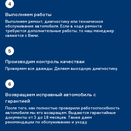
4
Выполняем работы
Выполняем ремонт, диагностику или техническое
обслуживание автомобиля. Если в ходе ремонта
требуются дополнительные работы, то наш менеджер
свяжется с Вами.
5
Производим контроль качестваи
Проверяем все дважды. Делаем выходную диагностику.
6
Возвращаем исправный автомобиль с
гарантией
После того, как полностью проверили работоспособность
автомобиля мы его возвращем. Выдаются гарантийные
документы от 3 до 18 месяцев. Также даем
рекомендации по обслуживанию и уходу.