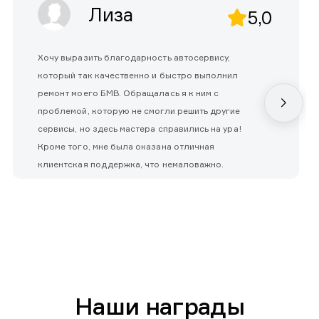
Лиза
5,0
Хочу выразить благодарность автосервису,
который так качественно и быстро выполнил
ремонт моего БМВ. Обращалась я к ним с
проблемой, которую не смогли решить другие
сервисы, но здесь мастера справились на ура!
Кроме того, мне была оказана отличная
клиентская поддержка, что немаловажно.
Наши награды