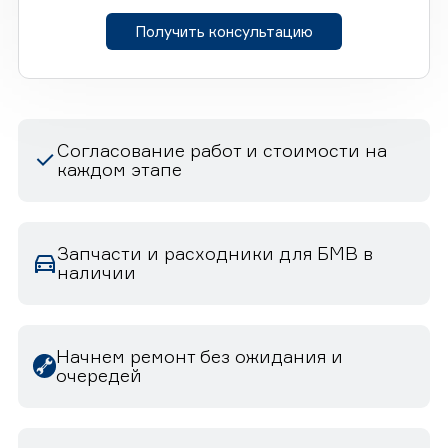
Получить консультацию
Согласование работ и стоимости на
каждом этапе
Запчасти и расходники для БМВ в
наличии
Начнем ремонт без ожидания и
очередей