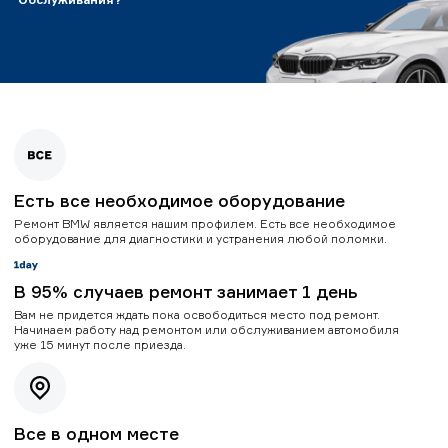
Есть все необходимое оборудование
Ремонт BMW является нашим профилем. Есть все необходимое
оборудование для диагностики и устранения любой поломки.
В 95% случаев ремонт занимает 1 день
Вам не придется ждать пока освободиться место под ремонт.
Начинаем работу над ремонтом или обслуживанием автомобиля
уже 15 минут после приезда.
Все в одном месте