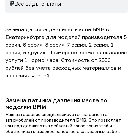
Все виды оплаты
Замена датчика давления масла БМВ в
Екатеринбурге для моделей производителя 5
серия, 6 серия, 3 серия, 7 серия, 2 серия, 1
серии, и других. Примерное время на оказание
услуги 1 нормо-часа. Стоимость от 2550
рублей без учета расходных материаллов и
запасных частей.
Замена датчика давления масла по
моделям BMW
Наш автосервис специализируется на ремонте
автомобилей от производителя БМВ. Это позволяет
нам поддерживать требуемый запас запчастей и
обеспечивать высокое качество оказываемых работ.