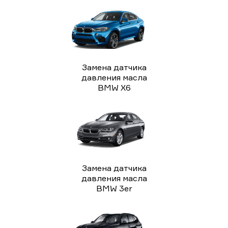
Замена датчика
давления масла
BMW X6
Замена датчика
давления масла
BMW 3er