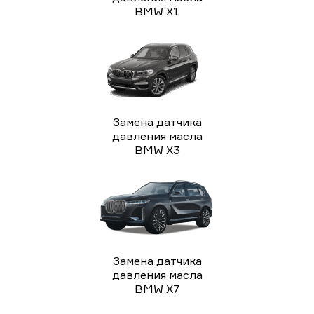
BMW X1
Замена датчика
давления масла
BMW X3
Замена датчика
давления масла
BMW X7