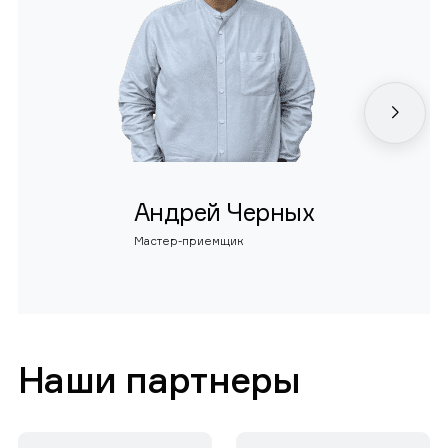
Андрей Черных
Мастер-приемщик
Наши партнеры