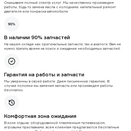
Оказываем полный спектр услуг. Мы качественно произведем
работы, будь то замена масла с колодками, капитальный ремонт
двигателя или покраска автомобиля.
В наличии 90% запчастей
На нашем складе как оригинальные запчасти, так и аналоги. Вам не
нужно тратить время на поиск и ожидание необходимых запчастей.
Гарантия на работы и запчасти
Мы уверенны в своей работе. Даем письменную гарантию. В
случае поломки мы заменим запчасть или произведем работы
бесплатно.
Комфортная зона ожидания
В зоне отдыха, оборудованной плазменным телевизором,
игровыми приставками, всем клиентам предлагаются бесплатные