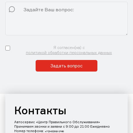
Я согласен(на) с
политикой обработки персональных данных
Задать вопрос
Контакты
Автосервис «Центр Правильного Обслуживания»
Принимаем звонки и заявки с 9:00 до 21:00 Ежедневно
Номер телефона:
+7 (343)302-17-80