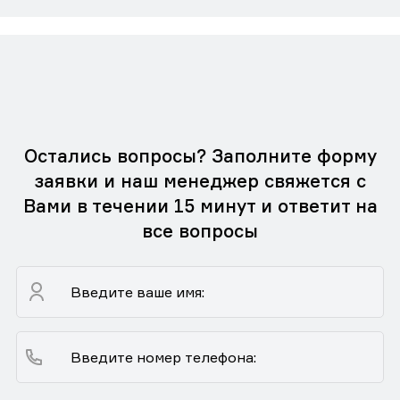
Остались вопросы? Заполните форму
заявки и наш менеджер свяжется с
Вами в течении 15 минут и ответит на
все вопросы