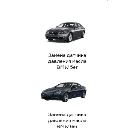
Замена датчика
давления масла
BMW 5er
Замена датчика
давления масла
BMW 6er