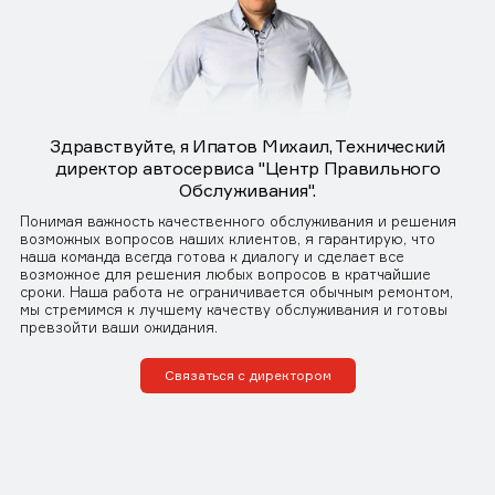
Здравствуйте, я Ипатов Михаил, Технический
директор автосервиса "Центр Правильного
Обслуживания".
Понимая важность качественного обслуживания и решения
возможных вопросов наших клиентов, я гарантирую, что
наша команда всегда готова к диалогу и сделает все
возможное для решения любых вопросов в кратчайшие
сроки. Наша работа не ограничивается обычным ремонтом,
мы стремимся к лучшему качеству обслуживания и готовы
превзойти ваши ожидания.
Связаться с директором