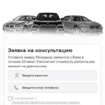
Заявка на консультацию
Оставьте заявку. Менеджер свяжется с Вами в
течение 10 минут. Рассчитает стоимость ремонта или
запишет на диагностику
Я согласен(на) с
политикой обработки персональных данных