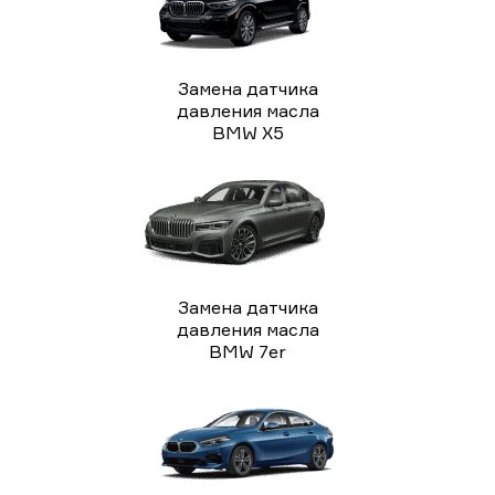
Замена датчика
давления масла
BMW X5
Замена датчика
давления масла
BMW 7er