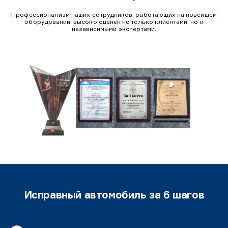
Профессионализм наших сотрудников, работающих на новейшем
оборудовании, высоко оценен не только клиентами, но и
независимыми экспертами.
Исправный автомобиль за 6 шагов