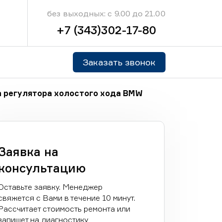
без выходных: с 9.00 до 21.00
+7 (343)302-17-80
Заказать звонок
 регулятора холостого хода BMW
Заявка на
консультацию
Оставьте заявку. Менеджер
свяжется с Вами в течение 10 минут.
Рассчитает стоимость ремонта или
запишет на диагностику