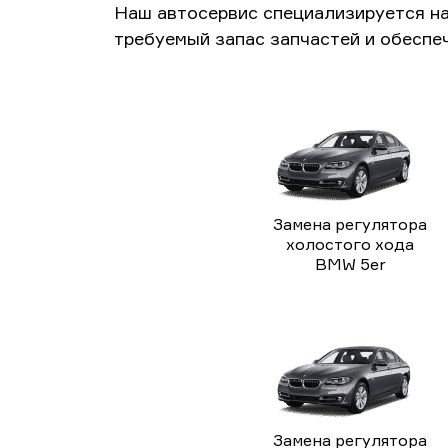
Наш автосервис специализируется н
требуемый запас запчастей и обеспе
Замена регулятора
холостого хода
BMW 5er
Замена регулятора