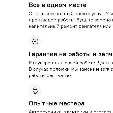
Все в одном месте
Оказываем полный спектр услуг. Мы
произведем работы, будь то замена 
капитальный ремонт двигателя или 
Гарантия на работы и зап
Мы уверенны в своей работе. Даем 
В случае поломки мы заменим запч
работы бесплатно.
Опытные мастера
Автомеханики, электрики и слесаря