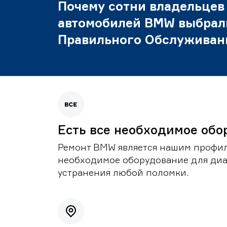
Почему сотни владельцев
автомобилей BMW выбрал
Правильного Обслуживан
Есть все необходимое обо
Ремонт BMW является нашим профил
необходимое оборудование для диа
устранения любой поломки.