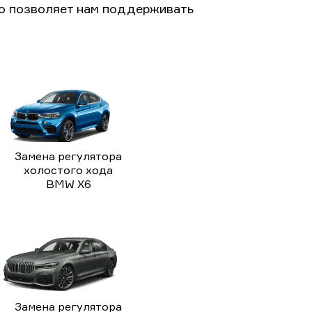
то позволяет нам поддерживать
Замена регулятора
холостого хода
BMW X6
Замена регулятора