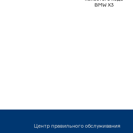
BMW X3
Центр правильного обслуживания