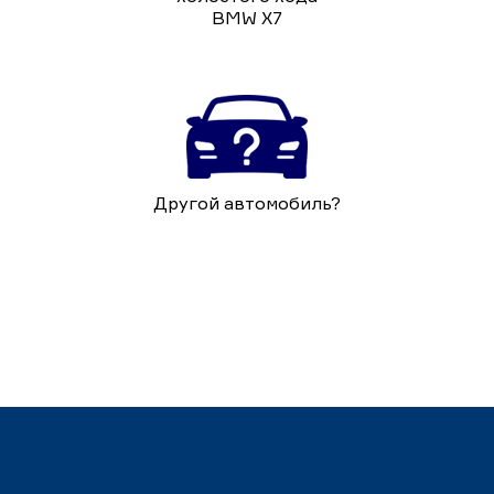
BMW X7
Другой автомобиль?