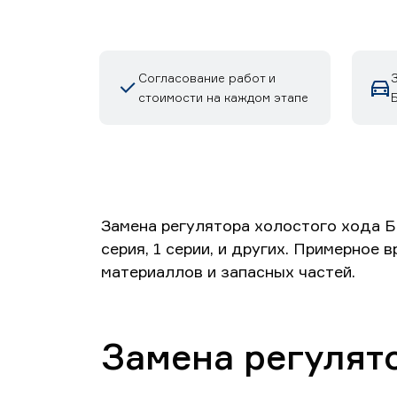
Согласование работ и
стоимости на каждом этапе
Замена регулятора холостого хода БМ
серия, 1 серии, и других. Примерное 
материаллов и запасных частей.
Замена регулят