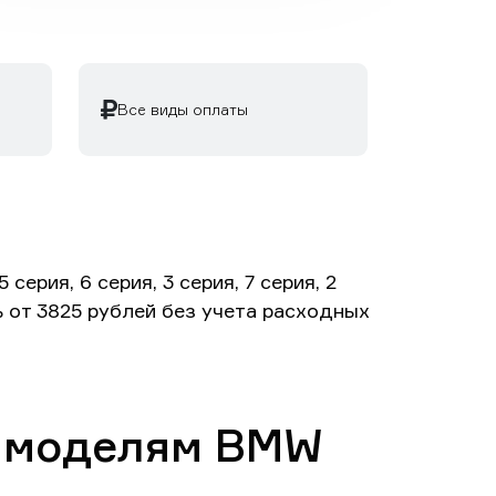
Все виды оплаты
рия, 6 серия, 3 серия, 7 серия, 2
ть от 3825 рублей без учета расходных
о моделям BMW