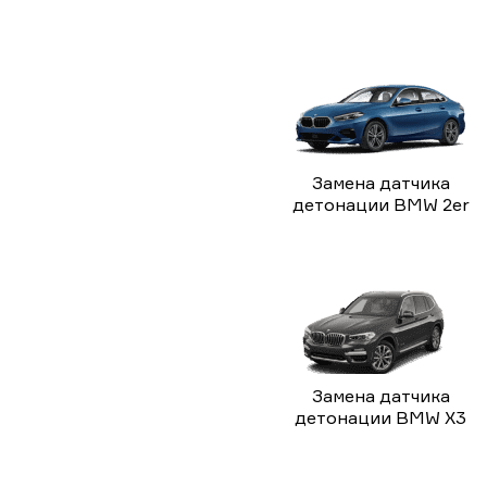
Замена датчика
детонации BMW 2er
Замена датчика
детонации BMW X3