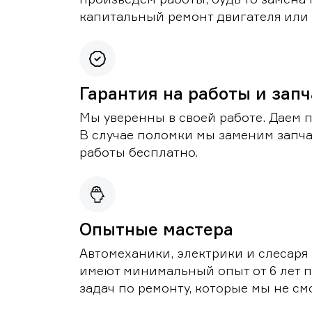
капитальный ремонт двигателя или 
Гарантия на работы и зап
Мы уверенны в своей работе. Даем 
В случае поломки мы заменим запч
работы бесплатно.
Опытные мастера
Автомеханики, электрики и слесаря
имеют минимальный опыт от 6 лет п
задач по ремонту, которые мы не с