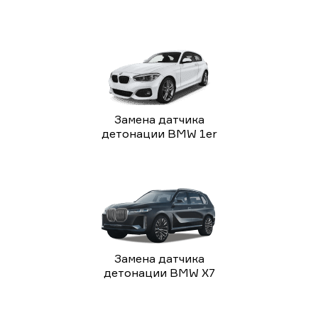
Замена датчика
детонации BMW 1er
Замена датчика
детонации BMW X7