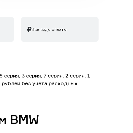
Все виды оплаты
рия, 3 серия, 7 серия, 2 серия, 1
25 рублей без учета расходных
ям BMW