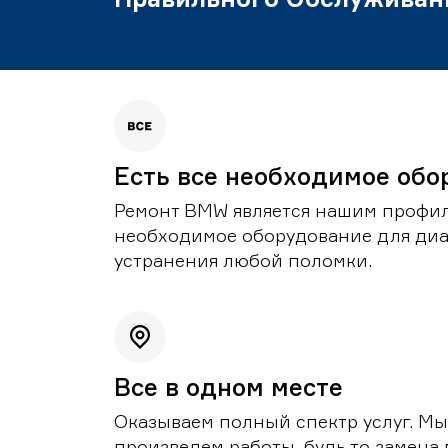
Есть все необходимое обо
Ремонт BMW является нашим профил
необходимое оборудование для диа
устранения любой поломки.
Все в одном месте
Оказываем полный спектр услуг. Мы
произведем работы, будь то замена 