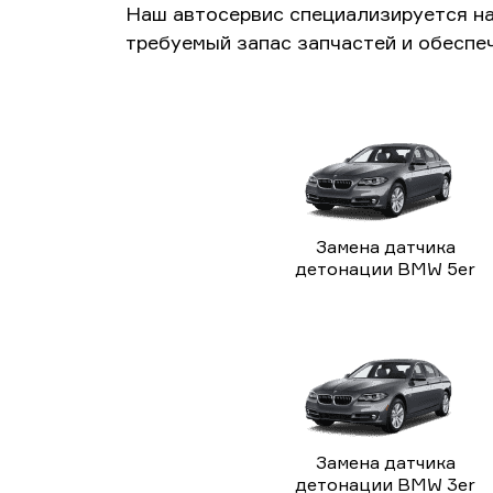
Наш автосервис специализируется н
требуемый запас запчастей и обеспе
Замена датчика
детонации BMW 5er
Замена датчика
детонации BMW 3er