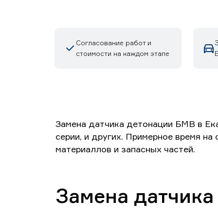
Согласование работ и
стоимости на каждом этапе
Замена датчика детонации БМВ в Екате
серии, и других. Примерное время на
материаллов и запасных частей.
Замена датчика