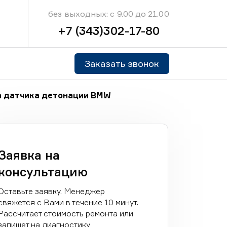
без выходных: с 9.00 до 21.00
+7 (343)302-17-80
Заказать звонок
 датчика детонации BMW
Заявка на
консультацию
Оставьте заявку. Менеджер
свяжется с Вами в течение 10 минут.
Рассчитает стоимость ремонта или
запишет на диагностику