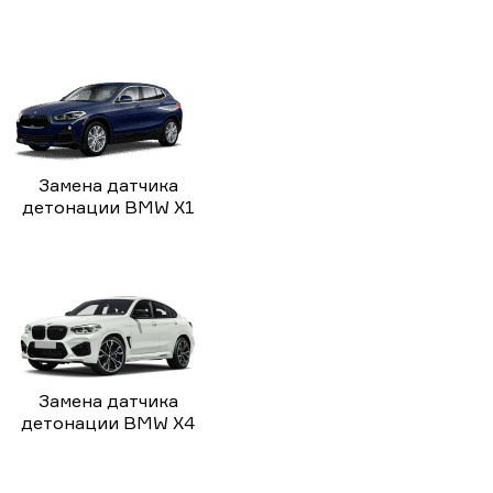
Замена датчика
детонации BMW X1
Замена датчика
детонации BMW X4