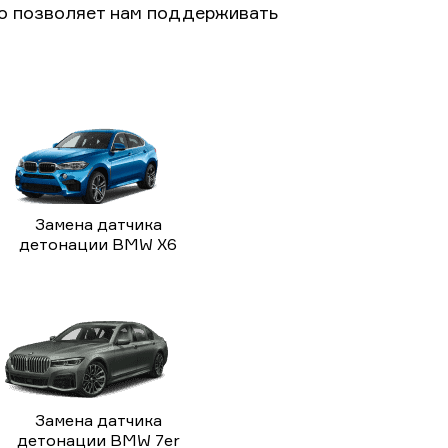
то позволяет нам поддерживать
Замена датчика
детонации BMW X6
Замена датчика
детонации BMW 7er