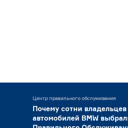
Центр правильного обслуживания
Почему сотни владельцев
автомобилей BMW выбрал
Правильного Обслуживан