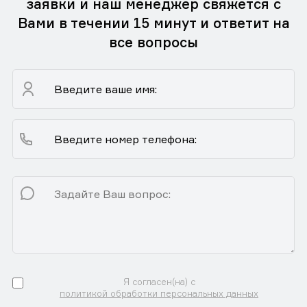
заявки и наш менеджер свяжется с
Вами в течении 15 минут и ответит на
все вопросы
Я согласен(на) с
политикой обработки персональных данных