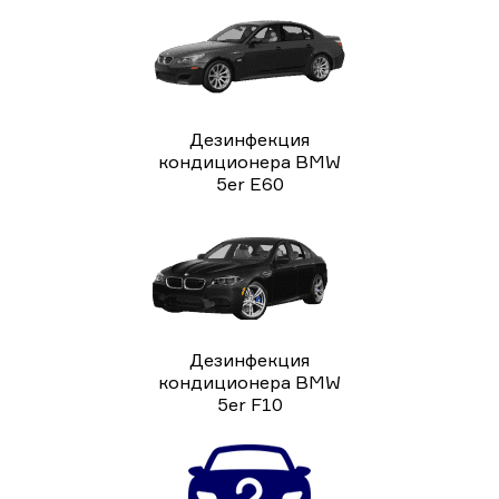
Дезинфекция
кондиционера BMW
5er E60
Дезинфекция
кондиционера BMW
5er F10