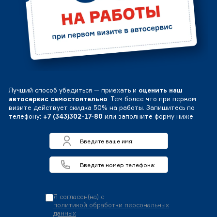
Лучший способ убедиться — приехать и
оценить наш
автосервис самостоятельно
. Тем более что при первом
визите действует скидка 50% на работы. Запишитесь по
телефону:
+7 (343)302-17-80
или заполните форму ниже
Я согласен(на) с
политикой обработки персональных
данных