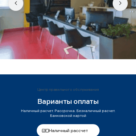
Центр правильного обслуживания
Варианты оплаты
Наличный расчет. Рассрочка. Безналичный расчет.
Банковской картой
Наличный рассчет