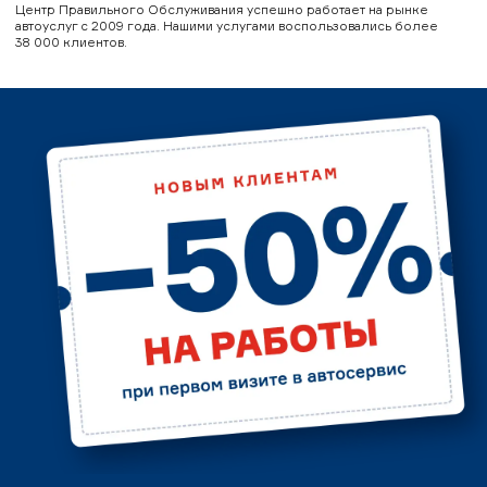
Центр Правильного Обслуживания успешно работает на рынке
автоуслуг с 2009 года. Нашими услугами воспользовались более
38 000 клиентов.