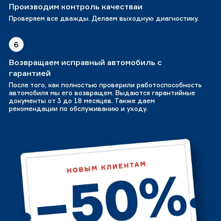
Производим контроль качестваи
Проверяем все дважды. Делаем выходную диагностику.
6
Возвращаем исправный автомобиль с
гарантией
После того, как полностью проверили работоспособность
автомобиля мы его возвращем. Выдаются гарантийные
документы от 3 до 18 месяцев. Также даем
рекомендации по обслуживанию и уходу.