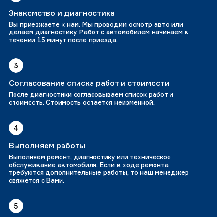
Знакомство и диагностика
Вы приезжаете к нам. Мы проводим осмотр авто или
делаем диагностику. Работ с автомобилем начинаем в
течении 15 минут после приезда.
3
Согласование списка работ и стоимости
После диагностики согласовываем список работ и
стоимость. Стоимость остается неизменной.
4
Выполняем работы
Выполняем ремонт, диагностику или техническое
обслуживание автомобиля. Если в ходе ремонта
требуются дополнительные работы, то наш менеджер
свяжется с Вами.
5