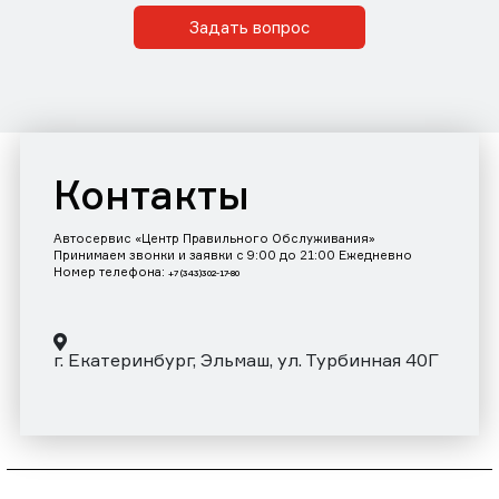
Задать вопрос
Контакты
Автосервис «Центр Правильного Обслуживания»
Принимаем звонки и заявки с 9:00 до 21:00 Ежедневно
Номер телефона:
+7 (343)302-17-80
г. Екатеринбург, Эльмаш, ул. Турбинная 40Г