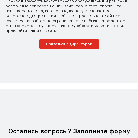
Понимая важность качественного обслуживания и решения
возможных вопросов наших клиентов, я гарантирую, что
наша команда всегда готова к диалогу и сделает все
возможное для решения любых вопросов в кратчайшие
сроки. Наша работа не ограничивается обычным ремонтом,
мы стремимся к лучшему качеству обслуживания и готовы
превзойти ваши ожидания.
Связаться с директором
Остались вопросы? Заполните форму