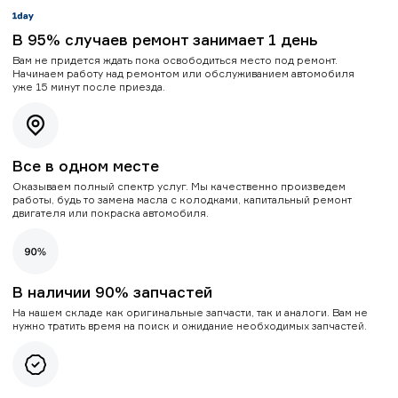
В 95% случаев ремонт занимает 1 день
Вам не придется ждать пока освободиться место под ремонт.
Начинаем работу над ремонтом или обслуживанием автомобиля
уже 15 минут после приезда.
Все в одном месте
Оказываем полный спектр услуг. Мы качественно произведем
работы, будь то замена масла с колодками, капитальный ремонт
двигателя или покраска автомобиля.
В наличии 90% запчастей
На нашем складе как оригинальные запчасти, так и аналоги. Вам не
нужно тратить время на поиск и ожидание необходимых запчастей.