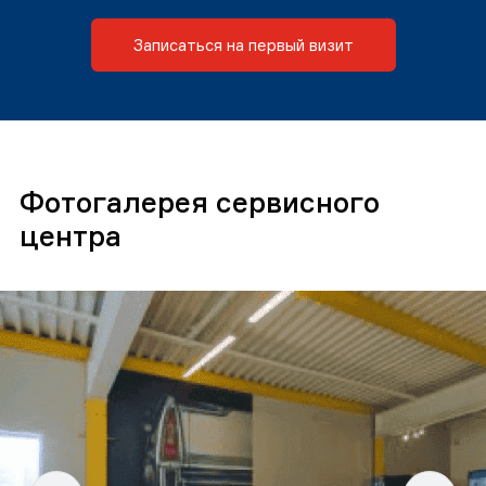
Записаться на первый визит
Фотогалерея сервисного
центра