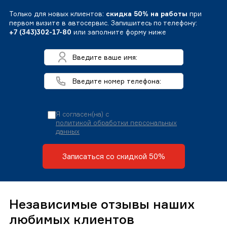
Только для новых клиентов:
скидка 50% на работы
при
первом визите в автосервис. Запишитесь по телефону:
+7 (343)302-17-80
или заполните форму ниже
Я согласен(на) с
политикой обработки персональных
данных
Записаться со скидкой 50%
Независимые отзывы наших
любимых клиентов