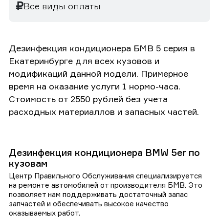
Все виды оплаты
Дезинфекция кондиционера БМВ 5 серия в
Екатеринбурге для всех кузовов и
модификаций данной модели. Примерное
время на оказание услуги 1 нормо-часа.
Стоимость от 2550 рублей без учета
расходных материаллов и запасных частей.
Дезинфекция кондиционера BMW 5er по
кузовам
Центр Правильного Обслуживания специализируется
на ремонте автомобилей от производителя БМВ. Это
позволяет нам поддерживать достаточный запас
запчастей и обеспечивать высокое качество
оказываемых работ.