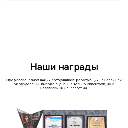
Наши награды
Профессионализм наших сотрудников, работающих на новейшем
оборудовании, высоко оценен не только клиентами, но и
независимыми экспертами.