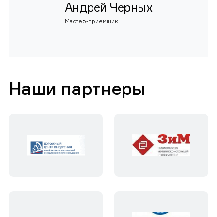
Андрей Черных
Мастер-приемщик
Наши партнеры