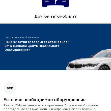
Другой автомобиль?
Центр правильного обслуживания
Почему сотни владельцев автомобилей
BMW выбрали Центр Правильного
Обслуживания?
Есть все необходимое оборудование
Ремонт BMW является нашим профилем. Есть все необходимое
оборудование для диагностики и устранения любой поломки.