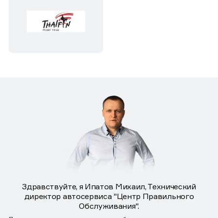
Здравствуйте, я Ипатов Михаил, Технический
директор автосервиса "Центр Правильного
Обслуживания".