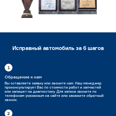
Исправный автомобиль за 6 шагов
1
Обращение к нам
Вы оставляете заявку или звоните нам. Наш менеджер
проконсультирует Вас по стоимости работ и запчастей
или запишет на диагностику. Для записи звоните по
телефонам указанным на сайте или закажите обратный
звонок.
2