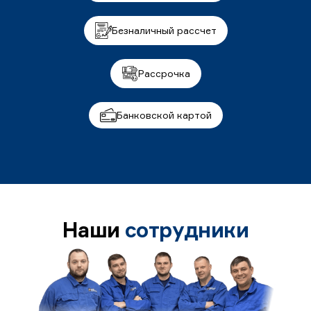
Безналичный рассчет
Рассрочка
Банковской картой
Наши
сотрудники