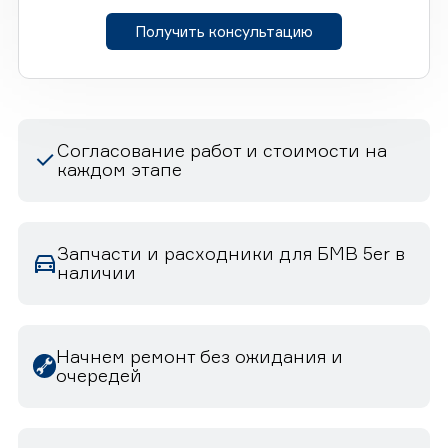
Получить консультацию
Согласование работ и стоимости на
каждом этапе
Запчасти и расходники для БМВ 5er в
наличии
Начнем ремонт без ожидания и
очередей