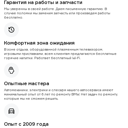
Гарантия на работы и запчасти
Мы уверенны в своей работе. Даем письменную гарантию. В
случае поломки мы заменим запчасть или произведем работы
бесплатно.
Комфортная зона ожидания
В зоне отдыха, оборудованной плазменным телевизором,
игровыми приставками, всем клиентам предлагаются бесплатные
горячие напитки. Работает бесплатный Wi-Fi.
Опытные мастера
Автомеханики, электрики и слесаря нашего автосервиса имеют
минимальный опыт от 6 лет по ремонту BMW. Нет задач по ремонту,
которые мы не сможем решить.
Опыт с 2009 года