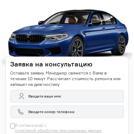
Заявка на консультацию
Оставьте заявку. Менеджер свяжется с Вами в
течение 10 минут. Рассчитает стоимость ремонта или
запишет на диагностику
Я согласен(на) с
политикой обработки персональных данных