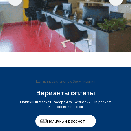
Центр правильного обслуживания
Варианты оплаты
Наличный расчет. Рассрочка. Безналичный расчет.
Банковской картой
Наличный рассчет