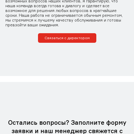
возможных вопросов наших клиентов, я гарантирую, что
наша команда всегда готова к диалогу и сделает все
возможное для решения любых вопросов в кратчайшие
сроки. Наша работа не ограничивается обычным ремонтом,
мы стремимся к лучшему качеству обслуживания и готовы
превзойти ваши ожидания.
Связаться с директором
Остались вопросы? Заполните форму
заявки и наш менеджер свяжется с