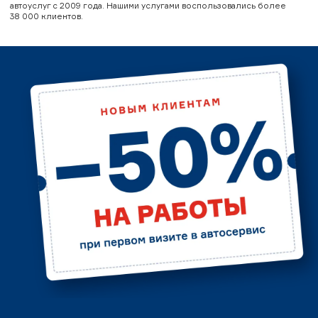
автоуслуг с 2009 года. Нашими услугами воспользовались более
38 000 клиентов.