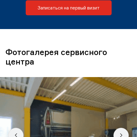
Записаться на первый визит
Фотогалерея сервисного
центра