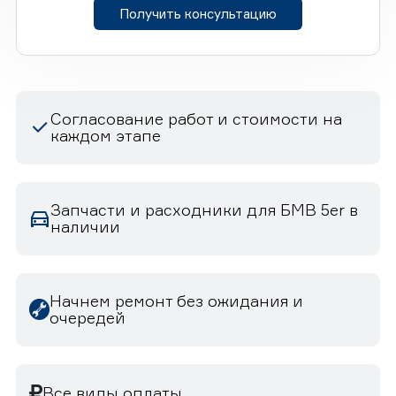
Получить консультацию
Согласование работ и стоимости на
каждом этапе
Запчасти и расходники для БМВ 5er в
наличии
Начнем ремонт без ожидания и
очередей
Все виды оплаты