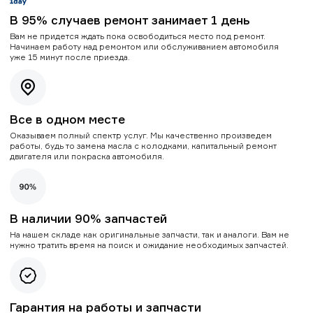
В 95% случаев ремонт занимает 1 день
Вам не придется ждать пока освободиться место под ремонт.
Начинаем работу над ремонтом или обслуживанием автомобиля
уже 15 минут после приезда.
Все в одном месте
Оказываем полный спектр услуг. Мы качественно произведем
работы, будь то замена масла с колодками, капитальный ремонт
двигателя или покраска автомобиля.
В наличии 90% запчастей
На нашем складе как оригинальные запчасти, так и аналоги. Вам не
нужно тратить время на поиск и ожидание необходимых запчастей.
Гарантия на работы и запчасти