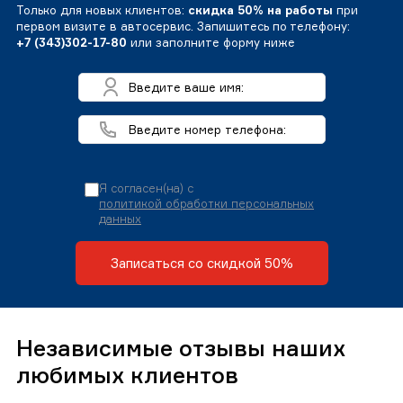
Только для новых клиентов:
скидка 50% на работы
при
первом визите в автосервис. Запишитесь по телефону:
+7 (343)302-17-80
или заполните форму ниже
Я согласен(на) с
политикой обработки персональных
данных
Записаться со скидкой 50%
Независимые отзывы наших
любимых клиентов