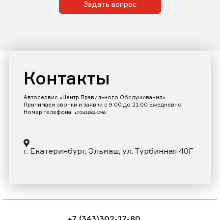
Задать вопрос
Контакты
Автосервис «Центр Правильного Обслуживания»
Принимаем звонки и заявки с 9:00 до 21:00 Ежедневно
Номер телефона:
+7 (343)302-17-80
г. Екатеринбург, Эльмаш, ул. Турбинная 40Г
+7 (343)302-17-80