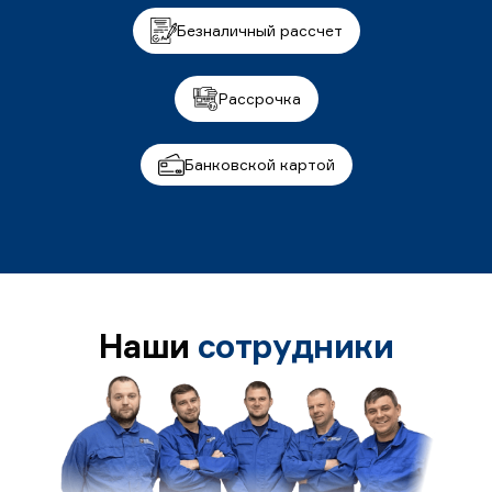
Безналичный рассчет
Рассрочка
Банковской картой
Наши
сотрудники