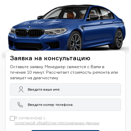
Заявка на консультацию
Оставьте заявку. Менеджер свяжется с Вами в
течение 10 минут. Рассчитает стоимость ремонта или
запишет на диагностику
Я согласен(на) с
политикой обработки персональных данных