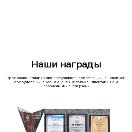
Наши награды
Профессионализм наших сотрудников, работающих на новейшем
оборудовании, высоко оценен не только клиентами, но и
независимыми экспертами.