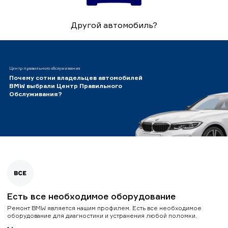
Другой автомобиль?
Центр правильного обслуживания
Почему сотни владельцев автомобилей
BMW выбрали Центр Правильного
Обслуживания?
Есть все необходимое оборудование
Ремонт BMW является нашим профилем. Есть все необходимое
оборудование для диагностики и устранения любой поломки.