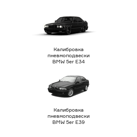
Калибровка
пневмоподвески
BMW 5er E34
Калибровка
пневмоподвески
BMW 5er E39