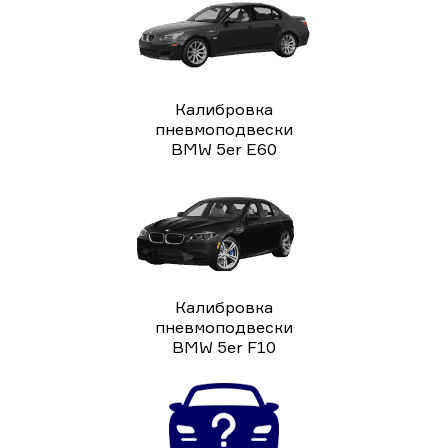
Калибровка
пневмоподвески
BMW 5er E60
Калибровка
пневмоподвески
BMW 5er F10