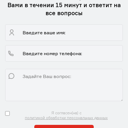
Вами в течении 15 минут и ответит на
все вопросы
Я согласен(на) с
политикой обработки персональных данных