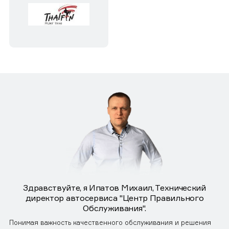
Здравствуйте, я Ипатов Михаил, Технический
директор автосервиса "Центр Правильного
Обслуживания".
Понимая важность качественного обслуживания и решения