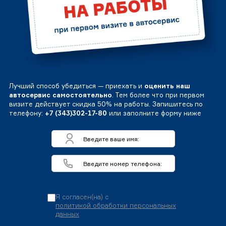
Лучший способ убедиться — приехать и
оценить наш
автосервис самостоятельно
. Тем более что при первом
визите действует скидка 50% на работы. Запишитесь по
телефону:
+7 (343)302-17-80
или заполните форму ниже
Я согласен(на) с
политикой обработки персональных
данных