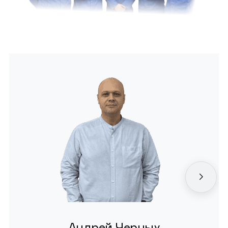
Андрей Черных