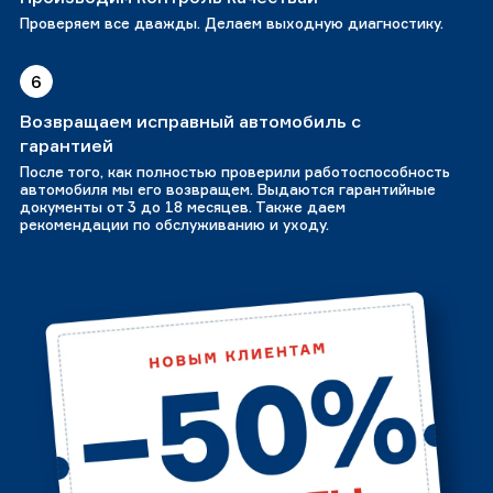
Проверяем все дважды. Делаем выходную диагностику.
6
Возвращаем исправный автомобиль с
гарантией
После того, как полностью проверили работоспособность
автомобиля мы его возвращем. Выдаются гарантийные
документы от 3 до 18 месяцев. Также даем
рекомендации по обслуживанию и уходу.