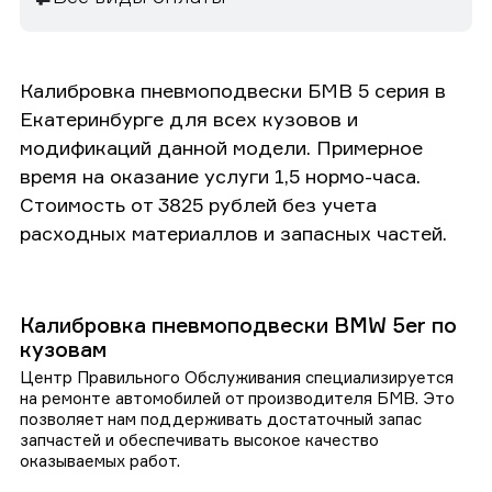
Калибровка пневмоподвески БМВ 5 серия в
Екатеринбурге для всех кузовов и
модификаций данной модели. Примерное
время на оказание услуги 1,5 нормо-часа.
Стоимость от 3825 рублей без учета
расходных материаллов и запасных частей.
Калибровка пневмоподвески BMW 5er по
кузовам
Центр Правильного Обслуживания специализируется
на ремонте автомобилей от производителя БМВ. Это
позволяет нам поддерживать достаточный запас
запчастей и обеспечивать высокое качество
оказываемых работ.