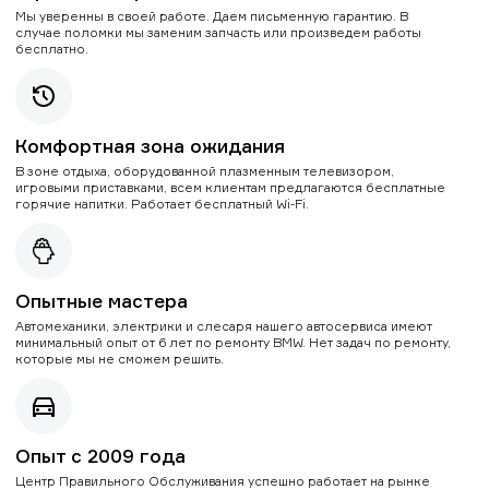
Мы уверенны в своей работе. Даем письменную гарантию. В
случае поломки мы заменим запчасть или произведем работы
бесплатно.
Комфортная зона ожидания
В зоне отдыха, оборудованной плазменным телевизором,
игровыми приставками, всем клиентам предлагаются бесплатные
горячие напитки. Работает бесплатный Wi-Fi.
Опытные мастера
Автомеханики, электрики и слесаря нашего автосервиса имеют
минимальный опыт от 6 лет по ремонту BMW. Нет задач по ремонту,
которые мы не сможем решить.
Опыт с 2009 года
Центр Правильного Обслуживания успешно работает на рынке