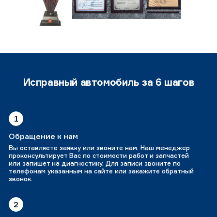
Исправный автомобиль за 6 шагов
1
Обращение к нам
Вы оставляете заявку или звоните нам. Наш менеджер
проконсультирует Вас по стоимости работ и запчастей
или запишет на диагностику. Для записи звоните по
телефонам указанным на сайте или закажите обратный
звонок.
2