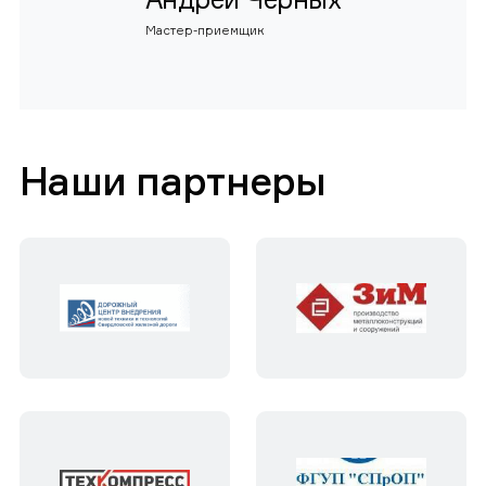
Мастер-приемщик
Наши партнеры