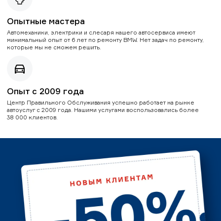
Опытные мастера
Автомеханики, электрики и слесаря нашего автосервиса имеют
минимальный опыт от 6 лет по ремонту BMW. Нет задач по ремонту,
которые мы не сможем решить.
Опыт с 2009 года
Центр Правильного Обслуживания успешно работает на рынке
автоуслуг с 2009 года. Нашими услугами воспользовались более
38 000 клиентов.