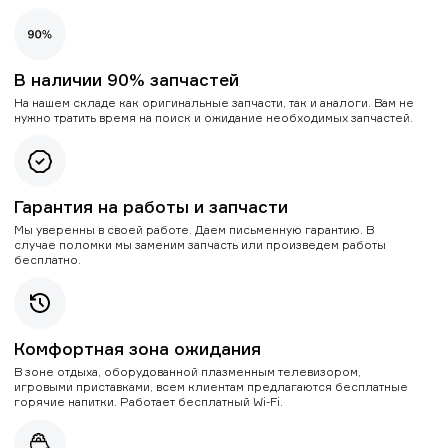
В наличии 90% запчастей
На нашем складе как оригинальные запчасти, так и аналоги. Вам не
нужно тратить время на поиск и ожидание необходимых запчастей.
Гарантия на работы и запчасти
Мы уверенны в своей работе. Даем письменную гарантию. В
случае поломки мы заменим запчасть или произведем работы
бесплатно.
Комфортная зона ожидания
В зоне отдыха, оборудованной плазменным телевизором,
игровыми приставками, всем клиентам предлагаются бесплатные
горячие напитки. Работает бесплатный Wi-Fi.