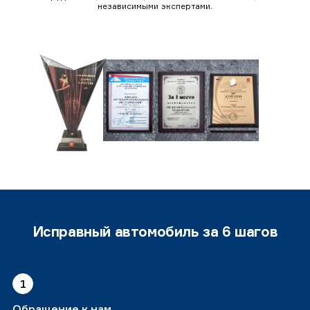
независимыми экспертами.
Исправный автомобиль за 6 шагов
1
Обращение к нам