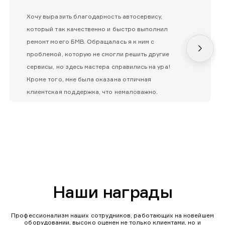
Хочу выразить благодарность автосервису,
который так качественно и быстро выполнил
ремонт моего БМВ. Обращалась я к ним с
проблемой, которую не смогли решить другие
сервисы, но здесь мастера справились на ура!
Кроме того, мне была оказана отличная
клиентская поддержка, что немаловажно.
Наши награды
Профессионализм наших сотрудников, работающих на новейшем
оборудовании, высоко оценен не только клиентами, но и