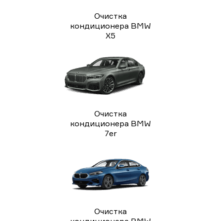
Очистка
кондиционера BMW
X5
Очистка
кондиционера BMW
7er
Очистка
кондиционера BMW