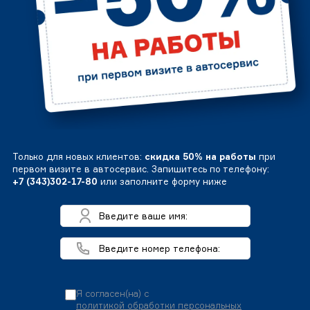
Только для новых клиентов:
скидка 50% на работы
при
первом визите в автосервис. Запишитесь по телефону:
+7 (343)302-17-80
или заполните форму ниже
Я согласен(на) с
политикой обработки персональных