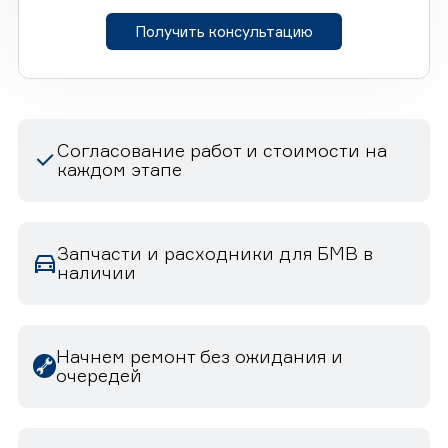
Получить консультацию
Согласование работ и стоимости на
каждом этапе
Запчасти и расходники для БМВ в
наличии
Начнем ремонт без ожидания и
очередей