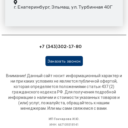
г. Екатеринбург, Эльмаш, ул. Турбинная 40Г
+7 (343)302-17-80
Заказать звонок
Внимание! Данный сайт носит информационный характер и
ни при каких условиях не является публичной офертой,
которая определяется положениями статьи 437 (2)
гражданского кодекса РФ. Для получения подробной
информации о наличии и стоимости указанных товаров и
(или) услуг, пожалуйста, обращайтесь к нашим
менеджерам. Или мы сами свяжемся с вами.
ИП Гончарова И.Ю.
ИНН: 667109318141