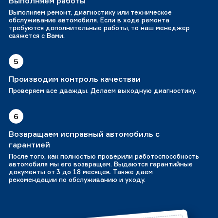
Выполняем работы
Выполняем ремонт, диагностику или техническое
обслуживание автомобиля. Если в ходе ремонта
требуются дополнительные работы, то наш менеджер
свяжется с Вами.
5
Производим контроль качестваи
Проверяем все дважды. Делаем выходную диагностику.
6
Возвращаем исправный автомобиль с
гарантией
После того, как полностью проверили работоспособность
автомобиля мы его возвращем. Выдаются гарантийные
документы от 3 до 18 месяцев. Также даем
рекомендации по обслуживанию и уходу.