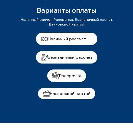
Варианты оплаты
Наличный расчет. Рассрочка. Безналичный расчет.
Банковской картой
Наличный рассчет
Безналичный рассчет
Рассрочка
Банковской картой