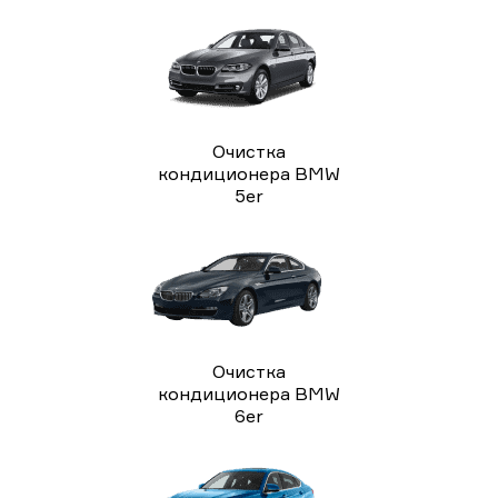
Очистка
кондиционера BMW
5er
Очистка
кондиционера BMW
6er