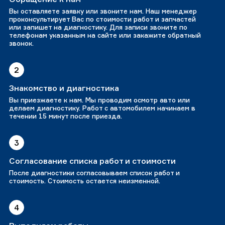
Вы оставляете заявку или звоните нам. Наш менеджер
проконсультирует Вас по стоимости работ и запчастей
или запишет на диагностику. Для записи звоните по
телефонам указанным на сайте или закажите обратный
звонок.
2
Знакомство и диагностика
Вы приезжаете к нам. Мы проводим осмотр авто или
делаем диагностику. Работ с автомобилем начинаем в
течении 15 минут после приезда.
3
Согласование списка работ и стоимости
После диагностики согласовываем список работ и
стоимость. Стоимость остается неизменной.
4