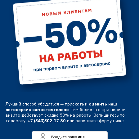
Лучший способ убедиться — приехать и
оценить наш
автосервис самостоятельно
. Тем более что при первом
визите действует скидка 50% на работы. Запишитесь по
телефону:
+7 (343)302-17-80
или заполните форму ниже