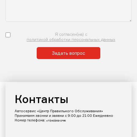
Я согласен(на) с
политикой обработки персональных данных
Задать вопрос
Контакты
Автосервис «Центр Правильного Обслуживания»
Принимаем звонки и заявки с 9:00 до 21:00 Ежедневно
Номер телефона:
+7 (343)302-17-80