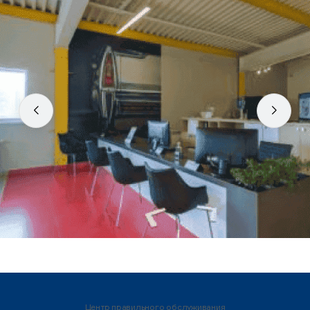
Центр правильного обслуживания