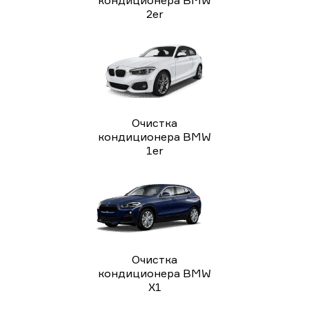
2er
Очистка
кондиционера BMW
1er
Очистка
кондиционера BMW
X1