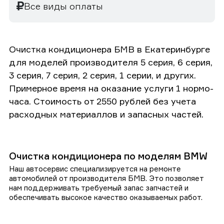
Все виды оплаты
Очистка кондиционера БМВ в Екатеринбурге
для моделей производителя 5 серия, 6 серия,
3 серия, 7 серия, 2 серия, 1 серии, и других.
Примерное время на оказание услуги 1 нормо-
часа. Стоимость от 2550 рублей без учета
расходных материаллов и запасных частей.
Очистка кондиционера по моделям BMW
Наш автосервис специализируется на ремонте
автомобилей от производителя БМВ. Это позволяет
нам поддерживать требуемый запас запчастей и
обеспечивать высокое качество оказываемых работ.