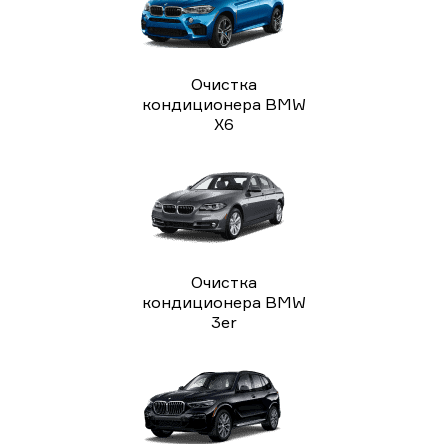
Очистка
кондиционера BMW
X6
Очистка
кондиционера BMW
3er