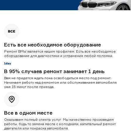
Есть все необходимое оборудование
Ремонт BMW является нашим профилем. Есть все необходимое
оборудование для диагностики и устранения любой поломки.
В 95% случаев ремонт занимает 1 день
Вам не придется ждать пока освободиться место под ремонт.
Начинаем работу над ремонтом или обслуживанием автомобиля
уже 15 минут после приезда.
Все в одном месте
Оказываем полный спектр услуг. Мы качественно произведем
работы, будь то замена масла с колодками, капитальный ремонт
двигателя или покраска автомобиля.