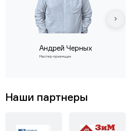
Андрей Черных
Мастер-приемщик
Наши партнеры