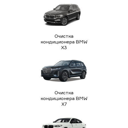
Очистка
кондиционера BMW
X3
Очистка
кондиционера BMW
X7