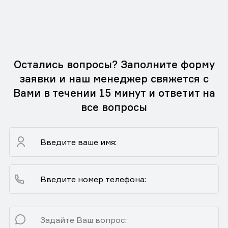
Остались вопросы? Заполните форму
заявки и наш менеджер свяжется с
Вами в течении 15 минут и ответит на
все вопросы