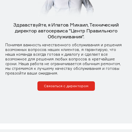
Здравствуйте, я Ипатов Михаил, Технический
директор автосервиса "Центр Правильного
Обслуживания".
Понимая важность качественного обслуживания и решения
возможных вопросов наших клиентов, я гарантирую, что
наша команда всегда готова к диалогу и сделает все
возможное для решения любых вопросов в кратчайшие
сроки. Наша работа не ограничивается обычным ремонтом,
мы стремимся к лучшему качеству обслуживания и готовы
превзойти ваши ожидания.
Связаться с директором