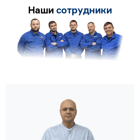
Наши
сотрудники