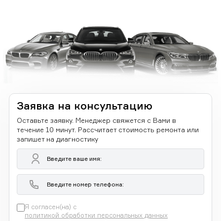
Заявка на консультацию
Оставьте заявку. Менеджер свяжется с Вами в
течение 10 минут. Рассчитает стоимость ремонта или
запишет на диагностику
Я согласен(на) с
политикой обработки персональных данных