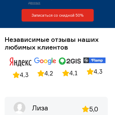
данных
Записаться со скидкой 50%
Независимые отзывы наших
любимых клиентов
4,3
4,1
4,2
4,3
Лиза
5,0