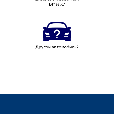
BMW X7
Другой автомобиль?