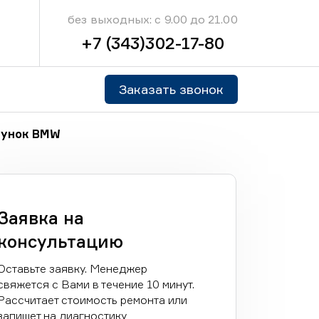
без выходных: с 9.00 до 21.00
+7 (343)302-17-80
Заказать звонок
сунок BMW
Заявка на
консультацию
Оставьте заявку. Менеджер
свяжется с Вами в течение 10 минут.
Рассчитает стоимость ремонта или
запишет на диагностику