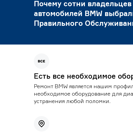
Почему сотни владельцев
автомобилей BMW выбрал
Правильного Обслуживан
Есть все необходимое обо
Ремонт BMW является нашим профил
необходимое оборудование для диа
устранения любой поломки.