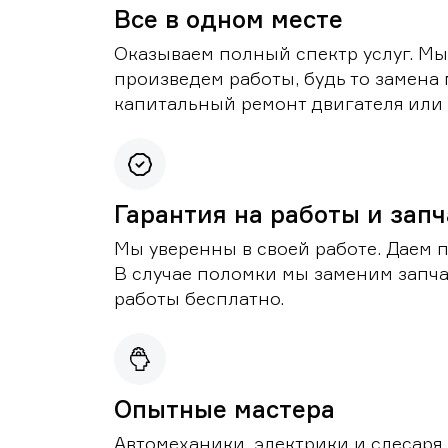
Все в одном месте
Оказываем полный спектр услуг. Мы
произведем работы, будь то замена 
капитальный ремонт двигателя или 
Гарантия на работы и зап
Мы уверенны в своей работе. Даем 
В случае поломки мы заменим запч
работы бесплатно.
Опытные мастера
Автомеханики, электрики и слесаря