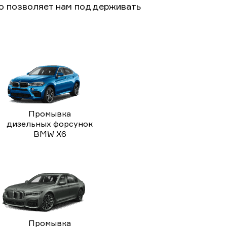
то позволяет нам поддерживать
Промывка
дизельных форсунок
BMW X6
Промывка