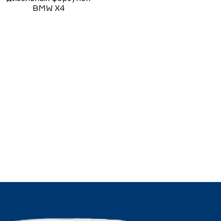
BMW X4