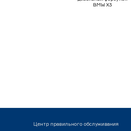
BMW X3
Центр правильного обслуживания