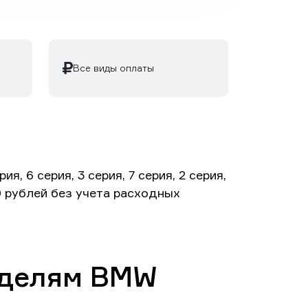
Все виды оплаты
6 серия, 3 серия, 7 серия, 2 серия,
00 рублей без учета расходных
оделям BMW