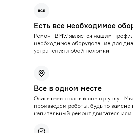
Есть все необходимое обо
Ремонт BMW является нашим профил
необходимое оборудование для диа
устранения любой поломки.
Все в одном месте
Оказываем полный спектр услуг. Мы
произведем работы, будь то замена 
капитальный ремонт двигателя или 