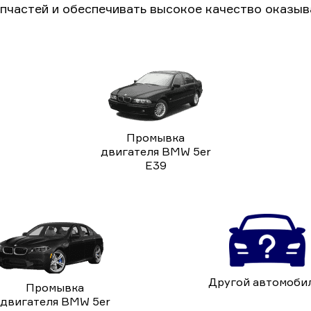
пчастей и обеспечивать высокое качество оказыв
Промывка
двигателя BMW 5er
E39
Другой автомоби
Промывка
двигателя BMW 5er