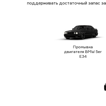
поддерживать достаточный запас за
Промывка
двигателя BMW 5er
E34