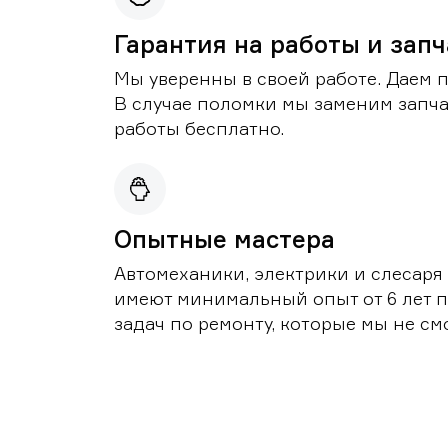
Гарантия на работы и зап
Мы уверенны в своей работе. Даем 
В случае поломки мы заменим запч
работы бесплатно.
Опытные мастера
Автомеханики, электрики и слесаря
имеют минимальный опыт от 6 лет п
задач по ремонту, которые мы не с