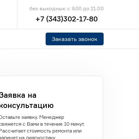
без выходных: с 9.00 до 21.00
+7 (343)302-17-80
Заказать звонок
Заявка на
консультацию
Оставьте заявку. Менеджер
свяжется с Вами в течение 10 минут.
Рассчитает стоимость ремонта или
запишет на диагностику