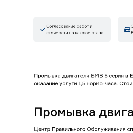
Согласование работ и
стоимости на каждом этапе
Б
Промывка двигателя БМВ 5 серия в Е
оказание услуги 1,5 нормо-часа. Сто
Промывка двига
Центр Правильного Обслуживания сп