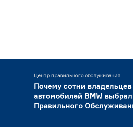
Центр правильного обслуживания
Почему сотни владельцев
автомобилей BMW выбрал
Правильного Обслуживан