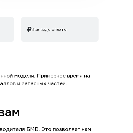
Все виды оплаты
нной модели. Примерное время на
аллов и запасных частей.
вам
зводителя БМВ. Это позволяет нам