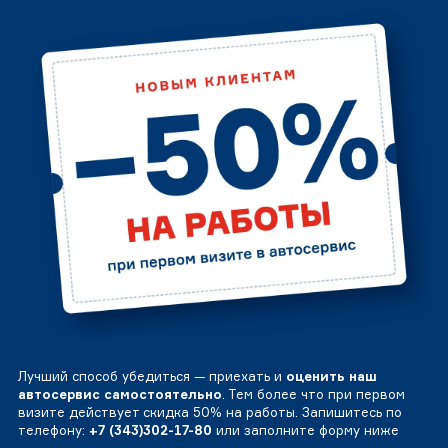
Лучший способ убедиться — приехать и
оценить наш
автосервис самостоятельно
. Тем более что при первом
визите действует скидка 50% на работы. Запишитесь по
телефону:
+7 (343)302-17-80
или заполните форму ниже