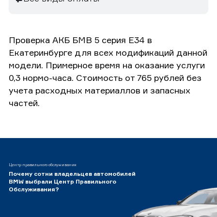
Проверка АКБ БМВ 5 серия E34 в
Екатеринбурге для всех модификаций данной
модели. Примерное время на оказание услуги
0,3 нормо-часа. Стоимость от 765 рублей без
учета расходных материаллов и запасных
частей.
Центр правильного обслуживания
Почему сотни владельцев автомобилей
BMW выбрали Центр Правильного
Обслуживания?