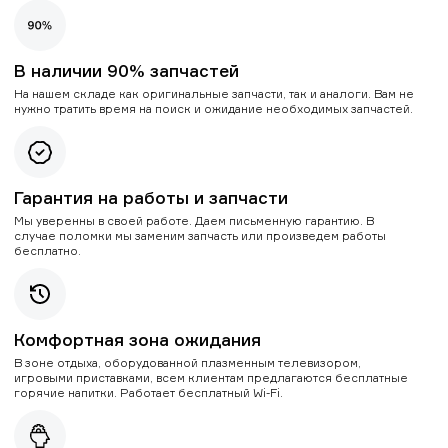
В наличии 90% запчастей
На нашем складе как оригинальные запчасти, так и аналоги. Вам не
нужно тратить время на поиск и ожидание необходимых запчастей.
Гарантия на работы и запчасти
Мы уверенны в своей работе. Даем письменную гарантию. В
случае поломки мы заменим запчасть или произведем работы
бесплатно.
Комфортная зона ожидания
В зоне отдыха, оборудованной плазменным телевизором,
игровыми приставками, всем клиентам предлагаются бесплатные
горячие напитки. Работает бесплатный Wi-Fi.