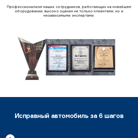
Профессионализм наших сотрудников, работающих на новейшем
оборудовании, высоко оценен не только клиентами, но и
независимыми экспертами.
Исправный автомобиль за 6 шагов