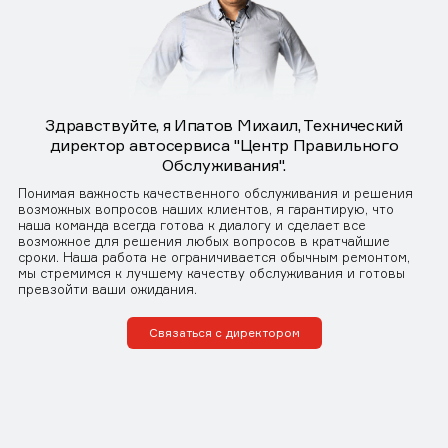
Здравствуйте, я Ипатов Михаил, Технический
директор автосервиса "Центр Правильного
Обслуживания".
Понимая важность качественного обслуживания и решения
возможных вопросов наших клиентов, я гарантирую, что
наша команда всегда готова к диалогу и сделает все
возможное для решения любых вопросов в кратчайшие
сроки. Наша работа не ограничивается обычным ремонтом,
мы стремимся к лучшему качеству обслуживания и готовы
превзойти ваши ожидания.
Связаться с директором