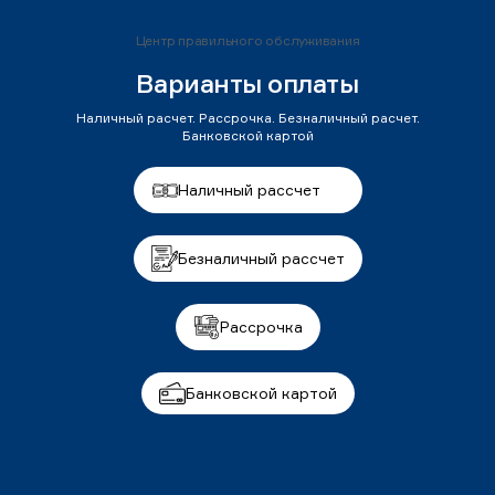
Центр правильного обслуживания
Варианты оплаты
Наличный расчет. Рассрочка. Безналичный расчет.
Банковской картой
Наличный рассчет
Безналичный рассчет
Рассрочка
Банковской картой