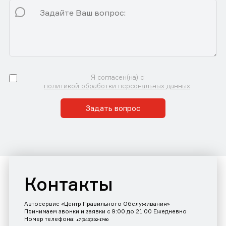
Я согласен(на) с
политикой обработки персональных данных
Задать вопрос
Контакты
Автосервис «Центр Правильного Обслуживания»
Принимаем звонки и заявки с 9:00 до 21:00 Ежедневно
Номер телефона:
+7 (343)302-17-80