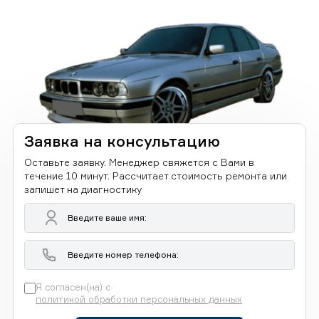
Заявка на консультацию
Оставьте заявку. Менеджер свяжется с Вами в
течение 10 минут. Рассчитает стоимость ремонта или
запишет на диагностику
Я согласен(на) с
политикой обработки персональных данных