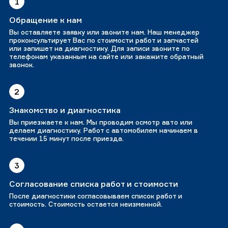
1
Обращение к нам
Вы оставляете заявку или звоните нам. Наш менеджер
проконсультирует Вас по стоимости работ и запчастей
или запишет на диагностику. Для записи звоните по
телефонам указанным на сайте или закажите обратный
звонок.
2
Знакомство и диагностика
Вы приезжаете к нам. Мы проводим осмотр авто или
делаем диагностику. Работ с автомобилем начинаем в
течении 15 минут после приезда.
3
Согласование списка работ и стоимости
После диагностики согласовываем список работ и
стоимость. Стоимость остается неизменной.