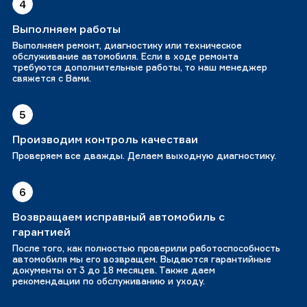
4
Выполняем работы
Выполняем ремонт, диагностику или техническое
обслуживание автомобиля. Если в ходе ремонта
требуются дополнительные работы, то наш менеджер
свяжется с Вами.
5
Производим контроль качестваи
Проверяем все дважды. Делаем выходную диагностику.
6
Возвращаем исправный автомобиль с
гарантией
После того, как полностью проверили работоспособность
автомобиля мы его возвращем. Выдаются гарантийные
документы от 3 до 18 месяцев. Также даем
рекомендации по обслуживанию и уходу.