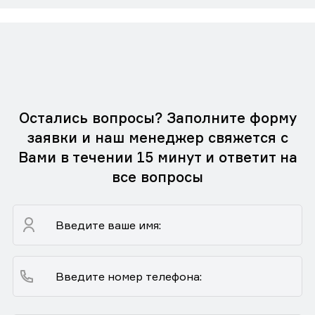
Остались вопросы? Заполните форму
заявки и наш менеджер свяжется с
Вами в течении 15 минут и ответит на
все вопросы