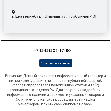
г. Екатеринбург, Эльмаш, ул. Турбинная 40Г
+7 (343)302-17-80
Заказать звонок
Внимание! Данный сайт носит информационный характер и
ни при каких условиях не является публичной офертой,
которая определяется положениями статьи 437 (2)
гражданского кодекса РФ. Для получения подробной
информации о наличии и стоимости указанных товаров и
(или) услуг, пожалуйста, обращайтесь к нашим
менеджерам. Или мы сами свяжемся с вами.