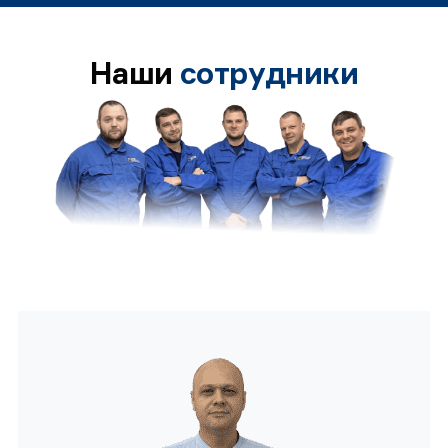
Наши
сотрудники