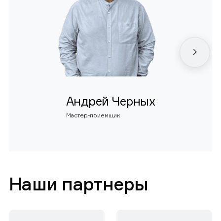
Андрей Черных
Мастер-приемщик
Наши партнеры