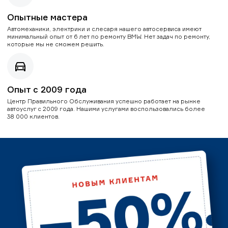
Опытные мастера
Автомеханики, электрики и слесаря нашего автосервиса имеют
минимальный опыт от 6 лет по ремонту BMW. Нет задач по ремонту,
которые мы не сможем решить.
Опыт с 2009 года
Центр Правильного Обслуживания успешно работает на рынке
автоуслуг с 2009 года. Нашими услугами воспользовались более
38 000 клиентов.