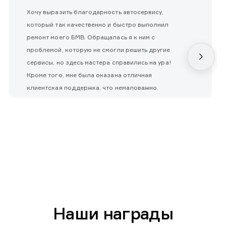
Хочу выразить благодарность автосервису,
который так качественно и быстро выполнил
ремонт моего БМВ. Обращалась я к ним с
проблемой, которую не смогли решить другие
сервисы, но здесь мастера справились на ура!
Кроме того, мне была оказана отличная
клиентская поддержка, что немаловажно.
Наши награды