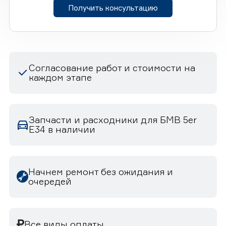
Получить консультацию
Согласование работ и стоимости на
каждом этапе
Запчасти и расходники для БМВ 5er
E34 в наличии
Начнем ремонт без ожидания и
очередей
Все виды оплаты