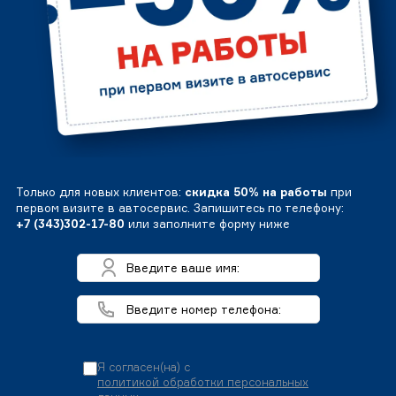
Только для новых клиентов:
скидка 50% на работы
при
первом визите в автосервис. Запишитесь по телефону:
+7 (343)302-17-80
или заполните форму ниже
Я согласен(на) с
политикой обработки персональных