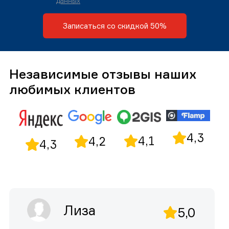
данных
Записаться со скидкой 50%
Независимые отзывы наших
любимых клиентов
4,3
4,1
4,2
4,3
Лиза
5,0