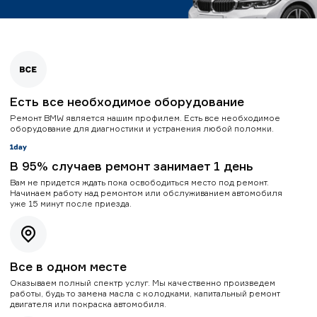
Есть все необходимое оборудование
Ремонт BMW является нашим профилем. Есть все необходимое
оборудование для диагностики и устранения любой поломки.
В 95% случаев ремонт занимает 1 день
Вам не придется ждать пока освободиться место под ремонт.
Начинаем работу над ремонтом или обслуживанием автомобиля
уже 15 минут после приезда.
Все в одном месте
Оказываем полный спектр услуг. Мы качественно произведем
работы, будь то замена масла с колодками, капитальный ремонт
двигателя или покраска автомобиля.