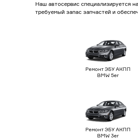
Наш автосервис специализируется н
требуемый запас запчастей и обеспе
Ремонт ЭБУ АКПП
BMW 5er
Ремонт ЭБУ АКПП
BMW 3er