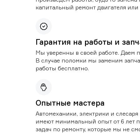
капитальный ремонт двигателя или 
Гарантия на работы и зап
Мы уверенны в своей работе. Даем 
В случае поломки мы заменим запч
работы бесплатно.
Опытные мастера
Автомеханики, электрики и слесаря
имеют минимальный опыт от 6 лет п
задач по ремонту, которые мы не с