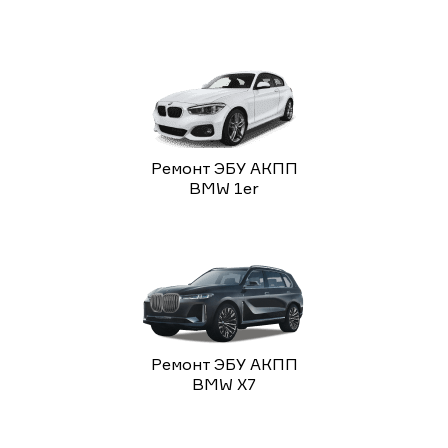
Ремонт ЭБУ АКПП
BMW 1er
Ремонт ЭБУ АКПП
BMW X7