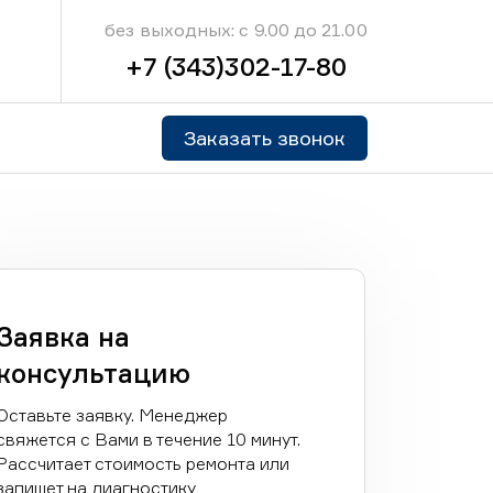
без выходных: с 9.00 до 21.00
+7 (343)302-17-80
Заказать звонок
Заявка на
консультацию
Оставьте заявку. Менеджер
свяжется с Вами в течение 10 минут.
Рассчитает стоимость ремонта или
запишет на диагностику