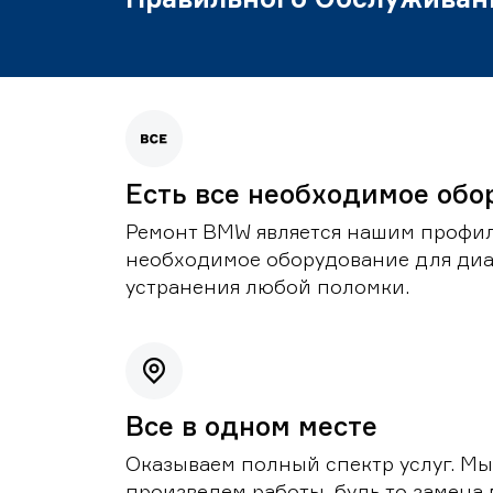
Есть все необходимое обо
Ремонт BMW является нашим профил
необходимое оборудование для диа
устранения любой поломки.
Все в одном месте
Оказываем полный спектр услуг. Мы
произведем работы, будь то замена 