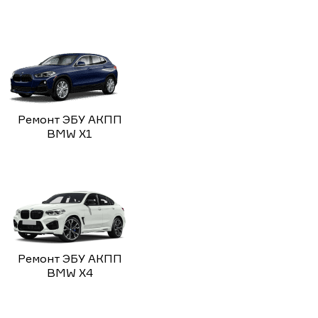
Ремонт ЭБУ АКПП
BMW X1
Ремонт ЭБУ АКПП
BMW X4