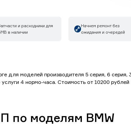
Запчасти и расходники для
Начнем ремонт без
БМВ в наличии
ожидания и очередей
для моделей производителя 5 серия, 6 серия, 3 се
 услуги 4 нормо-часа. Стоимость от 10200 рублей
ПП по моделям BMW