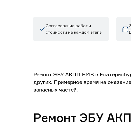
Согласование работ и
стоимости на каждом этапе
Ремонт ЭБУ АКПП БМВ в Екатеринбурге 
других. Примерное время на оказание
запасных частей.
Ремонт ЭБУ АК