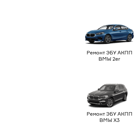
Ремонт ЭБУ АКПП
BMW 2er
Ремонт ЭБУ АКПП
BMW X3