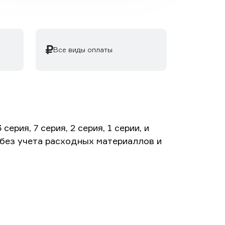
Все виды оплаты
рия, 7 серия, 2 серия, 1 серии, и
 без учета расходных материаллов и