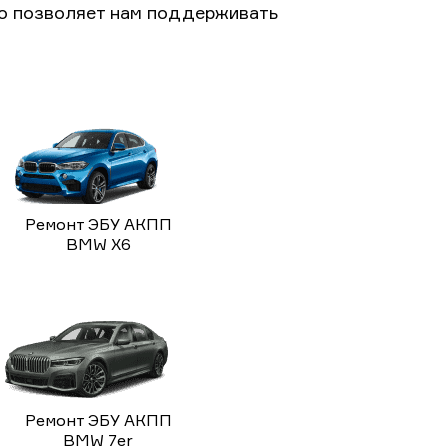
то позволяет нам поддерживать
Ремонт ЭБУ АКПП
BMW X6
Ремонт ЭБУ АКПП
BMW 7er