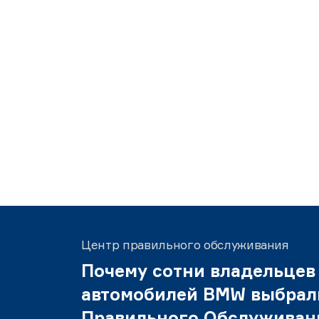
Центр правильного обслуживания
Почему сотни владельцев
автомобилей BMW выбрал
Правильного Обслуживан