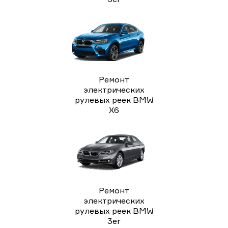
Ремонт
электрических
рулевых реек BMW
X6
Ремонт
электрических
рулевых реек BMW
3er