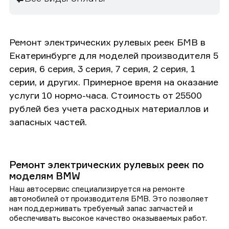
Ремонт электрических рулевых реек БМВ в
Екатеринбурге для моделей производителя 5
серия, 6 серия, 3 серия, 7 серия, 2 серия, 1
серии, и других. Примерное время на оказание
услуги 10 нормо-часа. Стоимость от 25500
рублей без учета расходных материаллов и
запасных частей.
Ремонт электрических рулевых реек по
моделям BMW
Наш автосервис специализируется на ремонте
автомобилей от производителя БМВ. Это позволяет
нам поддерживать требуемый запас запчастей и
обеспечивать высокое качество оказываемых работ.