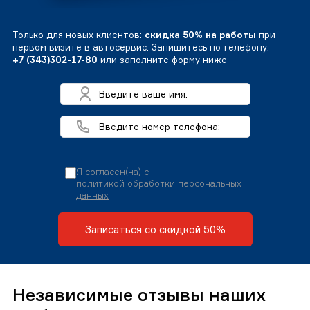
Только для новых клиентов:
скидка 50% на работы
при
первом визите в автосервис. Запишитесь по телефону:
+7 (343)302-17-80
или заполните форму ниже
Я согласен(на) с
политикой обработки персональных
данных
Записаться со скидкой 50%
Независимые отзывы наших