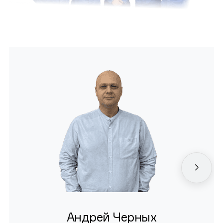
Андрей Черных