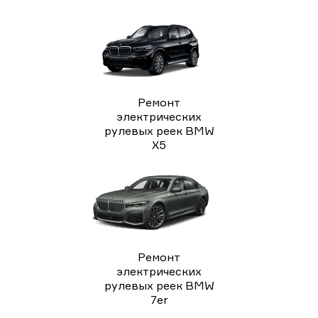
Ремонт
электрических
рулевых реек BMW
X5
Ремонт
электрических
рулевых реек BMW
7er