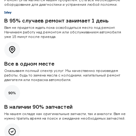
оборудование для диагностики и устранения любой поломки.
В 95% случаев ремонт занимает 1 день
Вам не придется ждать пока освободиться место под ремонт.
Начинаем работу над ремонтом или обслуживанием автомобиля
уже 15 минут после приезда.
Все в одном месте
Оказываем полный спектр услуг. Мы качественно произведем
работы, будь то замена масла с колодками, капитальный ремонт
двигателя или покраска автомобиля.
В наличии 90% запчастей
На нашем складе как оригинальные запчасти, так и аналоги. Вам не
нужно тратить время на поиск и ожидание необходимых запчастей.