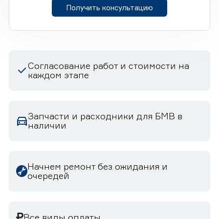
Получить консультацию
Согласование работ и стоимости на
каждом этапе
Запчасти и расходники для БМВ в
наличии
Начнем ремонт без ожидания и
очередей
Все виды оплаты