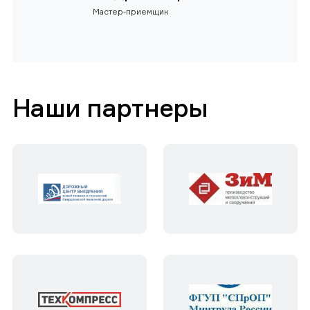
Мастер-приемщик
Наши партнеры