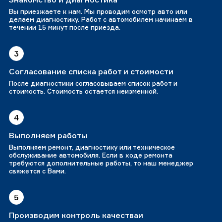
Вы приезжаете к нам. Мы проводим осмотр авто или
делаем диагностику. Работ с автомобилем начинаем в
течении 15 минут после приезда.
3
Согласование списка работ и стоимости
После диагностики согласовываем список работ и
стоимость. Стоимость остается неизменной.
4
Выполняем работы
Выполняем ремонт, диагностику или техническое
обслуживание автомобиля. Если в ходе ремонта
требуются дополнительные работы, то наш менеджер
свяжется с Вами.
5
Производим контроль качестваи