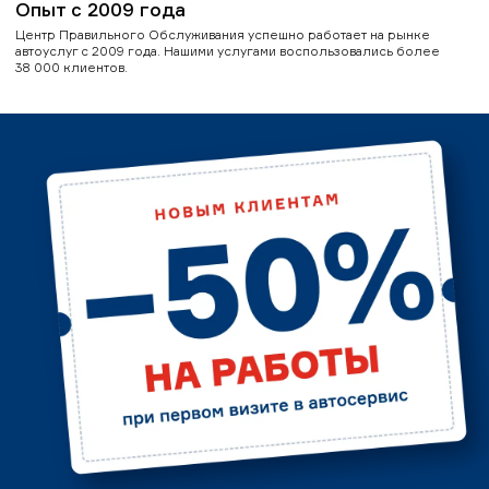
Опыт с 2009 года
Центр Правильного Обслуживания успешно работает на рынке
автоуслуг с 2009 года. Нашими услугами воспользовались более
38 000 клиентов.