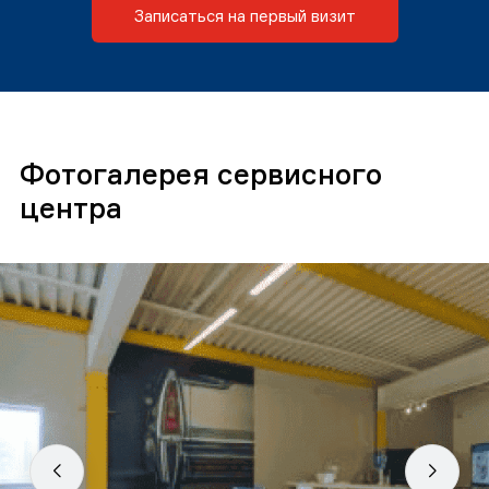
Записаться на первый визит
Фотогалерея сервисного
центра