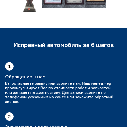
Исправный автомобиль за 6 шагов
1
Обращение к нам
Вы оставляете заявку или звоните нам. Наш менеджер
проконсультирует Вас по стоимости работ и запчастей
или запишет на диагностику. Для записи звоните по
телефонам указанным на сайте или закажите обратный
звонок.
2
Знакомство и диагностика