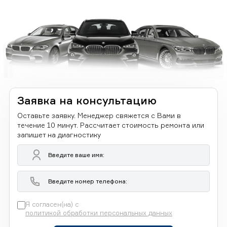
Заявка на консультацию
Оставьте заявку. Менеджер свяжется с Вами в
течение 10 минут. Рассчитает стоимость ремонта или
запишет на диагностику
Я согласен(на) с
политикой обработки персональных данных