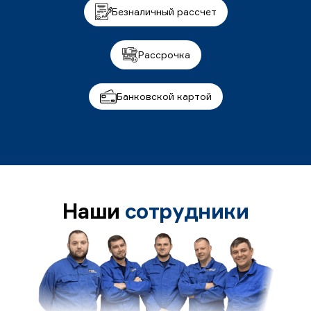
Безналичный рассчет
Рассрочка
Банковской картой
Наши
сотрудники