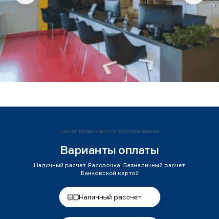
Центр правильного обслуживания
Варианты оплаты
Наличный расчет. Рассрочка. Безналичный расчет.
Банковской картой
Наличный рассчет