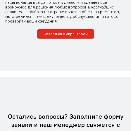
наша команда всегда готова к диалогу и сделает все
возможное для решения любых вопросов в кратчайшие
сроки. Наша работа не ограничивается обычным ремонтом,
мы стремимся к лучшему качеству обслуживания и готовы
превзойти ваши ожидания.
Связаться с директором
Остались вопросы? Заполните форму
заявки и наш менеджер свяжется с