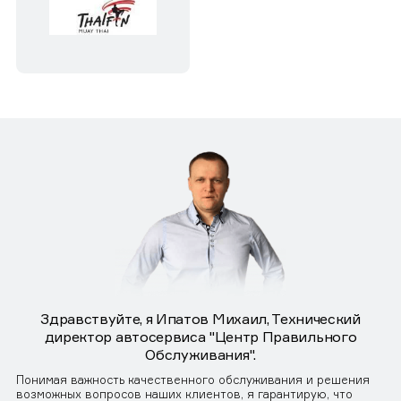
Здравствуйте, я Ипатов Михаил, Технический
директор автосервиса "Центр Правильного
Обслуживания".
Понимая важность качественного обслуживания и решения
возможных вопросов наших клиентов, я гарантирую, что