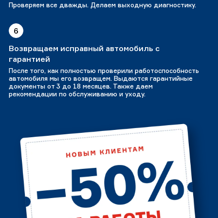
Проверяем все дважды. Делаем выходную диагностику.
6
Возвращаем исправный автомобиль с
гарантией
После того, как полностью проверили работоспособность
автомобиля мы его возвращем. Выдаются гарантийные
документы от 3 до 18 месяцев. Также даем
рекомендации по обслуживанию и уходу.