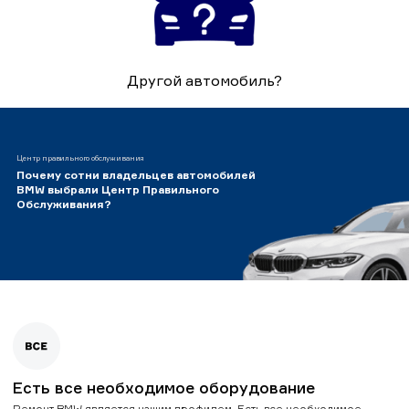
Другой автомобиль?
Центр правильного обслуживания
Почему сотни владельцев автомобилей
BMW выбрали Центр Правильного
Обслуживания?
Есть все необходимое оборудование
Ремонт BMW является нашим профилем. Есть все необходимое