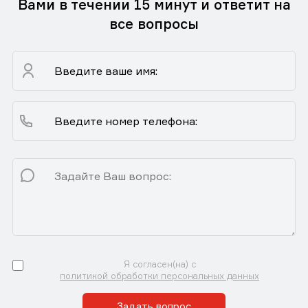
Вами в течении 15 минут и ответит на
все вопросы
Я согласен(на) с
политикой обработки персональных данных
Задать вопрос