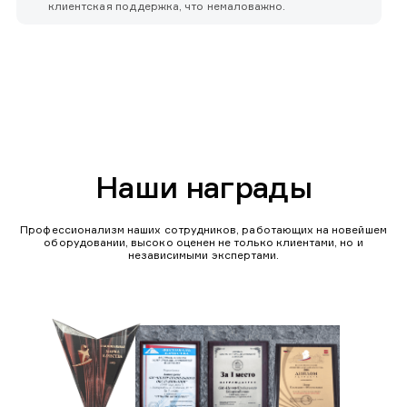
клиентская поддержка, что немаловажно.
Наши награды
Профессионализм наших сотрудников, работающих на новейшем
оборудовании, высоко оценен не только клиентами, но и
независимыми экспертами.