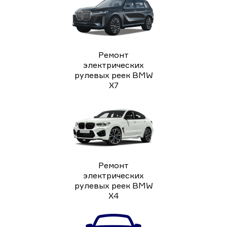
Ремонт
электрических
рулевых реек BMW
X7
Ремонт
электрических
рулевых реек BMW
X4