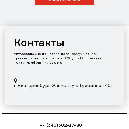
Контакты
Автосервис «Центр Правильного Обслуживания»
Принимаем звонки и заявки с 9:00 до 21:00 Ежедневно
Номер телефона:
+7 (343)302-17-80
г. Екатеринбург, Эльмаш, ул. Турбинная 40Г
+7 (343)302-17-80