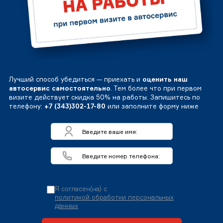
Лучший способ убедиться — приехать и
оценить наш
автосервис самостоятельно
. Тем более что при первом
визите действует скидка 50% на работы. Запишитесь по
телефону:
+7 (343)302-17-80
или заполните форму ниже
Я согласен(на) с
политикой обработки персональных
данных