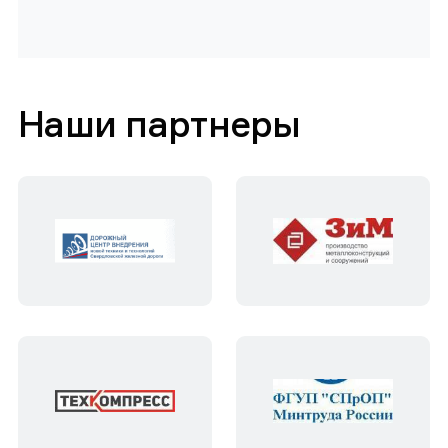
Наши партнеры