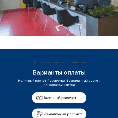
Центр правильного обслуживания
Варианты оплаты
Наличный расчет. Рассрочка. Безналичный расчет.
Банковской картой
Наличный рассчет
Безналичный рассчет