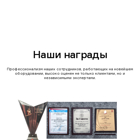
Наши награды
Профессионализм наших сотрудников, работающих на новейшем
оборудовании, высоко оценен не только клиентами, но и
независимыми экспертами.