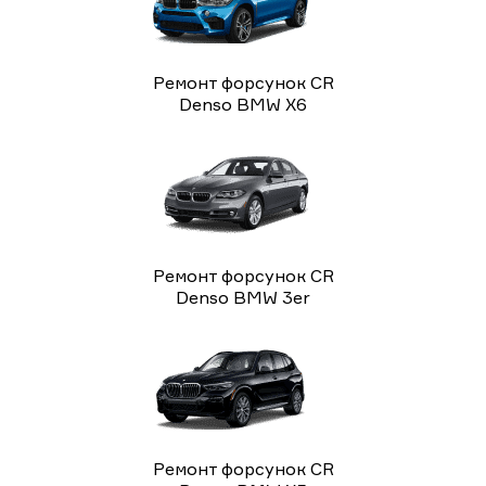
Ремонт форсунок CR
Denso BMW X6
Ремонт форсунок CR
Denso BMW 3er
Ремонт форсунок CR