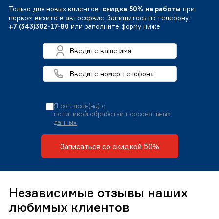
Только для новых клиентов:
скидка 50% на работы
при
первом визите в автосервис. Запишитесь по телефону:
+7 (343)302-17-80
или заполните форму ниже
Я согласен(на) с
политикой обработки персональных
данных
Записаться со скидкой 50%
Независимые отзывы наших
любимых клиентов