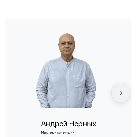
Андрей Черных
Мастер-приемщик