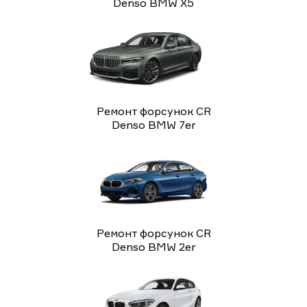
Denso BMW X5
Ремонт форсунок CR
Denso BMW 7er
Ремонт форсунок CR
Denso BMW 2er