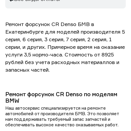
Ремонт форсунок CR Denso БМВ в
Екатеринбурге для моделей производителя 5
серия, 6 серия, 3 серия, 7 серия, 2 серия, 1
серии, и других. Примерное время на оказание
услуги 3,5 нормо-часа. Стоимость от 8925
рублей без учета расходных материаллов и
запасных частей.
Ремонт форсунок CR Denso по моделям
BMW
Наш автосервис специализируется на ремонте
автомобилей от производителя БМВ. Это позволяет
нам поддерживать требуемый запас запчастей и
обеспечивать высокое качество оказываемых работ.