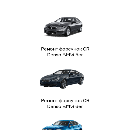
Ремонт форсунок CR
Denso BMW 5er
Ремонт форсунок CR
Denso BMW 6er