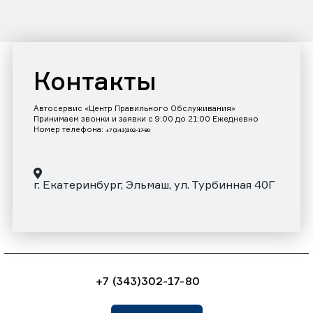
Контакты
Автосервис «Центр Правильного Обслуживания»
Принимаем звонки и заявки с 9:00 до 21:00 Ежедневно
Номер телефона:
+7 (343)302-17-80
г. Екатеринбург, Эльмаш, ул. Турбинная 40Г
+7 (343)302-17-80