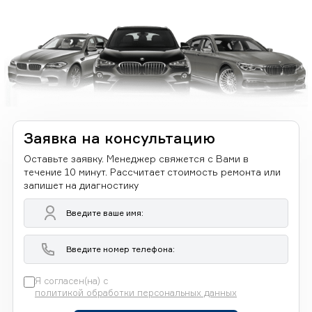
Заявка на консультацию
Оставьте заявку. Менеджер свяжется с Вами в
течение 10 минут. Рассчитает стоимость ремонта или
запишет на диагностику
Я согласен(на) с
политикой обработки персональных данных