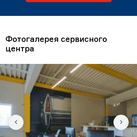
Фотогалерея сервисного
центра