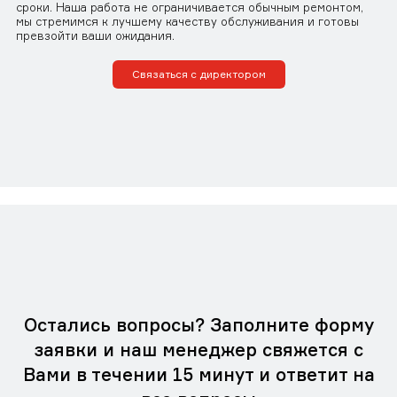
сроки. Наша работа не ограничивается обычным ремонтом,
мы стремимся к лучшему качеству обслуживания и готовы
превзойти ваши ожидания.
Связаться с директором
Остались вопросы? Заполните форму
заявки и наш менеджер свяжется с
Вами в течении 15 минут и ответит на