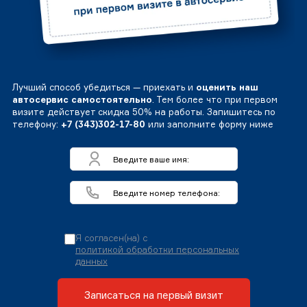
Лучший способ убедиться — приехать и
оценить наш
автосервис самостоятельно
. Тем более что при первом
визите действует скидка 50% на работы. Запишитесь по
телефону:
+7 (343)302-17-80
или заполните форму ниже
Я согласен(на) с
политикой обработки персональных
данных
Записаться на первый визит