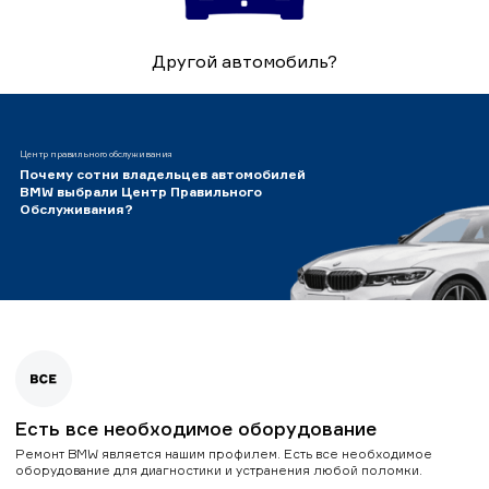
Другой автомобиль?
Центр правильного обслуживания
Почему сотни владельцев автомобилей
BMW выбрали Центр Правильного
Обслуживания?
Есть все необходимое оборудование
Ремонт BMW является нашим профилем. Есть все необходимое
оборудование для диагностики и устранения любой поломки.