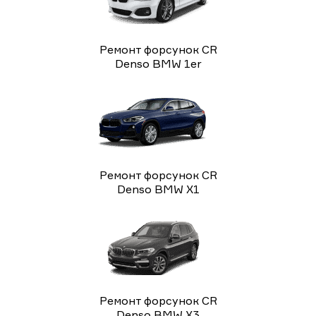
Ремонт форсунок CR
Denso BMW 1er
Ремонт форсунок CR
Denso BMW X1
Ремонт форсунок CR
Denso BMW X3