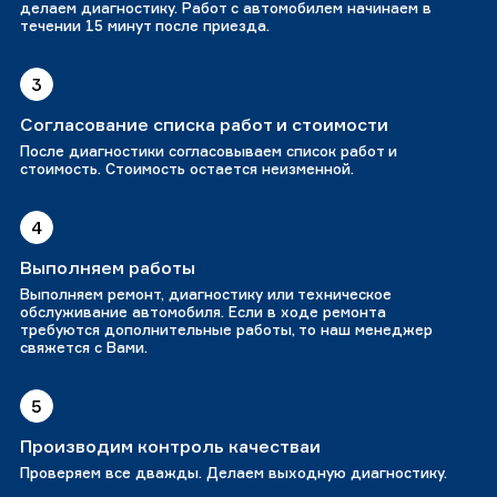
делаем диагностику. Работ с автомобилем начинаем в
течении 15 минут после приезда.
3
Согласование списка работ и стоимости
После диагностики согласовываем список работ и
стоимость. Стоимость остается неизменной.
4
Выполняем работы
Выполняем ремонт, диагностику или техническое
обслуживание автомобиля. Если в ходе ремонта
требуются дополнительные работы, то наш менеджер
свяжется с Вами.
5
Производим контроль качестваи
Проверяем все дважды. Делаем выходную диагностику.