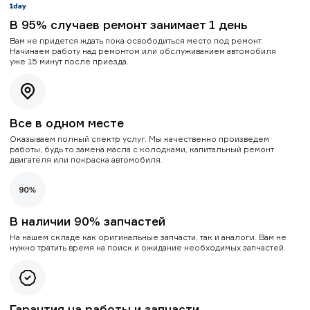
В 95% случаев ремонт занимает 1 день
Вам не придется ждать пока освободиться место под ремонт.
Начинаем работу над ремонтом или обслуживанием автомобиля
уже 15 минут после приезда.
Все в одном месте
Оказываем полный спектр услуг. Мы качественно произведем
работы, будь то замена масла с колодками, капитальный ремонт
двигателя или покраска автомобиля.
В наличии 90% запчастей
На нашем складе как оригинальные запчасти, так и аналоги. Вам не
нужно тратить время на поиск и ожидание необходимых запчастей.
Гарантия на работы и запчасти