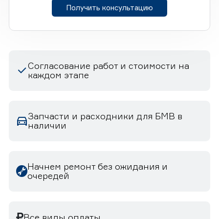
Получить консультацию
Согласование работ и стоимости на
каждом этапе
Запчасти и расходники для БМВ в
наличии
Начнем ремонт без ожидания и
очередей
Все виды оплаты