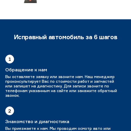
Исправный автомобиль за 6 шагов
1
Обращение к нам
Вы оставляете заявку или звоните нам. Наш менеджер
проконсультирует Вас по стоимости работ и запчастей
или запишет на диагностику. Для записи звоните по
телефонам указанным на сайте или закажите обратный
звонок.
2
Знакомство и диагностика
Вы приезжаете к нам. Мы проводим осмотр авто или