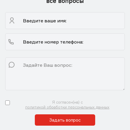
все вопросы
Я согласен(на) с
политикой обработки персональных данных
Задать вопрос