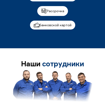
Рассрочка
Банковской картой
Наши
сотрудники