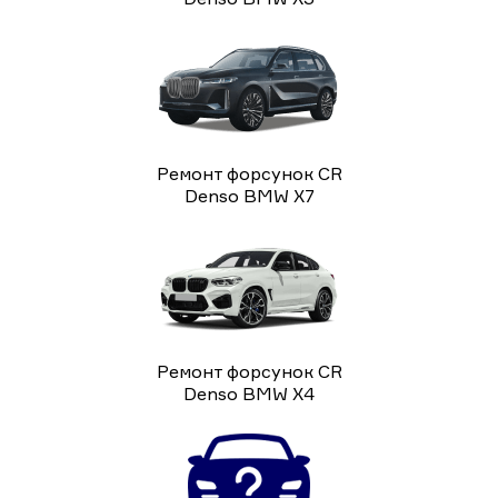
Ремонт форсунок CR
Denso BMW X7
Ремонт форсунок CR
Denso BMW X4