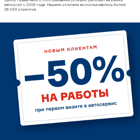
автоуслуг с 2009 года. Нашими услугами воспользовались более
38 000 клиентов.