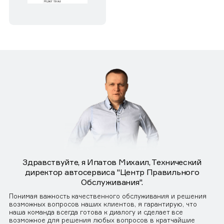
Здравствуйте, я Ипатов Михаил, Технический
директор автосервиса "Центр Правильного
Обслуживания".
Понимая важность качественного обслуживания и решения
возможных вопросов наших клиентов, я гарантирую, что
наша команда всегда готова к диалогу и сделает все
возможное для решения любых вопросов в кратчайшие