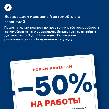
6
Возвращаем исправный автомобиль с
гарантией
После того, как полностью проверили работоспособность
автомобиля мы его возвращем. Выдаются гарантийные
документы от 3 до 18 месяцев. Также даем
рекомендации по обслуживанию и уходу.