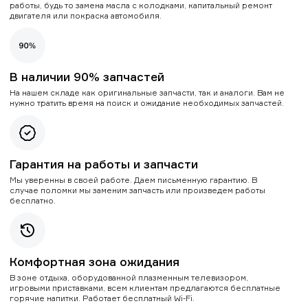
работы, будь то замена масла с колодками, капитальный ремонт
двигателя или покраска автомобиля.
В наличии 90% запчастей
На нашем складе как оригинальные запчасти, так и аналоги. Вам не
нужно тратить время на поиск и ожидание необходимых запчастей.
Гарантия на работы и запчасти
Мы уверенны в своей работе. Даем письменную гарантию. В
случае поломки мы заменим запчасть или произведем работы
бесплатно.
Комфортная зона ожидания
В зоне отдыха, оборудованной плазменным телевизором,
игровыми приставками, всем клиентам предлагаются бесплатные
горячие напитки. Работает бесплатный Wi-Fi.