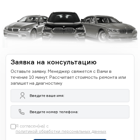
Заявка на консультацию
Оставьте заявку. Менеджер свяжется с Вами в
течение 10 минут. Рассчитает стоимость ремонта или
запишет на диагностику
Я согласен(на) с
политикой обработки персональных данных