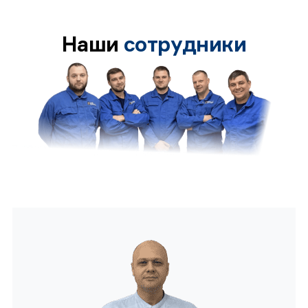
Наши
сотрудники