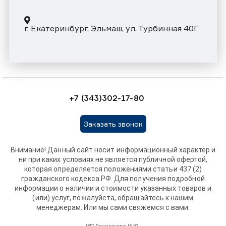
г. Екатеринбург, Эльмаш, ул. Турбинная 40Г
+7 (343)302-17-80
Заказать звонок
Внимание! Данный сайт носит информационный характер и
ни при каких условиях не является публичной офертой,
которая определяется положениями статьи 437 (2)
гражданского кодекса РФ. Для получения подробной
информации о наличии и стоимости указанных товаров и
(или) услуг, пожалуйста, обращайтесь к нашим
менеджерам. Или мы сами свяжемся с вами.