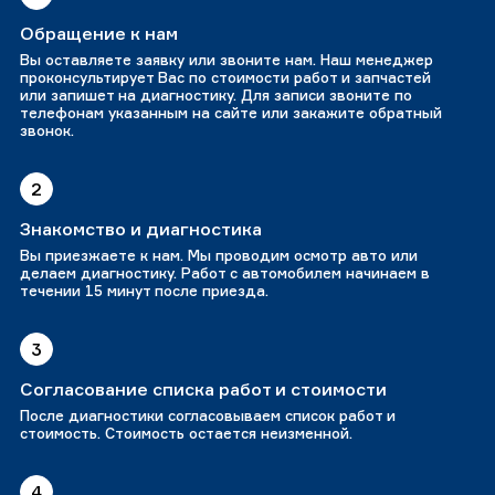
Обращение к нам
Вы оставляете заявку или звоните нам. Наш менеджер
проконсультирует Вас по стоимости работ и запчастей
или запишет на диагностику. Для записи звоните по
телефонам указанным на сайте или закажите обратный
звонок.
2
Знакомство и диагностика
Вы приезжаете к нам. Мы проводим осмотр авто или
делаем диагностику. Работ с автомобилем начинаем в
течении 15 минут после приезда.
3
Согласование списка работ и стоимости
После диагностики согласовываем список работ и
стоимость. Стоимость остается неизменной.
4