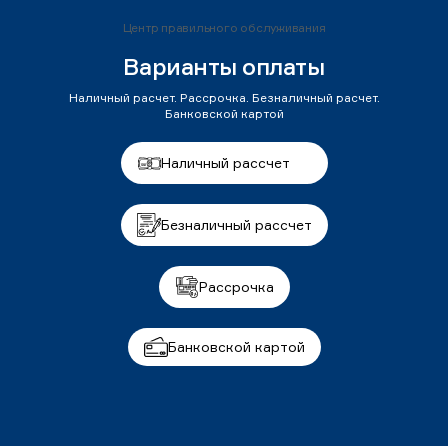
Центр правильного обслуживания
Варианты оплаты
Наличный расчет. Рассрочка. Безналичный расчет.
Банковской картой
Наличный рассчет
Безналичный рассчет
Рассрочка
Банковской картой