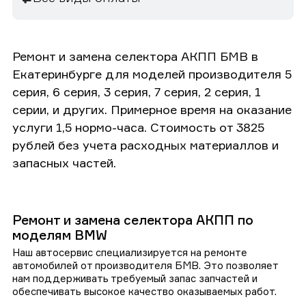
Ремонт и замена селектора АКПП БМВ в
Екатеринбурге для моделей производителя 5
серия, 6 серия, 3 серия, 7 серия, 2 серия, 1
серии, и других. Примерное время на оказание
услуги 1,5 нормо-часа. Стоимость от 3825
рублей без учета расходных материаллов и
запасных частей.
Ремонт и замена селектора АКПП по
моделям BMW
Наш автосервис специализируется на ремонте
автомобилей от производителя БМВ. Это позволяет
нам поддерживать требуемый запас запчастей и
обеспечивать высокое качество оказываемых работ.