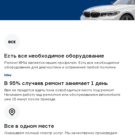
Есть все необходимое оборудование
Ремонт BMW является нашим профилем. Есть все необходимое
оборудование для диагностики и устранения любой поломки.
В 95% случаев ремонт занимает 1 день
Вам не придется ждать пока освободиться место под ремонт.
Начинаем работу над ремонтом или обслуживанием автомобиля
уже 15 минут после приезда.
Все в одном месте
Оказываем полный спектр услуг. Мы качественно произведем