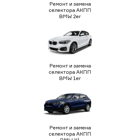
Ремонт и замена
селектора АКПП
BMW 2er
Ремонт и замена
селектора АКПП
BMW 1er
Ремонт и замена
селектора АКПП
BMW X1