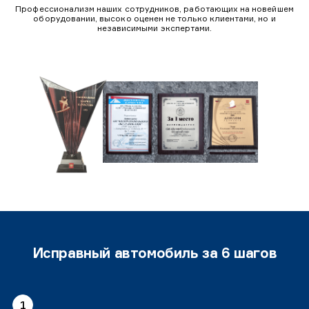
Профессионализм наших сотрудников, работающих на новейшем
оборудовании, высоко оценен не только клиентами, но и
независимыми экспертами.
Исправный автомобиль за 6 шагов
1