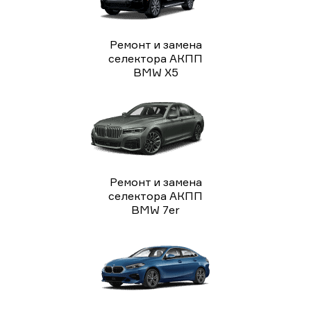
Ремонт и замена
селектора АКПП
BMW X5
Ремонт и замена
селектора АКПП
BMW 7er