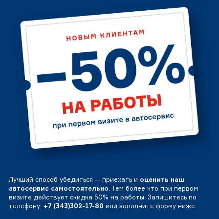
Лучший способ убедиться — приехать и
оценить наш
автосервис самостоятельно
. Тем более что при первом
визите действует скидка 50% на работы. Запишитесь по
телефону:
+7 (343)302-17-80
или заполните форму ниже