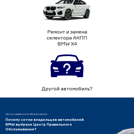
Ремонт и замена
селектора АКПП
BMW X4
Другой автомобиль?
Центр правильного обслуживания
Почему сотни владельцев автомобилей
BMW выбрали Центр Правильного
Обслуживания?