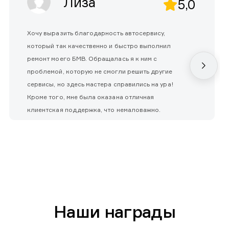
Лиза
5,0
Хочу выразить благодарность автосервису,
который так качественно и быстро выполнил
ремонт моего БМВ. Обращалась я к ним с
проблемой, которую не смогли решить другие
сервисы, но здесь мастера справились на ура!
Кроме того, мне была оказана отличная
клиентская поддержка, что немаловажно.
Наши награды