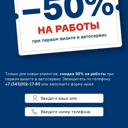
Только для новых клиентов:
скидка 50% на работы
при
первом визите в автосервис. Запишитесь по телефону:
+7 (343)302-17-80
или заполните форму ниже