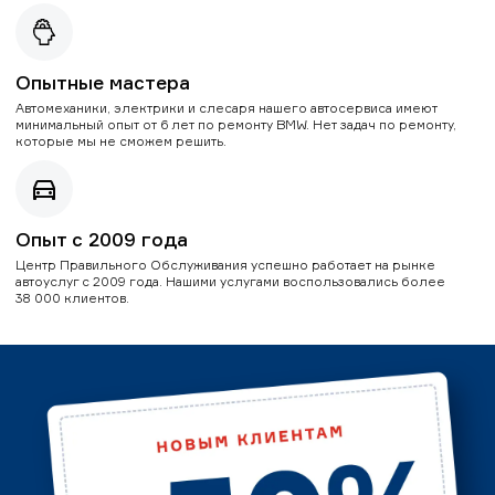
Опытные мастера
Автомеханики, электрики и слесаря нашего автосервиса имеют
минимальный опыт от 6 лет по ремонту BMW. Нет задач по ремонту,
которые мы не сможем решить.
Опыт с 2009 года
Центр Правильного Обслуживания успешно работает на рынке
автоуслуг с 2009 года. Нашими услугами воспользовались более
38 000 клиентов.