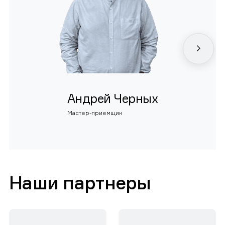
Андрей Черных
Мастер-приемщик
Наши партнеры