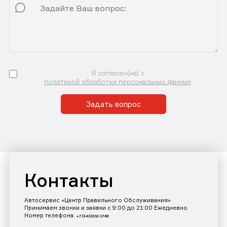
Я согласен(на) с
политикой обработки персональных данных
Задать вопрос
Контакты
Автосервис «Центр Правильного Обслуживания»
Принимаем звонки и заявки с 9:00 до 21:00 Ежедневно
Номер телефона:
+7 (343)302-17-80