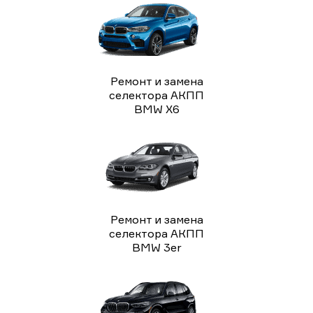
Ремонт и замена
селектора АКПП
BMW X6
Ремонт и замена
селектора АКПП
BMW 3er