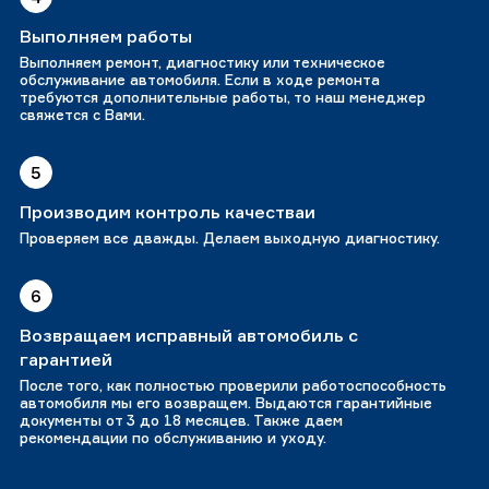
Выполняем работы
Выполняем ремонт, диагностику или техническое
обслуживание автомобиля. Если в ходе ремонта
требуются дополнительные работы, то наш менеджер
свяжется с Вами.
5
Производим контроль качестваи
Проверяем все дважды. Делаем выходную диагностику.
6
Возвращаем исправный автомобиль с
гарантией
После того, как полностью проверили работоспособность
автомобиля мы его возвращем. Выдаются гарантийные
документы от 3 до 18 месяцев. Также даем
рекомендации по обслуживанию и уходу.