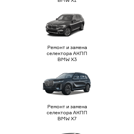
Ремонт и замена
селектора АКПП
BMW X3
Ремонт и замена
селектора АКПП
BMW X7