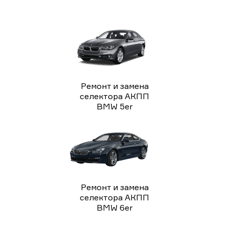
Ремонт и замена
селектора АКПП
BMW 5er
Ремонт и замена
селектора АКПП
BMW 6er