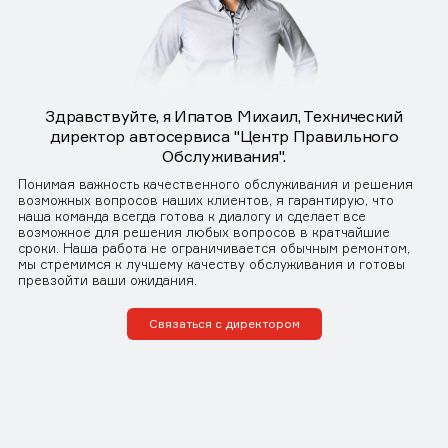
Здравствуйте, я Ипатов Михаил, Технический
директор автосервиса "Центр Правильного
Обслуживания".
Понимая важность качественного обслуживания и решения
возможных вопросов наших клиентов, я гарантирую, что
наша команда всегда готова к диалогу и сделает все
возможное для решения любых вопросов в кратчайшие
сроки. Наша работа не ограничивается обычным ремонтом,
мы стремимся к лучшему качеству обслуживания и готовы
превзойти ваши ожидания.
Связаться с директором