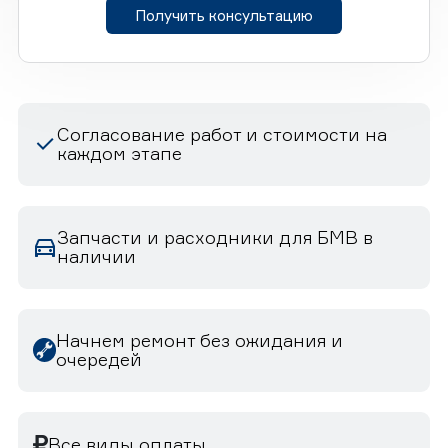
Получить консультацию
Согласование работ и стоимости на
каждом этапе
Запчасти и расходники для БМВ в
наличии
Начнем ремонт без ожидания и
очередей
Все виды оплаты