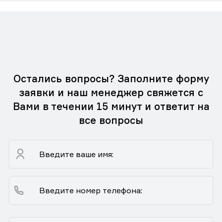
Остались вопросы? Заполните форму
заявки и наш менеджер свяжется с
Вами в течении 15 минут и ответит на
все вопросы