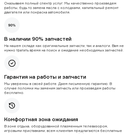
Оказываем полный спектр услуг. Мы качественно произведем
работы, будь то замена масла с колодками, капитальный ремонт
двигателя или покраска автомобиля.
В наличии 90% запчастей
На нашем складе как оригинальные запчасти, так и аналоги. Вам не
нужно тратить время на поиск и ожидание необходимых запчастей.
Гарантия на работы и запчасти
Мы уверенны в своей работе. Даем письменную гарантию. В
случае поломки мы заменим запчасть или произведем работы
бесплатно.
Комфортная зона ожидания
В зоне отдыха, оборудованной плазменным телевизором,
игровыми приставками, всем клиентам предлагаются бесплатные