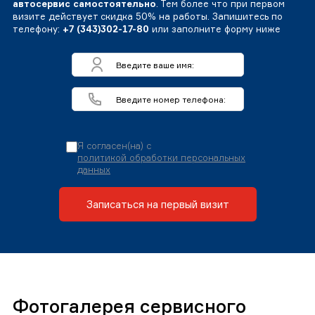
автосервис самостоятельно
. Тем более что при первом
визите действует скидка 50% на работы. Запишитесь по
телефону:
+7 (343)302-17-80
или заполните форму ниже
Я согласен(на) с
политикой обработки персональных
данных
Записаться на первый визит
Фотогалерея сервисного