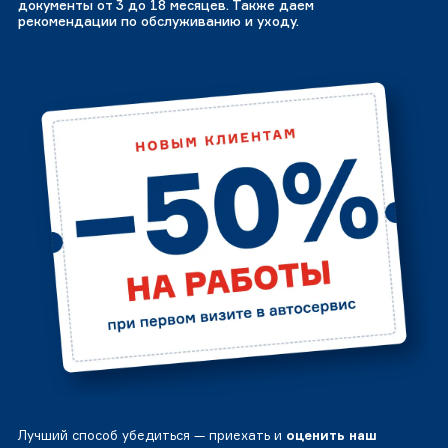
документы от 3 до 18 месяцев. Также даем
рекомендации по обслуживанию и уходу.
Лучший способ убедиться — приехать и
оценить наш