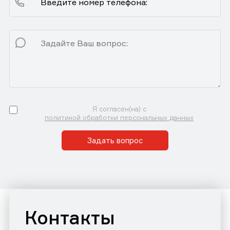
Я согласен(на) с
политикой обработки персональных данных
Задать вопрос
Контакты