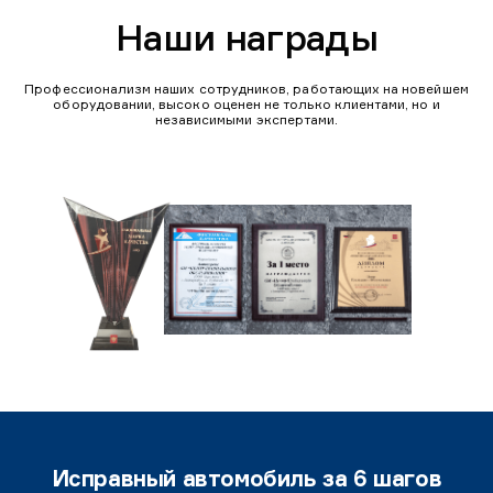
Наши награды
Профессионализм наших сотрудников, работающих на новейшем
оборудовании, высоко оценен не только клиентами, но и
независимыми экспертами.
Исправный автомобиль за 6 шагов