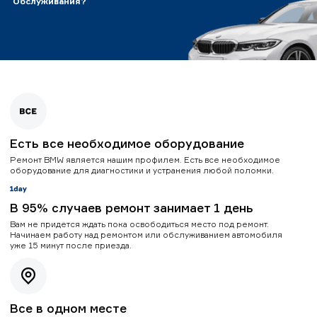
Обслуживания?
Есть все необходимое оборудование
Ремонт BMW является нашим профилем. Есть все необходимое
оборудование для диагностики и устранения любой поломки.
В 95% случаев ремонт занимает 1 день
Вам не придется ждать пока освободиться место под ремонт.
Начинаем работу над ремонтом или обслуживанием автомобиля
уже 15 минут после приезда.
Все в одном месте