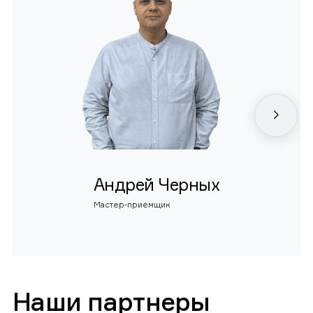
Андрей Черных
Мастер-приемщик
Наши партнеры