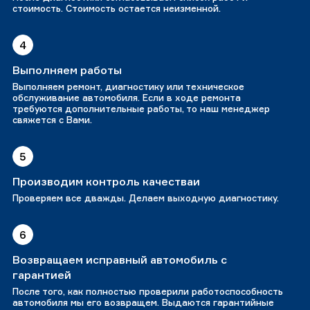
стоимость. Стоимость остается неизменной.
4
Выполняем работы
Выполняем ремонт, диагностику или техническое
обслуживание автомобиля. Если в ходе ремонта
требуются дополнительные работы, то наш менеджер
свяжется с Вами.
5
Производим контроль качестваи
Проверяем все дважды. Делаем выходную диагностику.
6
Возвращаем исправный автомобиль с
гарантией
После того, как полностью проверили работоспособность
автомобиля мы его возвращем. Выдаются гарантийные