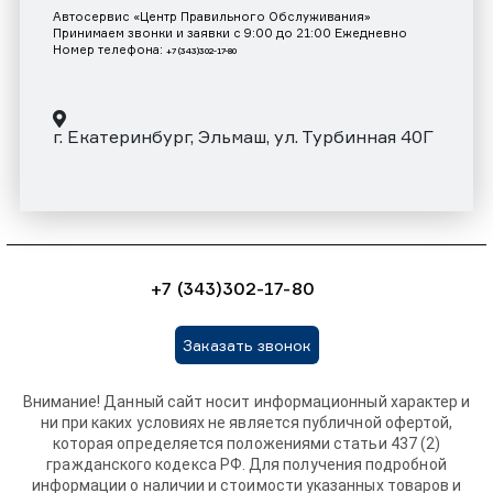
Автосервис «Центр Правильного Обслуживания»
Принимаем звонки и заявки с 9:00 до 21:00 Ежедневно
Номер телефона:
+7 (343)302-17-80
г. Екатеринбург, Эльмаш, ул. Турбинная 40Г
+7 (343)302-17-80
Заказать звонок
Внимание! Данный сайт носит информационный характер и
ни при каких условиях не является публичной офертой,
которая определяется положениями статьи 437 (2)
гражданского кодекса РФ. Для получения подробной
информации о наличии и стоимости указанных товаров и