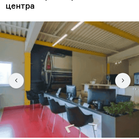
центра