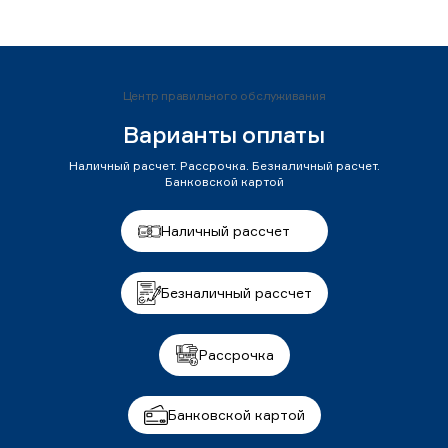
Центр правильного обслуживания
Варианты оплаты
Наличный расчет. Рассрочка. Безналичный расчет.
Банковской картой
Наличный рассчет
Безналичный рассчет
Рассрочка
Банковской картой