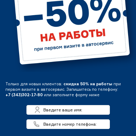
Только для новых клиентов:
скидка 50% на работы
при
первом визите в автосервис. Запишитесь по телефону:
+7 (343)302-17-80
или заполните форму ниже