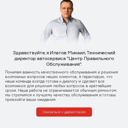
Здравствуйте, я Ипатов Михаил, Технический
директор автосервиса "Центр Правильного
Обслуживания".
Понимая важность качественного обслуживания и решения
возможных вопросов наших клиентов, я гарантирую, что
наша команда всегда готова к диалогу и сделает все
возможное для решения любых вопросов в кратчайшие
сроки. Наша работа не ограничивается обычным ремонтом,
мы стремимся к лучшему качеству обслуживания и готовы
превзойти ваши ожидания.
Связаться с директором