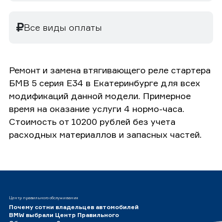
Все виды оплаты
Ремонт и замена втягивающего реле стартера
БМВ 5 серия E34 в Екатеринбурге для всех
модификаций данной модели. Примерное
время на оказание услуги 4 нормо-часа.
Стоимость от 10200 рублей без учета
расходных материаллов и запасных частей.
Центр правильного обслуживания
Почему сотни владельцев автомобилей
BMW выбрали Центр Правильного