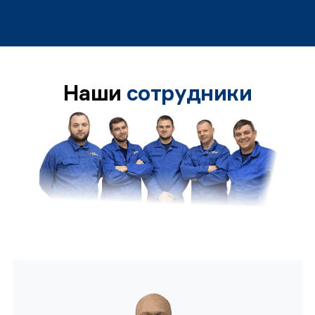
Наши
сотрудники