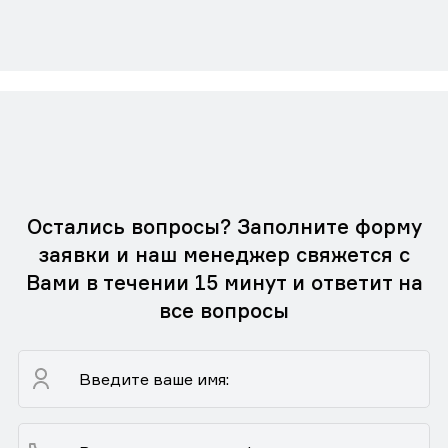
Остались вопросы? Заполните форму
заявки и наш менеджер свяжется с
Вами в течении 15 минут и ответит на
все вопросы