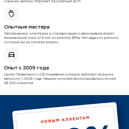
горячие напитки. Работает бесплатный Wi-Fi.
Опытные мастера
Автомеханики, электрики и слесаря нашего автосервиса имеют
минимальный опыт от 6 лет по ремонту BMW. Нет задач по ремонту,
которые мы не сможем решить.
Опыт с 2009 года
Центр Правильного Обслуживания успешно работает на рынке
автоуслуг с 2009 года. Нашими услугами воспользовались более
38 000 клиентов.