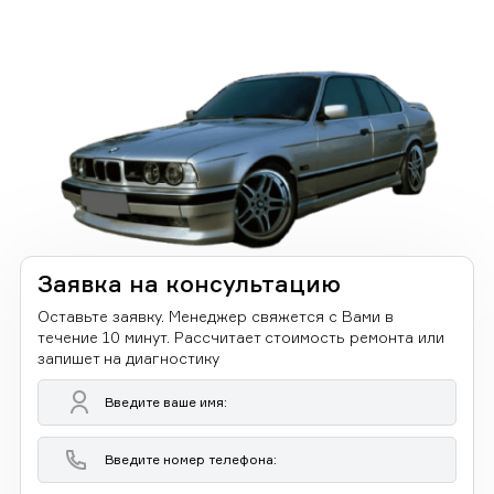
Заявка на консультацию
Оставьте заявку. Менеджер свяжется с Вами в
течение 10 минут. Рассчитает стоимость ремонта или
запишет на диагностику