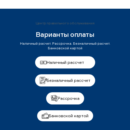
Центр правильного обслуживания
Варианты оплаты
Наличный расчет. Рассрочка. Безналичный расчет.
Банковской картой
Наличный рассчет
Безналичный рассчет
Рассрочка
Банковской картой