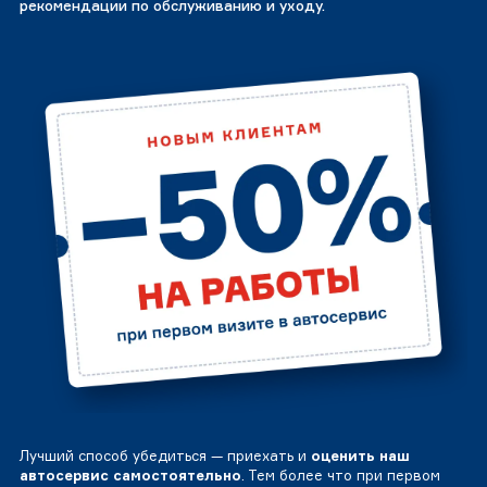
рекомендации по обслуживанию и уходу.
Лучший способ убедиться — приехать и
оценить наш
автосервис самостоятельно
. Тем более что при первом