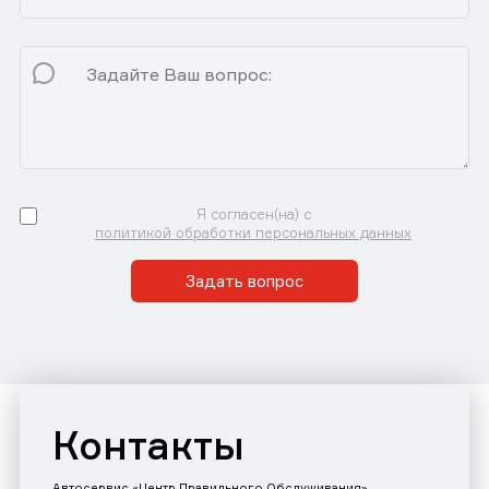
Я согласен(на) с
политикой обработки персональных данных
Задать вопрос
Контакты
Автосервис «Центр Правильного Обслуживания»