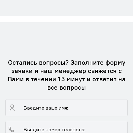
Остались вопросы? Заполните форму
заявки и наш менеджер свяжется с
Вами в течении 15 минут и ответит на
все вопросы