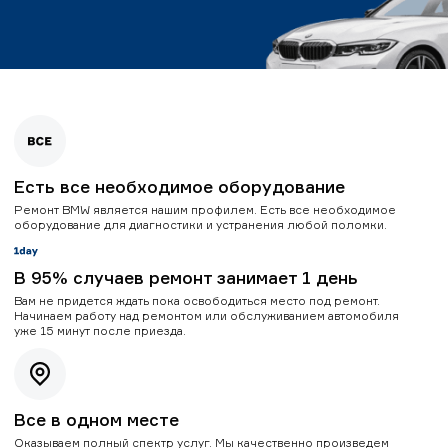
Есть все необходимое оборудование
Ремонт BMW является нашим профилем. Есть все необходимое
оборудование для диагностики и устранения любой поломки.
В 95% случаев ремонт занимает 1 день
Вам не придется ждать пока освободиться место под ремонт.
Начинаем работу над ремонтом или обслуживанием автомобиля
уже 15 минут после приезда.
Все в одном месте
Оказываем полный спектр услуг. Мы качественно произведем