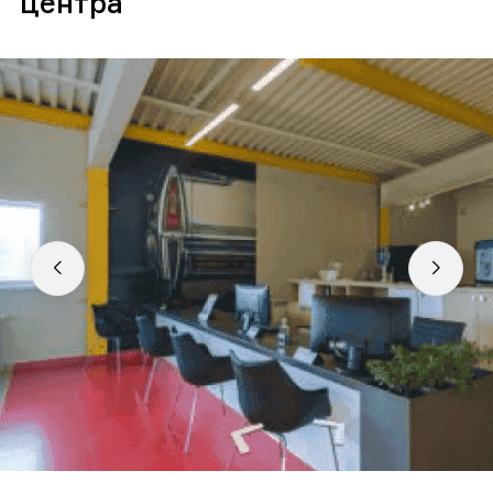
центра