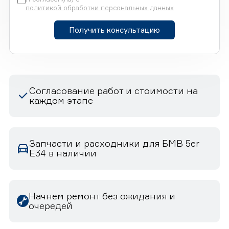
политикой обработки персональных данных
Получить консультацию
Согласование работ и стоимости на
каждом этапе
Запчасти и расходники для БМВ 5er
E34 в наличии
Начнем ремонт без ожидания и
очередей