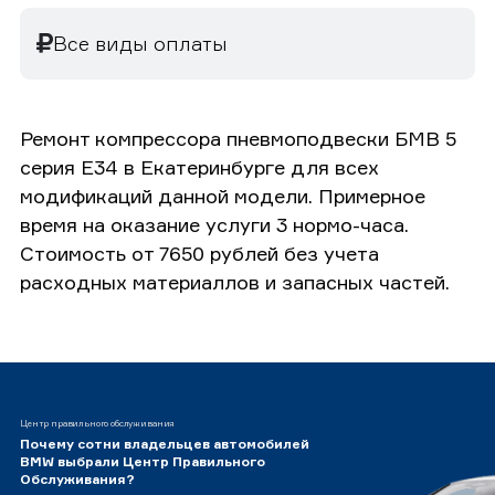
Все виды оплаты
Ремонт компрессора пневмоподвески БМВ 5
серия E34 в Екатеринбурге для всех
модификаций данной модели. Примерное
время на оказание услуги 3 нормо-часа.
Стоимость от 7650 рублей без учета
расходных материаллов и запасных частей.
Центр правильного обслуживания
Почему сотни владельцев автомобилей
BMW выбрали Центр Правильного
Обслуживания?