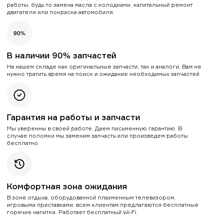
работы, будь то замена масла с колодками, капитальный ремонт
двигателя или покраска автомобиля.
В наличии 90% запчастей
На нашем складе как оригинальные запчасти, так и аналоги. Вам не
нужно тратить время на поиск и ожидание необходимых запчастей.
Гарантия на работы и запчасти
Мы уверенны в своей работе. Даем письменную гарантию. В
случае поломки мы заменим запчасть или произведем работы
бесплатно.
Комфортная зона ожидания
В зоне отдыха, оборудованной плазменным телевизором,
игровыми приставками, всем клиентам предлагаются бесплатные
горячие напитки. Работает бесплатный Wi-Fi.