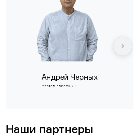
Андрей Черных
Мастер-приемщик
Наши партнеры