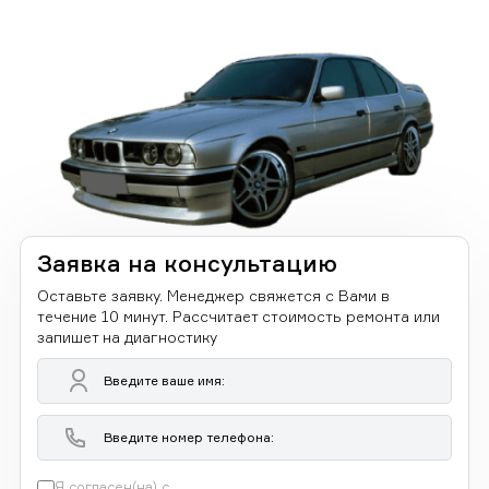
Заявка на консультацию
Оставьте заявку. Менеджер свяжется с Вами в
течение 10 минут. Рассчитает стоимость ремонта или
запишет на диагностику
Я согласен(на) с