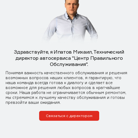
Здравствуйте, я Ипатов Михаил, Технический
директор автосервиса "Центр Правильного
Обслуживания".
Понимая важность качественного обслуживания и решения
возможных вопросов наших клиентов, я гарантирую, что
наша команда всегда готова к диалогу и сделает все
возможное для решения любых вопросов в кратчайшие
сроки. Наша работа не ограничивается обычным ремонтом,
мы стремимся к лучшему качеству обслуживания и готовы
превзойти ваши ожидания.
Связаться с директором