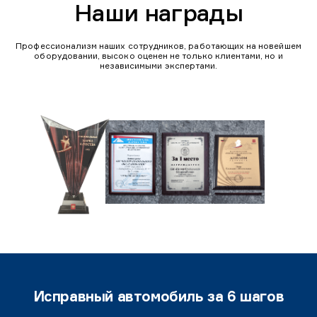
Наши награды
Профессионализм наших сотрудников, работающих на новейшем
оборудовании, высоко оценен не только клиентами, но и
независимыми экспертами.
Исправный автомобиль за 6 шагов