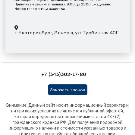
Принимаем звонки и заявки с 9:00 до 21:00 Ежедневно
Номер телефона:
+7 (343)302-17-80
г. Екатеринбург, Эльмаш, ул. Турбинная 40Г
+7 (343)302-17-80
Заказать звонок
Внимание! Данный сайт носит информационный характер и
ни при каких условиях не является публичной офертой,
которая определяется положениями статьи 437 (2)
гражданского кодекса РФ. Для получения подробной
информации о наличии и стоимости указанных товаров и
(или) услуг, пожалуйста, обращайтесь к нашим