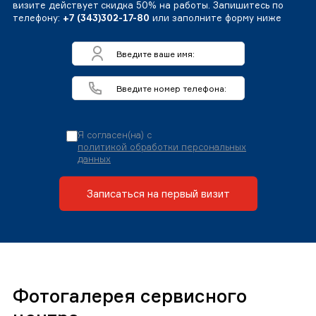
визите действует скидка 50% на работы. Запишитесь по
телефону:
+7 (343)302-17-80
или заполните форму ниже
Я согласен(на) с
политикой обработки персональных
данных
Записаться на первый визит
Фотогалерея сервисного