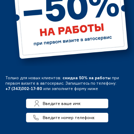
Только для новых клиентов:
скидка 50% на работы
при
первом визите в автосервис. Запишитесь по телефону:
+7 (343)302-17-80
или заполните форму ниже