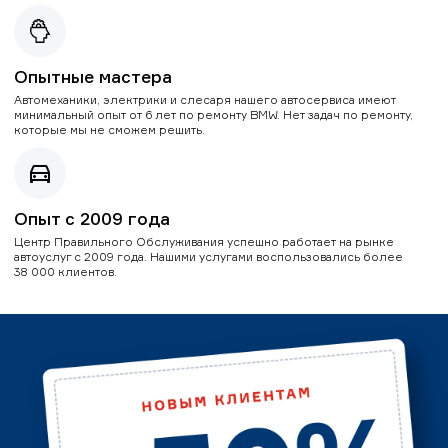
Опытные мастера
Автомеханики, электрики и слесаря нашего автосервиса имеют
минимальный опыт от 6 лет по ремонту BMW. Нет задач по ремонту,
которые мы не сможем решить.
Опыт с 2009 года
Центр Правильного Обслуживания успешно работает на рынке
автоуслуг с 2009 года. Нашими услугами воспользовались более
38 000 клиентов.