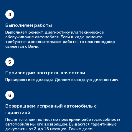
4
Выполняем работы
Выполняем ремонт, диагностику или техническое
обслуживание автомобиля. Если в ходе ремонта
требуются дополнительные работы, то наш менеджер
свяжется с Вами.
5
Производим контроль качестваи
Проверяем все дважды. Делаем выходную диагностику.
6
Возвращаем исправный автомобиль с
гарантией
После того, как полностью проверили работоспособность
автомобиля мы его возвращем. Выдаются гарантийные
документы от 3 до 18 месяцев. Также даем