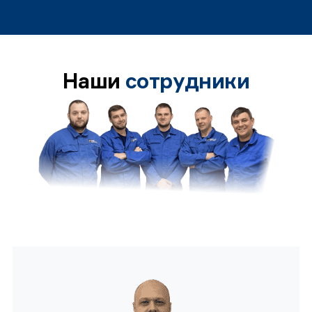
Наши
сотрудники