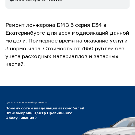
Ремонт лонжерона БМВ 5 серия E34 в
Екатеринбурге для всех модификаций данной
модели. Примерное время на оказание услуги
3 нормо-часа. Стоимость от 7650 рублей без
учета расходных материаллов и запасных
частей.
Центр правильного обслуживания
Почему сотни владельцев автомобилей
BMW выбрали Центр Правильного
Обслуживания?