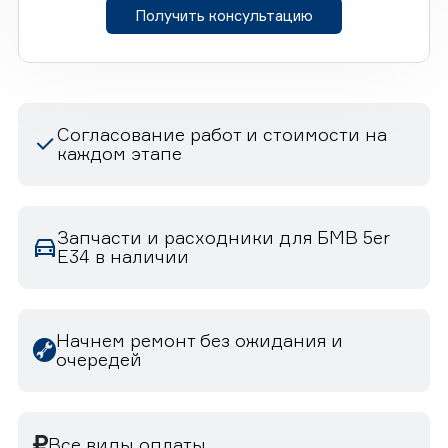
Получить консультацию
Согласование работ и стоимости на
каждом этапе
Запчасти и расходники для БМВ 5er
E34 в наличии
Начнем ремонт без ожидания и
очередей
Все виды оплаты