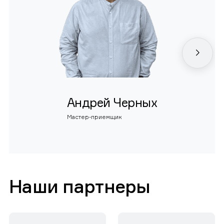
Андрей Черных
Мастер-приемщик
Наши партнеры