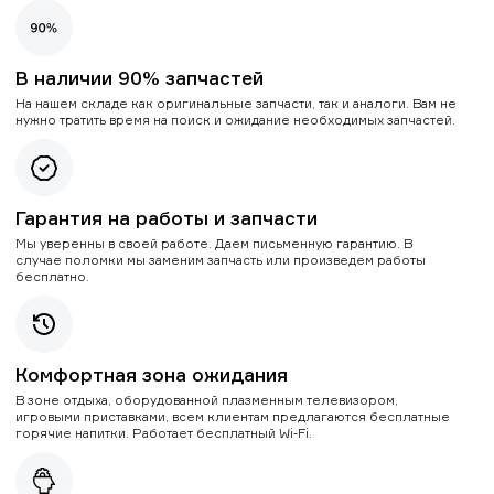
В наличии 90% запчастей
На нашем складе как оригинальные запчасти, так и аналоги. Вам не
нужно тратить время на поиск и ожидание необходимых запчастей.
Гарантия на работы и запчасти
Мы уверенны в своей работе. Даем письменную гарантию. В
случае поломки мы заменим запчасть или произведем работы
бесплатно.
Комфортная зона ожидания
В зоне отдыха, оборудованной плазменным телевизором,
игровыми приставками, всем клиентам предлагаются бесплатные
горячие напитки. Работает бесплатный Wi-Fi.