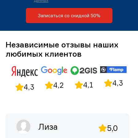
данных
Записаться со скидкой 50%
Независимые отзывы наших
любимых клиентов
4,3
4,1
4,2
4,3
Лиза
5,0