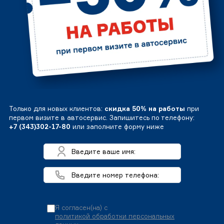
Только для новых клиентов:
скидка 50% на работы
при
первом визите в автосервис. Запишитесь по телефону:
+7 (343)302-17-80
или заполните форму ниже
Я согласен(на) с
политикой обработки персональных