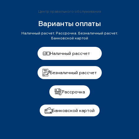
Центр правильного обслуживания
Варианты оплаты
Наличный расчет. Рассрочка. Безналичный расчет.
Банковской картой
Наличный рассчет
Безналичный рассчет
Рассрочка
Банковской картой