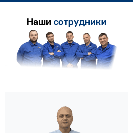
Наши
сотрудники