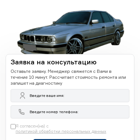
Заявка на консультацию
Оставьте заявку. Менеджер свяжется с Вами в
течение 10 минут. Рассчитает стоимость ремонта или
запишет на диагностику
Я согласен(на) с
политикой обработки персональных данных