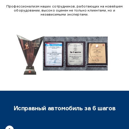
Профессионализм наших сотрудников, работающих на новейшем
оборудовании, высоко оценен не только клиентами, но и
независимыми экспертами.
Исправный автомобиль за 6 шагов