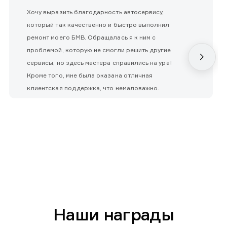
Хочу выразить благодарность автосервису,
который так качественно и быстро выполнил
ремонт моего БМВ. Обращалась я к ним с
проблемой, которую не смогли решить другие
сервисы, но здесь мастера справились на ура!
Кроме того, мне была оказана отличная
клиентская поддержка, что немаловажно.
Наши награды