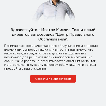
Здравствуйте, я Ипатов Михаил, Технический
директор автосервиса "Центр Правильного
Обслуживания".
Понимая важность качественного обслуживания и решения
возможных вопросов наших клиентов, я гарантирую, что
наша команда всегда готова к диалогу и сделает все
возможное для решения любых вопросов в кратчайшие
сроки. Наша работа не ограничивается обычным ремонтом,
мы стремимся к лучшему качеству обслуживания и готовы
превзойти ваши ожидания.
Связаться с директором