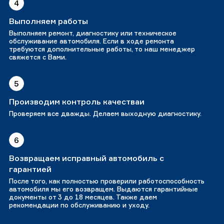
4
Выполняем работы
Выполняем ремонт, диагностику или техническое
обслуживание автомобиля. Если в ходе ремонта
требуются дополнительные работы, то наш менеджер
свяжется с Вами.
5
Производим контроль качестваи
Проверяем все дважды. Делаем выходную диагностику.
6
Возвращаем исправный автомобиль с
гарантией
После того, как полностью проверили работоспособность
автомобиля мы его возвращем. Выдаются гарантийные
документы от 3 до 18 месяцев. Также даем
рекомендации по обслуживанию и уходу.