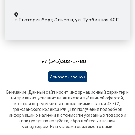
г. Екатеринбург, Эльмаш, ул. Турбинная 40Г
+7 (343)302-17-80
Заказать звонок
Внимание! Данный сайт носит информационный характер и
ни при каких условиях не является публичной офертой,
которая определяется положениями статьи 437 (2)
гражданского кодекса РФ. Для получения подробной
информации о наличии и стоимости указанных товаров и
(или) услуг, пожалуйста, обращайтесь к нашим
менеджерам. Или мы сами свяжемся с вами.