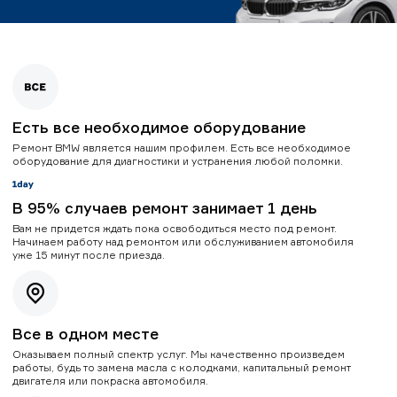
Есть все необходимое оборудование
Ремонт BMW является нашим профилем. Есть все необходимое
оборудование для диагностики и устранения любой поломки.
В 95% случаев ремонт занимает 1 день
Вам не придется ждать пока освободиться место под ремонт.
Начинаем работу над ремонтом или обслуживанием автомобиля
уже 15 минут после приезда.
Все в одном месте
Оказываем полный спектр услуг. Мы качественно произведем
работы, будь то замена масла с колодками, капитальный ремонт
двигателя или покраска автомобиля.