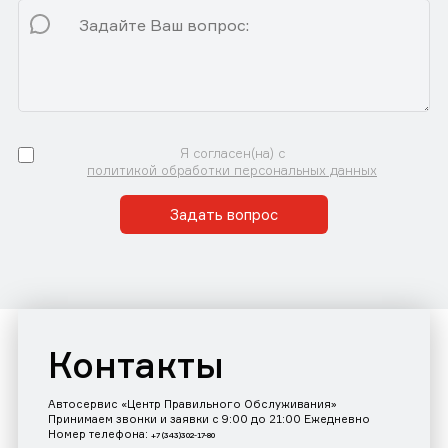
Я согласен(на) с
политикой обработки персональных данных
Задать вопрос
Контакты
Автосервис «Центр Правильного Обслуживания»
Принимаем звонки и заявки с 9:00 до 21:00 Ежедневно
Номер телефона:
+7 (343)302-17-80