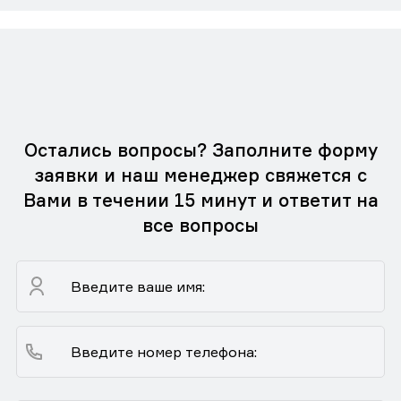
Остались вопросы? Заполните форму
заявки и наш менеджер свяжется с
Вами в течении 15 минут и ответит на
все вопросы