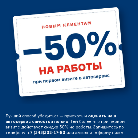
Лучший способ убедиться — приехать и
оценить наш
автосервис самостоятельно
. Тем более что при первом
визите действует скидка 50% на работы. Запишитесь по
телефону:
+7 (343)302-17-80
или заполните форму ниже