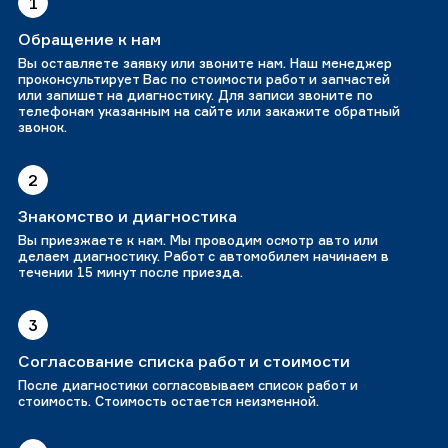
1
Обращение к нам
Вы оставляете заявку или звоните нам. Наш менеджер
проконсультирует Вас по стоимости работ и запчастей
или запишет на диагностику. Для записи звоните по
телефонам указанным на сайте или закажите обратный
звонок.
2
Знакомство и диагностика
Вы приезжаете к нам. Мы проводим осмотр авто или
делаем диагностику. Работ с автомобилем начинаем в
течении 15 минут после приезда.
3
Согласование списка работ и стоимости
После диагностики согласовываем список работ и
стоимость. Стоимость остается неизменной.