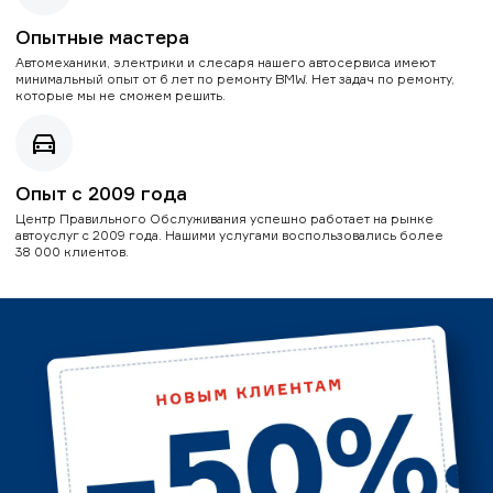
Опытные мастера
Автомеханики, электрики и слесаря нашего автосервиса имеют
минимальный опыт от 6 лет по ремонту BMW. Нет задач по ремонту,
которые мы не сможем решить.
Опыт с 2009 года
Центр Правильного Обслуживания успешно работает на рынке
автоуслуг с 2009 года. Нашими услугами воспользовались более
38 000 клиентов.