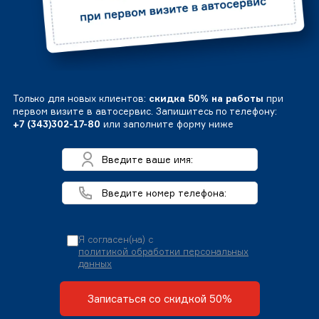
Только для новых клиентов:
скидка 50% на работы
при
первом визите в автосервис. Запишитесь по телефону:
+7 (343)302-17-80
или заполните форму ниже
Я согласен(на) с
политикой обработки персональных
данных
Записаться со скидкой 50%