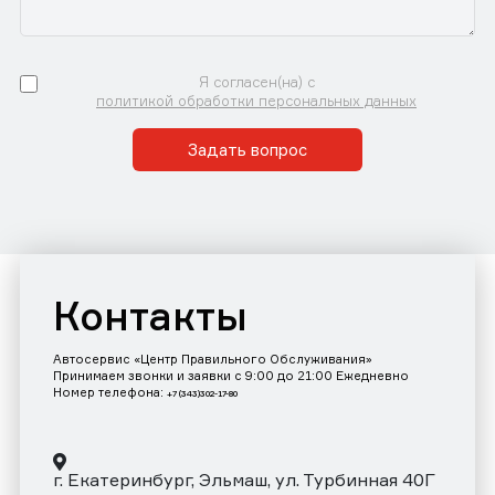
Я согласен(на) с
политикой обработки персональных данных
Задать вопрос
Контакты
Автосервис «Центр Правильного Обслуживания»
Принимаем звонки и заявки с 9:00 до 21:00 Ежедневно
Номер телефона:
+7 (343)302-17-80
г. Екатеринбург, Эльмаш, ул. Турбинная 40Г