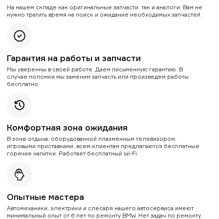
На нашем складе как оригинальные запчасти, так и аналоги. Вам не
нужно тратить время на поиск и ожидание необходимых запчастей.
Гарантия на работы и запчасти
Мы уверенны в своей работе. Даем письменную гарантию. В
случае поломки мы заменим запчасть или произведем работы
бесплатно.
Комфортная зона ожидания
В зоне отдыха, оборудованной плазменным телевизором,
игровыми приставками, всем клиентам предлагаются бесплатные
горячие напитки. Работает бесплатный Wi-Fi.
Опытные мастера
Автомеханики, электрики и слесаря нашего автосервиса имеют
минимальный опыт от 6 лет по ремонту BMW. Нет задач по ремонту,