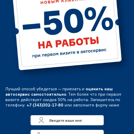
Лучший способ убедиться — приехать и
оценить наш
автосервис самостоятельно
. Тем более что при первом
визите действует скидка 50% на работы. Запишитесь по
телефону:
+7 (343)302-17-80
или заполните форму ниже