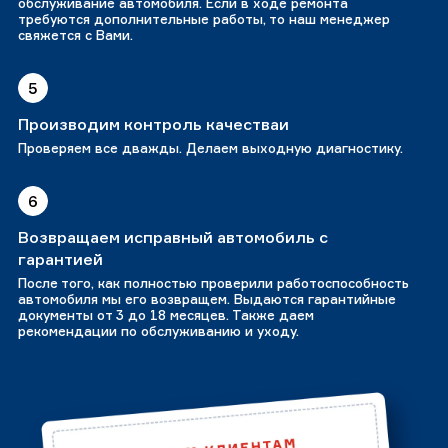
обслуживание автомобиля. Если в ходе ремонта
требуются дополнительные работы, то наш менеджер
свяжется с Вами.
5
Производим контроль качестваи
Проверяем все дважды. Делаем выходную диагностику.
6
Возвращаем исправный автомобиль с
гарантией
После того, как полностью проверили работоспособность
автомобиля мы его возвращем. Выдаются гарантийные
документы от 3 до 18 месяцев. Также даем
рекомендации по обслуживанию и уходу.