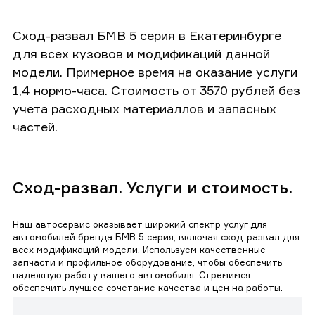
Сход-развал БМВ 5 серия в Екатеринбурге
для всех кузовов и модификаций данной
модели. Примерное время на оказание услуги
1,4 нормо-часа. Стоимость от 3570 рублей без
учета расходных материаллов и запасных
частей.
Сход-развал. Услуги и стоимость.
Наш автосервис оказывает широкий спектр услуг для
автомобилей бренда БМВ 5 серия, включая сход-развал для
всех модификаций модели. Используем качественные
запчасти и профильное оборудование, чтобы обеспечить
надежную работу вашего автомобиля. Стремимся
обеспечить лучшее сочетание качества и цен на работы.