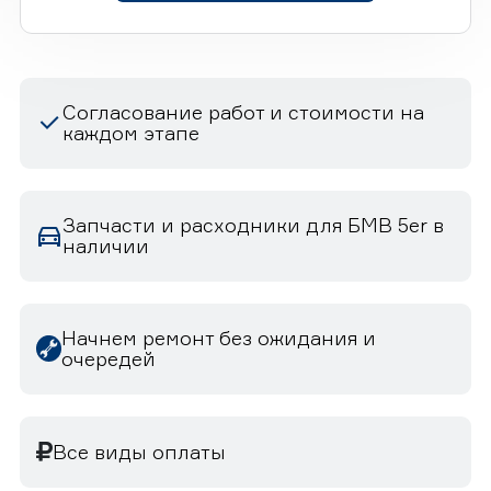
Согласование работ и стоимости на
каждом этапе
Запчасти и расходники для БМВ 5er в
наличии
Начнем ремонт без ожидания и
очередей
Все виды оплаты