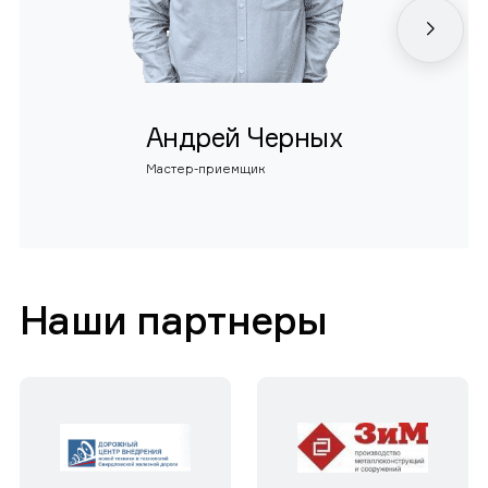
Андрей Черных
Мастер-приемщик
Наши партнеры