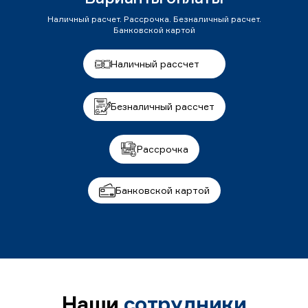
Наличный расчет. Рассрочка. Безналичный расчет.
Банковской картой
Наличный рассчет
Безналичный рассчет
Рассрочка
Банковской картой
Наши
сотрудники