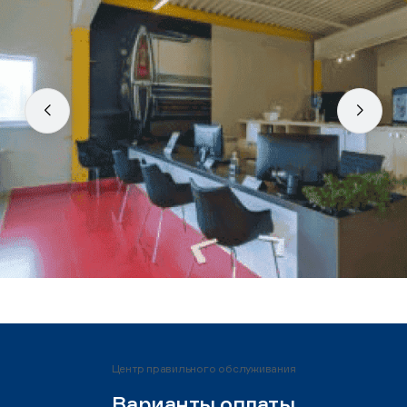
Центр правильного обслуживания
Варианты оплаты