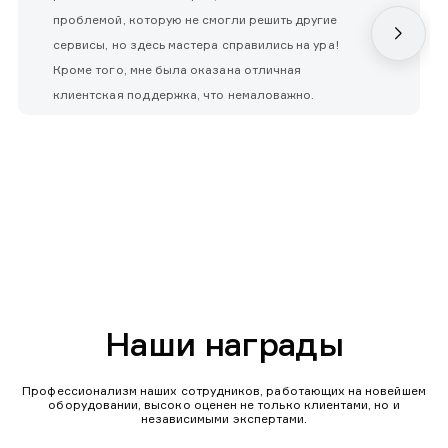
проблемой, которую не смогли решить другие
сервисы, но здесь мастера справились на ура!
Кроме того, мне была оказана отличная
клиентская поддержка, что немаловажно.
Наши награды
Профессионализм наших сотрудников, работающих на новейшем
оборудовании, высоко оценен не только клиентами, но и
независимыми экспертами.