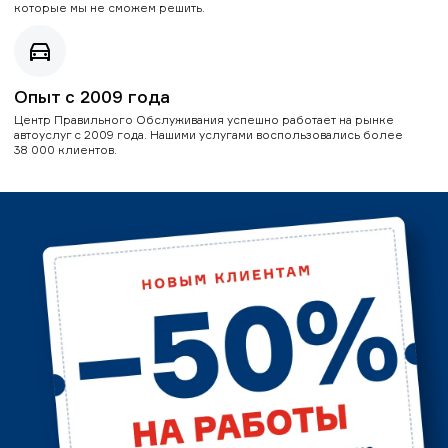
которые мы не сможем решить.
Опыт с 2009 года
Центр Правильного Обслуживания успешно работает на рынке
автоуслуг с 2009 года. Нашими услугами воспользовались более
38 000 клиентов.