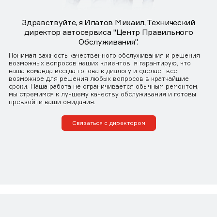
Здравствуйте, я Ипатов Михаил, Технический
директор автосервиса "Центр Правильного
Обслуживания".
Понимая важность качественного обслуживания и решения
возможных вопросов наших клиентов, я гарантирую, что
наша команда всегда готова к диалогу и сделает все
возможное для решения любых вопросов в кратчайшие
сроки. Наша работа не ограничивается обычным ремонтом,
мы стремимся к лучшему качеству обслуживания и готовы
превзойти ваши ожидания.
Связаться с директором