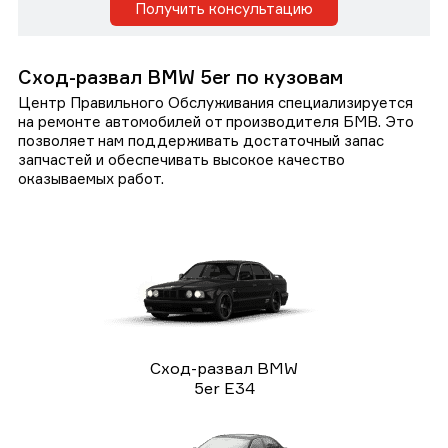
Получить консультацию
Сход-развал BMW 5er по кузовам
Центр Правильного Обслуживания специализируется
на ремонте автомобилей от производителя БМВ. Это
позволяет нам поддерживать достаточный запас
запчастей и обеспечивать высокое качество
оказываемых работ.
Сход-развал BMW
5er E34