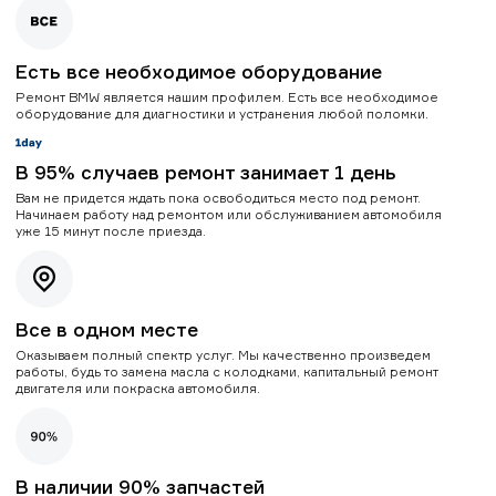
Есть все необходимое оборудование
Ремонт BMW является нашим профилем. Есть все необходимое
оборудование для диагностики и устранения любой поломки.
В 95% случаев ремонт занимает 1 день
Вам не придется ждать пока освободиться место под ремонт.
Начинаем работу над ремонтом или обслуживанием автомобиля
уже 15 минут после приезда.
Все в одном месте
Оказываем полный спектр услуг. Мы качественно произведем
работы, будь то замена масла с колодками, капитальный ремонт
двигателя или покраска автомобиля.
В наличии 90% запчастей