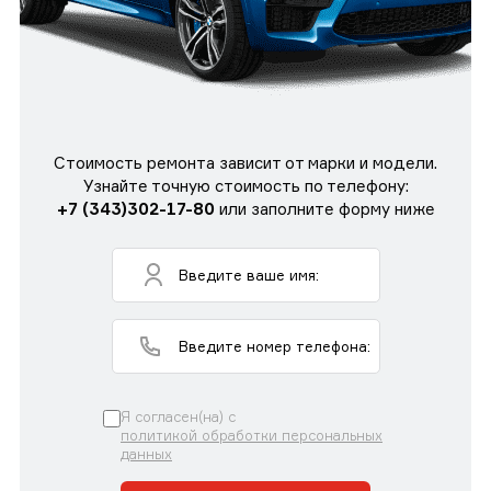
Стоимость ремонта зависит от марки и модели.
Узнайте точную стоимость по телефону:
+7 (343)302-17-80
или заполните форму ниже
Я согласен(на) с
политикой обработки персональных
данных