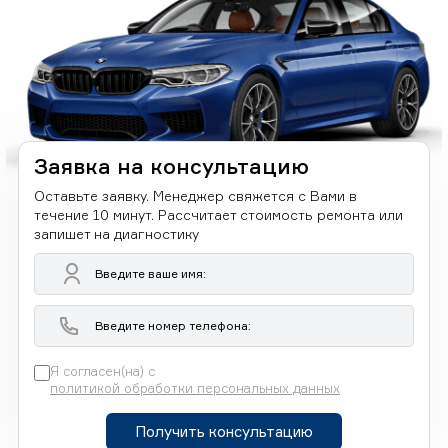
Заявка на консультацию
Оставьте заявку. Менеджер свяжется с Вами в
течение 10 минут. Рассчитает стоимость ремонта или
запишет на диагностику
Я согласен(на) с
политикой обработки персональных данных
Получить консультацию