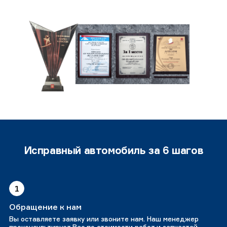
Исправный автомобиль за 6 шагов
1
Обращение к нам
Вы оставляете заявку или звоните нам. Наш менеджер