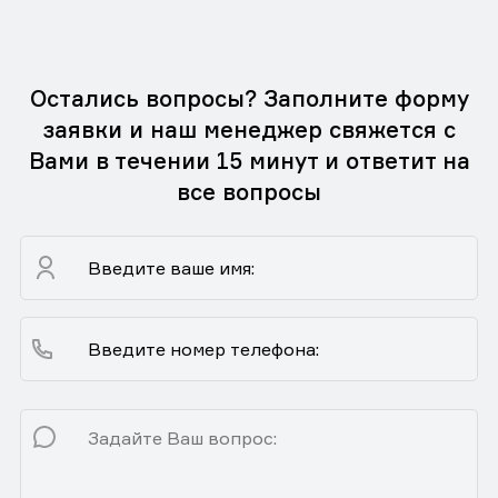
Остались вопросы? Заполните форму
заявки и наш менеджер свяжется с
Вами в течении 15 минут и ответит на
все вопросы