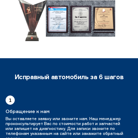
Исправный автомобиль за 6 шагов
1
Обращение к нам
Вы оставляете заявку или звоните нам. Наш менеджер
проконсультирует Вас по стоимости работ и запчастей
или запишет на диагностику. Для записи звоните по
телефонам указанным на сайте или закажите обратный