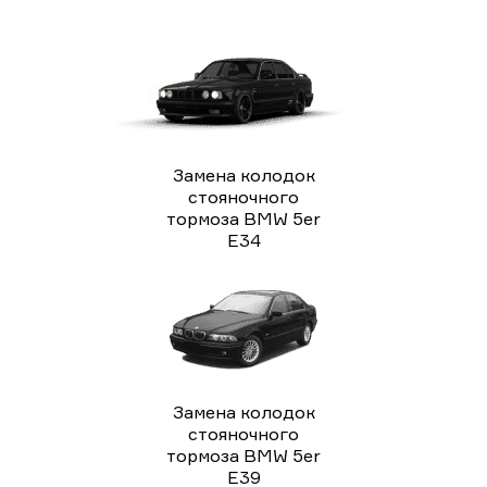
Замена колодок
стояночного
тормоза BMW 5er
E34
Замена колодок
стояночного
тормоза BMW 5er
E39