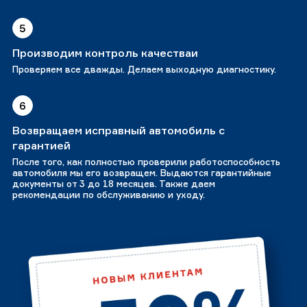
5
Производим контроль качестваи
Проверяем все дважды. Делаем выходную диагностику.
6
Возвращаем исправный автомобиль с
гарантией
После того, как полностью проверили работоспособность
автомобиля мы его возвращем. Выдаются гарантийные
документы от 3 до 18 месяцев. Также даем
рекомендации по обслуживанию и уходу.