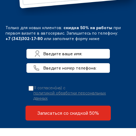
Только для новых клиентов:
скидка 50% на работы
при
первом визите в автосервис. Запишитесь по телефону:
+7 (343)302-17-80
или заполните форму ниже
Я согласен(на) с
политикой обработки персональных
данных
Записаться со скидкой 50%