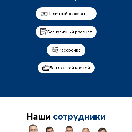
Наличный рассчет
Безналичный рассчет
Рассрочка
Банковской картой
Наши
сотрудники