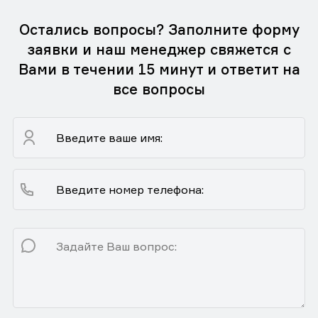
Остались вопросы? Заполните форму
заявки и наш менеджер свяжется с
Вами в течении 15 минут и ответит на
все вопросы