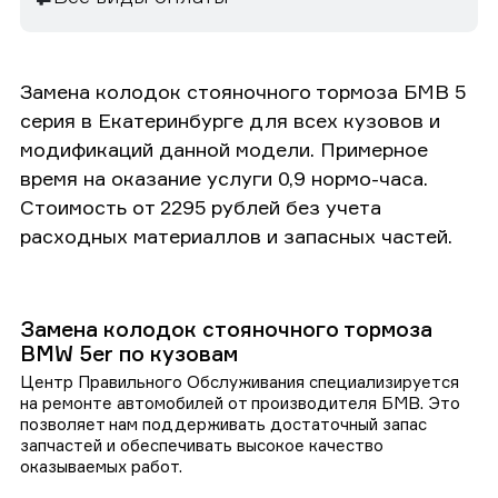
Замена колодок стояночного тормоза БМВ 5
серия в Екатеринбурге для всех кузовов и
модификаций данной модели. Примерное
время на оказание услуги 0,9 нормо-часа.
Стоимость от 2295 рублей без учета
расходных материаллов и запасных частей.
Замена колодок стояночного тормоза
BMW 5er по кузовам
Центр Правильного Обслуживания специализируется
на ремонте автомобилей от производителя БМВ. Это
позволяет нам поддерживать достаточный запас
запчастей и обеспечивать высокое качество
оказываемых работ.