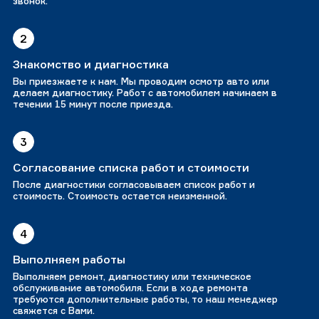
звонок.
2
Знакомство и диагностика
Вы приезжаете к нам. Мы проводим осмотр авто или
делаем диагностику. Работ с автомобилем начинаем в
течении 15 минут после приезда.
3
Согласование списка работ и стоимости
После диагностики согласовываем список работ и
стоимость. Стоимость остается неизменной.
4
Выполняем работы
Выполняем ремонт, диагностику или техническое
обслуживание автомобиля. Если в ходе ремонта
требуются дополнительные работы, то наш менеджер
свяжется с Вами.