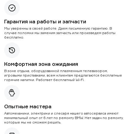
Гарантия на работы и запчасти
Мы уверенны в своей работе. Даем письменную гарантию. В
случае поломки мы заменим запчасть или произведем работы
бесплатно.
Комфортная зона ожидания
В зоне отдыха, оборудованной плазменным телевизором,
игровыми приставками, всем клиентам предлагаются бесплатные
горячие напитки. Работает бесплатный Wi-Fi.
Опытные мастера
Автомеханики, электрики и слесаря нашего автосервиса имеют
минимальный опыт от 6 лет по ремонту BMW. Нет задач по ремонту,
которые мы не сможем решить.