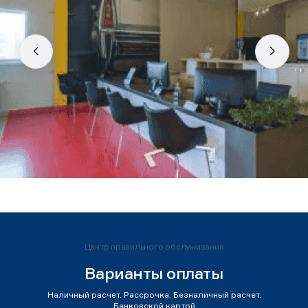
Центр правильного обслуживания
Варианты оплаты
Наличный расчет. Рассрочка. Безналичный расчет.
Банковской картой