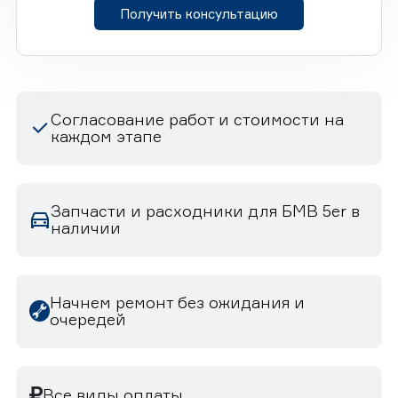
Получить консультацию
Согласование работ и стоимости на
каждом этапе
Запчасти и расходники для БМВ 5er в
наличии
Начнем ремонт без ожидания и
очередей
Все виды оплаты