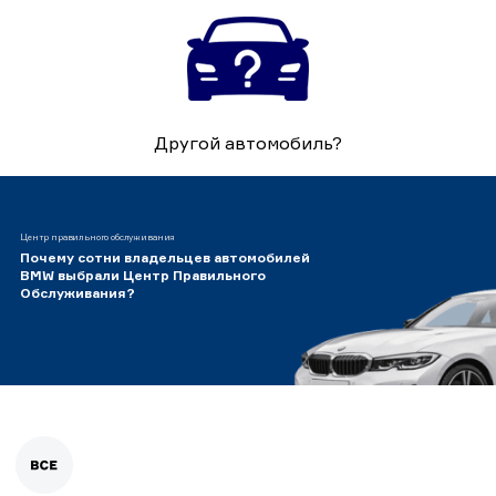
Другой автомобиль?
Центр правильного обслуживания
Почему сотни владельцев автомобилей
BMW выбрали Центр Правильного
Обслуживания?