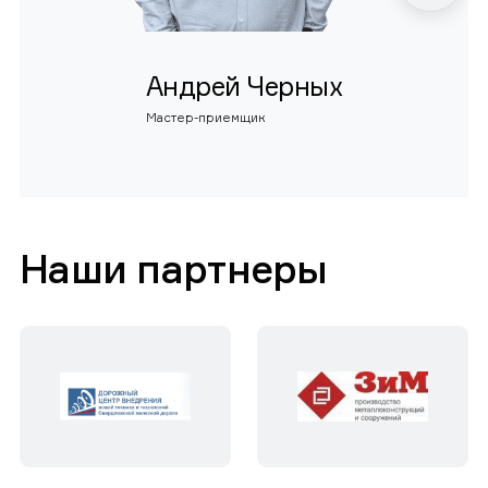
Андрей Черных
Мастер-приемщик
Наши партнеры