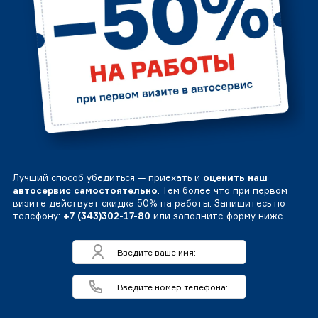
Лучший способ убедиться — приехать и
оценить наш
автосервис самостоятельно
. Тем более что при первом
визите действует скидка 50% на работы. Запишитесь по
телефону:
+7 (343)302-17-80
или заполните форму ниже