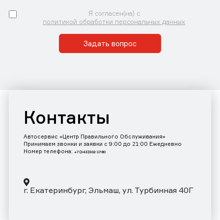
Я согласен(на) с
политикой обработки персональных данных
Задать вопрос
Контакты
Автосервис «Центр Правильного Обслуживания»
Принимаем звонки и заявки с 9:00 до 21:00 Ежедневно
Номер телефона:
+7 (343)302-17-80
г. Екатеринбург, Эльмаш, ул. Турбинная 40Г