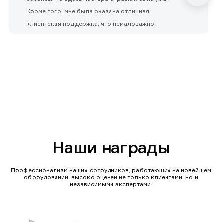
Кроме того, мне была оказана отличная
клиентская поддержка, что немаловажно.
Наши награды
Профессионализм наших сотрудников, работающих на новейшем
оборудовании, высоко оценен не только клиентами, но и
независимыми экспертами.