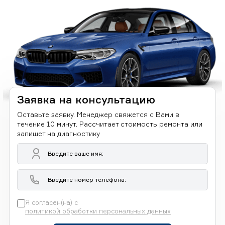
Заявка на консультацию
Оставьте заявку. Менеджер свяжется с Вами в
течение 10 минут. Рассчитает стоимость ремонта или
запишет на диагностику
Я согласен(на) с
политикой обработки персональных данных