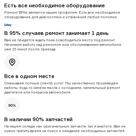
Есть все необходимое оборудование
Ремонт BMW является нашим профилем. Есть все необходимое
оборудование для диагностики и устранения любой поломки.
В 95% случаев ремонт занимает 1 день
Вам не придется ждать пока освободиться место под ремонт.
Начинаем работу над ремонтом или обслуживанием автомобиля
уже 15 минут после приезда.
Все в одном месте
Оказываем полный спектр услуг. Мы качественно произведем
работы, будь то замена масла с колодками, капитальный ремонт
двигателя или покраска автомобиля.
В наличии 90% запчастей
На нашем складе как оригинальные запчасти, так и аналоги. Вам не
нужно тратить время на поиск и ожидание необходимых запчастей.