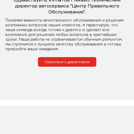
директор автосервиса "Центр Правильного
Обслуживания".
Понимая важность качественного обслуживания и решения
возможных вопросов наших клиентов, я гарантирую, что
наша команда всегда готова к диалогу и сделает все
возможное для решения любых вопросов в кратчайшие
сроки. Наша работа не ограничивается обычным ремонтом,
мы стремимся к лучшему качеству обслуживания и готовы
превзойти ваши ожидания.
Связаться с директором