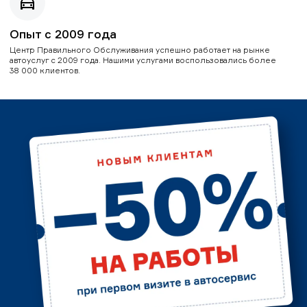
Опыт с 2009 года
Центр Правильного Обслуживания успешно работает на рынке
автоуслуг с 2009 года. Нашими услугами воспользовались более
38 000 клиентов.