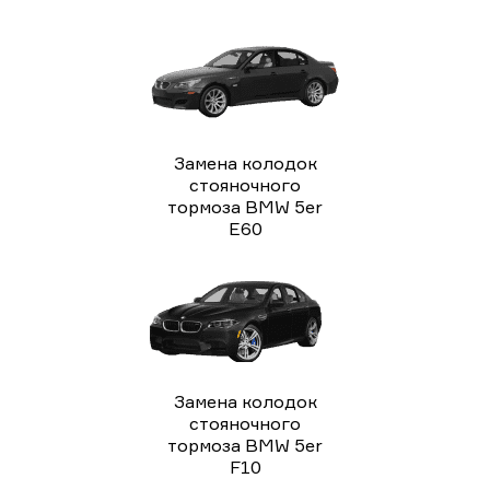
Замена колодок
стояночного
тормоза BMW 5er
E60
Замена колодок
стояночного
тормоза BMW 5er
F10