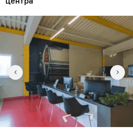
центра