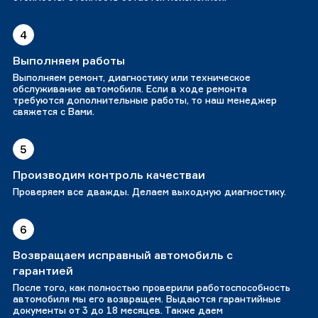
4
Выполняем работы
Выполняем ремонт, диагностику или техническое
обслуживание автомобиля. Если в ходе ремонта
требуются дополнительные работы, то наш менеджер
свяжется с Вами.
5
Производим контроль качестваи
Проверяем все дважды. Делаем выходную диагностику.
6
Возвращаем исправный автомобиль с
гарантией
После того, как полностью проверили работоспособность
автомобиля мы его возвращем. Выдаются гарантийные
документы от 3 до 18 месяцев. Также даем