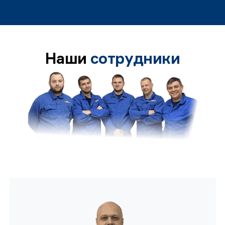
Наши
сотрудники