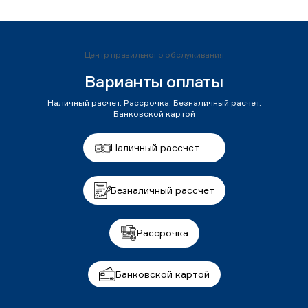
Центр правильного обслуживания
Варианты оплаты
Наличный расчет. Рассрочка. Безналичный расчет.
Банковской картой
Наличный рассчет
Безналичный рассчет
Рассрочка
Банковской картой