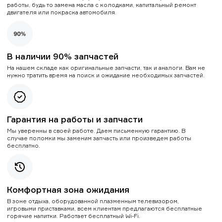
работы, будь то замена масла с колодками, капитальный ремонт
двигателя или покраска автомобиля.
В наличии 90% запчастей
На нашем складе как оригинальные запчасти, так и аналоги. Вам не
нужно тратить время на поиск и ожидание необходимых запчастей.
Гарантия на работы и запчасти
Мы уверенны в своей работе. Даем письменную гарантию. В
случае поломки мы заменим запчасть или произведем работы
бесплатно.
Комфортная зона ожидания
В зоне отдыха, оборудованной плазменным телевизором,
игровыми приставками, всем клиентам предлагаются бесплатные
горячие напитки. Работает бесплатный Wi-Fi.