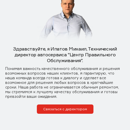
Здравствуйте, я Ипатов Михаил, Технический
директор автосервиса "Центр Правильного
Обслуживания".
Понимая важность качественного обслуживания и решения
возможных вопросов наших клиентов, я гарантирую, что
наша команда всегда готова к диалогу и сделает все
возможное для решения любых вопросов в кратчайшие
сроки. Наша работа не ограничивается обычным ремонтом,
мы стремимся к лучшему качеству обслуживания и готовы
превзойти ваши ожидания.
Связаться с директором