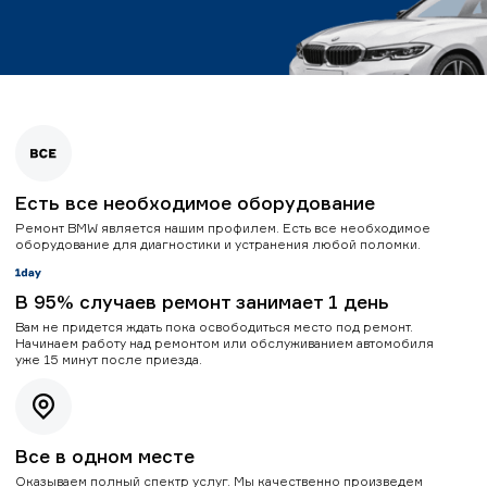
Есть все необходимое оборудование
Ремонт BMW является нашим профилем. Есть все необходимое
оборудование для диагностики и устранения любой поломки.
В 95% случаев ремонт занимает 1 день
Вам не придется ждать пока освободиться место под ремонт.
Начинаем работу над ремонтом или обслуживанием автомобиля
уже 15 минут после приезда.
Все в одном месте
Оказываем полный спектр услуг. Мы качественно произведем