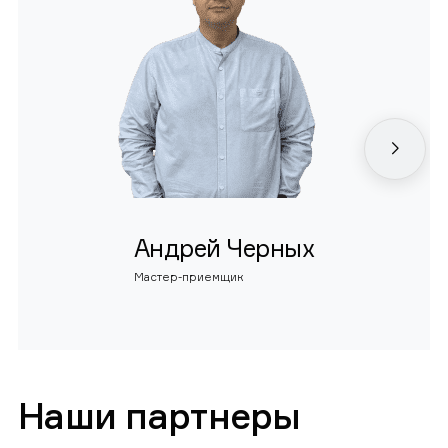
Андрей Черных
Мастер-приемщик
Наши партнеры