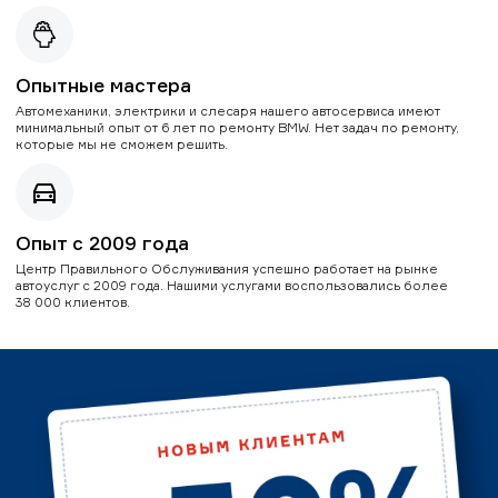
Опытные мастера
Автомеханики, электрики и слесаря нашего автосервиса имеют
минимальный опыт от 6 лет по ремонту BMW. Нет задач по ремонту,
которые мы не сможем решить.
Опыт с 2009 года
Центр Правильного Обслуживания успешно работает на рынке
автоуслуг с 2009 года. Нашими услугами воспользовались более
38 000 клиентов.