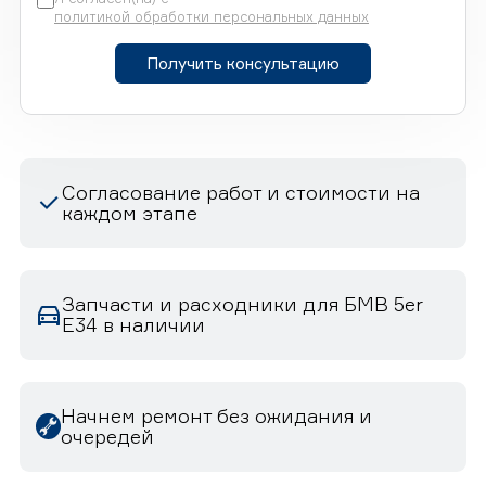
политикой обработки персональных данных
Получить консультацию
Согласование работ и стоимости на
каждом этапе
Запчасти и расходники для БМВ 5er
E34 в наличии
Начнем ремонт без ожидания и
очередей