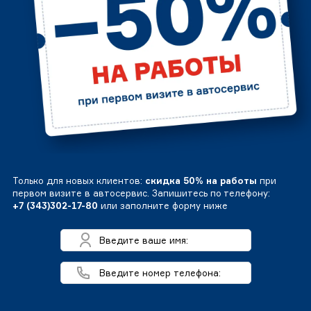
Только для новых клиентов:
скидка 50% на работы
при
первом визите в автосервис. Запишитесь по телефону:
+7 (343)302-17-80
или заполните форму ниже