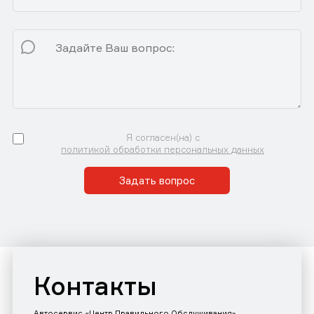
Я согласен(на) с
политикой обработки персональных данных
Задать вопрос
Контакты
Автосервис «Центр Правильного Обслуживания»