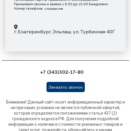
Принимаем звонки и заявки с 9:00 до 21:00 Ежедневно
Номер телефона:
+7 (343)302-17-80
г. Екатеринбург, Эльмаш, ул. Турбинная 40Г
+7 (343)302-17-80
Заказать звонок
Внимание! Данный сайт носит информационный характер и
ни при каких условиях не является публичной офертой,
которая определяется положениями статьи 437 (2)
гражданского кодекса РФ. Для получения подробной
информации о наличии и стоимости указанных товаров и
(или) услуг, пожалуйста, обращайтесь к нашим