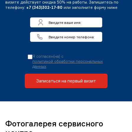
визите действует скидка 50% на работы. Запишитесь по
телефону:
+7 (343)302-17-80
или заполните форму ниже
Я согласен(на) с
политикой обработки персональных
данных
Записаться на первый визит
Фотогалерея сервисного