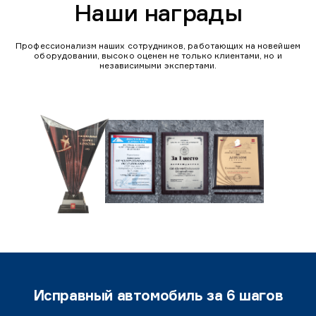
Наши награды
Профессионализм наших сотрудников, работающих на новейшем
оборудовании, высоко оценен не только клиентами, но и
независимыми экспертами.
Исправный автомобиль за 6 шагов