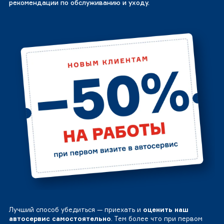
рекомендации по обслуживанию и уходу.
Лучший способ убедиться — приехать и
оценить наш
автосервис самостоятельно
. Тем более что при первом