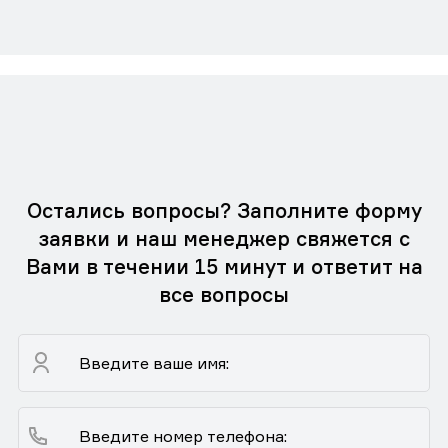
Остались вопросы? Заполните форму
заявки и наш менеджер свяжется с
Вами в течении 15 минут и ответит на
все вопросы