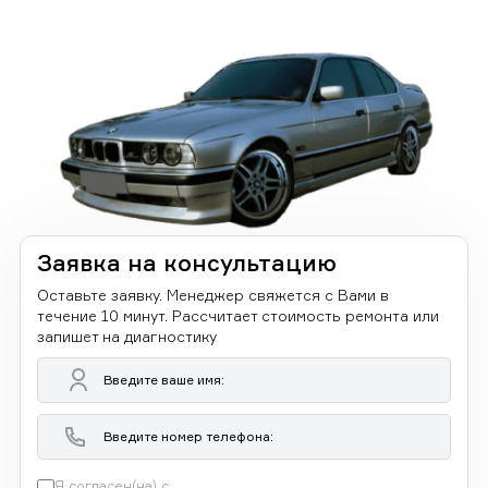
Заявка на консультацию
Оставьте заявку. Менеджер свяжется с Вами в
течение 10 минут. Рассчитает стоимость ремонта или
запишет на диагностику
Я согласен(на) с