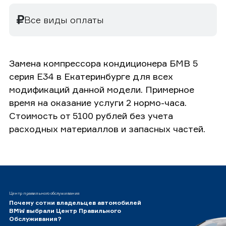
Все виды оплаты
Замена компрессора кондиционера БМВ 5
серия E34 в Екатеринбурге для всех
модификаций данной модели. Примерное
время на оказание услуги 2 нормо-часа.
Стоимость от 5100 рублей без учета
расходных материаллов и запасных частей.
Центр правильного обслуживания
Почему сотни владельцев автомобилей
BMW выбрали Центр Правильного
Обслуживания?