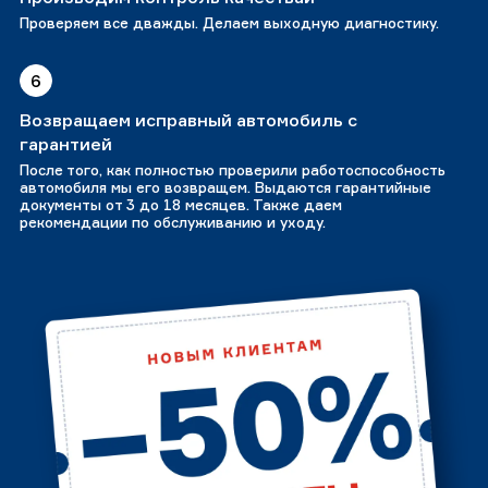
Проверяем все дважды. Делаем выходную диагностику.
6
Возвращаем исправный автомобиль с
гарантией
После того, как полностью проверили работоспособность
автомобиля мы его возвращем. Выдаются гарантийные
документы от 3 до 18 месяцев. Также даем
рекомендации по обслуживанию и уходу.