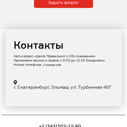
Задать вопрос
Контакты
Автосервис «Центр Правильного Обслуживания»
Принимаем звонки и заявки с 9:00 до 21:00 Ежедневно
Номер телефона:
+7 (343)302-17-80
г. Екатеринбург, Эльмаш, ул. Турбинная 40Г
+7 (343)302-17-80