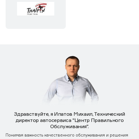
Здравствуйте, я Ипатов Михаил, Технический
директор автосервиса "Центр Правильного
Обслуживания".
Понимая важность качественного обслуживания и решения