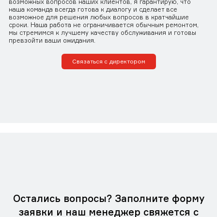
возможных вопросов наших клиентов, я гарантирую, что
наша команда всегда готова к диалогу и сделает все
возможное для решения любых вопросов в кратчайшие
сроки. Наша работа не ограничивается обычным ремонтом,
мы стремимся к лучшему качеству обслуживания и готовы
превзойти ваши ожидания.
Связаться с директором
Остались вопросы? Заполните форму
заявки и наш менеджер свяжется с