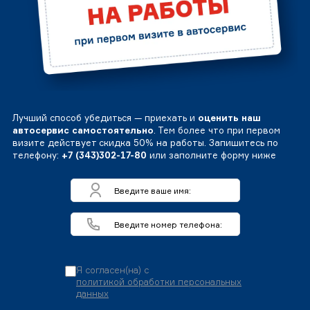
Лучший способ убедиться — приехать и
оценить наш
автосервис самостоятельно
. Тем более что при первом
визите действует скидка 50% на работы. Запишитесь по
телефону:
+7 (343)302-17-80
или заполните форму ниже
Я согласен(на) с
политикой обработки персональных
данных