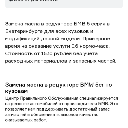
Замена масла в редукторе БМВ 5 серия в
Екатеринбурге для всех кузовов и
модификаций данной модели. Примерное
время на оказание услуги 0,6 нормо-часа.
Стоимость от 1530 рублей без учета
расходных материаллов и запасных частей.
Замена масла в редукторе BMW 5er по
кузовам
Центр Правильного Обслуживания специализируется
на ремонте автомобилей от производителя БМВ. Это
позволяет нам поддерживать достаточный запас
запчастей и обеспечивать высокое качество
оказываемых работ.