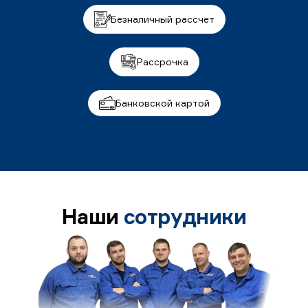
Безналичный рассчет
Рассрочка
Банковской картой
Наши
сотрудники