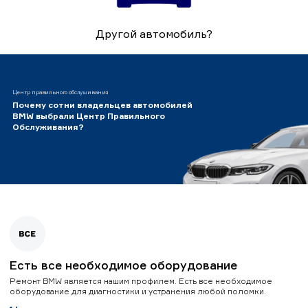
Другой автомобиль?
Центр правильного обслуживания
Почему сотни владельцев автомобилей
BMW выбрали Центр Правильного
Обслуживания?
Есть все необходимое оборудование
Ремонт BMW является нашим профилем. Есть все необходимое
оборудование для диагностики и устранения любой поломки.