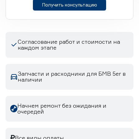
Получить консультацию
Согласование работ и стоимости на
каждом этапе
Запчасти и расходники для БМВ 5er в
наличии
Начнем ремонт без ожидания и
очередей
Все виды оплаты