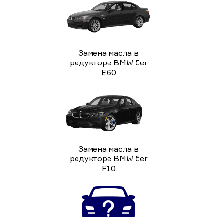
Замена масла в
редукторе BMW 5er
E60
Замена масла в
редукторе BMW 5er
F10