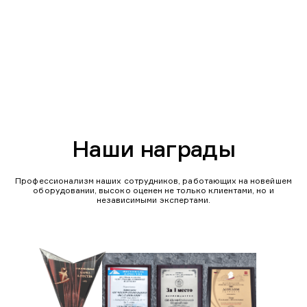
Наши награды
Профессионализм наших сотрудников, работающих на новейшем
оборудовании, высоко оценен не только клиентами, но и
независимыми экспертами.