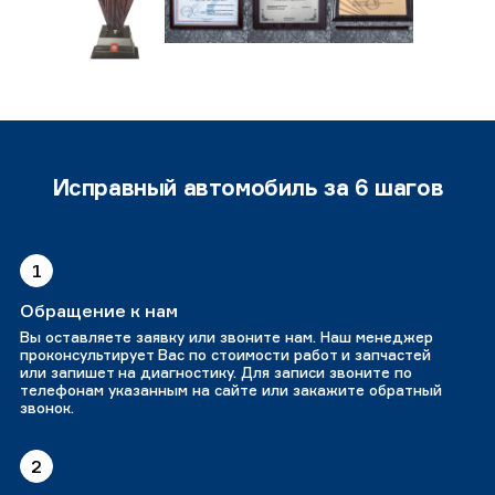
Исправный автомобиль за 6 шагов
1
Обращение к нам
Вы оставляете заявку или звоните нам. Наш менеджер
проконсультирует Вас по стоимости работ и запчастей
или запишет на диагностику. Для записи звоните по
телефонам указанным на сайте или закажите обратный
звонок.
2