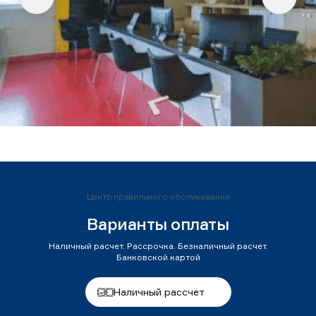
Центр правильного обслуживания
Варианты оплаты
Наличный расчет. Рассрочка. Безналичный расчет.
Банковской картой
Наличный рассчет