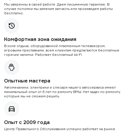
Мы уверенны в своей работе. Даем письменную гарантию. В
случае поломки мы заменим запчасть или произведем работы
бесплатно.
Комфортная зона ожидания
В зоне отдыха, оборудованной плазменным телевизором,
игровыми приставками, всем клиентам предлагаются бесплатные
горячие напитки. Работает бесплатный Wi-Fi.
Опытные мастера
Автомеханики, электрики и слесаря нашего автосервиса имеют
минимальный опыт от 6 лет по ремонту BMW. Нет задач по ремонту,
которые мы не сможем решить.
Опыт с 2009 года
Центр Правильного Обслуживания успешно работает на рынке