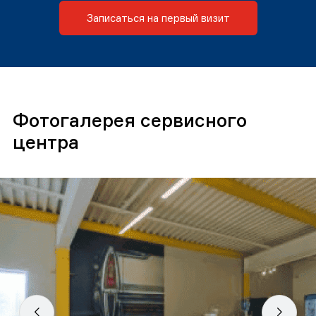
Записаться на первый визит
Фотогалерея сервисного
центра