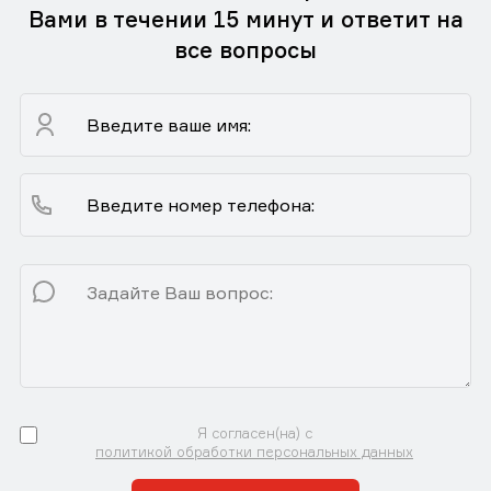
Вами в течении 15 минут и ответит на
все вопросы
Я согласен(на) с
политикой обработки персональных данных