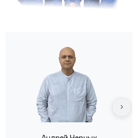
Андрей Черных