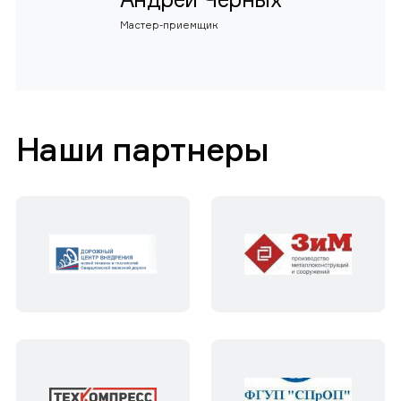
Мастер-приемщик
Наши партнеры