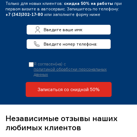
Только для новых клиентов:
скидка 50% на работы
при
первом визите в автосервис. Запишитесь по телефону:
+7 (343)302-17-80
или заполните форму ниже
Я согласен(на) с
политикой обработки персональных
данных
Записаться со скидкой 50%
Независимые отзывы наших
любимых клиентов