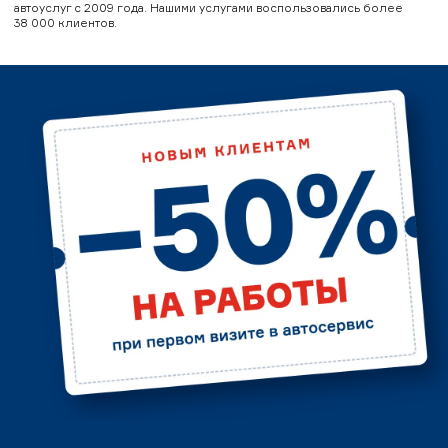
автоуслуг с 2009 года. Нашими услугами воспользовались более
38 000 клиентов.