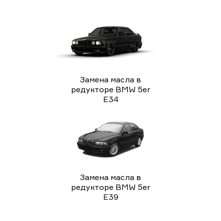
Замена масла в
редукторе BMW 5er
E34
Замена масла в
редукторе BMW 5er
E39