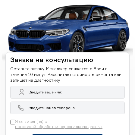
Заявка на консультацию
Оставьте заявку. Менеджер свяжется с Вами в
течение 10 минут. Рассчитает стоимость ремонта или
запишет на диагностику
Я согласен(на) с
политикой обработки персональных данных