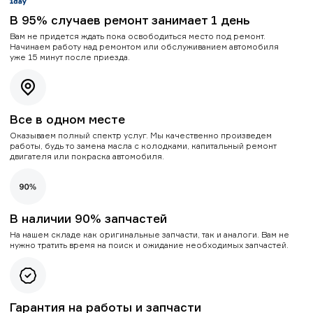
В 95% случаев ремонт занимает 1 день
Вам не придется ждать пока освободиться место под ремонт.
Начинаем работу над ремонтом или обслуживанием автомобиля
уже 15 минут после приезда.
Все в одном месте
Оказываем полный спектр услуг. Мы качественно произведем
работы, будь то замена масла с колодками, капитальный ремонт
двигателя или покраска автомобиля.
В наличии 90% запчастей
На нашем складе как оригинальные запчасти, так и аналоги. Вам не
нужно тратить время на поиск и ожидание необходимых запчастей.
Гарантия на работы и запчасти