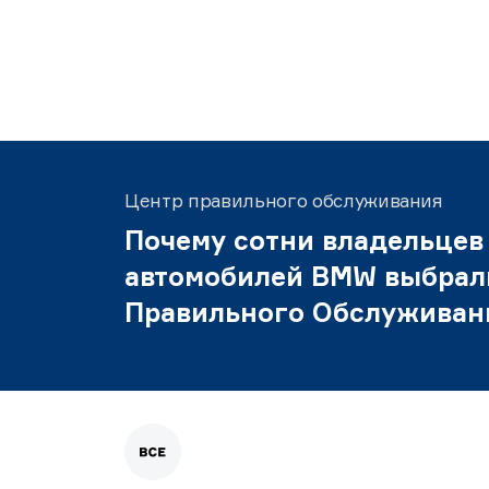
Центр правильного обслуживания
Почему сотни владельцев
автомобилей BMW выбрал
Правильного Обслуживан