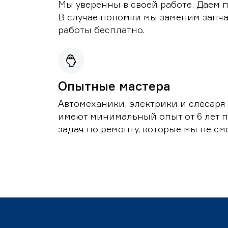
Мы уверенны в своей работе. Даем 
В случае поломки мы заменим запч
работы бесплатно.
Опытные мастера
Автомеханики, электрики и слесаря
имеют минимальный опыт от 6 лет п
задач по ремонту, которые мы не с