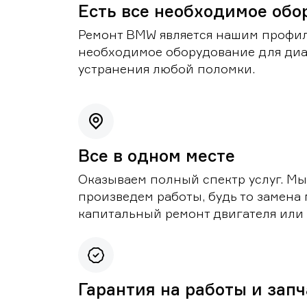
Есть все необходимое обо
Ремонт BMW является нашим профил
необходимое оборудование для диа
устранения любой поломки.
Все в одном месте
Оказываем полный спектр услуг. Мы
произведем работы, будь то замена 
капитальный ремонт двигателя или 
Гарантия на работы и зап