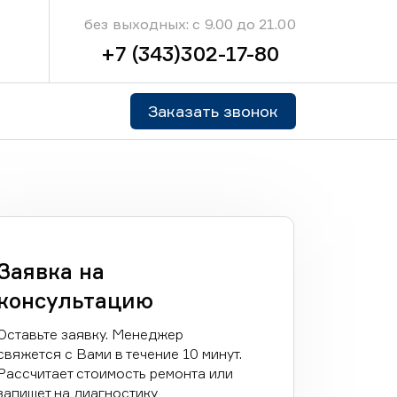
без выходных: с 9.00 до 21.00
+7 (343)302-17-80
Заказать звонок
Заявка на
консультацию
Оставьте заявку. Менеджер
свяжется с Вами в течение 10 минут.
Рассчитает стоимость ремонта или
запишет на диагностику