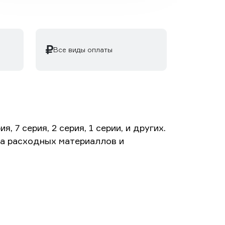
Все виды оплаты
7 серия, 2 серия, 1 серии, и других.
та расходных материаллов и