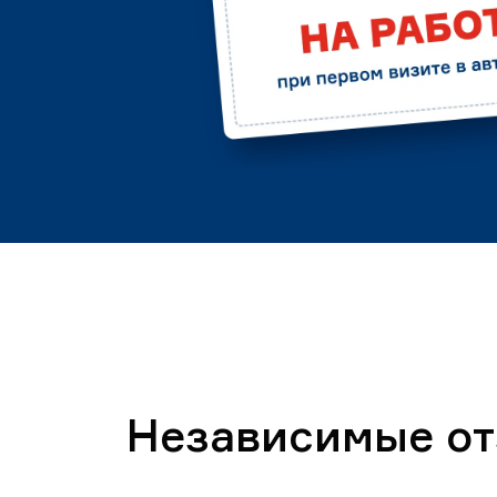
Независимые о