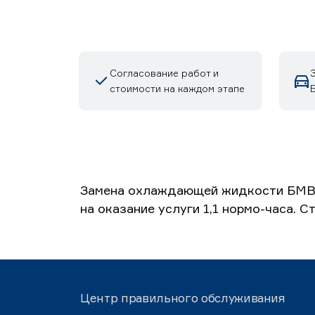
Согласование работ и
стоимости на каждом этапе
Б
Замена охлаждающей жидкости БМВ 5
на оказание услуги 1,1 нормо-часа. 
Центр правильного обслуживания