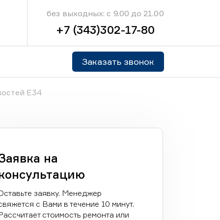
без выходных: с 9.00 до 21.00
+7 (343)302-17-80
Заказать звонок
костей E34
Заявка на
консультацию
Оставьте заявку. Менеджер
свяжется с Вами в течение 10 минут.
Рассчитает стоимость ремонта или