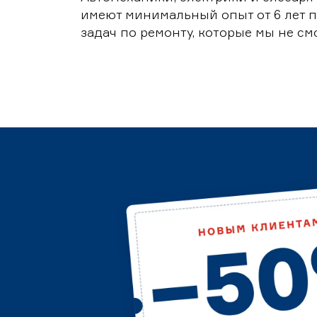
имеют минимальный опыт от 6 лет п
задач по ремонту, которые мы не с