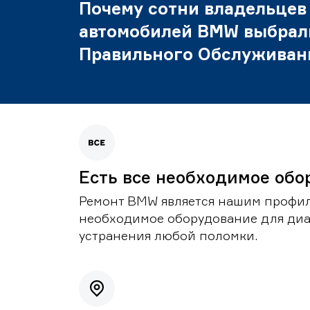
Почему сотни владельцев
автомобилей BMW выбрал
Правильного Обслуживан
Есть все необходимое обо
Ремонт BMW является нашим профил
необходимое оборудование для диа
устранения любой поломки.