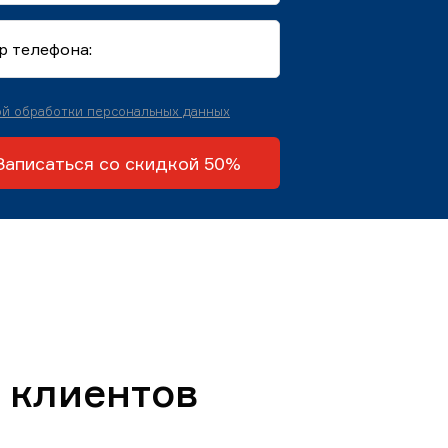
й обработки персональных данных
Записаться со скидкой 50%
 клиентов