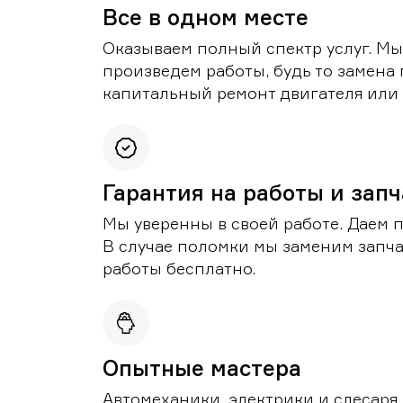
Все в одном месте
Оказываем полный спектр услуг. Мы
произведем работы, будь то замена 
капитальный ремонт двигателя или 
Гарантия на работы и зап
Мы уверенны в своей работе. Даем 
В случае поломки мы заменим запч
работы бесплатно.
Опытные мастера
Автомеханики, электрики и слесаря