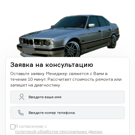
Заявка на консультацию
Оставьте заявку. Менеджер свяжется с Вами в
течение 10 минут. Рассчитает стоимость ремонта или
запишет на диагностику
Я согласен(на) с
политикой обработки персональных данных