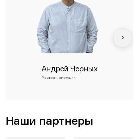
Андрей Черных
Мастер-приемщик
Наши партнеры