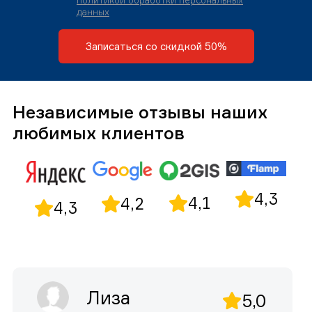
политикой обработки персональных
данных
Записаться со скидкой 50%
Независимые отзывы наших
любимых клиентов
4,3
4,1
4,2
4,3
Лиза
5,0