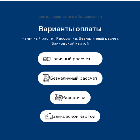
Центр правильного обслуживания
Варианты оплаты
Наличный расчет. Рассрочка. Безналичный расчет.
Банковской картой
Наличный рассчет
Безналичный рассчет
Рассрочка
Банковской картой