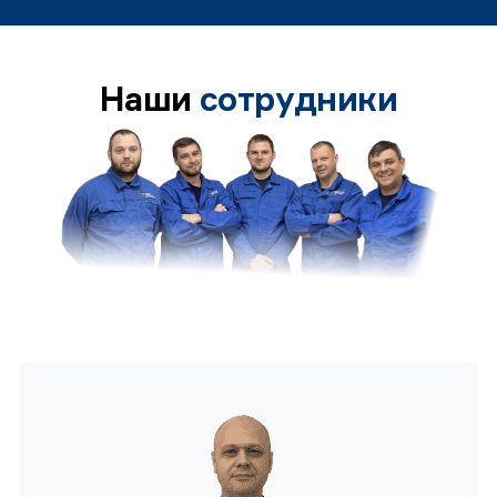
Наши
сотрудники