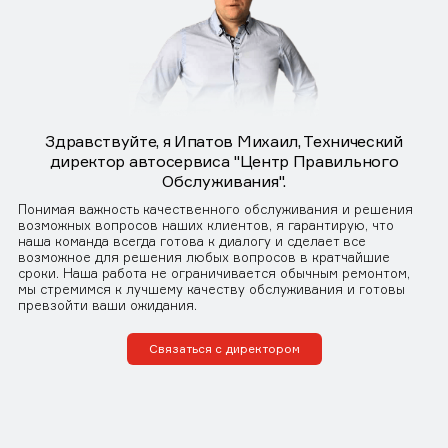
Здравствуйте, я Ипатов Михаил, Технический
директор автосервиса "Центр Правильного
Обслуживания".
Понимая важность качественного обслуживания и решения
возможных вопросов наших клиентов, я гарантирую, что
наша команда всегда готова к диалогу и сделает все
возможное для решения любых вопросов в кратчайшие
сроки. Наша работа не ограничивается обычным ремонтом,
мы стремимся к лучшему качеству обслуживания и готовы
превзойти ваши ожидания.
Связаться с директором