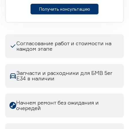
Получить консультацию
Согласование работ и стоимости на
каждом этапе
Запчасти и расходники для БМВ 5er
E34 в наличии
Начнем ремонт без ожидания и
очередей