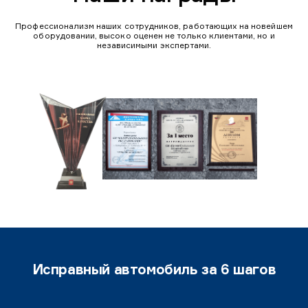
Профессионализм наших сотрудников, работающих на новейшем
оборудовании, высоко оценен не только клиентами, но и
независимыми экспертами.
Исправный автомобиль за 6 шагов