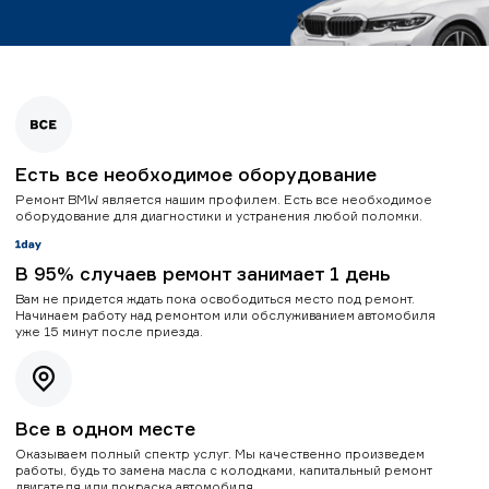
Есть все необходимое оборудование
Ремонт BMW является нашим профилем. Есть все необходимое
оборудование для диагностики и устранения любой поломки.
В 95% случаев ремонт занимает 1 день
Вам не придется ждать пока освободиться место под ремонт.
Начинаем работу над ремонтом или обслуживанием автомобиля
уже 15 минут после приезда.
Все в одном месте
Оказываем полный спектр услуг. Мы качественно произведем
работы, будь то замена масла с колодками, капитальный ремонт
двигателя или покраска автомобиля.