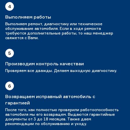
4
Выполняем работы
Выполняем ремонт, диагностику или техническое
обслуживание автомобиля. Если в ходе ремонта
требуются дополнительные работы, то наш менеджер
свяжется с Вами.
5
Производим контроль качестваи
Проверяем все дважды. Делаем выходную диагностику.
6
Возвращаем исправный автомобиль с
гарантией
После того, как полностью проверили работоспособность
автомобиля мы его возвращем. Выдаются гарантийные
документы от 3 до 18 месяцев. Также даем
рекомендации по обслуживанию и уходу.