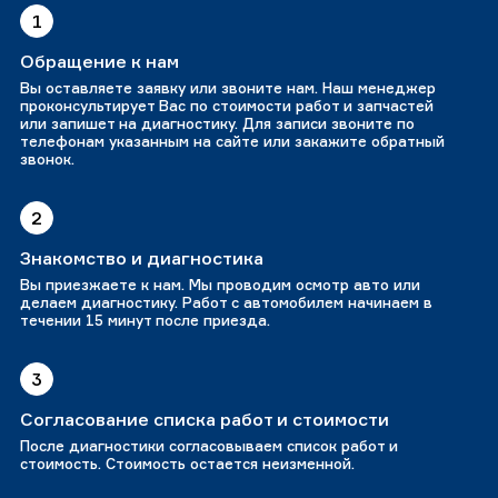
1
Обращение к нам
Вы оставляете заявку или звоните нам. Наш менеджер
проконсультирует Вас по стоимости работ и запчастей
или запишет на диагностику. Для записи звоните по
телефонам указанным на сайте или закажите обратный
звонок.
2
Знакомство и диагностика
Вы приезжаете к нам. Мы проводим осмотр авто или
делаем диагностику. Работ с автомобилем начинаем в
течении 15 минут после приезда.
3
Согласование списка работ и стоимости
После диагностики согласовываем список работ и
стоимость. Стоимость остается неизменной.