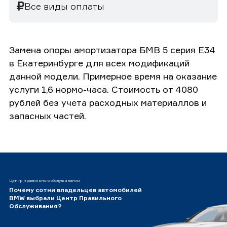
Все виды оплаты
Замена опоры амортизатора БМВ 5 серия E34
в Екатеринбурге для всех модификаций
данной модели. Примерное время на оказание
услуги 1,6 нормо-часа. Стоимость от 4080
рублей без учета расходных материаллов и
запасных частей.
Центр правильного обслуживания
Почему сотни владельцев автомобилей
BMW выбрали Центр Правильного
Обслуживания?