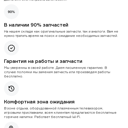
В наличии 90% запчастей
На нашем складе как оригинальные запчасти, так и аналоги. Вам не
нужно тратить время на поиск и ожидание необходимых запчастей.
Гарантия на работы и запчасти
Мы уверенны в своей работе. Даем письменную гарантию. В
случае поломки мы заменим запчасть или произведем работы
бесплатно.
Комфортная зона ожидания
В зоне отдыха, оборудованной плазменным телевизором,
игровыми приставками, всем клиентам предлагаются бесплатные
горячие напитки. Работает бесплатный Wi-Fi.