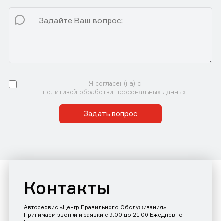
Я согласен(на) с
политикой обработки персональных данных
Задать вопрос
Контакты
Автосервис «Центр Правильного Обслуживания»
Принимаем звонки и заявки с 9:00 до 21:00 Ежедневно