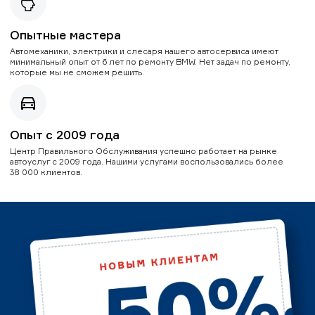
Опытные мастера
Автомеханики, электрики и слесаря нашего автосервиса имеют
минимальный опыт от 6 лет по ремонту BMW. Нет задач по ремонту,
которые мы не сможем решить.
Опыт с 2009 года
Центр Правильного Обслуживания успешно работает на рынке
автоуслуг с 2009 года. Нашими услугами воспользовались более
38 000 клиентов.