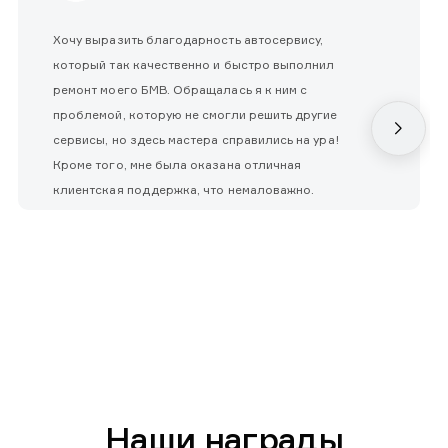
Хочу выразить благодарность автосервису,
который так качественно и быстро выполнил
ремонт моего БМВ. Обращалась я к ним с
проблемой, которую не смогли решить другие
сервисы, но здесь мастера справились на ура!
Кроме того, мне была оказана отличная
клиентская поддержка, что немаловажно.
Наши награды