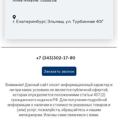
Номер телефона:
+7 (343)302-17-80
г. Екатеринбург, Эльмаш, ул. Турбинная 40Г
+7 (343)302-17-80
Заказать звонок
Внимание! Данный сайт носит информационный характер и
ни при каких условиях не является публичной офертой,
которая определяется положениями статьи 437 (2)
гражданского кодекса РФ. Для получения подробной
информации о наличии и стоимости указанных товаров и
(или) услуг, пожалуйста, обращайтесь к нашим
менеджерам. Или мы сами свяжемся с вами.