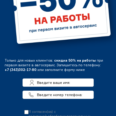
Только для новых клиентов:
скидка 50% на работы
при
первом визите в автосервис. Запишитесь по телефону:
+7 (343)302-17-80
или заполните форму ниже
Я согласен(на) с