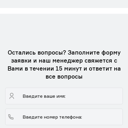
Остались вопросы? Заполните форму
заявки и наш менеджер свяжется с
Вами в течении 15 минут и ответит на
все вопросы