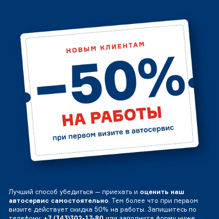
Лучший способ убедиться — приехать и
оценить наш
автосервис самостоятельно
. Тем более что при первом
визите действует скидка 50% на работы. Запишитесь по
телефону:
+7 (343)302-17-80
или заполните форму ниже