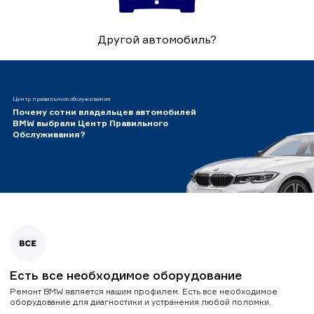
Другой автомобиль?
Центр правильного обслуживания
Почему сотни владельцев автомобилей
BMW выбрали Центр Правильного
Обслуживания?
Есть все необходимое оборудование
Ремонт BMW является нашим профилем. Есть все необходимое
оборудование для диагностики и устранения любой поломки.