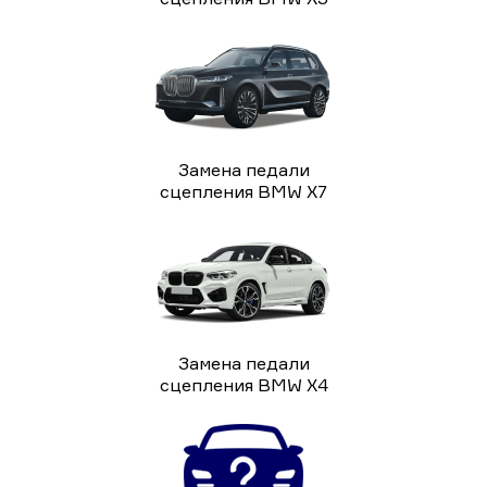
Замена педали
сцепления BMW X7
Замена педали
сцепления BMW X4