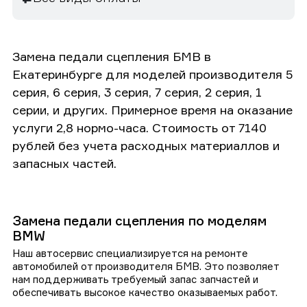
Замена педали сцепления БМВ в
Екатеринбурге для моделей производителя 5
серия, 6 серия, 3 серия, 7 серия, 2 серия, 1
серии, и других. Примерное время на оказание
услуги 2,8 нормо-часа. Стоимость от 7140
рублей без учета расходных материаллов и
запасных частей.
Замена педали сцепления по моделям
BMW
Наш автосервис специализируется на ремонте
автомобилей от производителя БМВ. Это позволяет
нам поддерживать требуемый запас запчастей и
обеспечивать высокое качество оказываемых работ.