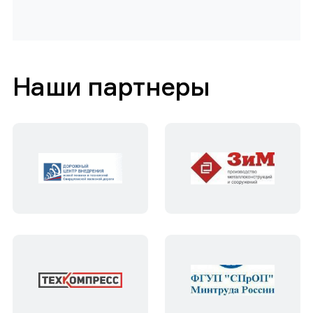
Наши партнеры