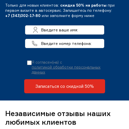
Только для новых клиентов:
скидка 50% на работы
при
первом визите в автосервис. Запишитесь по телефону:
+7 (343)302-17-80
или заполните форму ниже
Я согласен(на) с
политикой обработки персональных
данных
Записаться со скидкой 50%
Независимые отзывы наших
любимых клиентов