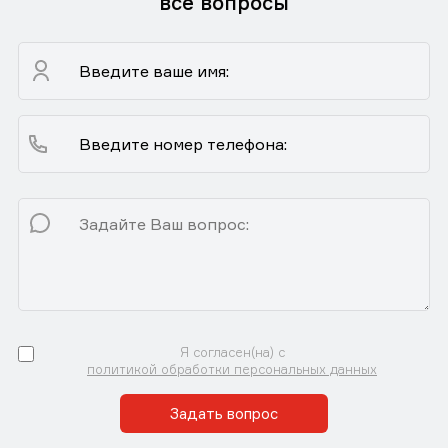
все вопросы
Я согласен(на) с
политикой обработки персональных данных
Задать вопрос