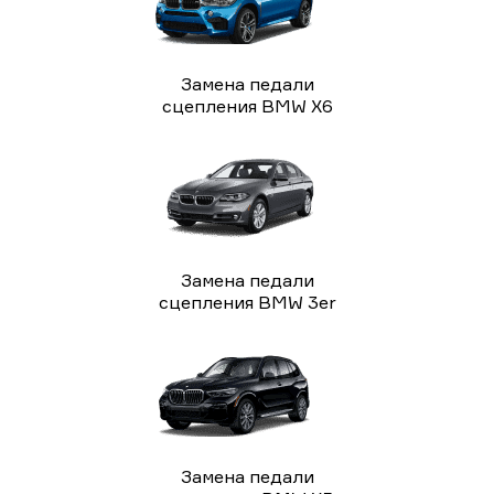
Замена педали
сцепления BMW X6
Замена педали
сцепления BMW 3er
Замена педали