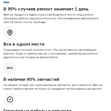
В 95% случаев ремонт занимает 1 день
Вам не придется ждать пока освободиться место под ремонт.
Начинаем работу над ремонтом или обслуживанием автомобиля
уже 15 минут после приезда.
Все в одном месте
Оказываем полный спектр услуг. Мы качественно произведем
работы, будь то замена масла с колодками, капитальный ремонт
двигателя или покраска автомобиля.
В наличии 90% запчастей
На нашем складе как оригинальные запчасти, так и аналоги. Вам не
нужно тратить время на поиск и ожидание необходимых запчастей.
Гарантия на работы и запчасти