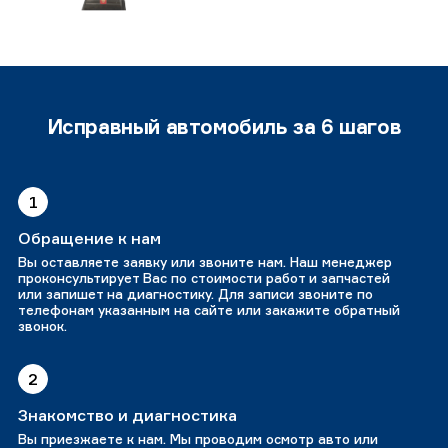
Исправный автомобиль за 6 шагов
1
Обращение к нам
Вы оставляете заявку или звоните нам. Наш менеджер
проконсультирует Вас по стоимости работ и запчастей
или запишет на диагностику. Для записи звоните по
телефонам указанным на сайте или закажите обратный
звонок.
2
Знакомство и диагностика
Вы приезжаете к нам. Мы проводим осмотр авто или