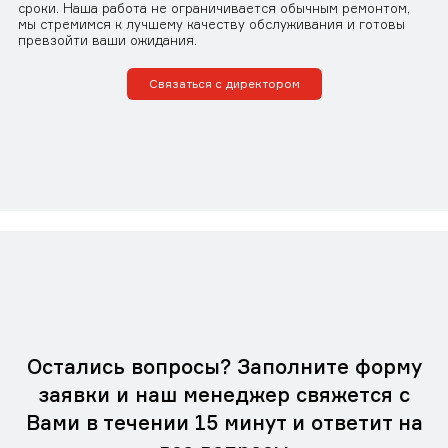
сроки. Наша работа не ограничивается обычным ремонтом,
мы стремимся к лучшему качеству обслуживания и готовы
превзойти ваши ожидания.
Связаться с директором
Остались вопросы? Заполните форму
заявки и наш менеджер свяжется с
Вами в течении 15 минут и ответит на