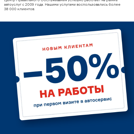
автоуслуг с 2009 года. Нашими услугами воспользовались более
38 000 клиентов.