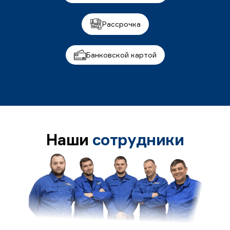
Рассрочка
Банковской картой
Наши
сотрудники