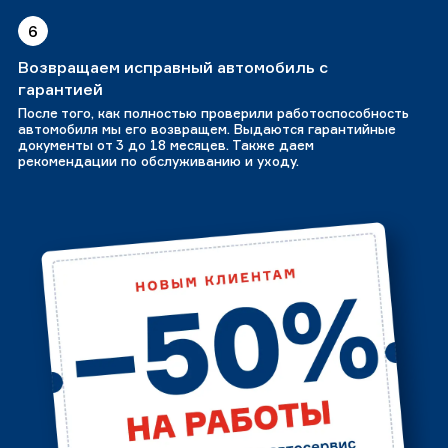
6
Возвращаем исправный автомобиль с
гарантией
После того, как полностью проверили работоспособность
автомобиля мы его возвращем. Выдаются гарантийные
документы от 3 до 18 месяцев. Также даем
рекомендации по обслуживанию и уходу.