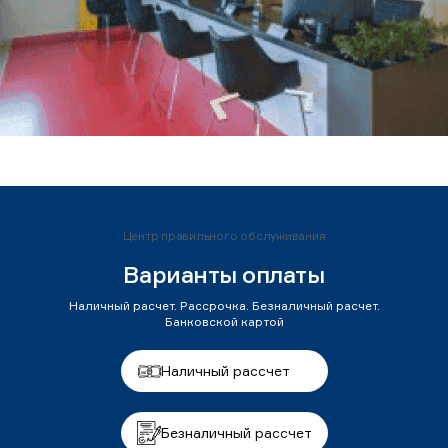
Центр правильного обслуживания
Варианты оплаты
Наличный расчет. Рассрочка. Безналичный расчет.
Банковской картой
Наличный рассчет
Безналичный рассчет