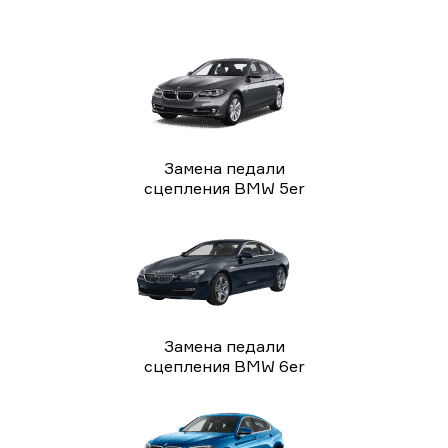
Замена педали
сцепления BMW 5er
Замена педали
сцепления BMW 6er