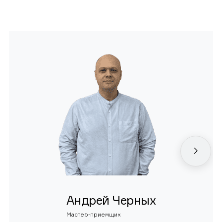
Андрей Черных
Мастер-приемщик