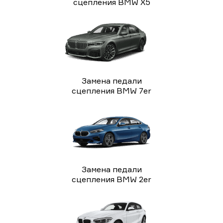
сцепления BMW X5
Замена педали
сцепления BMW 7er
Замена педали
сцепления BMW 2er