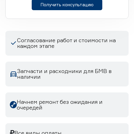
Получить консультацию
Согласование работ и стоимости на
каждом этапе
Запчасти и расходники для БМВ в
наличии
Начнем ремонт без ожидания и
очередей
Все виды оплаты