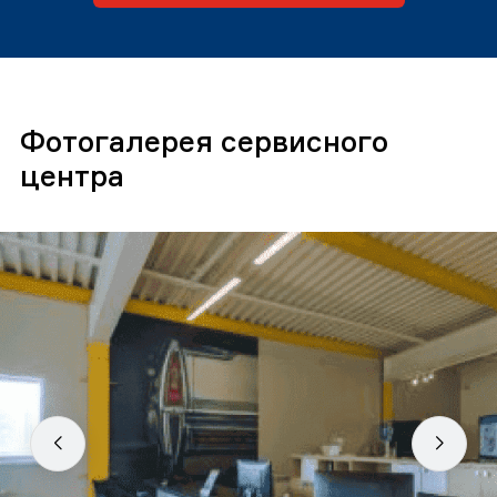
Фотогалерея сервисного
центра