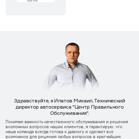
Здравствуйте, я Ипатов Михаил, Технический
директор автосервиса "Центр Правильного
Обслуживания".
Понимая важность качественного обслуживания и решения
возможных вопросов наших клиентов, я гарантирую, что
наша команда всегда готова к диалогу и сделает все
возможное для решения любых вопросов в кратчайшие