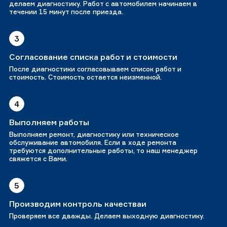
делаем диагностику. Работ с автомобилем начинаем в
течении 15 минут после приезда.
3
Согласование списка работ и стоимости
После диагностики согласовываем список работ и
стоимость. Стоимость остается неизменной.
4
Выполняем работы
Выполняем ремонт, диагностику или техническое
обслуживание автомобиля. Если в ходе ремонта
требуются дополнительные работы, то наш менеджер
свяжется с Вами.
5
Производим контроль качестваи
Проверяем все дважды. Делаем выходную диагностику.