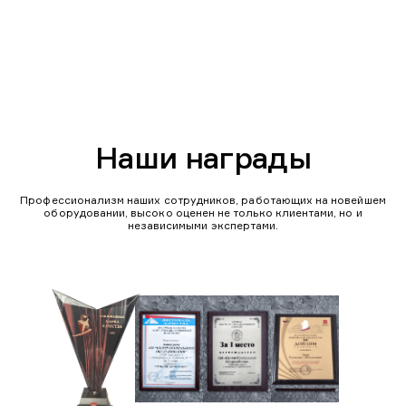
Наши награды
Профессионализм наших сотрудников, работающих на новейшем
оборудовании, высоко оценен не только клиентами, но и
независимыми экспертами.