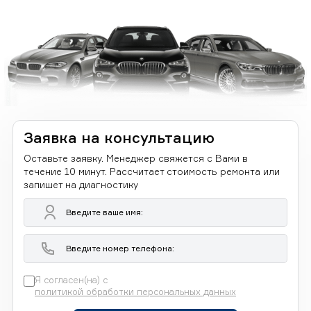
Заявка на консультацию
Оставьте заявку. Менеджер свяжется с Вами в
течение 10 минут. Рассчитает стоимость ремонта или
запишет на диагностику
Я согласен(на) с
политикой обработки персональных данных