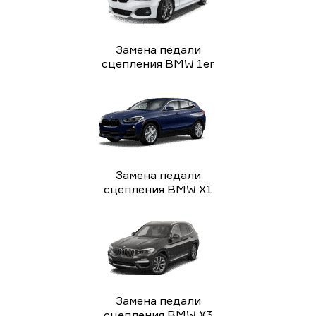
Замена педали
сцепления BMW 1er
Замена педали
сцепления BMW X1
Замена педали
сцепления BMW X3