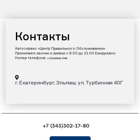
Контакты
Автосервис «Центр Правильного Обслуживания»
Принимаем звонки и заявки с 9:00 до 21:00 Ежедневно
Номер телефона:
+7 (343)302-17-80
г. Екатеринбург, Эльмаш, ул. Турбинная 40Г
+7 (343)302-17-80