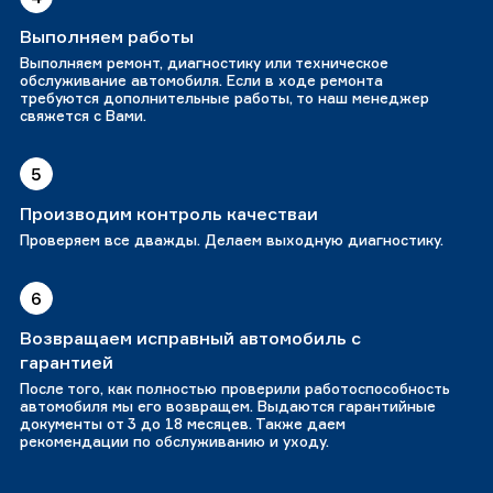
Выполняем работы
Выполняем ремонт, диагностику или техническое
обслуживание автомобиля. Если в ходе ремонта
требуются дополнительные работы, то наш менеджер
свяжется с Вами.
5
Производим контроль качестваи
Проверяем все дважды. Делаем выходную диагностику.
6
Возвращаем исправный автомобиль с
гарантией
После того, как полностью проверили работоспособность
автомобиля мы его возвращем. Выдаются гарантийные
документы от 3 до 18 месяцев. Также даем
рекомендации по обслуживанию и уходу.