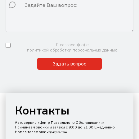
Я согласен(на) с
политикой обработки персональных данных
Задать вопрос
Контакты
Автосервис «Центр Правильного Обслуживания»
Принимаем звонки и заявки с 9:00 до 21:00 Ежедневно
Номер телефона:
+7 (343)302-17-80