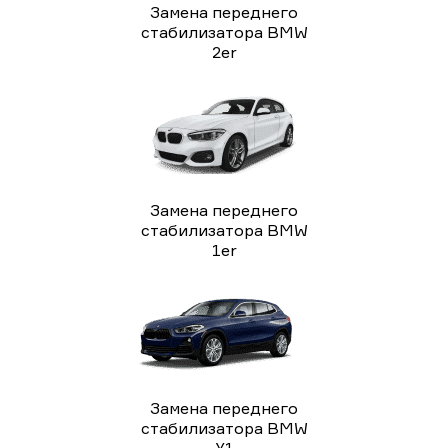
Замена переднего
стабилизатора BMW
2er
Замена переднего
стабилизатора BMW
1er
Замена переднего
стабилизатора BMW
X1