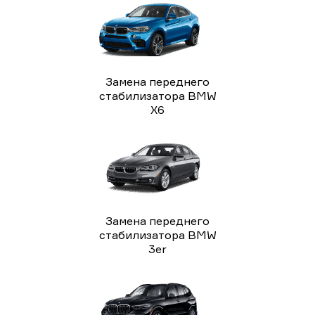
Замена переднего
стабилизатора BMW
X6
Замена переднего
стабилизатора BMW
3er