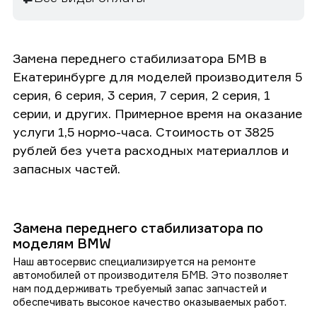
Замена переднего стабилизатора БМВ в
Екатеринбурге для моделей производителя 5
серия, 6 серия, 3 серия, 7 серия, 2 серия, 1
серии, и других. Примерное время на оказание
услуги 1,5 нормо-часа. Стоимость от 3825
рублей без учета расходных материаллов и
запасных частей.
Замена переднего стабилизатора по
моделям BMW
Наш автосервис специализируется на ремонте
автомобилей от производителя БМВ. Это позволяет
нам поддерживать требуемый запас запчастей и
обеспечивать высокое качество оказываемых работ.