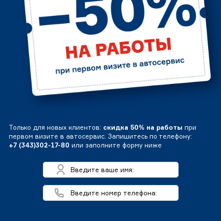
Только для новых клиентов:
скидка 50% на работы
при
первом визите в автосервис. Запишитесь по телефону:
+7 (343)302-17-80
или заполните форму ниже