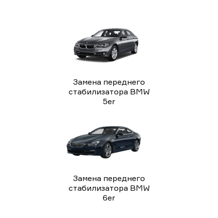
Замена переднего
стабилизатора BMW
5er
Замена переднего
стабилизатора BMW
6er