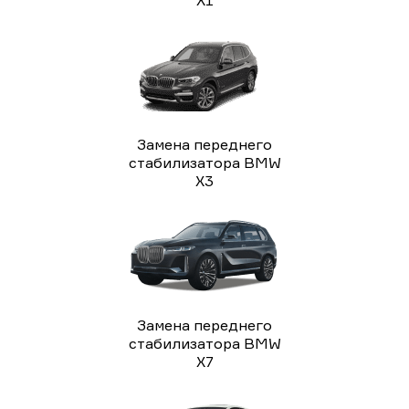
Замена переднего
стабилизатора BMW
X3
Замена переднего
стабилизатора BMW
X7