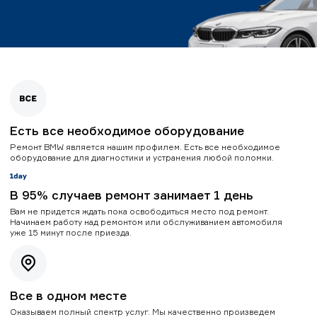
Есть все необходимое оборудование
Ремонт BMW является нашим профилем. Есть все необходимое
оборудование для диагностики и устранения любой поломки.
В 95% случаев ремонт занимает 1 день
Вам не придется ждать пока освободиться место под ремонт.
Начинаем работу над ремонтом или обслуживанием автомобиля
уже 15 минут после приезда.
Все в одном месте
Оказываем полный спектр услуг. Мы качественно произведем