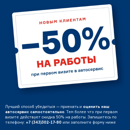
Лучший способ убедиться — приехать и
оценить наш
автосервис самостоятельно
. Тем более что при первом
визите действует скидка 50% на работы. Запишитесь по
телефону:
+7 (343)302-17-80
или заполните форму ниже