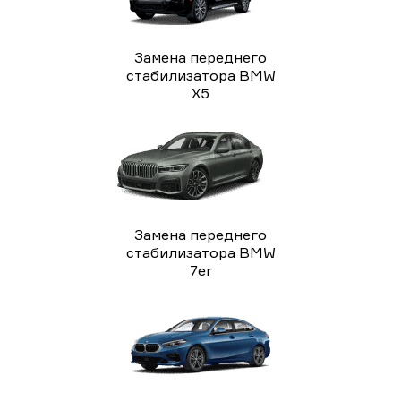
Замена переднего
стабилизатора BMW
X5
Замена переднего
стабилизатора BMW
7er