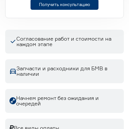
Получить консультацию
Согласование работ и стоимости на
каждом этапе
Запчасти и расходники для БМВ в
наличии
Начнем ремонт без ожидания и
очередей
Все виды оплаты