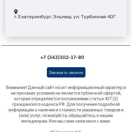
г. Екатеринбург, Эльмаш, ул. Турбинная 40Г
+7 (343)302-17-80
Заказать звонок
Внимание! Данный сайт носит информационный характер и
ни при каких условиях не является публичной офертой,
которая определяется положениями статьи 437 (2)
гражданского кодекса РФ. Для получения подробной
информации о наличии и стоимости указанных товаров и
(или) услуг, пожалуйста, обращайтесь к нашим
менеджерам. Или мы сами свяжемся с вами.