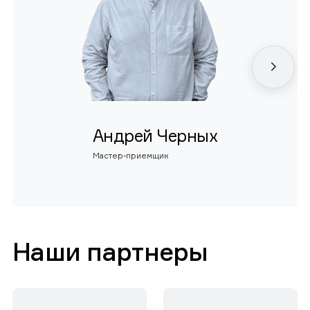
Андрей Черных
Мастер-приемщик
Наши партнеры