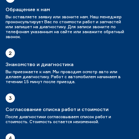
Обращение к нам
Вы оставляете заявку или звоните нам. Наш менеджер
проконсультирует Вас по стоимости работ и запчастей
или запишет на диагностику. Для записи звоните по
телефонам указанным на сайте или закажите обратный
звонок.
2
Знакомство и диагностика
Вы приезжаете к нам. Мы проводим осмотр авто или
делаем диагностику. Работ с автомобилем начинаем в
течении 15 минут после приезда.
3
Согласование списка работ и стоимости
После диагностики согласовываем список работ и
стоимость. Стоимость остается неизменной.
4