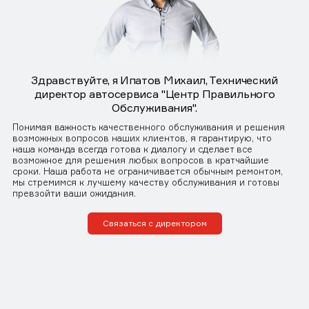
Здравствуйте, я Ипатов Михаил, Технический
директор автосервиса "Центр Правильного
Обслуживания".
Понимая важность качественного обслуживания и решения
возможных вопросов наших клиентов, я гарантирую, что
наша команда всегда готова к диалогу и сделает все
возможное для решения любых вопросов в кратчайшие
сроки. Наша работа не ограничивается обычным ремонтом,
мы стремимся к лучшему качеству обслуживания и готовы
превзойти ваши ожидания.
Связаться с директором