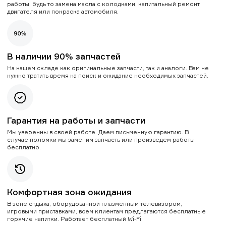
работы, будь то замена масла с колодками, капитальный ремонт
двигателя или покраска автомобиля.
В наличии 90% запчастей
На нашем складе как оригинальные запчасти, так и аналоги. Вам не
нужно тратить время на поиск и ожидание необходимых запчастей.
Гарантия на работы и запчасти
Мы уверенны в своей работе. Даем письменную гарантию. В
случае поломки мы заменим запчасть или произведем работы
бесплатно.
Комфортная зона ожидания
В зоне отдыха, оборудованной плазменным телевизором,
игровыми приставками, всем клиентам предлагаются бесплатные
горячие напитки. Работает бесплатный Wi-Fi.