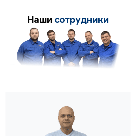
Наши
сотрудники