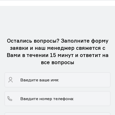
Остались вопросы? Заполните форму
заявки и наш менеджер свяжется с
Вами в течении 15 минут и ответит на
все вопросы