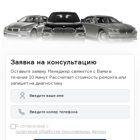
Заявка на консультацию
Оставьте заявку. Менеджер свяжется с Вами в
течение 10 минут. Рассчитает стоимость ремонта или
запишет на диагностику
Я согласен(на) с
политикой обработки персональных данных