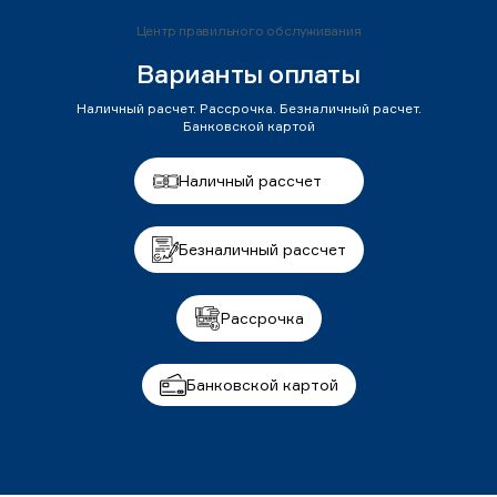
Центр правильного обслуживания
Варианты оплаты
Наличный расчет. Рассрочка. Безналичный расчет.
Банковской картой
Наличный рассчет
Безналичный рассчет
Рассрочка
Банковской картой