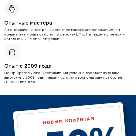
Опытные мастера
Автомеханики, электрики и слесаря нашего автосервиса имеют
минимальный опыт от 6 лет по ремонту BMW. Нет задач по ремонту,
которые мы не сможем решить.
Опыт с 2009 года
Центр Правильного Обслуживания успешно работает на рынке
автоуслуг с 2009 года. Нашими услугами воспользовались более
38 000 клиентов.