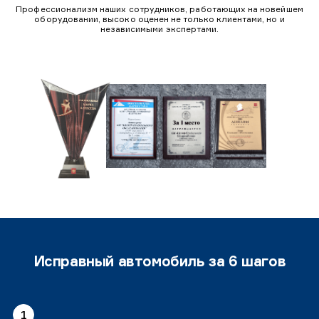
Профессионализм наших сотрудников, работающих на новейшем
оборудовании, высоко оценен не только клиентами, но и
независимыми экспертами.
Исправный автомобиль за 6 шагов
1