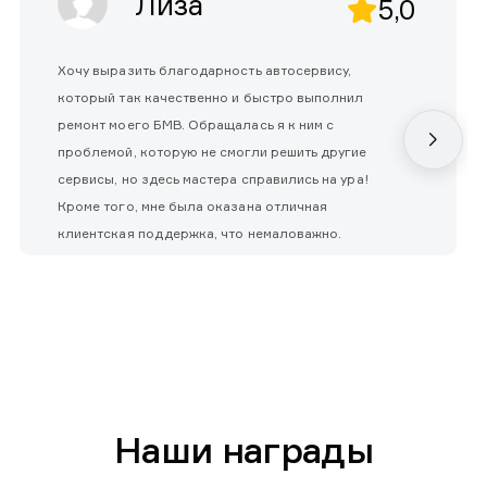
Лиза
5,0
Хочу выразить благодарность автосервису,
который так качественно и быстро выполнил
ремонт моего БМВ. Обращалась я к ним с
проблемой, которую не смогли решить другие
сервисы, но здесь мастера справились на ура!
Кроме того, мне была оказана отличная
клиентская поддержка, что немаловажно.
Наши награды