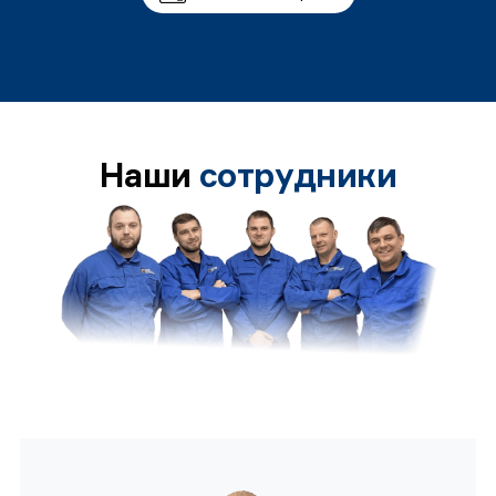
Наши
сотрудники