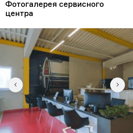
Фотогалерея сервисного
центра