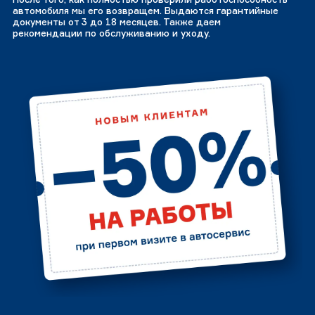
автомобиля мы его возвращем. Выдаются гарантийные
документы от 3 до 18 месяцев. Также даем
рекомендации по обслуживанию и уходу.