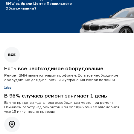
BMW выбрали Центр Правильного
Обслуживания?
Есть все необходимое оборудование
Ремонт BMW является нашим профилем. Есть все необходимое
оборудование для диагностики и устранения любой поломки.
В 95% случаев ремонт занимает 1 день
Вам не придется ждать пока освободиться место под ремонт.
Начинаем работу над ремонтом или обслуживанием автомобиля
уже 15 минут после приезда.