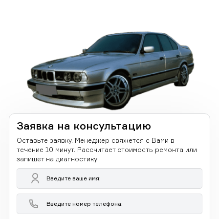
Заявка на консультацию
Оставьте заявку. Менеджер свяжется с Вами в
течение 10 минут. Рассчитает стоимость ремонта или
запишет на диагностику