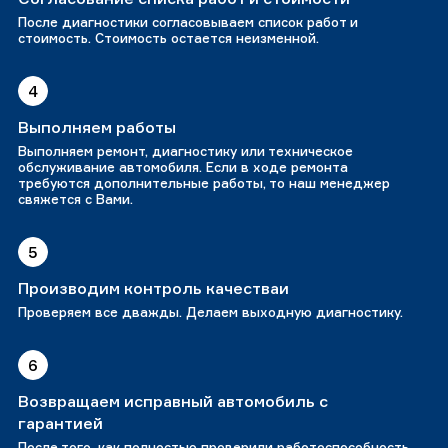
После диагностики согласовываем список работ и
стоимость. Стоимость остается неизменной.
4
Выполняем работы
Выполняем ремонт, диагностику или техническое
обслуживание автомобиля. Если в ходе ремонта
требуются дополнительные работы, то наш менеджер
свяжется с Вами.
5
Производим контроль качестваи
Проверяем все дважды. Делаем выходную диагностику.
6
Возвращаем исправный автомобиль с
гарантией
После того, как полностью проверили работоспособность