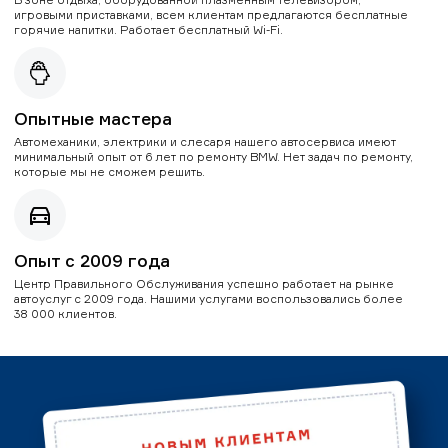
игровыми приставками, всем клиентам предлагаются бесплатные
горячие напитки. Работает бесплатный Wi-Fi.
Опытные мастера
Автомеханики, электрики и слесаря нашего автосервиса имеют
минимальный опыт от 6 лет по ремонту BMW. Нет задач по ремонту,
которые мы не сможем решить.
Опыт с 2009 года
Центр Правильного Обслуживания успешно работает на рынке
автоуслуг с 2009 года. Нашими услугами воспользовались более
38 000 клиентов.