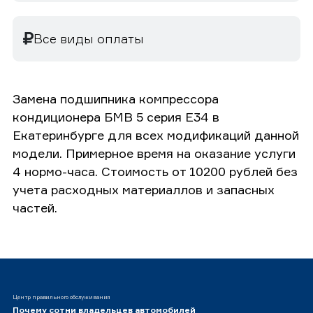
Все виды оплаты
Замена подшипника компрессора
кондиционера БМВ 5 серия E34 в
Екатеринбурге для всех модификаций данной
модели. Примерное время на оказание услуги
4 нормо-часа. Стоимость от 10200 рублей без
учета расходных материаллов и запасных
частей.
Центр правильного обслуживания
Почему сотни владельцев автомобилей