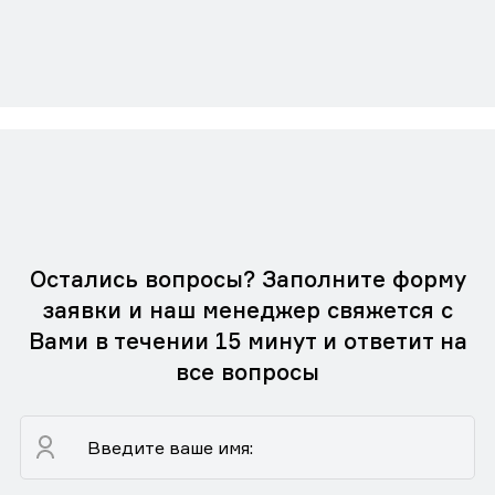
Остались вопросы? Заполните форму
заявки и наш менеджер свяжется с
Вами в течении 15 минут и ответит на
все вопросы