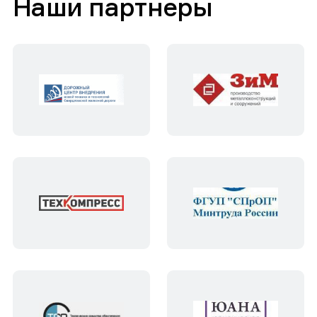
Наши партнеры