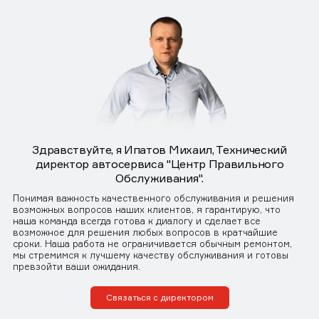
Здравствуйте, я Ипатов Михаил, Технический
директор автосервиса "Центр Правильного
Обслуживания".
Понимая важность качественного обслуживания и решения
возможных вопросов наших клиентов, я гарантирую, что
наша команда всегда готова к диалогу и сделает все
возможное для решения любых вопросов в кратчайшие
сроки. Наша работа не ограничивается обычным ремонтом,
мы стремимся к лучшему качеству обслуживания и готовы
превзойти ваши ожидания.
Связаться с директором