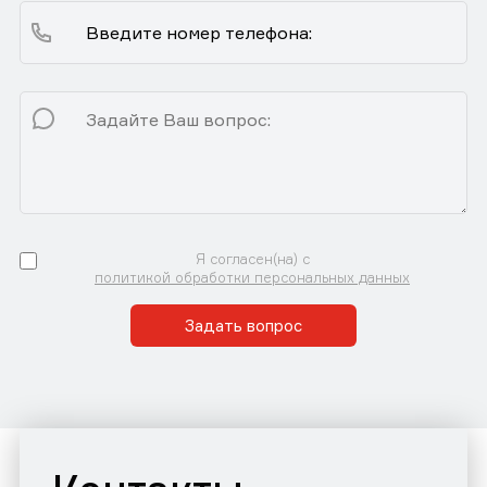
Я согласен(на) с
политикой обработки персональных данных
Задать вопрос