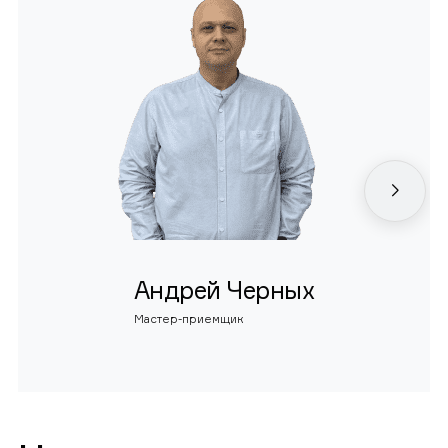
Андрей Черных
Мастер-приемщик