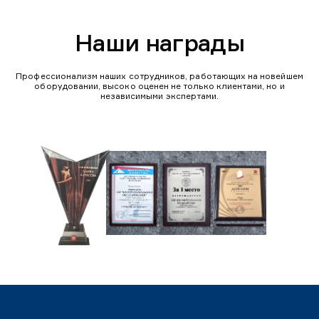
Наши награды
Профессионализм наших сотрудников, работающих на новейшем
оборудовании, высоко оценен не только клиентами, но и
независимыми экспертами.