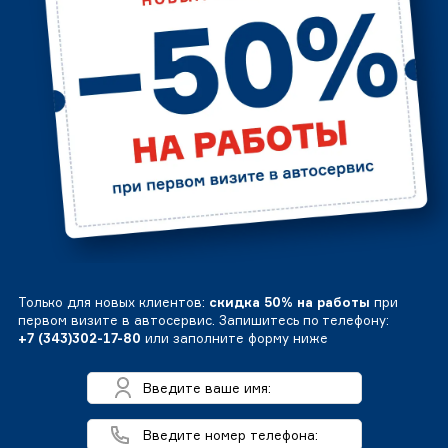
Только для новых клиентов:
скидка 50% на работы
при
первом визите в автосервис. Запишитесь по телефону:
+7 (343)302-17-80
или заполните форму ниже