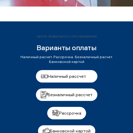
Центр правильного обслуживания
Варианты оплаты
Наличный расчет. Рассрочка. Безналичный расчет.
Банковской картой
Наличный рассчет
Безналичный рассчет
Рассрочка
Банковской картой