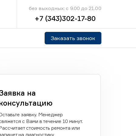
без выходных: с 9.00 до 21.00
+7 (343)302-17-80
Заказать звонок
Заявка на
консультацию
Оставьте заявку. Менеджер
свяжется с Вами в течение 10 минут.
Рассчитает стоимость ремонта или
запишет на диагностику