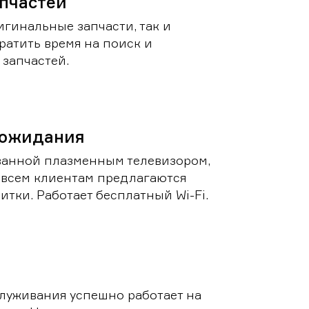
пчастей
игинальные запчасти, так и
ратить время на поиск и
запчастей.
 ожидания
ванной плазменным телевизором,
 всем клиентам предлагаются
итки. Работает бесплатный Wi-Fi.
луживания успешно работает на