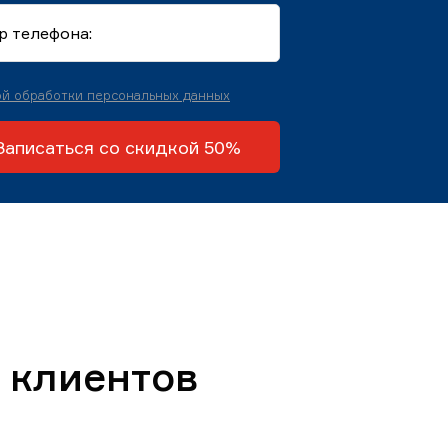
й обработки персональных данных
Записаться со скидкой 50%
 клиентов