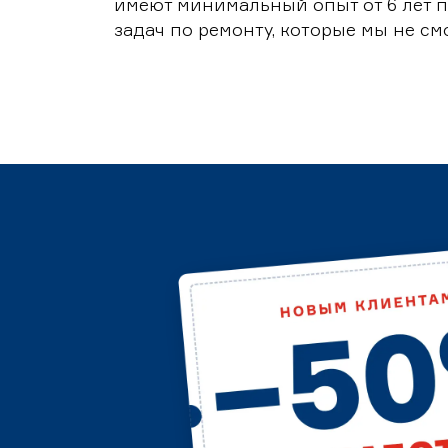
имеют минимальный опыт от 6 лет п
задач по ремонту, которые мы не с