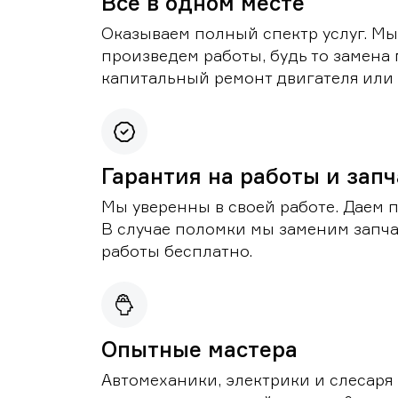
Все в одном месте
Оказываем полный спектр услуг. Мы
произведем работы, будь то замена 
капитальный ремонт двигателя или 
Гарантия на работы и зап
Мы уверенны в своей работе. Даем 
В случае поломки мы заменим запч
работы бесплатно.
Опытные мастера
Автомеханики, электрики и слесаря