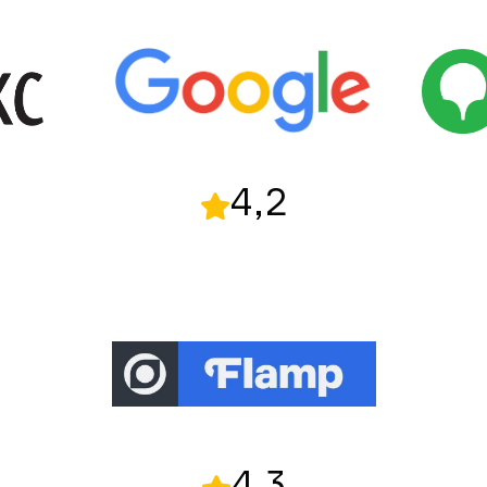
4,2
4,3