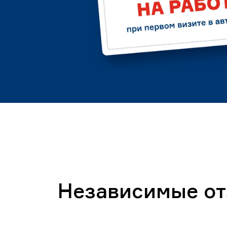
Независимые о