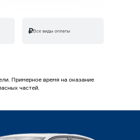
Все виды оплаты
ли. Примерное время на оказание
пасных частей.