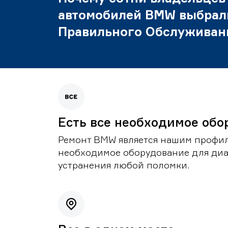
автомобилей BMW выбрал
Правильного Обслуживан
Есть все необходимое обо
Ремонт BMW является нашим профил
необходимое оборудование для диа
устранения любой поломки.