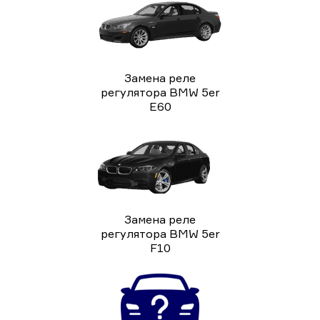
Замена реле
регулятора BMW 5er
E60
Замена реле
регулятора BMW 5er
F10