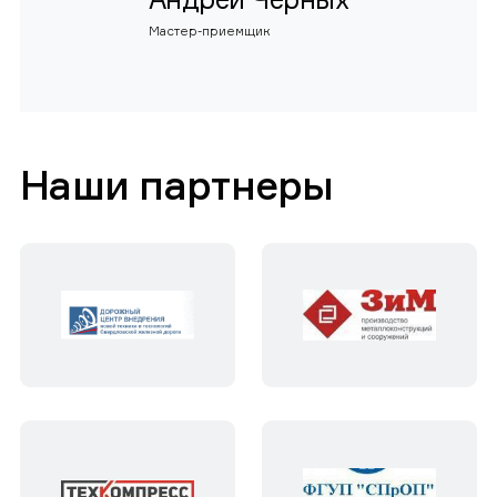
Мастер-приемщик
Наши партнеры