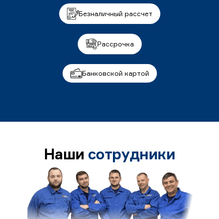
Безналичный рассчет
Рассрочка
Банковской картой
Наши
сотрудники