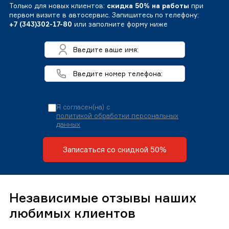
Только для новых клиентов:
скидка 50% на работы
при
первом визите в автосервис. Запишитесь по телефону:
+7 (343)302-17-80
или заполните форму ниже
Я согласен(на) с
политикой обработки персональных
данных
Записаться со скидкой 50%
Независимые отзывы наших
любимых клиентов