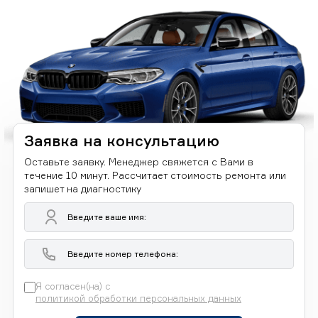
Заявка на консультацию
Оставьте заявку. Менеджер свяжется с Вами в
течение 10 минут. Рассчитает стоимость ремонта или
запишет на диагностику
Я согласен(на) с
политикой обработки персональных данных