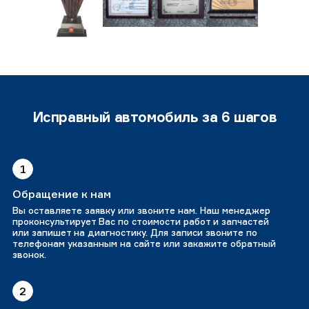
Исправный автомобиль за 6 шагов
1
Обращение к нам
Вы оставляете заявку или звоните нам. Наш менеджер
проконсультирует Вас по стоимости работ и запчастей
или запишет на диагностику. Для записи звоните по
телефонам указанным на сайте или закажите обратный
звонок.
2