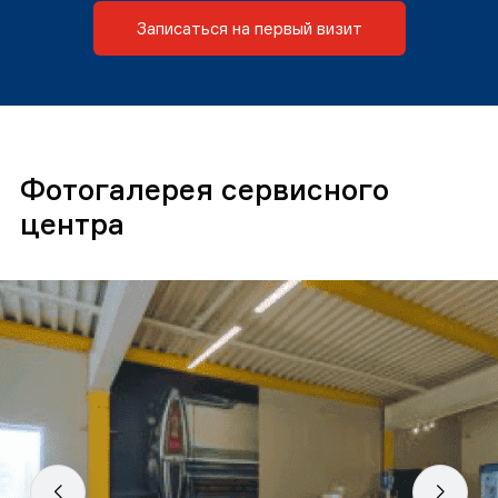
Записаться на первый визит
Фотогалерея сервисного
центра