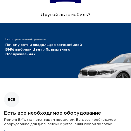
Другой автомобиль?
Центр правильного обслуживания
Почему сотни владельцев автомобилей
BMW выбрали Центр Правильного
Обслуживания?
Есть все необходимое оборудование
Ремонт BMW является нашим профилем. Есть все необходимое
оборудование для диагностики и устранения любой поломки.