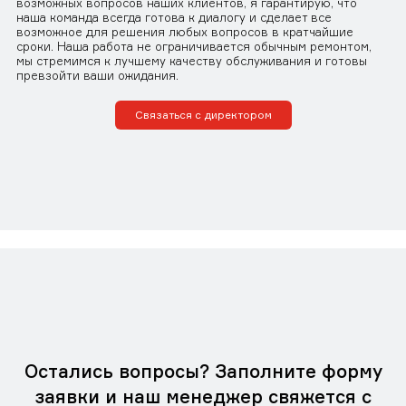
возможных вопросов наших клиентов, я гарантирую, что
наша команда всегда готова к диалогу и сделает все
возможное для решения любых вопросов в кратчайшие
сроки. Наша работа не ограничивается обычным ремонтом,
мы стремимся к лучшему качеству обслуживания и готовы
превзойти ваши ожидания.
Связаться с директором
Остались вопросы? Заполните форму
заявки и наш менеджер свяжется с