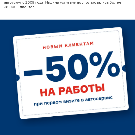
автоуслуг с 2009 года. Нашими услугами воспользовались более
38 000 клиентов.