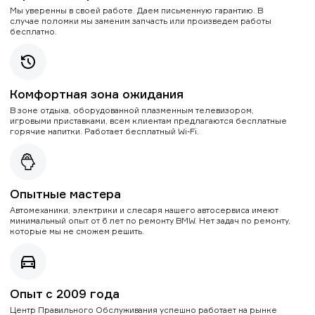
Мы уверенны в своей работе. Даем письменную гарантию. В
случае поломки мы заменим запчасть или произведем работы
бесплатно.
Комфортная зона ожидания
В зоне отдыха, оборудованной плазменным телевизором,
игровыми приставками, всем клиентам предлагаются бесплатные
горячие напитки. Работает бесплатный Wi-Fi.
Опытные мастера
Автомеханики, электрики и слесаря нашего автосервиса имеют
минимальный опыт от 6 лет по ремонту BMW. Нет задач по ремонту,
которые мы не сможем решить.
Опыт с 2009 года
Центр Правильного Обслуживания успешно работает на рынке