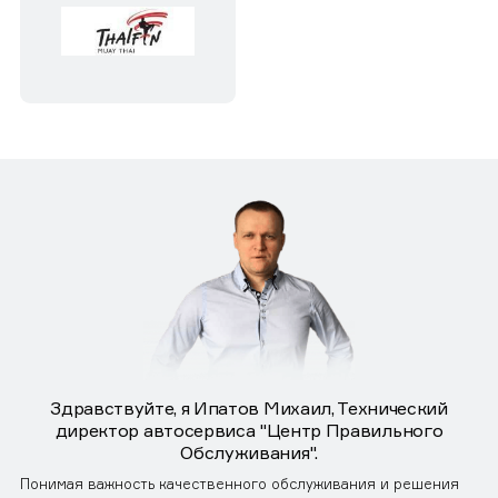
Здравствуйте, я Ипатов Михаил, Технический
директор автосервиса "Центр Правильного
Обслуживания".
Понимая важность качественного обслуживания и решения