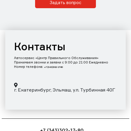
Задать вопрос
Контакты
Автосервис «Центр Правильного Обслуживания»
Принимаем звонки и заявки с 9:00 до 21:00 Ежедневно
Номер телефона:
+7 (343)302-17-80
г. Екатеринбург, Эльмаш, ул. Турбинная 40Г
+7 (343)302-17-80