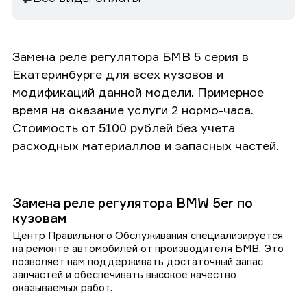
Замена реле регулятора БМВ 5 серия в
Екатеринбурге для всех кузовов и
модификаций данной модели. Примерное
время на оказание услуги 2 нормо-часа.
Стоимость от 5100 рублей без учета
расходных материаллов и запасных частей.
Замена реле регулятора BMW 5er по
кузовам
Центр Правильного Обслуживания специализируется
на ремонте автомобилей от производителя БМВ. Это
позволяет нам поддерживать достаточный запас
запчастей и обеспечивать высокое качество
оказываемых работ.