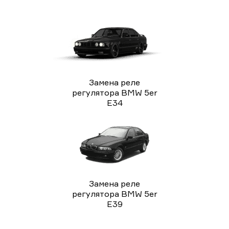
Замена реле
регулятора BMW 5er
E34
Замена реле
регулятора BMW 5er
E39