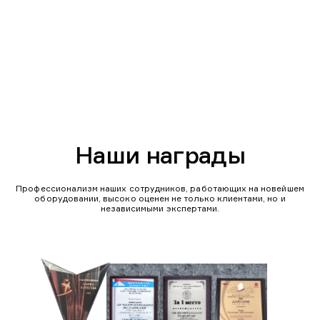
Наши награды
Профессионализм наших сотрудников, работающих на новейшем
оборудовании, высоко оценен не только клиентами, но и
независимыми экспертами.