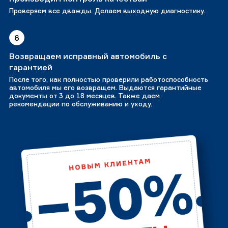
Проверяем все дважды. Делаем выходную диагностику.
6
Возвращаем исправный автомобиль с
гарантией
После того, как полностью проверили работоспособность
автомобиля мы его возвращем. Выдаются гарантийные
документы от 3 до 18 месяцев. Также даем
рекомендации по обслуживанию и уходу.