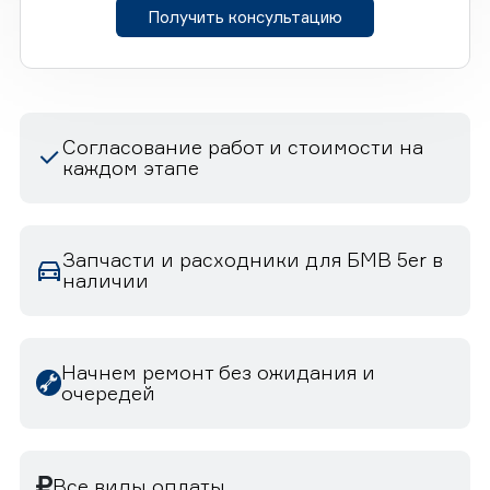
Получить консультацию
Согласование работ и стоимости на
каждом этапе
Запчасти и расходники для БМВ 5er в
наличии
Начнем ремонт без ожидания и
очередей
Все виды оплаты