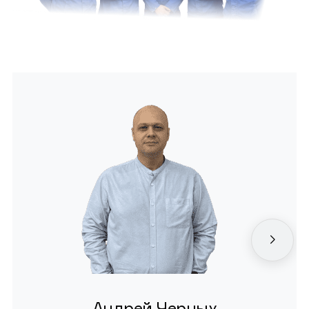
Андрей Черных