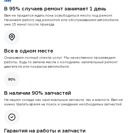
В 95% случаев ремонт занимает 1 день
Вам не придется ждать пока освободиться место под ремонт.
Начинаем работу над ремонтом или обслуживанием автомобиля
уже 15 минут после приезда.
Все в одном месте
Оказываем полный спектр услуг. Мы качественно произведем
работы, будь то замена масла с колодками, капитальный ремонт
двигателя или покраска автомобиля.
В наличии 90% запчастей
На нашем складе как оригинальные запчасти, так и аналоги. Вам не
нужно тратить время на поиск и ожидание необходимых запчастей.
Гарантия на работы и запчасти