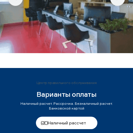
Центр правильного обслуживания
Варианты оплаты
Наличный расчет. Рассрочка. Безналичный расчет.
Банковской картой
Наличный рассчет