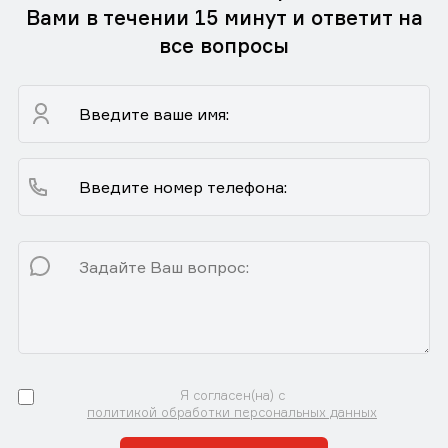
Вами в течении 15 минут и ответит на
все вопросы
Я согласен(на) с
политикой обработки персональных данных