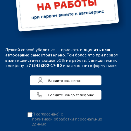
Лучший способ убедиться — приехать и
оценить наш
автосервис самостоятельно
. Тем более что при первом
визите действует скидка 50% на работы. Запишитесь по
телефону:
+7 (343)302-17-80
или заполните форму ниже
Я согласен(на) с
политикой обработки персональных
данных