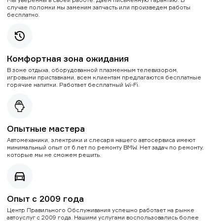
случае поломки мы заменим запчасть или произведем работы
бесплатно.
Комфортная зона ожидания
В зоне отдыха, оборудованной плазменным телевизором,
игровыми приставками, всем клиентам предлагаются бесплатные
горячие напитки. Работает бесплатный Wi-Fi.
Опытные мастера
Автомеханики, электрики и слесаря нашего автосервиса имеют
минимальный опыт от 6 лет по ремонту BMW. Нет задач по ремонту,
которые мы не сможем решить.
Опыт с 2009 года
Центр Правильного Обслуживания успешно работает на рынке
автоуслуг с 2009 года. Нашими услугами воспользовались более