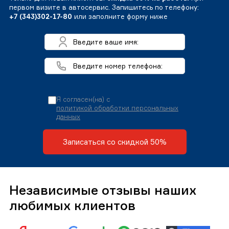
первом визите в автосервис. Запишитесь по телефону:
+7 (343)302-17-80
или заполните форму ниже
Я согласен(на) с
политикой обработки персональных
данных
Записаться со скидкой 50%
Независимые отзывы наших
любимых клиентов