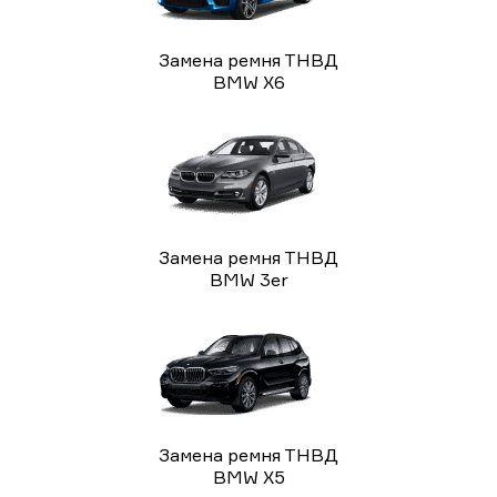
Замена ремня ТНВД
BMW X6
Замена ремня ТНВД
BMW 3er
Замена ремня ТНВД
BMW X5