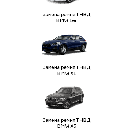
Замена ремня ТНВД
BMW 1er
Замена ремня ТНВД
BMW X1
Замена ремня ТНВД
BMW X3