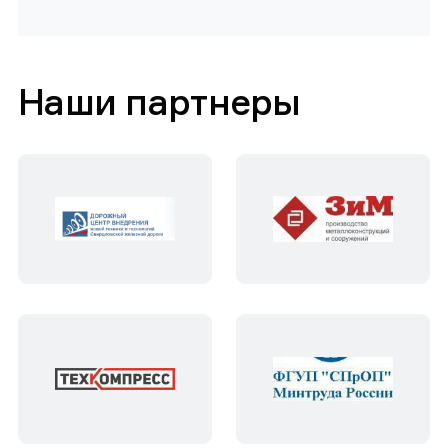
Наши партнеры