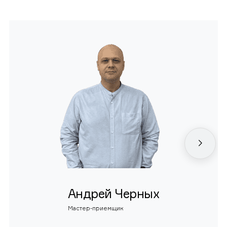
Андрей Черных
Мастер-приемщик