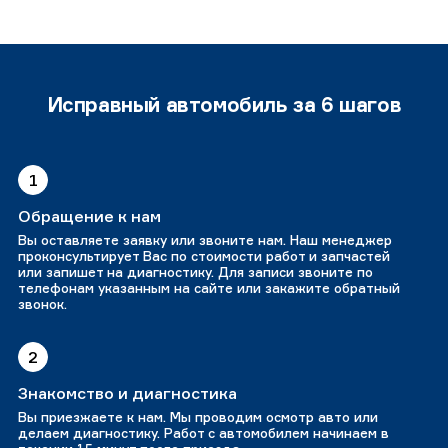
Исправный автомобиль за 6 шагов
1
Обращение к нам
Вы оставляете заявку или звоните нам. Наш менеджер
проконсультирует Вас по стоимости работ и запчастей
или запишет на диагностику. Для записи звоните по
телефонам указанным на сайте или закажите обратный
звонок.
2
Знакомство и диагностика
Вы приезжаете к нам. Мы проводим осмотр авто или
делаем диагностику. Работ с автомобилем начинаем в