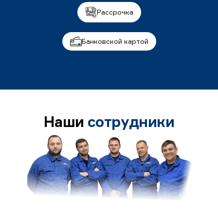
Рассрочка
Банковской картой
Наши
сотрудники