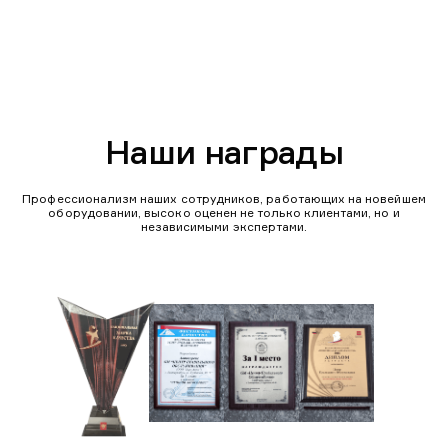
Наши награды
Профессионализм наших сотрудников, работающих на новейшем
оборудовании, высоко оценен не только клиентами, но и
независимыми экспертами.