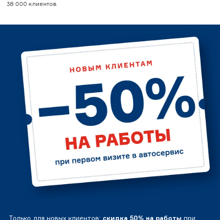
38 000 клиентов.
Только для новых клиентов:
скидка 50% на работы
при