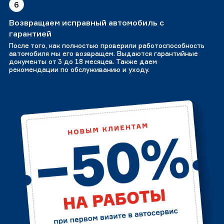
6
Возвращаем исправный автомобиль с
гарантией
После того, как полностью проверили работоспособность
автомобиля мы его возвращем. Выдаются гарантийные
документы от 3 до 18 месяцев. Также даем
рекомендации по обслуживанию и уходу.