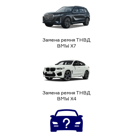
Замена ремня ТНВД
BMW X7
Замена ремня ТНВД
BMW X4