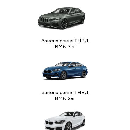
Замена ремня ТНВД
BMW 7er
Замена ремня ТНВД
BMW 2er