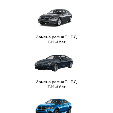
Замена ремня ТНВД
BMW 5er
Замена ремня ТНВД
BMW 6er