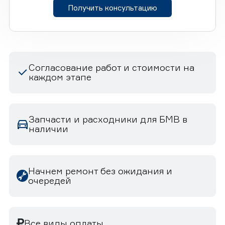
Получить консультацию
Согласование работ и стоимости на
каждом этапе
Запчасти и расходники для БМВ в
наличии
Начнем ремонт без ожидания и
очередей
Все виды оплаты