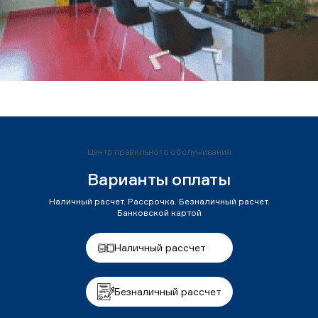
Центр правильного обслуживания
Варианты оплаты
Наличный расчет. Рассрочка. Безналичный расчет.
Банковской картой
Наличный рассчет
Безналичный рассчет