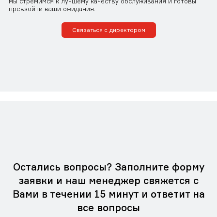
мы стремимся к лучшему качеству обслуживания и готовы
превзойти ваши ожидания.
Связаться с директором
Остались вопросы? Заполните форму
заявки и наш менеджер свяжется с
Вами в течении 15 минут и ответит на
все вопросы