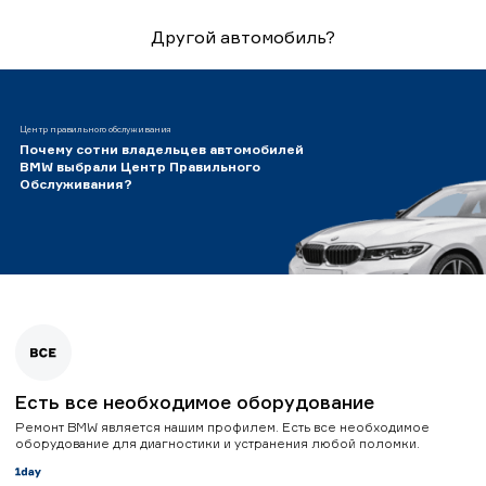
Другой автомобиль?
Центр правильного обслуживания
Почему сотни владельцев автомобилей
BMW выбрали Центр Правильного
Обслуживания?
Есть все необходимое оборудование
Ремонт BMW является нашим профилем. Есть все необходимое
оборудование для диагностики и устранения любой поломки.