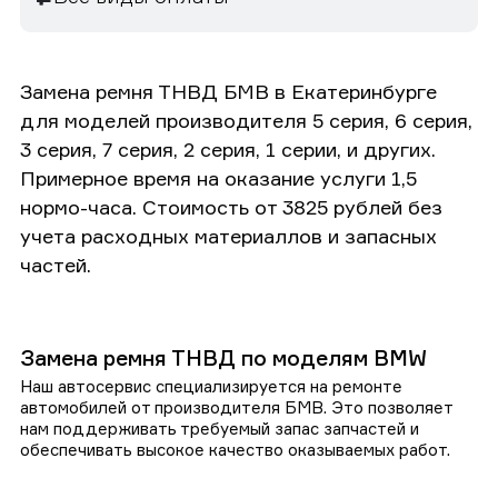
Замена ремня ТНВД БМВ в Екатеринбурге
для моделей производителя 5 серия, 6 серия,
3 серия, 7 серия, 2 серия, 1 серии, и других.
Примерное время на оказание услуги 1,5
нормо-часа. Стоимость от 3825 рублей без
учета расходных материаллов и запасных
частей.
Замена ремня ТНВД по моделям BMW
Наш автосервис специализируется на ремонте
автомобилей от производителя БМВ. Это позволяет
нам поддерживать требуемый запас запчастей и
обеспечивать высокое качество оказываемых работ.