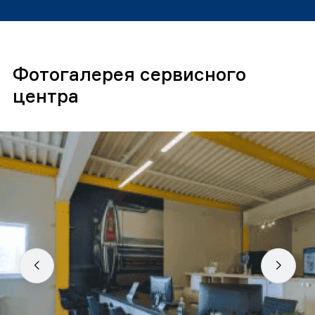
Фотогалерея сервисного
центра