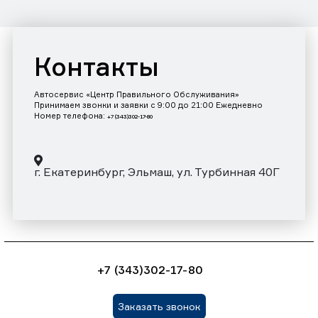
Контакты
Автосервис «Центр Правильного Обслуживания»
Принимаем звонки и заявки с 9:00 до 21:00 Ежедневно
Номер телефона:
+7 (343)302-17-80
г. Екатеринбург, Эльмаш, ул. Турбинная 40Г
+7 (343)302-17-80
Заказать звонок