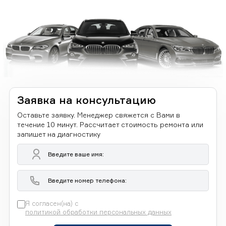
Заявка на консультацию
Оставьте заявку. Менеджер свяжется с Вами в
течение 10 минут. Рассчитает стоимость ремонта или
запишет на диагностику
Я согласен(на) с
политикой обработки персональных данных