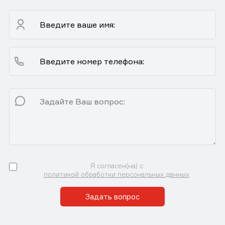
Я согласен(на) с
политикой обработки персональных данных
Задать вопрос