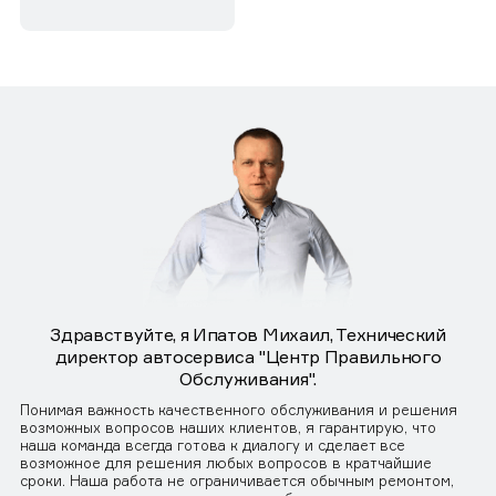
Здравствуйте, я Ипатов Михаил, Технический
директор автосервиса "Центр Правильного
Обслуживания".
Понимая важность качественного обслуживания и решения
возможных вопросов наших клиентов, я гарантирую, что
наша команда всегда готова к диалогу и сделает все
возможное для решения любых вопросов в кратчайшие
сроки. Наша работа не ограничивается обычным ремонтом,