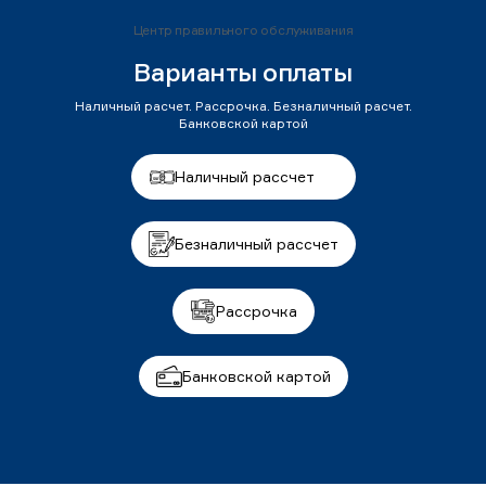
Центр правильного обслуживания
Варианты оплаты
Наличный расчет. Рассрочка. Безналичный расчет.
Банковской картой
Наличный рассчет
Безналичный рассчет
Рассрочка
Банковской картой