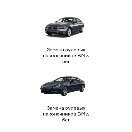
Замена рулевых
наконечников BMW
5er
Замена рулевых
наконечников BMW
6er