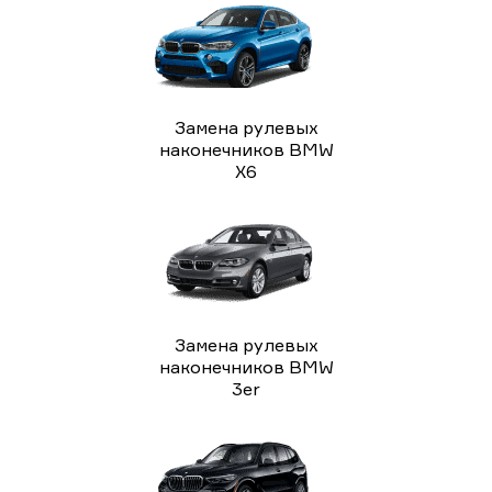
Замена рулевых
наконечников BMW
X6
Замена рулевых
наконечников BMW
3er