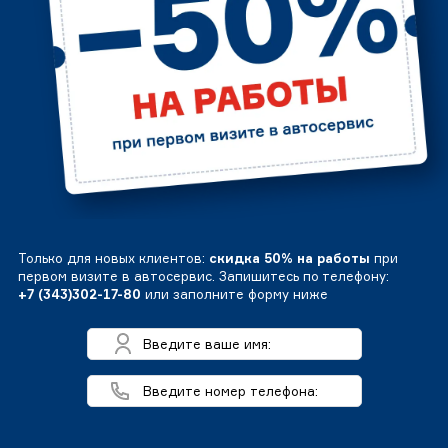
Только для новых клиентов:
скидка 50% на работы
при
первом визите в автосервис. Запишитесь по телефону:
+7 (343)302-17-80
или заполните форму ниже