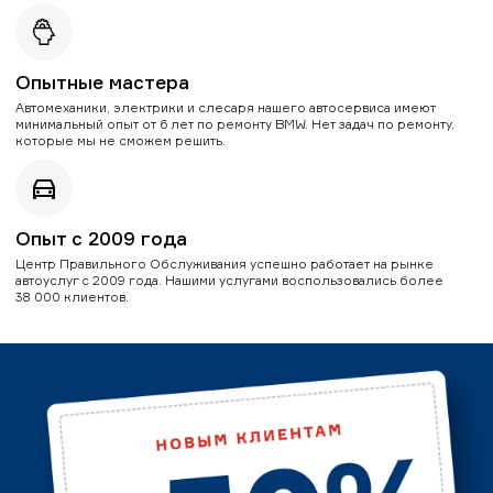
Опытные мастера
Автомеханики, электрики и слесаря нашего автосервиса имеют
минимальный опыт от 6 лет по ремонту BMW. Нет задач по ремонту,
которые мы не сможем решить.
Опыт с 2009 года
Центр Правильного Обслуживания успешно работает на рынке
автоуслуг с 2009 года. Нашими услугами воспользовались более
38 000 клиентов.