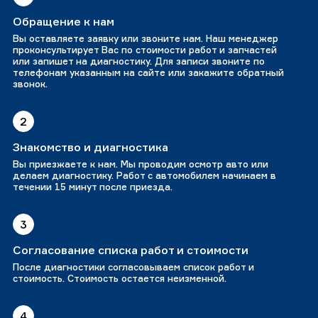
Обращение к нам
Вы оставляете заявку или звоните нам. Наш менеджер
проконсультирует Вас по стоимости работ и запчастей
или запишет на диагностику. Для записи звоните по
телефонам указанным на сайте или закажите обратный
звонок.
2
Знакомство и диагностика
Вы приезжаете к нам. Мы проводим осмотр авто или
делаем диагностику. Работ с автомобилем начинаем в
течении 15 минут после приезда.
3
Согласование списка работ и стоимости
После диагностики согласовываем список работ и
стоимость. Стоимость остается неизменной.
4