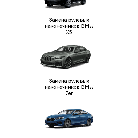
Замена рулевых
наконечников BMW
X5
Замена рулевых
наконечников BMW
7er