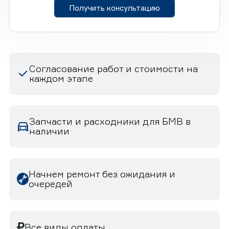
Получить консультацию
Согласование работ и стоимости на
каждом этапе
Запчасти и расходники для БМВ в
наличии
Начнем ремонт без ожидания и
очередей
Все виды оплаты