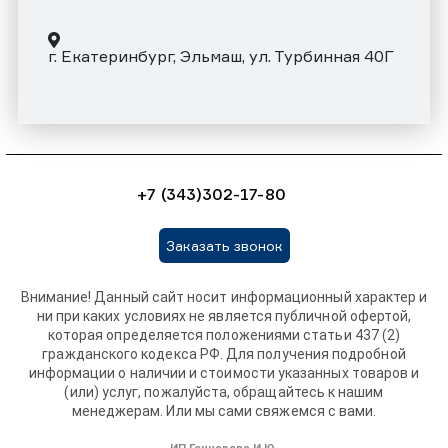
г. Екатеринбург, Эльмаш, ул. Турбинная 40Г
+7 (343)302-17-80
Заказать звонок
Внимание! Данный сайт носит информационный характер и
ни при каких условиях не является публичной офертой,
которая определяется положениями статьи 437 (2)
гражданского кодекса РФ. Для получения подробной
информации о наличии и стоимости указанных товаров и
(или) услуг, пожалуйста, обращайтесь к нашим
менеджерам. Или мы сами свяжемся с вами.