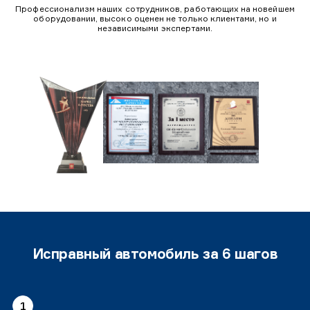
Профессионализм наших сотрудников, работающих на новейшем
оборудовании, высоко оценен не только клиентами, но и
независимыми экспертами.
Исправный автомобиль за 6 шагов
1