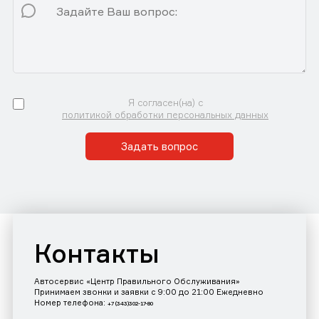
Я согласен(на) с
политикой обработки персональных данных
Задать вопрос
Контакты
Автосервис «Центр Правильного Обслуживания»
Принимаем звонки и заявки с 9:00 до 21:00 Ежедневно
Номер телефона:
+7 (343)302-17-80