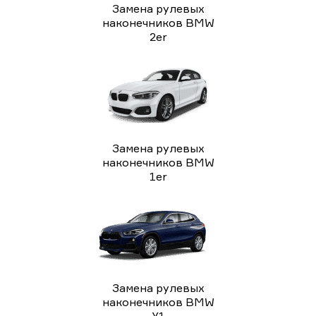
Замена рулевых
наконечников BMW
2er
Замена рулевых
наконечников BMW
1er
Замена рулевых
наконечников BMW
X1