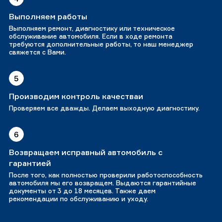
Выполняем работы
Выполняем ремонт, диагностику или техническое
обслуживание автомобиля. Если в ходе ремонта
требуются дополнительные работы, то наш менеджер
свяжется с Вами.
5
Производим контроль качестваи
Проверяем все дважды. Делаем выходную диагностику.
6
Возвращаем исправный автомобиль с
гарантией
После того, как полностью проверили работоспособность
автомобиля мы его возвращем. Выдаются гарантийные
документы от 3 до 18 месяцев. Также даем
рекомендации по обслуживанию и уходу.