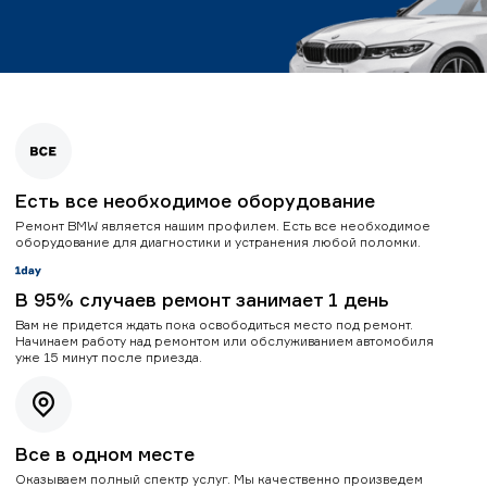
Есть все необходимое оборудование
Ремонт BMW является нашим профилем. Есть все необходимое
оборудование для диагностики и устранения любой поломки.
В 95% случаев ремонт занимает 1 день
Вам не придется ждать пока освободиться место под ремонт.
Начинаем работу над ремонтом или обслуживанием автомобиля
уже 15 минут после приезда.
Все в одном месте
Оказываем полный спектр услуг. Мы качественно произведем