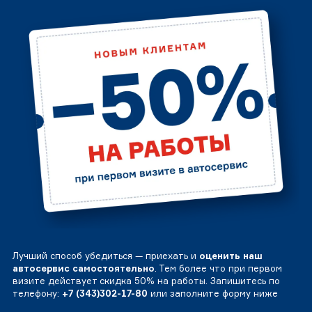
Лучший способ убедиться — приехать и
оценить наш
автосервис самостоятельно
. Тем более что при первом
визите действует скидка 50% на работы. Запишитесь по
телефону:
+7 (343)302-17-80
или заполните форму ниже