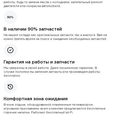
работы, будь то замена масла с колодками, капитальный ремонт
двигателя или покраска автомобиля.
В наличии 90% запчастей
На нашем складе как оригинальные запчасти, так и аналоги. Вам не
нужно тратить время на поиск и ожидание необходимых запчастей.
Гарантия на работы и запчасти
Мы уверенны в своей работе. Даем письменную гарантию. В
случае поломки мы заменим запчасть или произведем работы
бесплатно.
Комфортная зона ожидания
В зоне отдыха, оборудованной плазменным телевизором,
игровыми приставками, всем клиентам предлагаются бесплатные
горячие напитки. Работает бесплатный Wi-Fi.