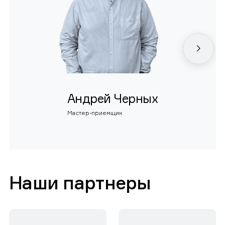
Андрей Черных
Мастер-приемщик
Наши партнеры