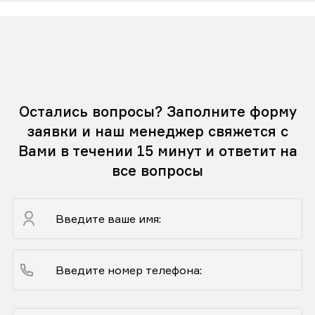
Остались вопросы? Заполните форму
заявки и наш менеджер свяжется с
Вами в течении 15 минут и ответит на
все вопросы