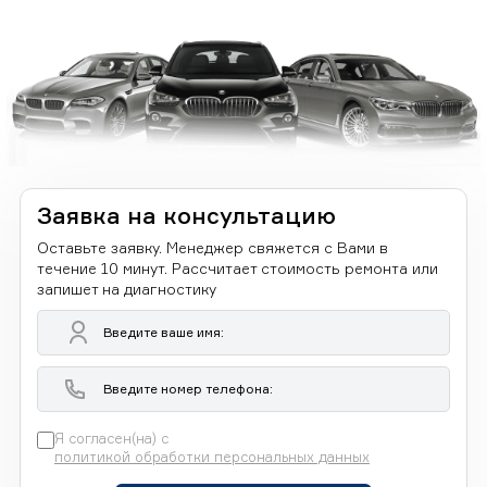
Заявка на консультацию
Оставьте заявку. Менеджер свяжется с Вами в
течение 10 минут. Рассчитает стоимость ремонта или
запишет на диагностику
Я согласен(на) с
политикой обработки персональных данных