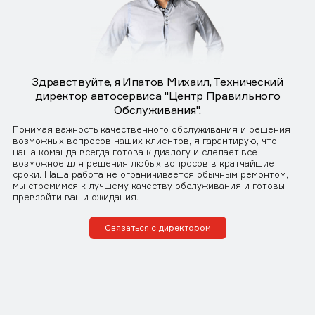
Здравствуйте, я Ипатов Михаил, Технический
директор автосервиса "Центр Правильного
Обслуживания".
Понимая важность качественного обслуживания и решения
возможных вопросов наших клиентов, я гарантирую, что
наша команда всегда готова к диалогу и сделает все
возможное для решения любых вопросов в кратчайшие
сроки. Наша работа не ограничивается обычным ремонтом,
мы стремимся к лучшему качеству обслуживания и готовы
превзойти ваши ожидания.
Связаться с директором