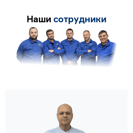
Наши
сотрудники