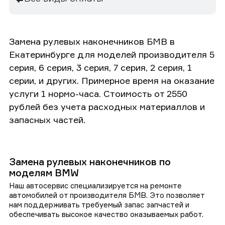
Замена рулевых наконечников БМВ в
Екатеринбурге для моделей производителя 5
серия, 6 серия, 3 серия, 7 серия, 2 серия, 1
серии, и других. Примерное время на оказание
услуги 1 нормо-часа. Стоимость от 2550
рублей без учета расходных материаллов и
запасных частей.
Замена рулевых наконечников по
моделям BMW
Наш автосервис специализируется на ремонте
автомобилей от производителя БМВ. Это позволяет
нам поддерживать требуемый запас запчастей и
обеспечивать высокое качество оказываемых работ.