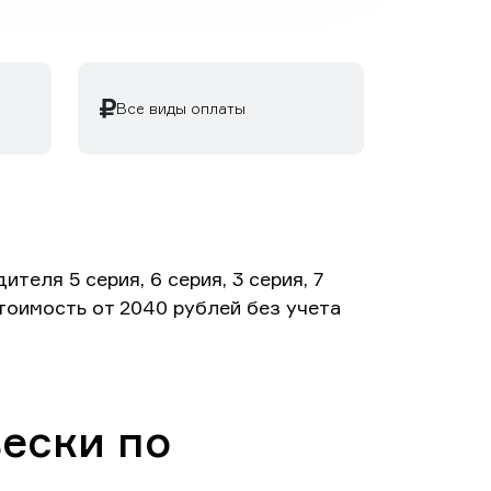
Все виды оплаты
ля 5 серия, 6 серия, 3 серия, 7
 Стоимость от 2040 рублей без учета
ески по