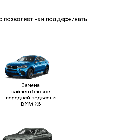
то позволяет нам поддерживать
Замена
сайлентблоков
передней подвески
BMW X6