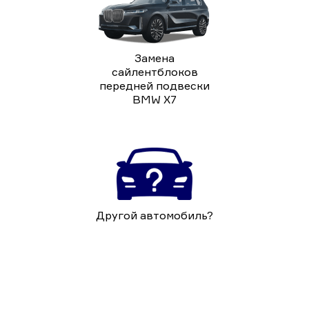
Замена
сайлентблоков
передней подвески
BMW X7
Другой автомобиль?