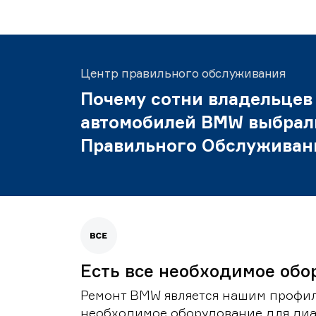
Центр правильного обслуживания
Почему сотни владельцев
автомобилей BMW выбрал
Правильного Обслуживан
Есть все необходимое обо
Ремонт BMW является нашим профил
необходимое оборудование для диа