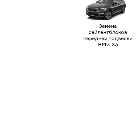
Замена
сайлентблоков
передней подвески
BMW X3