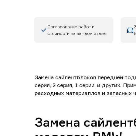
Согласование работ и
стоимости на каждом этапе
Замена сайлентблоков передней подве
серия, 2 серия, 1 серии, и других. П
расходных материаллов и запасных ч
Замена сайлент