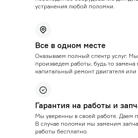
устранения любой поломки.
Все в одном месте
Оказываем полный спектр услуг. Мы
произведем работы, будь то замена 
капитальный ремонт двигателя или 
Гарантия на работы и зап
Мы уверенны в своей работе. Даем 
В случае поломки мы заменим запч
работы бесплатно.