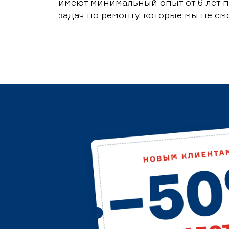
имеют минимальный опыт от 6 лет п
задач по ремонту, которые мы не с