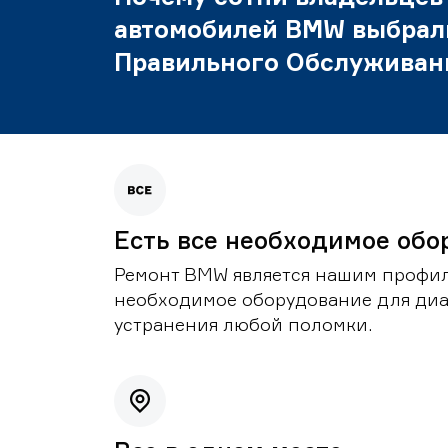
автомобилей BMW выбрал
Правильного Обслуживан
Есть все необходимое обо
Ремонт BMW является нашим профил
необходимое оборудование для диа
устранения любой поломки.