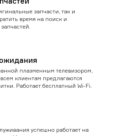
пчастей
игинальные запчасти, так и
ратить время на поиск и
запчастей.
 ожидания
ванной плазменным телевизором,
 всем клиентам предлагаются
итки. Работает бесплатный Wi-Fi.
луживания успешно работает на