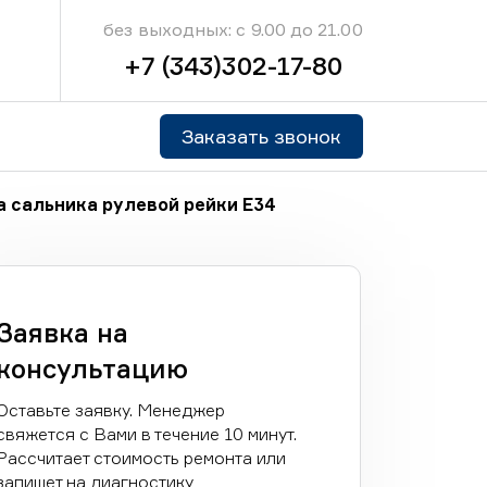
без выходных: с 9.00 до 21.00
+7 (343)302-17-80
Заказать звонок
 сальника рулевой рейки E34
Заявка на
консультацию
Оставьте заявку. Менеджер
свяжется с Вами в течение 10 минут.
Рассчитает стоимость ремонта или
запишет на диагностику