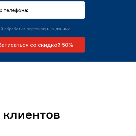
й обработки персональных данных
Записаться со скидкой 50%
 клиентов