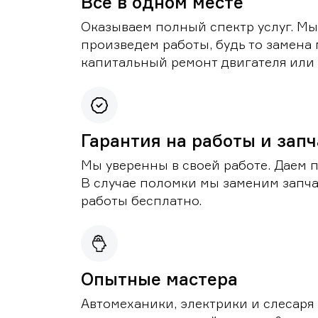
Все в одном месте
Оказываем полный спектр услуг. Мы
произведем работы, будь то замена 
капитальный ремонт двигателя или 
Гарантия на работы и зап
Мы уверенны в своей работе. Даем 
В случае поломки мы заменим запч
работы бесплатно.
Опытные мастера
Автомеханики, электрики и слесаря