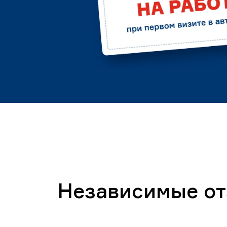
Независимые о