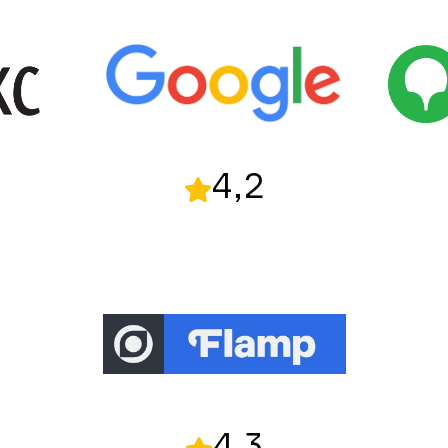
4,2
4,3