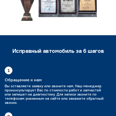
Исправный автомобиль за 6 шагов
1
Обращение к нам
Вы оставляете заявку или звоните нам. Наш менеджер
проконсультирует Вас по стоимости работ и запчастей
или запишет на диагностику. Для записи звоните по
телефонам указанным на сайте или закажите обратный
звонок.