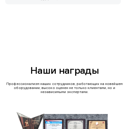
Наши награды
Профессионализм наших сотрудников, работающих на новейшем
оборудовании, высоко оценен не только клиентами, но и
независимыми экспертами.