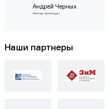
Андрей Черных
Мастер-приемщик
Наши партнеры