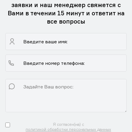
заявки и наш менеджер свяжется с
Вами в течении 15 минут и ответит на
все вопросы
Я согласен(на) с
политикой обработки персональных данных