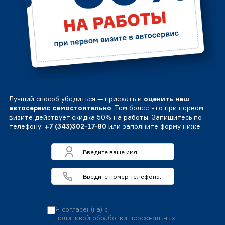
Лучший способ убедиться — приехать и
оценить наш
автосервис самостоятельно
. Тем более что при первом
визите действует скидка 50% на работы. Запишитесь по
телефону:
+7 (343)302-17-80
или заполните форму ниже
Я согласен(на) с
политикой обработки персональных