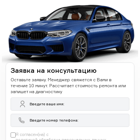
Заявка на консультацию
Оставьте заявку. Менеджер свяжется с Вами в
течение 10 минут. Рассчитает стоимость ремонта или
запишет на диагностику
Я согласен(на) с
политикой обработки персональных данных