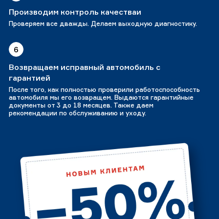
Производим контроль качестваи
Проверяем все дважды. Делаем выходную диагностику.
6
Возвращаем исправный автомобиль с
гарантией
После того, как полностью проверили работоспособность
автомобиля мы его возвращем. Выдаются гарантийные
документы от 3 до 18 месяцев. Также даем
рекомендации по обслуживанию и уходу.