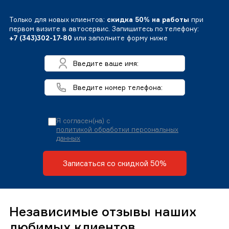
Только для новых клиентов:
скидка 50% на работы
при
первом визите в автосервис. Запишитесь по телефону:
+7 (343)302-17-80
или заполните форму ниже
Я согласен(на) с
политикой обработки персональных
данных
Записаться со скидкой 50%
Независимые отзывы наших
любимых клиентов