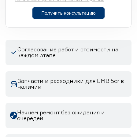
Получить консультацию
Согласование работ и стоимости на
каждом этапе
Запчасти и расходники для БМВ 5er в
наличии
Начнем ремонт без ожидания и
очередей