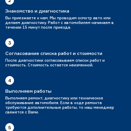
2
Знакомство и диагностика
Вы приезжаете к нам. Мы проводим осмотр авто или
делаем диагностику. Работ с автомобилем начинаем в
течении 15 минут после приезда.
3
Согласование списка работ и стоимости
После диагностики согласовываем список работ и
стоимость. Стоимость остается неизменной.
4
Выполняем работы
Выполняем ремонт, диагностику или техническое
обслуживание автомобиля. Если в ходе ремонта
требуются дополнительные работы, то наш менеджер
свяжется с Вами.
5