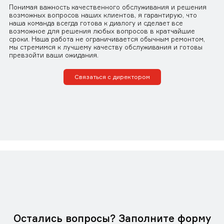
Понимая важность качественного обслуживания и решения
возможных вопросов наших клиентов, я гарантирую, что
наша команда всегда готова к диалогу и сделает все
возможное для решения любых вопросов в кратчайшие
сроки. Наша работа не ограничивается обычным ремонтом,
мы стремимся к лучшему качеству обслуживания и готовы
превзойти ваши ожидания.
Связаться с директором
Остались вопросы? Заполните форму