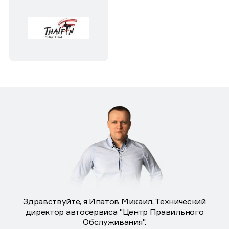
Здравствуйте, я Ипатов Михаил, Технический
директор автосервиса "Центр Правильного
Обслуживания".