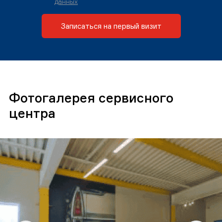
данных
Записаться на первый визит
Фотогалерея сервисного
центра