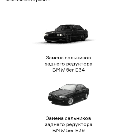
Замена сальников
заднего редуктора
BMW 5er E34
Замена сальников
заднего редуктора
BMW 5er E39