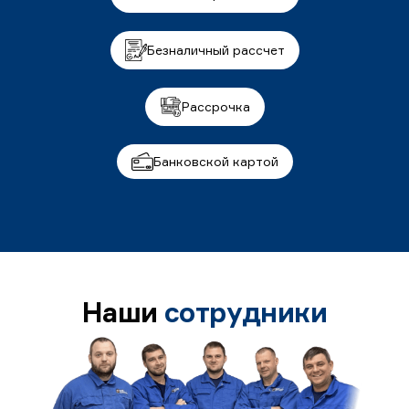
Безналичный рассчет
Рассрочка
Банковской картой
Наши
сотрудники