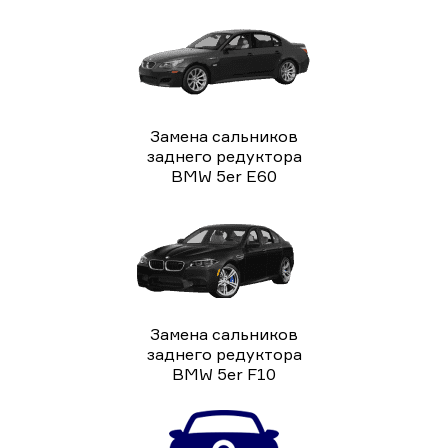
Замена сальников
заднего редуктора
BMW 5er E60
Замена сальников
заднего редуктора
BMW 5er F10