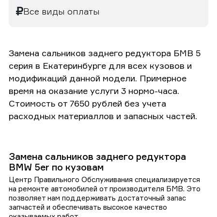
Все виды оплаты
Замена сальников заднего редуктора БМВ 5
серия в Екатеринбурге для всех кузовов и
модификаций данной модели. Примерное
время на оказание услуги 3 нормо-часа.
Стоимость от 7650 рублей без учета
расходных материаллов и запасных частей.
Замена сальников заднего редуктора
BMW 5er по кузовам
Центр Правильного Обслуживания специализируется
на ремонте автомобилей от производителя БМВ. Это
позволяет нам поддерживать достаточный запас
запчастей и обеспечивать высокое качество
оказываемых работ.