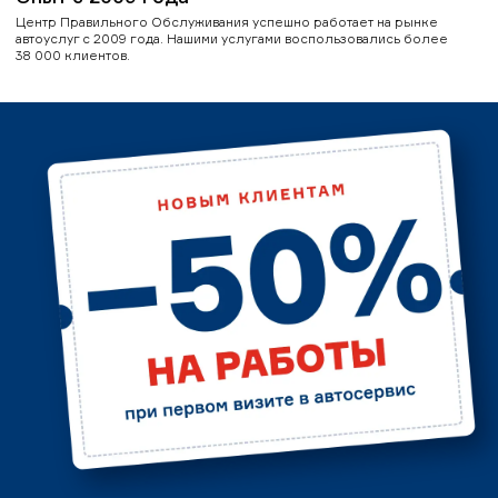
Центр Правильного Обслуживания успешно работает на рынке
автоуслуг с 2009 года. Нашими услугами воспользовались более
38 000 клиентов.