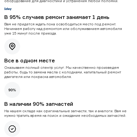
оборудование для диагностики и устранения любой поломки.
В 95% случаев ремонт занимает 1 день
Вам не придется ждать пока освободиться место под ремонт.
Начинаем работу над ремонтом или обслуживанием автомобиля
уже 15 минут после приезда.
Все в одном месте
Оказываем полный спектр услуг. Мы качественно произведем
работы, будь то замена масла с колодками, капитальный ремонт
двигателя или покраска автомобиля.
В наличии 90% запчастей
На нашем складе как оригинальные запчасти, так и аналоги. Вам не
нужно тратить время на поиск и ожидание необходимых запчастей.