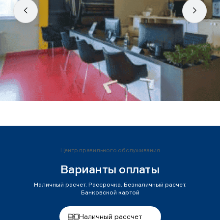
Центр правильного обслуживания
Варианты оплаты
Наличный расчет. Рассрочка. Безналичный расчет.
Банковской картой
Наличный рассчет