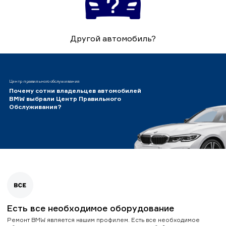
Другой автомобиль?
Центр правильного обслуживания
Почему сотни владельцев автомобилей
BMW выбрали Центр Правильного
Обслуживания?
Есть все необходимое оборудование
Ремонт BMW является нашим профилем. Есть все необходимое