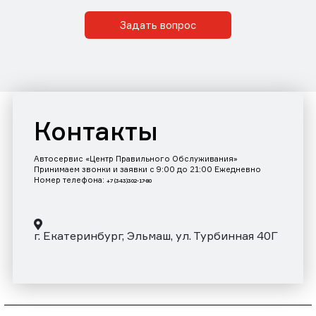
Задать вопрос
Контакты
Автосервис «Центр Правильного Обслуживания»
Принимаем звонки и заявки с 9:00 до 21:00 Ежедневно
Номер телефона:
+7 (343)302-17-80
г. Екатеринбург, Эльмаш, ул. Турбинная 40Г