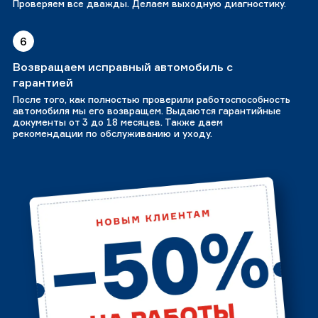
Проверяем все дважды. Делаем выходную диагностику.
6
Возвращаем исправный автомобиль с
гарантией
После того, как полностью проверили работоспособность
автомобиля мы его возвращем. Выдаются гарантийные
документы от 3 до 18 месяцев. Также даем
рекомендации по обслуживанию и уходу.