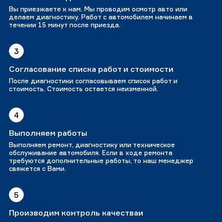
Вы приезжаете к нам. Мы проводим осмотр авто или
делаем диагностику. Работ с автомобилем начинаем в
течении 15 минут после приезда.
3
Согласование списка работ и стоимости
После диагностики согласовываем список работ и
стоимость. Стоимость остается неизменной.
4
Выполняем работы
Выполняем ремонт, диагностику или техническое
обслуживание автомобиля. Если в ходе ремонта
требуются дополнительные работы, то наш менеджер
свяжется с Вами.
5
Производим контроль качестваи