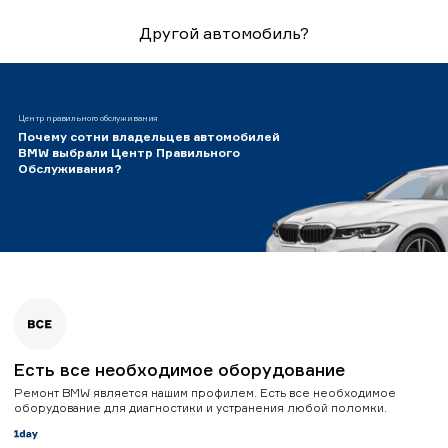
Другой автомобиль?
Центр правильного обслуживания
Почему сотни владельцев автомобилей
BMW выбрали Центр Правильного
Обслуживания?
Есть все необходимое оборудование
Ремонт BMW является нашим профилем. Есть все необходимое
оборудование для диагностики и устранения любой поломки.