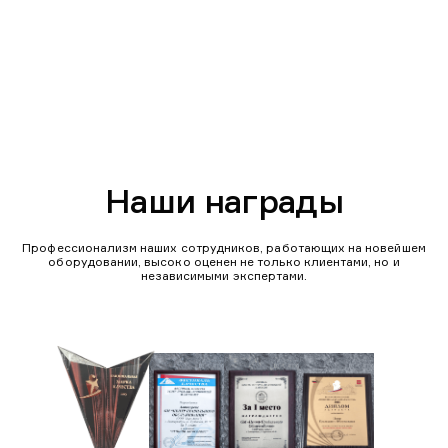
Наши награды
Профессионализм наших сотрудников, работающих на новейшем
оборудовании, высоко оценен не только клиентами, но и
независимыми экспертами.