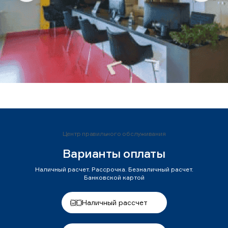
Центр правильного обслуживания
Варианты оплаты
Наличный расчет. Рассрочка. Безналичный расчет.
Банковской картой
Наличный рассчет