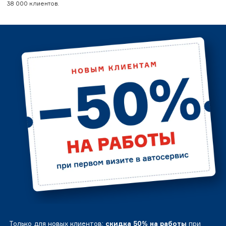
38 000 клиентов.
Только для новых клиентов:
скидка 50% на работы
при