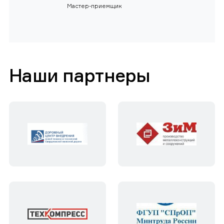
Мастер-приемщик
Наши партнеры