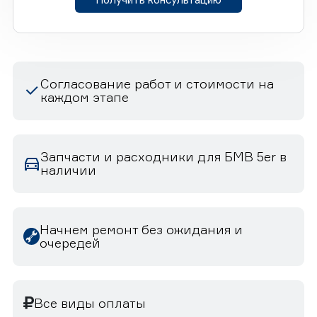
Согласование работ и стоимости на
каждом этапе
Запчасти и расходники для БМВ 5er в
наличии
Начнем ремонт без ожидания и
очередей
Все виды оплаты