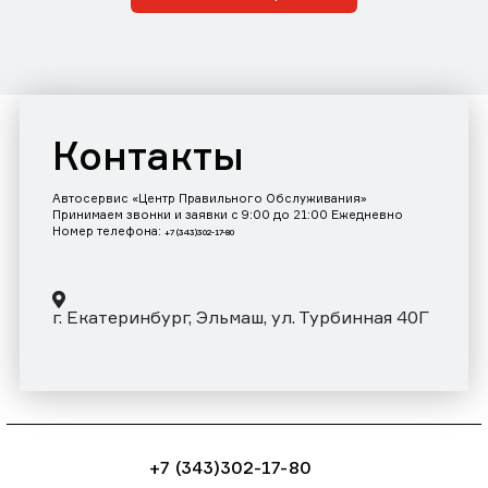
Контакты
Автосервис «Центр Правильного Обслуживания»
Принимаем звонки и заявки с 9:00 до 21:00 Ежедневно
Номер телефона:
+7 (343)302-17-80
г. Екатеринбург, Эльмаш, ул. Турбинная 40Г
+7 (343)302-17-80