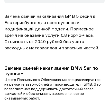
Замена свечей накаливания БМВ 5 серия в
Екатеринбурге для всех кузовов и
модификаций данной модели. Примерное
время на оказание услуги 0,8 нормо-часа.
Стоимость от 2040 рублей без учета
расходных материаллов и запасных частей.
Замена свечей накаливания BMW 5er по
кузовам
Центр Правильного Обслуживания специализируется
на ремонте автомобилей от производителя БМВ. Это
позволяет нам поддерживать достаточный запас
запчастей и обеспечивать высокое качество
оказываемых работ.