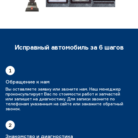
Исправный автомобиль за 6 шагов
1
Обращение к нам
Вы оставляете заявку или звоните нам. Наш менеджер
проконсультирует Вас по стоимости работ и запчастей
или запишет на диагностику. Для записи звоните по
телефонам указанным на сайте или закажите обратный
звонок.
2
Знакомство и диагностика