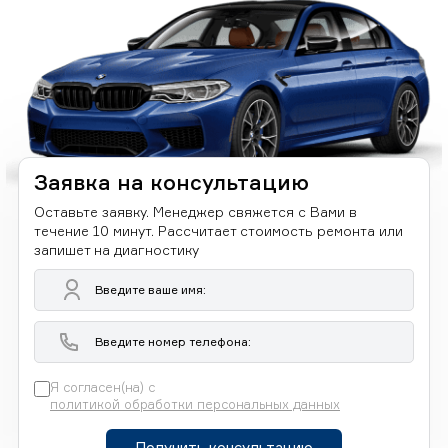
Заявка на консультацию
Оставьте заявку. Менеджер свяжется с Вами в
течение 10 минут. Рассчитает стоимость ремонта или
запишет на диагностику
Я согласен(на) с
политикой обработки персональных данных
Получить консультацию