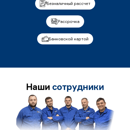
Безналичный рассчет
Рассрочка
Банковской картой
Наши
сотрудники