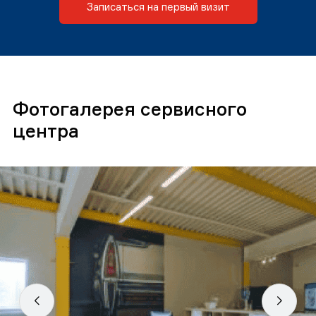
Записаться на первый визит
Фотогалерея сервисного
центра