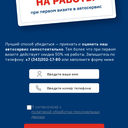
Лучший способ убедиться — приехать и
оценить наш
автосервис самостоятельно
. Тем более что при первом
визите действует скидка 50% на работы. Запишитесь по
телефону:
+7 (343)302-17-80
или заполните форму ниже
Я согласен(на) с
политикой обработки персональных
данных