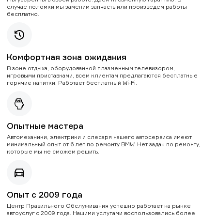
случае поломки мы заменим запчасть или произведем работы
бесплатно.
Комфортная зона ожидания
В зоне отдыха, оборудованной плазменным телевизором,
игровыми приставками, всем клиентам предлагаются бесплатные
горячие напитки. Работает бесплатный Wi-Fi.
Опытные мастера
Автомеханики, электрики и слесаря нашего автосервиса имеют
минимальный опыт от 6 лет по ремонту BMW. Нет задач по ремонту,
которые мы не сможем решить.
Опыт с 2009 года
Центр Правильного Обслуживания успешно работает на рынке
автоуслуг с 2009 года. Нашими услугами воспользовались более