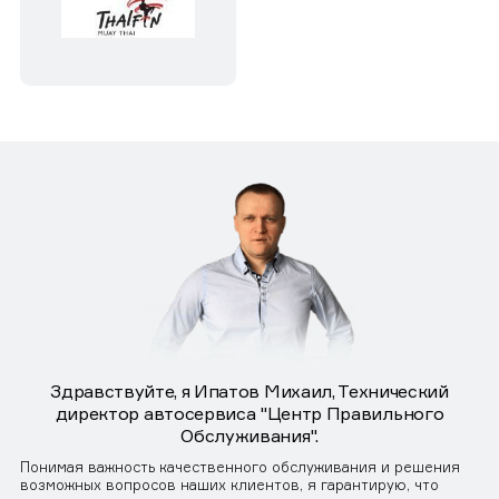
Здравствуйте, я Ипатов Михаил, Технический
директор автосервиса "Центр Правильного
Обслуживания".
Понимая важность качественного обслуживания и решения
возможных вопросов наших клиентов, я гарантирую, что