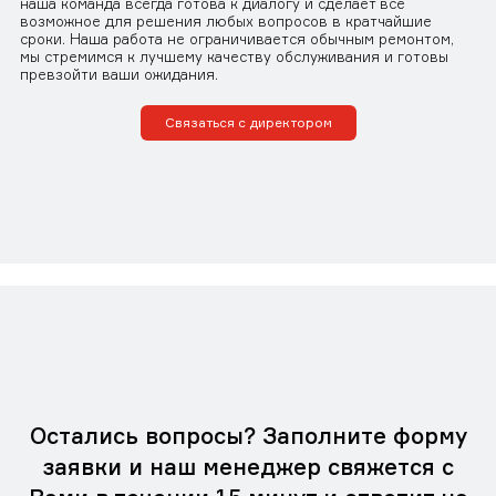
наша команда всегда готова к диалогу и сделает все
возможное для решения любых вопросов в кратчайшие
сроки. Наша работа не ограничивается обычным ремонтом,
мы стремимся к лучшему качеству обслуживания и готовы
превзойти ваши ожидания.
Связаться с директором
Остались вопросы? Заполните форму
заявки и наш менеджер свяжется с