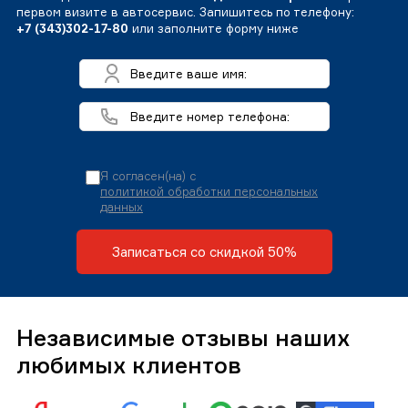
первом визите в автосервис. Запишитесь по телефону:
+7 (343)302-17-80
или заполните форму ниже
Я согласен(на) с
политикой обработки персональных
данных
Записаться со скидкой 50%
Независимые отзывы наших
любимых клиентов