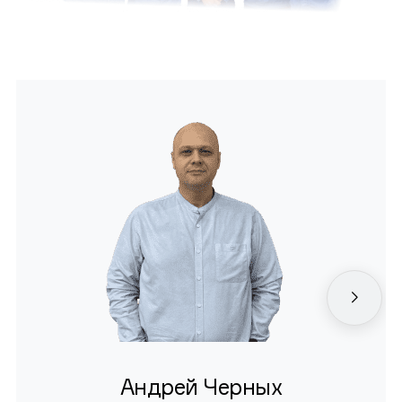
Андрей Черных