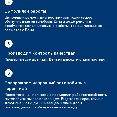
4
Выполняем работы
Выполняем ремонт, диагностику или техническое
обслуживание автомобиля. Если в ходе ремонта
требуются дополнительные работы, то наш менеджер
свяжется с Вами.
5
Производим контроль качестваи
Проверяем все дважды. Делаем выходную диагностику.
6
Возвращаем исправный автомобиль с
гарантией
После того, как полностью проверили работоспособность
автомобиля мы его возвращем. Выдаются гарантийные
документы от 3 до 18 месяцев. Также даем
рекомендации по обслуживанию и уходу.