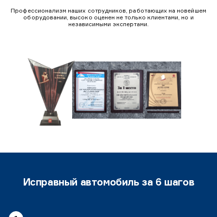
Профессионализм наших сотрудников, работающих на новейшем
оборудовании, высоко оценен не только клиентами, но и
независимыми экспертами.
Исправный автомобиль за 6 шагов