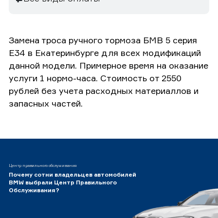
Замена троса ручного тормоза БМВ 5 серия
E34 в Екатеринбурге для всех модификаций
данной модели. Примерное время на оказание
услуги 1 нормо-часа. Стоимость от 2550
рублей без учета расходных материаллов и
запасных частей.
Центр правильного обслуживания
Почему сотни владельцев автомобилей
BMW выбрали Центр Правильного
Обслуживания?