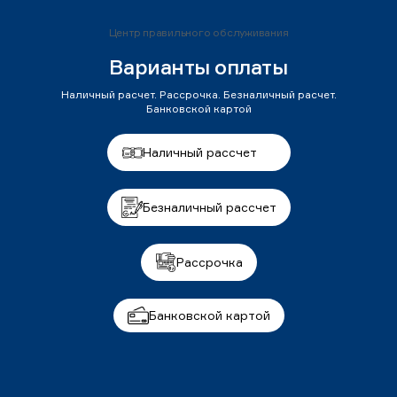
Центр правильного обслуживания
Варианты оплаты
Наличный расчет. Рассрочка. Безналичный расчет.
Банковской картой
Наличный рассчет
Безналичный рассчет
Рассрочка
Банковской картой