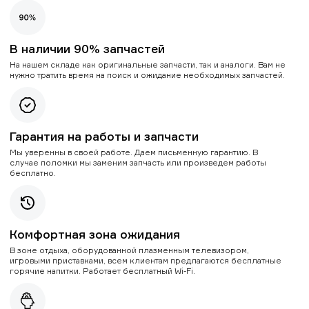
В наличии 90% запчастей
На нашем складе как оригинальные запчасти, так и аналоги. Вам не
нужно тратить время на поиск и ожидание необходимых запчастей.
Гарантия на работы и запчасти
Мы уверенны в своей работе. Даем письменную гарантию. В
случае поломки мы заменим запчасть или произведем работы
бесплатно.
Комфортная зона ожидания
В зоне отдыха, оборудованной плазменным телевизором,
игровыми приставками, всем клиентам предлагаются бесплатные
горячие напитки. Работает бесплатный Wi-Fi.