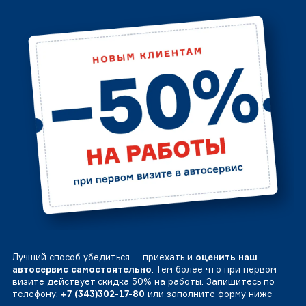
Лучший способ убедиться — приехать и
оценить наш
автосервис самостоятельно
. Тем более что при первом
визите действует скидка 50% на работы. Запишитесь по
телефону:
+7 (343)302-17-80
или заполните форму ниже