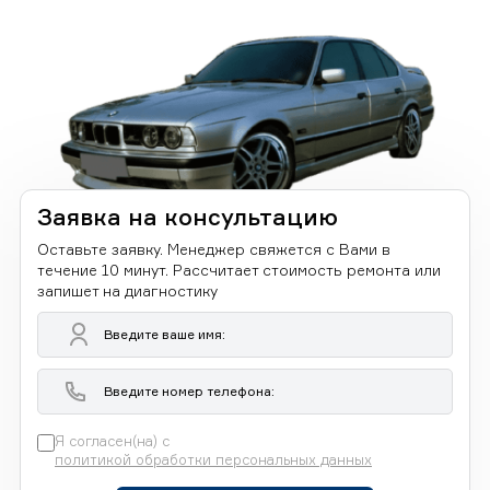
Заявка на консультацию
Оставьте заявку. Менеджер свяжется с Вами в
течение 10 минут. Рассчитает стоимость ремонта или
запишет на диагностику
Я согласен(на) с
политикой обработки персональных данных