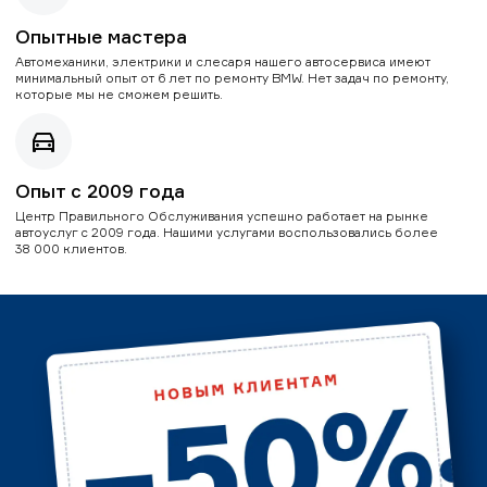
Опытные мастера
Автомеханики, электрики и слесаря нашего автосервиса имеют
минимальный опыт от 6 лет по ремонту BMW. Нет задач по ремонту,
которые мы не сможем решить.
Опыт с 2009 года
Центр Правильного Обслуживания успешно работает на рынке
автоуслуг с 2009 года. Нашими услугами воспользовались более
38 000 клиентов.