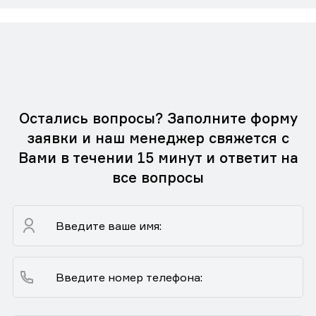
Остались вопросы? Заполните форму
заявки и наш менеджер свяжется с
Вами в течении 15 минут и ответит на
все вопросы