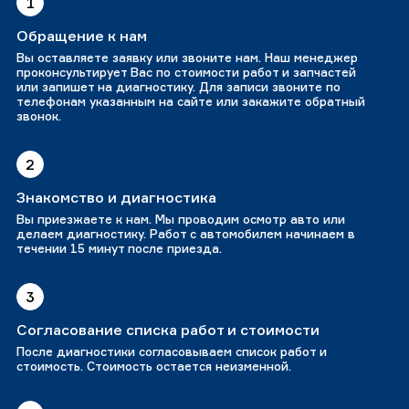
1
Обращение к нам
Вы оставляете заявку или звоните нам. Наш менеджер
проконсультирует Вас по стоимости работ и запчастей
или запишет на диагностику. Для записи звоните по
телефонам указанным на сайте или закажите обратный
звонок.
2
Знакомство и диагностика
Вы приезжаете к нам. Мы проводим осмотр авто или
делаем диагностику. Работ с автомобилем начинаем в
течении 15 минут после приезда.
3
Согласование списка работ и стоимости
После диагностики согласовываем список работ и
стоимость. Стоимость остается неизменной.