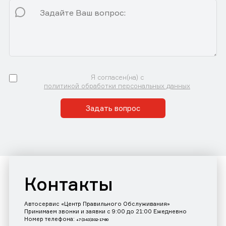
Я согласен(на) с
политикой обработки персональных данных
Задать вопрос
Контакты
Автосервис «Центр Правильного Обслуживания»
Принимаем звонки и заявки с 9:00 до 21:00 Ежедневно
Номер телефона:
+7 (343)302-17-80