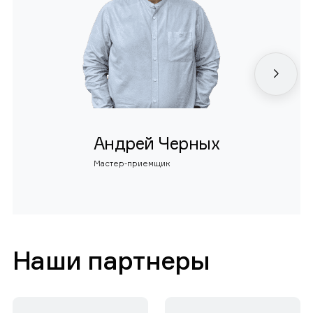
Андрей Черных
Мастер-приемщик
Наши партнеры