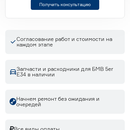
Получить консультацию
Согласование работ и стоимости на
каждом этапе
Запчасти и расходники для БМВ 5er
E34 в наличии
Начнем ремонт без ожидания и
очередей
Все виды оплаты