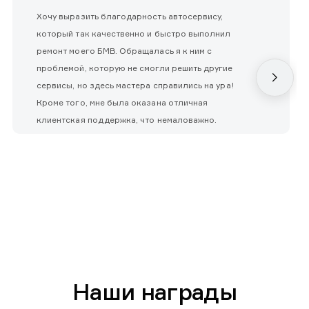
Хочу выразить благодарность автосервису,
который так качественно и быстро выполнил
ремонт моего БМВ. Обращалась я к ним с
проблемой, которую не смогли решить другие
сервисы, но здесь мастера справились на ура!
Кроме того, мне была оказана отличная
клиентская поддержка, что немаловажно.
Наши награды