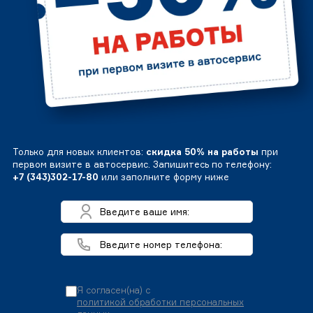
Только для новых клиентов:
скидка 50% на работы
при
первом визите в автосервис. Запишитесь по телефону:
+7 (343)302-17-80
или заполните форму ниже
Я согласен(на) с
политикой обработки персональных