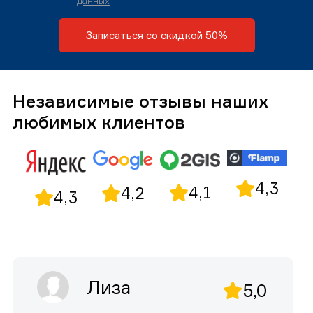
данных
Записаться со скидкой 50%
Независимые отзывы наших
любимых клиентов
4,3
4,1
4,2
4,3
Лиза
5,0