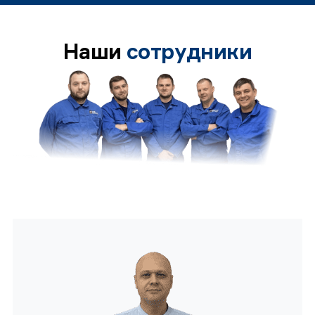
Наши
сотрудники