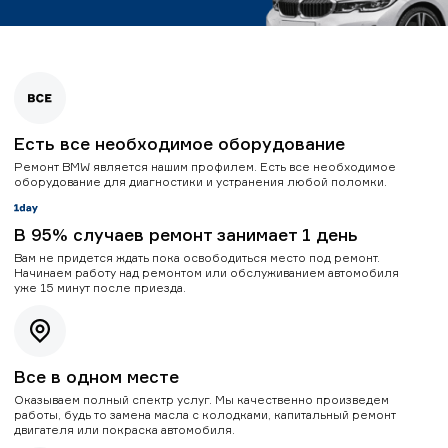
Есть все необходимое оборудование
Ремонт BMW является нашим профилем. Есть все необходимое
оборудование для диагностики и устранения любой поломки.
В 95% случаев ремонт занимает 1 день
Вам не придется ждать пока освободиться место под ремонт.
Начинаем работу над ремонтом или обслуживанием автомобиля
уже 15 минут после приезда.
Все в одном месте
Оказываем полный спектр услуг. Мы качественно произведем
работы, будь то замена масла с колодками, капитальный ремонт
двигателя или покраска автомобиля.