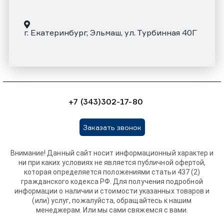
г. Екатеринбург, Эльмаш, ул. Турбинная 40Г
+7 (343)302-17-80
Заказать звонок
Внимание! Данный сайт носит информационный характер и
ни при каких условиях не является публичной офертой,
которая определяется положениями статьи 437 (2)
гражданского кодекса РФ. Для получения подробной
информации о наличии и стоимости указанных товаров и
(или) услуг, пожалуйста, обращайтесь к нашим
менеджерам. Или мы сами свяжемся с вами.