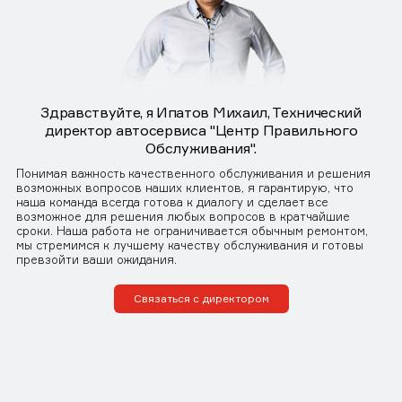
Здравствуйте, я Ипатов Михаил, Технический
директор автосервиса "Центр Правильного
Обслуживания".
Понимая важность качественного обслуживания и решения
возможных вопросов наших клиентов, я гарантирую, что
наша команда всегда готова к диалогу и сделает все
возможное для решения любых вопросов в кратчайшие
сроки. Наша работа не ограничивается обычным ремонтом,
мы стремимся к лучшему качеству обслуживания и готовы
превзойти ваши ожидания.
Связаться с директором