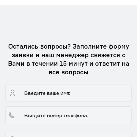
Остались вопросы? Заполните форму
заявки и наш менеджер свяжется с
Вами в течении 15 минут и ответит на
все вопросы