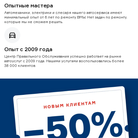
Опытные мастера
Автомеханики, электрики и слесаря нашего автосервиса имеют
минимальный опыт от 6 лет по ремонту BMW. Нет задач по ремонту,
которые мы не сможем решить.
Опыт с 2009 года
Центр Правильного Обслуживания успешно работает на рынке
автоуслуг с 2009 года. Нашими услугами воспользовались более
38 000 клиентов.