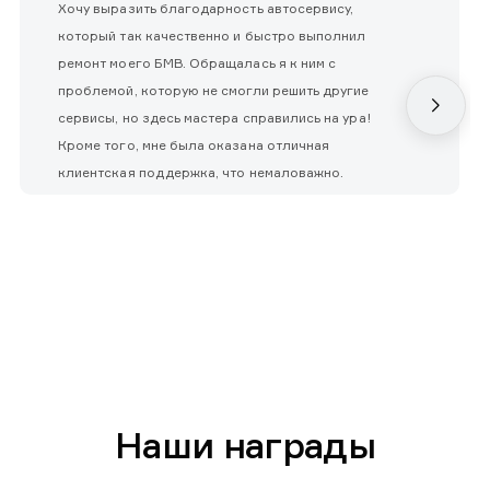
Хочу выразить благодарность автосервису,
который так качественно и быстро выполнил
ремонт моего БМВ. Обращалась я к ним с
проблемой, которую не смогли решить другие
сервисы, но здесь мастера справились на ура!
Кроме того, мне была оказана отличная
клиентская поддержка, что немаловажно.
Наши награды