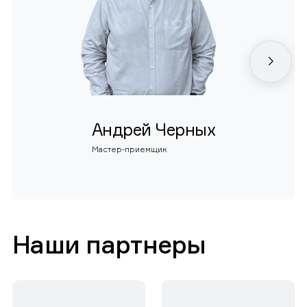
Андрей Черных
Мастер-приемщик
Наши партнеры