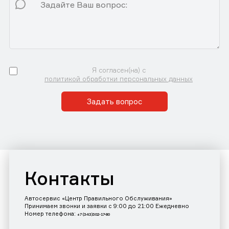
Я согласен(на) с
политикой обработки персональных данных
Задать вопрос
Контакты
Автосервис «Центр Правильного Обслуживания»
Принимаем звонки и заявки с 9:00 до 21:00 Ежедневно
Номер телефона:
+7 (343)302-17-80