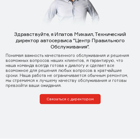
Здравствуйте, я Ипатов Михаил, Технический
директор автосервиса "Центр Правильного
Обслуживания".
Понимая важность качественного обслуживания и решения
возможных вопросов наших клиентов, я гарантирую, что
наша команда всегда готова к диалогу и сделает все
возможное для решения любых вопросов в кратчайшие
сроки. Наша работа не ограничивается обычным ремонтом,
мы стремимся к лучшему качеству обслуживания и готовы
превзойти ваши ожидания.
Связаться с директором