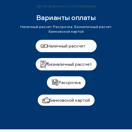
Центр правильного обслуживания
Варианты оплаты
Наличный расчет. Рассрочка. Безналичный расчет.
Банковской картой
Наличный рассчет
Безналичный рассчет
Рассрочка
Банковской картой