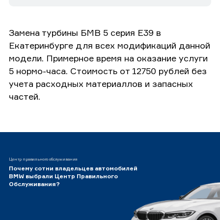
Замена турбины БМВ 5 серия E39 в
Екатеринбурге для всех модификаций данной
модели. Примерное время на оказание услуги
5 нормо-часа. Стоимость от 12750 рублей без
учета расходных материаллов и запасных
частей.
Центр правильного обслуживания
Почему сотни владельцев автомобилей
BMW выбрали Центр Правильного
Обслуживания?