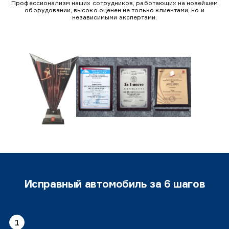
Профессионализм наших сотрудников, работающих на новейшем
оборудовании, высоко оценен не только клиентами, но и
независимыми экспертами.
Исправный автомобиль за 6 шагов
1