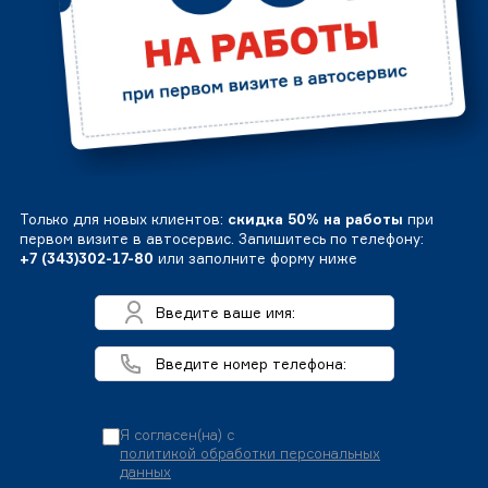
Только для новых клиентов:
скидка 50% на работы
при
первом визите в автосервис. Запишитесь по телефону:
+7 (343)302-17-80
или заполните форму ниже
Я согласен(на) с
политикой обработки персональных
данных