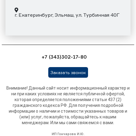
г. Екатеринбург, Эльмаш, ул. Турбинная 40Г
+7 (343)302-17-80
Заказать звонок
Внимание! Данный сайт носит информационный характер и
ни при каких условиях не является публичной офертой,
которая определяется положениями статьи 437 (2)
гражданского кодекса РФ. Для получения подробной
информации о наличии и стоимости указанных товаров и
(или) услуг, пожалуйста, обращайтесь к нашим
менеджерам. Или мы сами свяжемся с вами.
ИП Гончарова И.Ю.