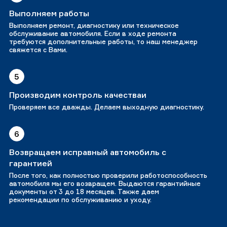
Выполняем работы
Выполняем ремонт, диагностику или техническое
обслуживание автомобиля. Если в ходе ремонта
требуются дополнительные работы, то наш менеджер
свяжется с Вами.
5
Производим контроль качестваи
Проверяем все дважды. Делаем выходную диагностику.
6
Возвращаем исправный автомобиль с
гарантией
После того, как полностью проверили работоспособность
автомобиля мы его возвращем. Выдаются гарантийные
документы от 3 до 18 месяцев. Также даем
рекомендации по обслуживанию и уходу.