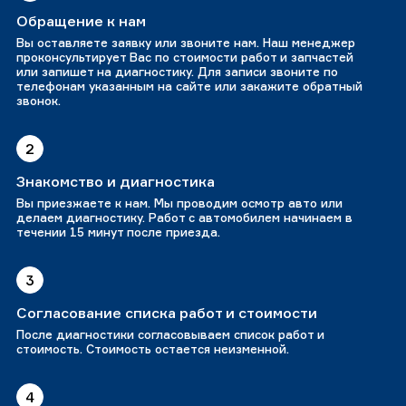
Обращение к нам
Вы оставляете заявку или звоните нам. Наш менеджер
проконсультирует Вас по стоимости работ и запчастей
или запишет на диагностику. Для записи звоните по
телефонам указанным на сайте или закажите обратный
звонок.
2
Знакомство и диагностика
Вы приезжаете к нам. Мы проводим осмотр авто или
делаем диагностику. Работ с автомобилем начинаем в
течении 15 минут после приезда.
3
Согласование списка работ и стоимости
После диагностики согласовываем список работ и
стоимость. Стоимость остается неизменной.
4