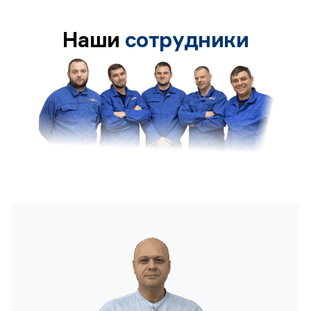
Наши
сотрудники