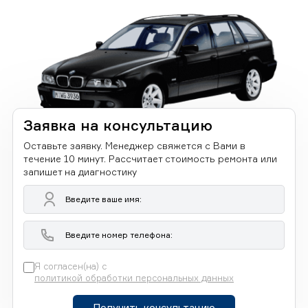
Заявка на консультацию
Оставьте заявку. Менеджер свяжется с Вами в
течение 10 минут. Рассчитает стоимость ремонта или
запишет на диагностику
Я согласен(на) с
политикой обработки персональных данных
Получить консультацию