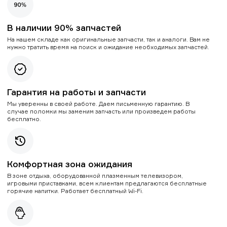
В наличии 90% запчастей
На нашем складе как оригинальные запчасти, так и аналоги. Вам не
нужно тратить время на поиск и ожидание необходимых запчастей.
Гарантия на работы и запчасти
Мы уверенны в своей работе. Даем письменную гарантию. В
случае поломки мы заменим запчасть или произведем работы
бесплатно.
Комфортная зона ожидания
В зоне отдыха, оборудованной плазменным телевизором,
игровыми приставками, всем клиентам предлагаются бесплатные
горячие напитки. Работает бесплатный Wi-Fi.