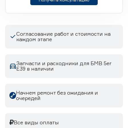
Согласование работ и стоимости на
каждом этапе
Запчасти и расходники для БМВ 5er
E39 в наличии
Начнем ремонт без ожидания и
очередей
Все виды оплаты