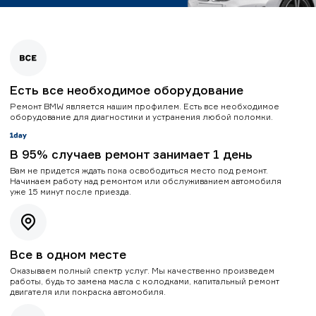
Есть все необходимое оборудование
Ремонт BMW является нашим профилем. Есть все необходимое
оборудование для диагностики и устранения любой поломки.
В 95% случаев ремонт занимает 1 день
Вам не придется ждать пока освободиться место под ремонт.
Начинаем работу над ремонтом или обслуживанием автомобиля
уже 15 минут после приезда.
Все в одном месте
Оказываем полный спектр услуг. Мы качественно произведем
работы, будь то замена масла с колодками, капитальный ремонт
двигателя или покраска автомобиля.