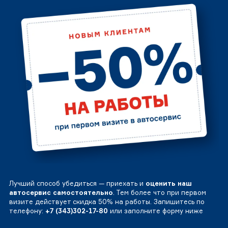
Лучший способ убедиться — приехать и
оценить наш
автосервис самостоятельно
. Тем более что при первом
визите действует скидка 50% на работы. Запишитесь по
телефону:
+7 (343)302-17-80
или заполните форму ниже