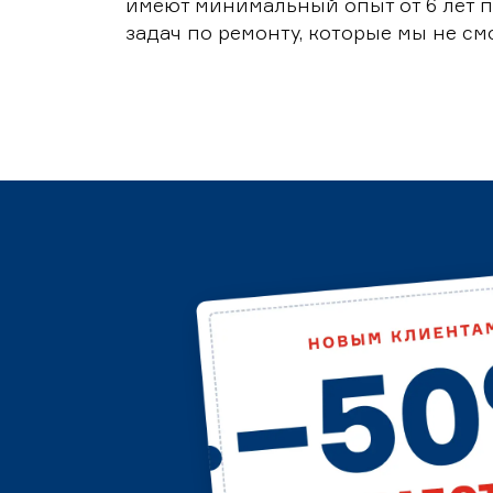
имеют минимальный опыт от 6 лет п
задач по ремонту, которые мы не с