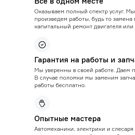
Все в одном месте
Оказываем полный спектр услуг. Мы
произведем работы, будь то замена 
капитальный ремонт двигателя или 
Гарантия на работы и зап
Мы уверенны в своей работе. Даем 
В случае поломки мы заменим запч
работы бесплатно.
Опытные мастера
Автомеханики, электрики и слесаря