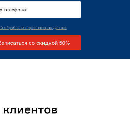
й обработки персональных данных
Записаться со скидкой 50%
 клиентов