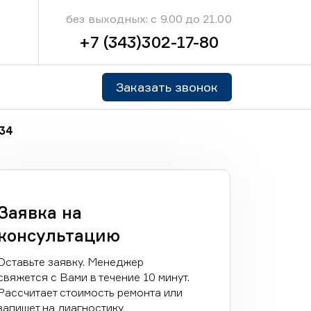
без выходных: с 9.00 до 21.00
+7 (343)302-17-80
Заказать звонок
34
Заявка на
консультацию
Оставьте заявку. Менеджер
свяжется с Вами в течение 10 минут.
Рассчитает стоимость ремонта или
запишет на диагностику