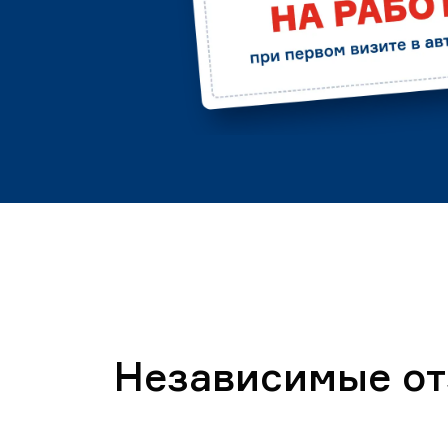
Независимые о