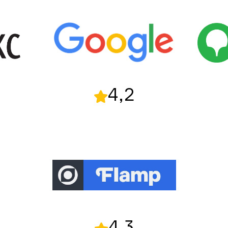
4,2
4,3