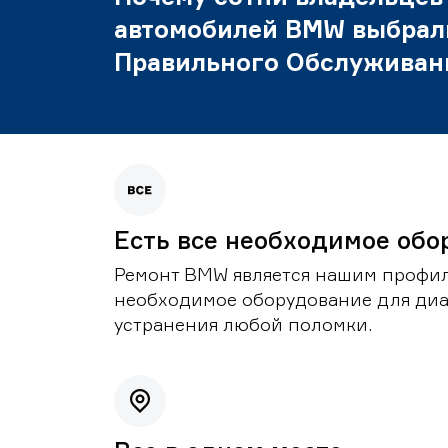
автомобилей BMW выбрал
Правильного Обслуживан
Есть все необходимое обо
Ремонт BMW является нашим профил
необходимое оборудование для диа
устранения любой поломки.