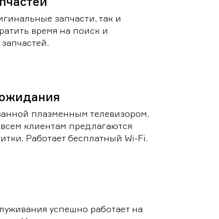
пчастей
игинальные запчасти, так и
ратить время на поиск и
запчастей.
 ожидания
ванной плазменным телевизором,
 всем клиентам предлагаются
итки. Работает бесплатный Wi-Fi.
луживания успешно работает на