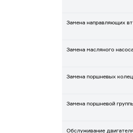
Замена направляющих вт
Замена масляного насос
Замена поршневых колец
Замена поршневой групп
Обслуживание двигател