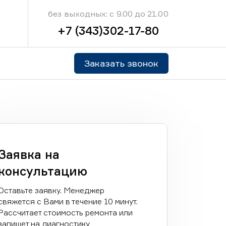
без выходных: с 9.00 до 21.00
+7 (343)302-17-80
Заказать звонок
Заявка на
консультацию
Оставьте заявку. Менеджер
свяжется с Вами в течение 10 минут.
Рассчитает стоимость ремонта или
запишет на диагностику