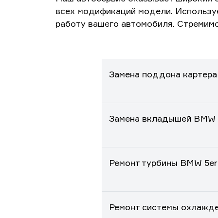
всех модификаций модели. Использу
работу вашего автомобиля. Стремимс
Замена поддона картера
Замена вкладышей BMW 
Ремонт турбины BMW 5er
Ремонт системы охлажд