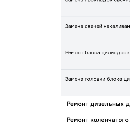
Замена свечей накалива
Ремонт блока цилиндров
Замена головки блока ц
Ремонт дизельных д
Ремонт коленчатого 