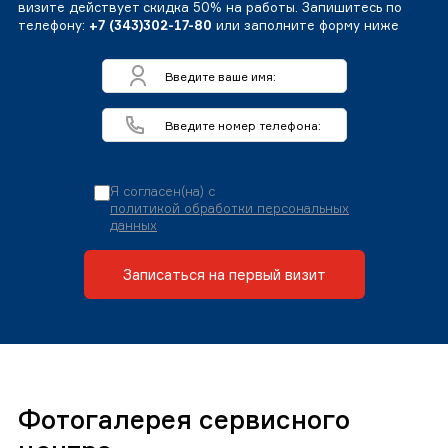
визите действует скидка 50% на работы. Запишитесь по
телефону:
+7 (343)302-17-80
или заполните форму ниже
Я согласен(на) с
политикой обработки персональных
данных
Записаться на первый визит
Фотогалерея сервисного