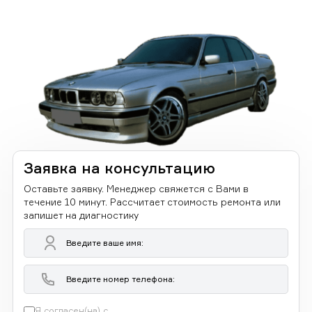
Заявка на консультацию
Оставьте заявку. Менеджер свяжется с Вами в
течение 10 минут. Рассчитает стоимость ремонта или
запишет на диагностику
Я согласен(на) с