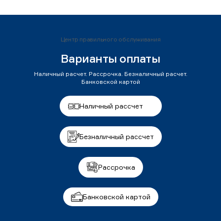
Центр правильного обслуживания
Варианты оплаты
Наличный расчет. Рассрочка. Безналичный расчет.
Банковской картой
Наличный рассчет
Безналичный рассчет
Рассрочка
Банковской картой