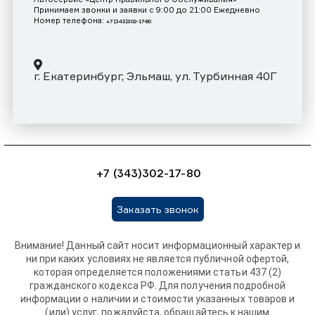
Принимаем звонки и заявки с 9:00 до 21:00 Ежедневно
Номер телефона:
+7 (343)302-17-80
г. Екатеринбург, Эльмаш, ул. Турбинная 40Г
+7 (343)302-17-80
Заказать звонок
Внимание! Данный сайт носит информационный характер и
ни при каких условиях не является публичной офертой,
которая определяется положениями статьи 437 (2)
гражданского кодекса РФ. Для получения подробной
информации о наличии и стоимости указанных товаров и
(или) услуг, пожалуйста, обращайтесь к нашим