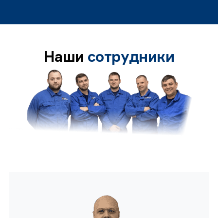
Наши
сотрудники