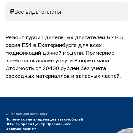
Все виды оплаты
Ремонт турбин дизельных двигателей БМВ 5
серия E34 в Екатеринбурге для всех
модификаций данной модели. Примерное
время на оказание услуги 8 нормо-часа.
Стоимость от 20400 рублей без учета
расходных материаллов и запасных частей.
Центр правильного обслуживания
Почему сотни владельцев автомобилей
BMW выбрали Центр Правильного
Обслуживания?