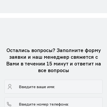
Остались вопросы? Заполните форму
заявки и наш менеджер свяжется с
Вами в течении 15 минут и ответит на
все вопросы