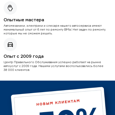
Опытные мастера
Автомеханики, электрики и слесаря нашего автосервиса имеют
минимальный опыт от 6 лет по ремонту BMW. Нет задач по ремонту,
которые мы не сможем решить.
Опыт с 2009 года
Центр Правильного Обслуживания успешно работает на рынке
автоуслуг с 2009 года. Нашими услугами воспользовались более
38 000 клиентов.