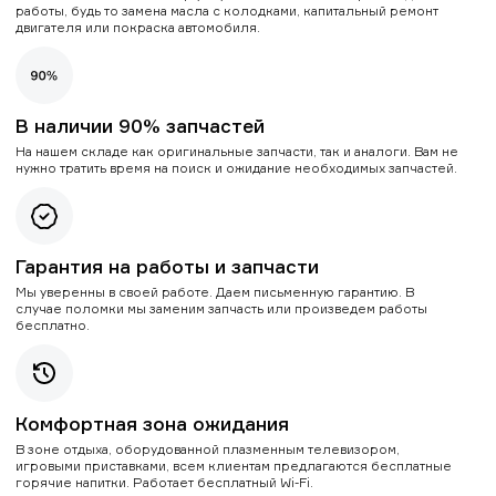
работы, будь то замена масла с колодками, капитальный ремонт
двигателя или покраска автомобиля.
В наличии 90% запчастей
На нашем складе как оригинальные запчасти, так и аналоги. Вам не
нужно тратить время на поиск и ожидание необходимых запчастей.
Гарантия на работы и запчасти
Мы уверенны в своей работе. Даем письменную гарантию. В
случае поломки мы заменим запчасть или произведем работы
бесплатно.
Комфортная зона ожидания
В зоне отдыха, оборудованной плазменным телевизором,
игровыми приставками, всем клиентам предлагаются бесплатные
горячие напитки. Работает бесплатный Wi-Fi.