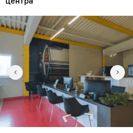
центра