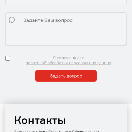
Я согласен(на) с
политикой обработки персональных данных
Задать вопрос
Контакты
Автосервис «Центр Правильного Обслуживания»