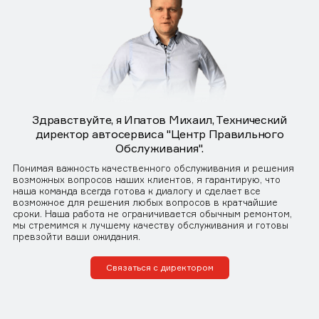
Здравствуйте, я Ипатов Михаил, Технический
директор автосервиса "Центр Правильного
Обслуживания".
Понимая важность качественного обслуживания и решения
возможных вопросов наших клиентов, я гарантирую, что
наша команда всегда готова к диалогу и сделает все
возможное для решения любых вопросов в кратчайшие
сроки. Наша работа не ограничивается обычным ремонтом,
мы стремимся к лучшему качеству обслуживания и готовы
превзойти ваши ожидания.
Связаться с директором