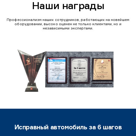
Наши награды
Профессионализм наших сотрудников, работающих на новейшем
оборудовании, высоко оценен не только клиентами, но и
независимыми экспертами.
Исправный автомобиль за 6 шагов