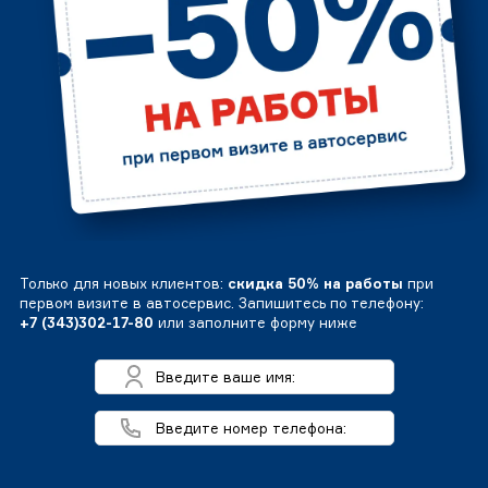
Только для новых клиентов:
скидка 50% на работы
при
первом визите в автосервис. Запишитесь по телефону:
+7 (343)302-17-80
или заполните форму ниже