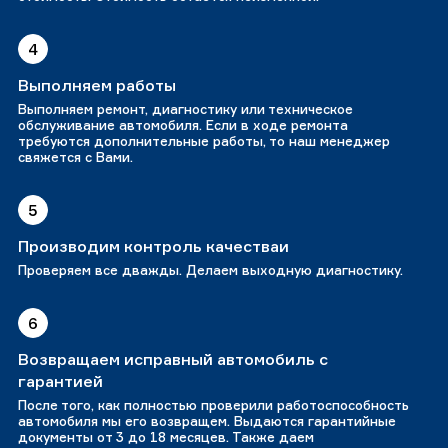
4
Выполняем работы
Выполняем ремонт, диагностику или техническое
обслуживание автомобиля. Если в ходе ремонта
требуются дополнительные работы, то наш менеджер
свяжется с Вами.
5
Производим контроль качестваи
Проверяем все дважды. Делаем выходную диагностику.
6
Возвращаем исправный автомобиль с
гарантией
После того, как полностью проверили работоспособность
автомобиля мы его возвращем. Выдаются гарантийные
документы от 3 до 18 месяцев. Также даем