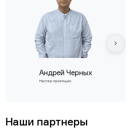
Андрей Черных
Мастер-приемщик
Наши партнеры