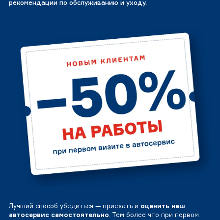
рекомендации по обслуживанию и уходу.
Лучший способ убедиться — приехать и
оценить наш
автосервис самостоятельно
. Тем более что при первом