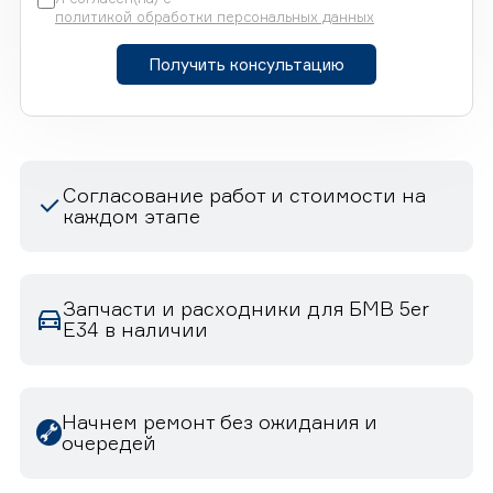
политикой обработки персональных данных
Получить консультацию
Согласование работ и стоимости на
каждом этапе
Запчасти и расходники для БМВ 5er
E34 в наличии
Начнем ремонт без ожидания и
очередей