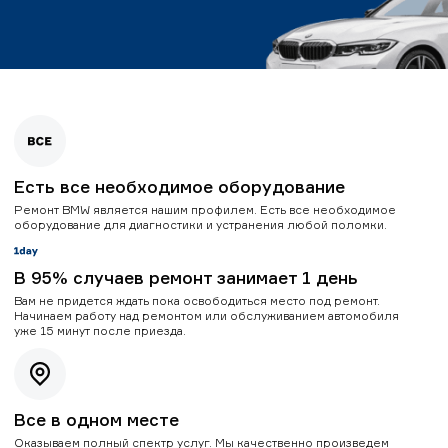
Есть все необходимое оборудование
Ремонт BMW является нашим профилем. Есть все необходимое
оборудование для диагностики и устранения любой поломки.
В 95% случаев ремонт занимает 1 день
Вам не придется ждать пока освободиться место под ремонт.
Начинаем работу над ремонтом или обслуживанием автомобиля
уже 15 минут после приезда.
Все в одном месте
Оказываем полный спектр услуг. Мы качественно произведем